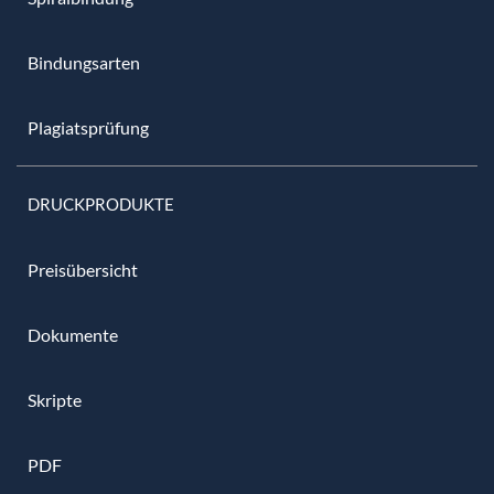
Bindungsarten
Plagiatsprüfung
DRUCKPRODUKTE
Preisübersicht
Dokumente
Skripte
PDF