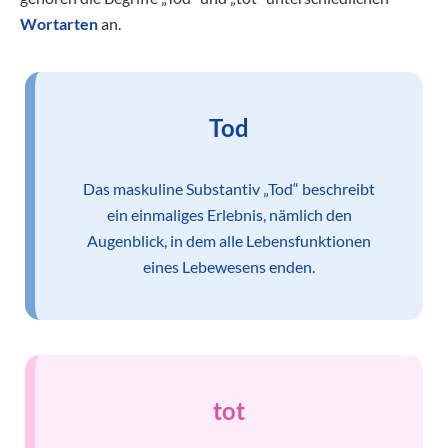
Wortarten
an.
Tod
Das maskuline Substantiv „Tod“ beschreibt
ein einmaliges Erlebnis, nämlich den
Augenblick, in dem alle Lebensfunktionen
eines Lebewesens enden.
tot