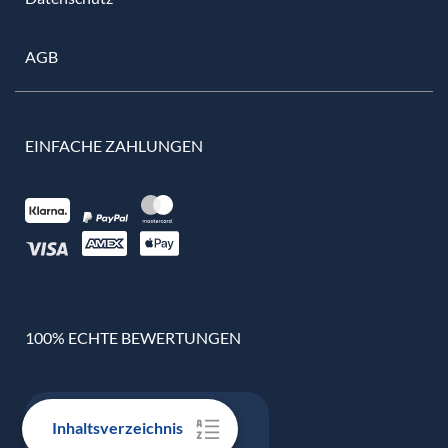
AGB
EINFACHE ZAHLUNGEN
100% ECHTE BEWERTUNGEN
Inhaltsverzeichnis