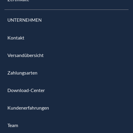
UNTERNEHMEN
Kontakt
Versandübersicht
Zahlungsarten
Download-Center
Kundenerfahrungen
Team