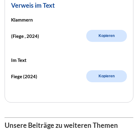
Verweis im Text
Klammern
(Fiege , 2024)
Kopieren
Im Text
Fiege (2024)
Kopieren
Unsere Beiträge zu weiteren Themen