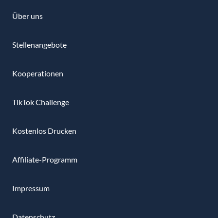
Über uns
Stellenangebote
Kooperationen
TikTok Challenge
Kostenlos Drucken
Affiliate-Programm
Impressum
Datenschutz