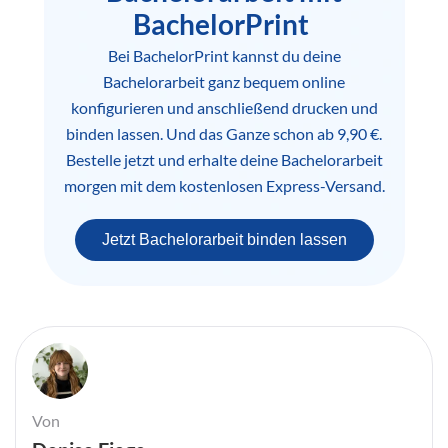
BachelorPrint
Bei BachelorPrint kannst du deine
Bachelorarbeit ganz bequem online
konfigurieren und anschließend drucken und
binden lassen. Und das Ganze schon ab 9,90 €.
Bestelle jetzt und erhalte deine Bachelorarbeit
morgen mit dem kostenlosen Express-Versand.
Jetzt Bachelorarbeit binden lassen
Von