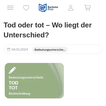
Tod oder tot – Wo liegt der
Unterschied?
04.05.2024
Bedeutungsunterschie...