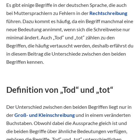
Es gibt einige Begriffe in der deutschen Sprache, die auch
bei Muttersprachlern zu Fehlern in der
Rechtschreibung
führen. Dazu kommt es häufig, da ein Begriff manchmal eine
neue Bedeutung annimmt, wenn sich die Schreibweise nur
minimal ändert. Auch „Tod“ und „tot“ zählen zu den
Begriffen, die häufig vertauscht werden, deshalb erfährst du
in diesem Beitrag die Unterschiede zwischen den beiden
Begriffen kennen.
Definition von „Tod“ und „tot“
Der Unterschied zwischen den beiden Begriffen liegt nur in
der
Groß- und Kleinschreibung
und in einem veränderten
Buchstaben. Obwohl dabei die Aussprache gleich ist und
die beiden Begriffe über ähnliche Bedeutungen verfügen,
gehören die Begriffe „Tod“ und „tot“ unterschiedlichen