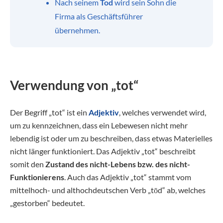
Nach seinem
Tod
wird sein Sohn die
Firma als Geschäftsführer
übernehmen.
Verwendung von „tot“
Der Begriff „tot“ ist ein
Adjektiv
, welches verwendet wird,
um zu kennzeichnen, dass ein Lebewesen nicht mehr
lebendig ist oder um zu beschreiben, dass etwas Materielles
nicht länger funktioniert. Das Adjektiv „tot“ beschreibt
somit den
Zustand des nicht-Lebens bzw. des nicht-
Funktionierens
. Auch das Adjektiv „tot“ stammt vom
mittelhoch- und althochdeutschen Verb „tōd“ ab, welches
„gestorben“ bedeutet.