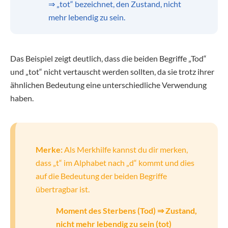
⇒ „tot“ bezeichnet, den Zustand, nicht
mehr lebendig zu sein.
Das Beispiel zeigt deutlich, dass die beiden Begriffe „Tod“
und „tot“ nicht vertauscht werden sollten, da sie trotz ihrer
ähnlichen Bedeutung eine unterschiedliche Verwendung
haben.
Merke:
Als Merkhilfe kannst du dir merken,
dass „t“ im Alphabet nach „d“ kommt und dies
auf die Bedeutung der beiden Begriffe
übertragbar ist.
Moment des Sterbens (Tod) ⇒ Zustand,
nicht mehr lebendig zu sein (tot)