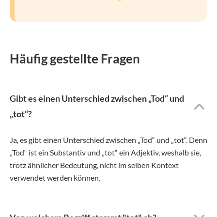
Häufig gestellte Fragen
Gibt es einen Unterschied zwischen „Tod“ und
„tot“?
Ja, es gibt einen Unterschied zwischen „Tod“ und „tot“. Denn
„Tod“ ist ein Substantiv und „tot“ ein Adjektiv, weshalb sie,
trotz ähnlicher Bedeutung, nicht im selben Kontext
verwendet werden können.