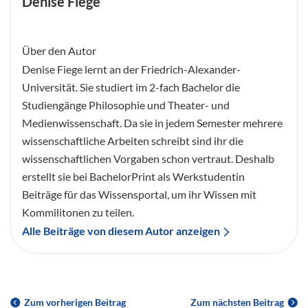
Denise Fiege
Über den Autor
Denise Fiege lernt an der Friedrich-Alexander-
Universität. Sie studiert im 2-fach Bachelor die
Studiengänge Philosophie und Theater- und
Medienwissenschaft. Da sie in jedem Semester mehrere
wissenschaftliche Arbeiten schreibt sind ihr die
wissenschaftlichen Vorgaben schon vertraut. Deshalb
erstellt sie bei BachelorPrint als Werkstudentin
Beiträge für das Wissensportal, um ihr Wissen mit
Kommilitonen zu teilen.
Alle Beiträge von diesem Autor anzeigen
Zum vorherigen Beitrag
Zum nächsten Beitrag