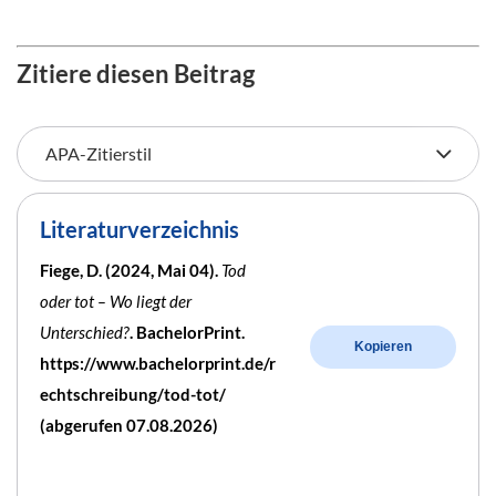
Zitiere diesen Beitrag
Literaturverzeichnis
Fiege, D. (2024, Mai 04).
Tod
oder tot – Wo liegt der
Unterschied?
. BachelorPrint.
Kopieren
https://www.bachelorprint.de/r
echtschreibung/tod-tot/
(abgerufen 07.08.2026)