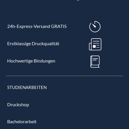
24h-Express-Versand GRATIS
Erstklassige Druckqualität
Hochwertige Bindungen
STUDIENARBEITEN
Druckshop
Bachelorarbeit