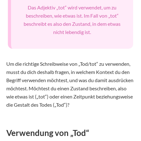
Das Adjektiv „tot“ wird verwendet, um zu
beschreiben, wie etwas ist. Im Fall von „tot“
beschreibt es also den Zustand, in dem etwas
nicht lebendig ist.
Um die richtige Schreibweise von „Tod/tot“ zu verwenden,
musst du dich deshalb fragen, in welchem Kontext du den
Begriff verwenden möchtest, und was du damit ausdrücken
möchtest. Möchtest du einen Zustand beschreiben, also
wie etwas ist („tot“) oder einen Zeitpunkt beziehungsweise
die Gestalt des Todes („Tod“)?
Verwendung von „Tod“