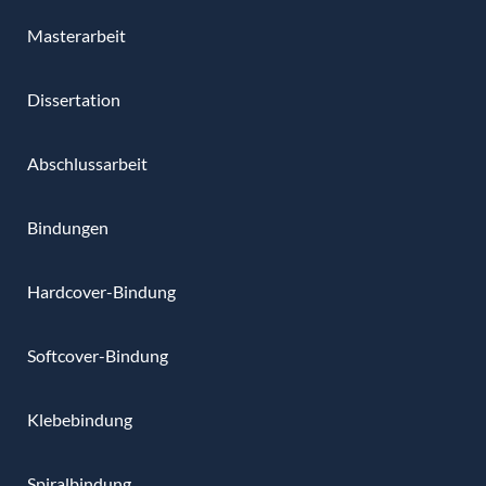
Masterarbeit
Dissertation
Abschlussarbeit
Bindungen
Hardcover-Bindung
Softcover-Bindung
Klebebindung
Spiralbindung