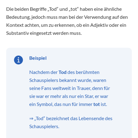
Die beiden Begriffe „Tod“ und „tot“ haben eine ähnliche
Bedeutung, jedoch muss man bei der Verwendung auf den
Kontext achten, um zu erkennen, ob ein Adjektiv oder ein
Substantiv eingesetzt werden muss.
Beispiel
Nachdem der
Tod
des berühmten
Schauspielers bekannt wurde, waren
seine Fans weltweit in Trauer, denn für
sie war er mehr als nur ein Star, er war
ein Symbol, das nun für immer
tot
ist.
⇒ „Tod“ bezeichnet das Lebensende des
Schauspielers.