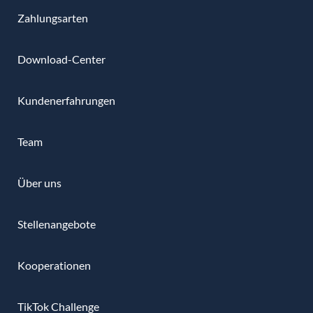
Zahlungsarten
Download-Center
Kundenerfahrungen
Team
Über uns
Stellenangebote
Kooperationen
TikTok Challenge