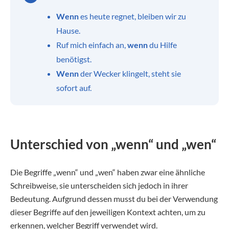
Wenn
es heute regnet, bleiben wir zu
Hause.
Ruf mich einfach an,
wenn
du Hilfe
benötigst.
Wenn
der Wecker klingelt, steht sie
sofort auf.
Unterschied von „wenn“ und „wen“
Die Begriffe „wenn“ und „wen“ haben zwar eine ähnliche
Schreibweise, sie unterscheiden sich jedoch in ihrer
Bedeutung. Aufgrund dessen musst du bei der Verwendung
dieser Begriffe auf den jeweiligen Kontext achten, um zu
erkennen, welcher Begriff verwendet wird.