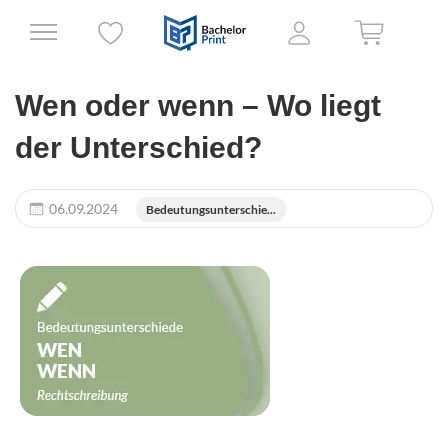
Wen oder wenn – Wo liegt
der Unterschied?
06.09.2024
Bedeutungsunterschie...