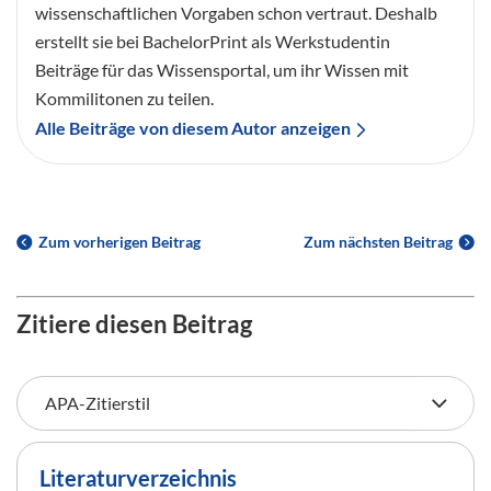
wissenschaftlichen Vorgaben schon vertraut. Deshalb
erstellt sie bei BachelorPrint als Werkstudentin
Beiträge für das Wissensportal, um ihr Wissen mit
Kommilitonen zu teilen.
Alle Beiträge von diesem Autor anzeigen
Zum vorherigen Beitrag
Zum nächsten Beitrag
Zitiere diesen Beitrag
Literaturverzeichnis