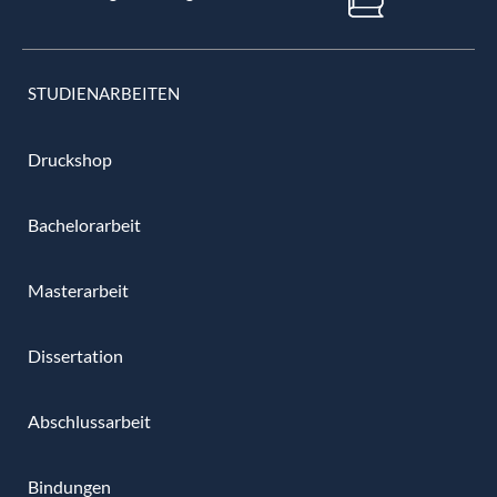
STUDIENARBEITEN
Druckshop
Bachelorarbeit
Masterarbeit
Dissertation
Abschlussarbeit
Bindungen