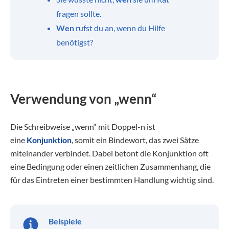
fragen sollte.
Wen
rufst du an, wenn du Hilfe
benötigst?
Verwendung von „wenn“
Die Schreibweise „wenn“ mit Doppel-n ist
eine
Konjunktion
, somit ein Bindewort, das zwei Sätze
miteinander verbindet. Dabei betont die Konjunktion oft
eine Bedingung oder einen zeitlichen Zusammenhang, die
für das Eintreten einer bestimmten Handlung wichtig sind.
Beispiele