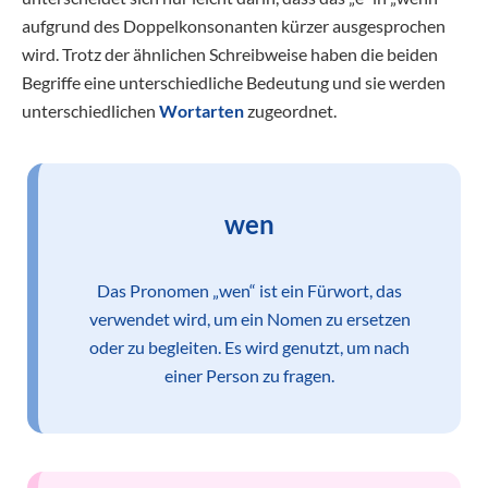
aufgrund des Doppelkonsonanten kürzer ausgesprochen
wird. Trotz der ähnlichen Schreibweise haben die beiden
Begriffe eine unterschiedliche Bedeutung und sie werden
unterschiedlichen
Wortarten
zugeordnet.
wen
Das Pronomen „wen“ ist ein Fürwort, das
verwendet wird, um ein Nomen zu ersetzen
oder zu begleiten. Es wird genutzt, um nach
einer Person zu fragen.