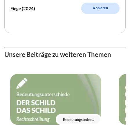
Fiege (2024)
Kopieren
Unsere Beiträge zu weiteren Themen
Bedeutungsunter...