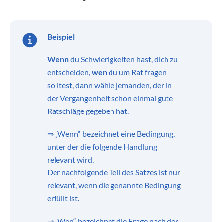
Beispiel
Wenn
du Schwierigkeiten hast, dich zu
entscheiden,
wen
du um Rat fragen
solltest, dann wähle jemanden, der in
der Vergangenheit schon einmal gute
Ratschläge gegeben hat.
⇒ „Wenn“ bezeichnet eine Bedingung,
unter der die folgende Handlung
relevant wird.
Der nachfolgende Teil des Satzes ist nur
relevant, wenn die genannte Bedingung
erfüllt ist.
⇒ „Wen“ bezeichnet die Frage nach der