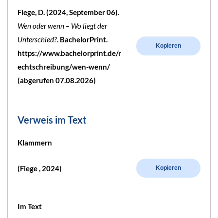
Fiege, D. (2024, September 06).
Wen oder wenn – Wo liegt der
Unterschied?
. BachelorPrint.
Kopieren
https://www.bachelorprint.de/r
echtschreibung/wen-wenn/
(abgerufen 07.08.2026)
Verweis im Text
Klammern
(Fiege , 2024)
Kopieren
Im Text