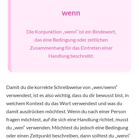
wenn
Die Konjunktion „wenn“ ist ein Bindewort,
das eine Bedingung oder zeitlichen
Zusammenhang für das Eintreten einer
Handlung beschreibt.
Damit du die korrekte Schreibweise von „wen/wenn“
verwendest, ist es also wichtig, dass du dir bewusst bist, in
welchem Kontext du das Wort verwendest und was du
damit ausdrücken möchtest. Wenn du nach einer Person
fragen möchtest, auf die sich eine Handlung richtet, musst
du „wen“ verwenden. Möchtest du jedoch eine Bedingung
oder einen Zeitpunkt beschreiben, dann solltest du „wenn“