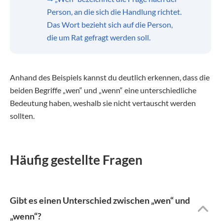
Person, an die sich die Handlung richtet.
Das Wort bezieht sich auf die Person,
die um Rat gefragt werden soll.
Anhand des Beispiels kannst du deutlich erkennen, dass die
beiden Begriffe „wen“ und „wenn“ eine unterschiedliche
Bedeutung haben, weshalb sie nicht vertauscht werden
sollten.
Häufig gestellte Fragen
Gibt es einen Unterschied zwischen „wen“ und
„wenn“?