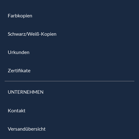
Farbkopien
Schwarz/Weiß-Kopien
Urkunden
Zertifikate
UNTERNEHMEN
Kontakt
Versandübersicht