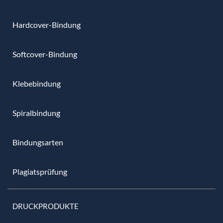
Hardcover-Bindung
Softcover-Bindung
Klebebindung
Spiralbindung
Bindungsarten
Plagiatsprüfung
DRUCKPRODUKTE