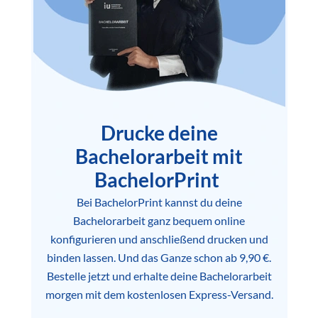
Drucke deine
Bachelorarbeit mit
BachelorPrint
Bei BachelorPrint kannst du deine
Bachelorarbeit ganz bequem online
konfigurieren und anschließend drucken und
binden lassen. Und das Ganze schon ab 9,90 €.
Bestelle jetzt und erhalte deine Bachelorarbeit
morgen mit dem kostenlosen Express-Versand.