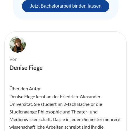
Jetzt Bachelorarbeit binden lassen
Von
Denise Fiege
Über den Autor
Denise Fiege lernt an der Friedrich-Alexander-
Universität. Sie studiert im 2-fach Bachelor die
Studiengänge Philosophie und Theater- und
Medienwissenschaft. Da sie in jedem Semester mehrere
wissenschaftliche Arbeiten schreibt sind ihr die