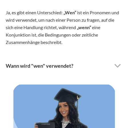
Ja, es gibt einen Unterschied:
„Wen“
ist ein Pronomen und
wird verwendet, um nach einer Person zu fragen, auf die
sich eine Handlung richtet, während
„wenn“
eine
Konjunktion ist, die Bedingungen oder zeitliche
Zusammenhänge beschreibt.
Wann wird "wen" verwendet?