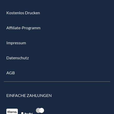
Kostenlos Drucken
Affiliate-Programm
Impressum
Datenschutz
AGB
EINFACHE ZAHLUNGEN