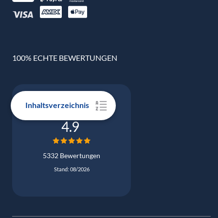
100% ECHTE BEWERTUNGEN
Inhaltsverzeichnis
Google Bewertung
4.9
5332 Bewertungen
Stand: 08/2026