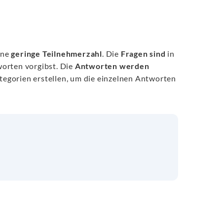
ine
geringe Teilnehmerzahl
. Die
Fragen sind
in
worten vorgibst. Die
Antworten werden
tegorien erstellen, um die einzelnen Antworten