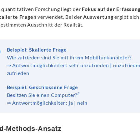
 quantitativen Forschung liegt der
Fokus auf der Erfassun
kalierte Fragen
verwendet. Bei der
Auswertung
ergibt sich
bestimmten Ausschnitt der Realität.
Beispiel: Skalierte Frage
Wie zufrieden sind Sie mit ihrem Mobilfunkanbieter?
⇒ Antwortmöglichkeiten: sehr unzufrieden | unzufrieden 
zufrieden
Beispiel: Geschlossene Frage
2
Besitzen Sie einen Computer?
⇒ Antwortmöglichkeiten: ja | nein
d-Methods-Ansatz