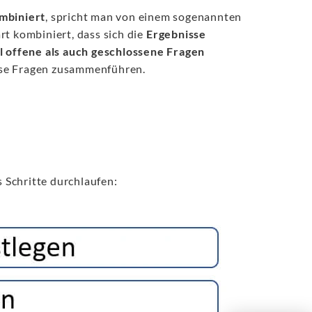
mbiniert
, spricht man von einem sogenannten
t kombiniert, dass sich die
Ergebnisse
 offene als auch geschlossene Fragen
ese Fragen zusammenführen.
e
 Schritte durchlaufen: