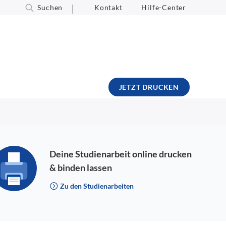
Suchen
Kontakt
Hilfe-Center
JETZT DRUCKEN
Deine Studienarbeit online drucken
& binden lassen
Zu den Studienarbeiten