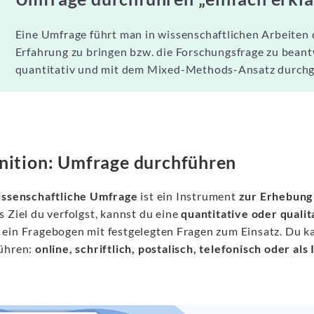
Eine Umfrage führt man in wissenschaftlichen Arbeiten
Erfahrung zu bringen bzw. die Forschungsfrage zu beant
quantitativ und mit dem Mixed-Methods-Ansatz durchg
nition: Umfrage durchführen
issenschaftliche Umfrage
ist ein Instrument
zur Erhebung
 Ziel du verfolgst, kannst du eine
quantitative oder quali
ein Fragebogen mit festgelegten Fragen zum Einsatz. Du k
ühren:
online, schriftlich, postalisch, telefonisch oder als