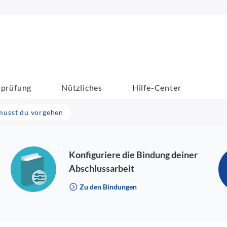
sprüfung
Nützliches
Hilfe-Center
musst du vorgehen
Konfiguriere die Bindung deiner
Abschlussarbeit
Zu den Bindungen