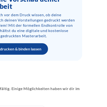
beit
h vor dem Druck wissen, ob deine
ch deinen Vorstellungen gedruckt werden
lem! Mit der formellen Endkontrolle von
hältst du eine digitale und kostenlose
 gedruckten Masterarbeit.
drucken & binden lassen
fältig. Einige Möglichkeiten haben wir dir im