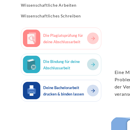
Wissenschaftliche Arbeiten
Wissenschaftliches Schreiben
Die Plagiatsprüfung für
deine Abschlussarbeit
Die Bindung für deine
Abschlussarbeit
Eine M
Proble
der Ve
Deine Bachelorarbeit
verans
drucken & binden lassen