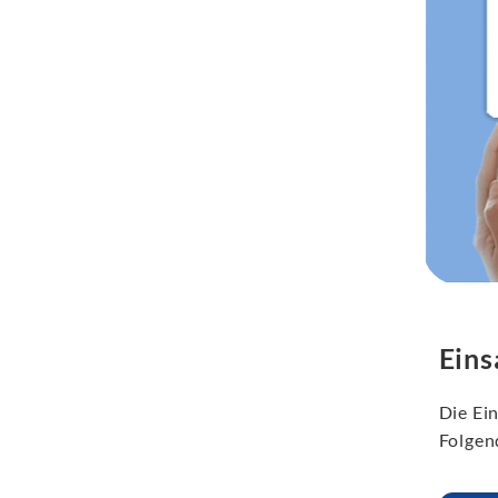
Eins
Die Ein
Folgen