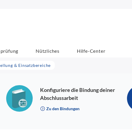
sprüfung
Nützliches
Hilfe-Center
tellung & Einsatzbereiche
Konfiguriere die Bindung deiner
Abschlussarbeit
Zu den Bindungen