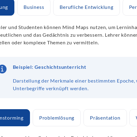
dung
Business
Berufliche Entwicklung
Per
ler und Studenten können Mind Maps nutzen, um Lerninha
eutlichen und das Gedächtnis zu verbessern. Lehrer könne
ellen oder komplexe Themen zu vermitteln.
Beispiel: Geschichtsunterricht
Darstellung der Merkmale einer bestimmten Epoche,
Unterbegriffe verknüpft werden.
instorming
Problemlösung
Präsentation