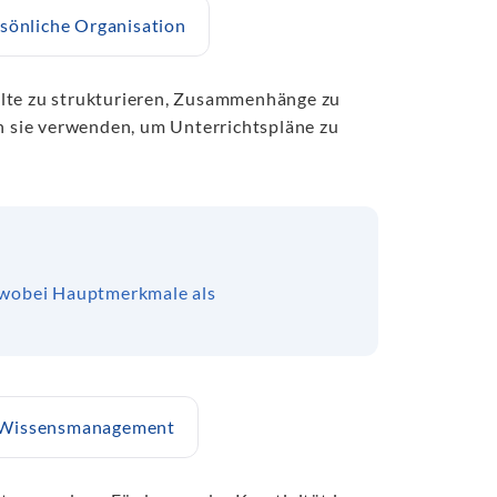
sönliche Organisation
lte zu strukturieren, Zusammenhänge zu
n sie verwenden, um Unterrichtspläne zu
 wobei Hauptmerkmale als
Wissensmanagement