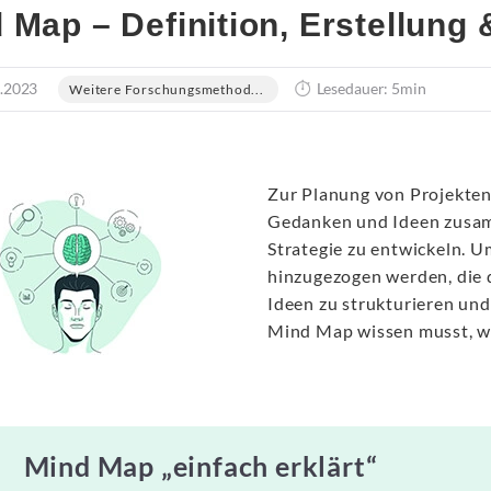
 Map – Definition, Erstellung
.2023
Lesedauer: 5min
Weitere Forschungsmethod...
Zur Planung von Projekten
Gedanken und Ideen zusamm
Strategie zu entwickeln. U
hinzugezogen werden, die 
Ideen zu strukturieren und
Mind Map wissen musst, wi
Mind Map „einfach erklärt“