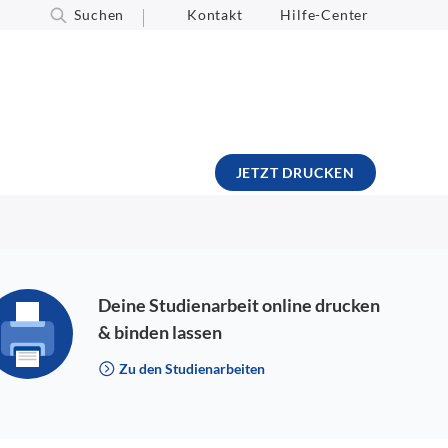
Suchen
Kontakt
Hilfe-Center
JETZT DRUCKEN
Deine Studienarbeit online drucken
& binden lassen
Zu den Studienarbeiten