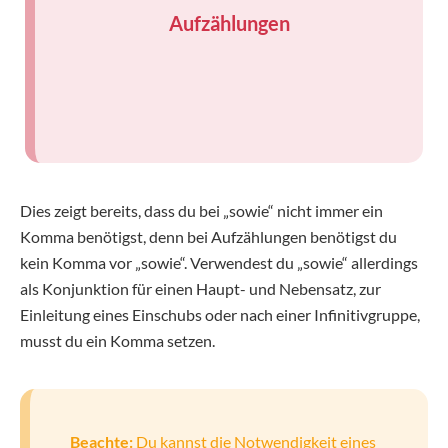
Aufzählungen
Dies zeigt bereits, dass du bei „sowie“ nicht immer ein
Komma benötigst, denn bei Aufzählungen benötigst du
kein Komma vor „sowie“. Verwendest du „sowie“ allerdings
als Konjunktion für einen Haupt- und Nebensatz, zur
Einleitung eines Einschubs oder nach einer Infinitivgruppe,
musst du ein Komma setzen.
Beachte:
Du kannst die Notwendigkeit eines