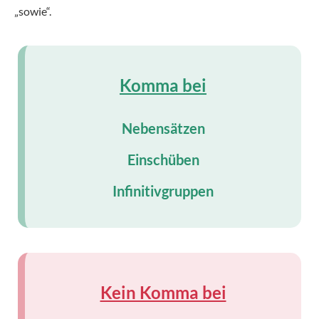
„sowie“.
Komma bei
Nebensätzen
Einschüben
Infinitivgruppen
Kein Komma bei