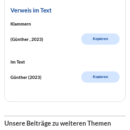
Verweis im Text
Klammern
(Günther , 2023)
Kopieren
Im Text
Günther (2023)
Kopieren
Unsere Beiträge zu weiteren Themen