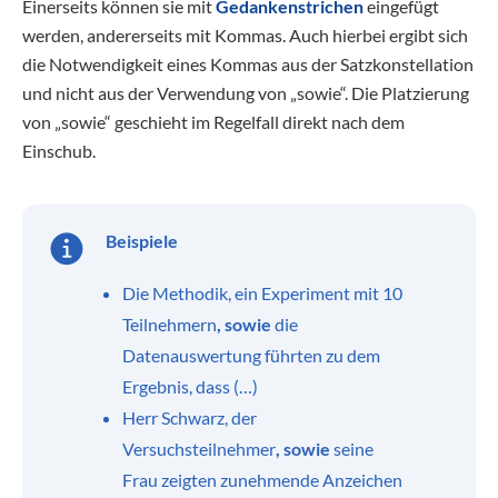
Einerseits können sie mit
Gedankenstrichen
eingefügt
werden, andererseits mit Kommas. Auch hierbei ergibt sich
die Notwendigkeit eines Kommas aus der Satzkonstellation
und nicht aus der Verwendung von „sowie“. Die Platzierung
von „sowie“ geschieht im Regelfall direkt nach dem
Einschub.
Beispiele
Die Methodik, ein Experiment mit 10
Teilnehmern
, sowie
die
Datenauswertung führten zu dem
Ergebnis, dass (…)
Herr Schwarz, der
Versuchsteilnehmer
, sowie
seine
Frau zeigten zunehmende Anzeichen