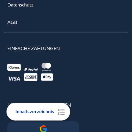
Datenschutz
AGB
EINFACHE ZAHLUNGEN
100% ECHTE BEWERTUNGEN
Inhaltsverzeichnis