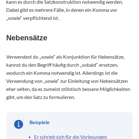
kann es durch die Satzkonstruktion notwendig werden.
Dabei gibt es mehrere Fälle, in denen ein Komma vor
„sowie“ verpflichtend ist.
Nebensätze
Verwendest du „sowie“ als Konjunktion für Nebensätze,
kannst du den Begriff häufig durch „sobald“ ersetzen,
wodurch ein Komma notwendig ist. Allerdings ist die
Verwendung von „sowie“ zur Einleitung von Nebensätzen
eher selten, da es zumeist stilistisch bessere Möglichkeiten
gibt, um den Satz zu formulieren.
Beispiele
Er schrieb sich für die Vorlesungen