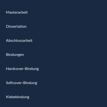
Masterarbeit
Dissertation
Abschlussarbeit
Bindungen
Hardcover-Bindung
Softcover-Bindung
Klebebindung