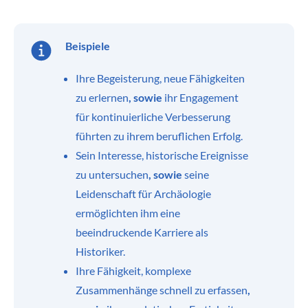
Beispiele
Ihre Begeisterung, neue Fähigkeiten
zu erlernen
, sowie
ihr Engagement
für kontinuierliche Verbesserung
führten zu ihrem beruflichen Erfolg.
Sein Interesse, historische Ereignisse
zu untersuchen
, sowie
seine
Leidenschaft für Archäologie
ermöglichten ihm eine
beeindruckende Karriere als
Historiker.
Ihre Fähigkeit, komplexe
Zusammenhänge schnell zu erfassen
,