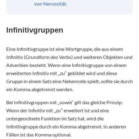
von Nervosität.
Infinitivgruppen
Eine Infinitivgruppe ist eine Wortgruppe, die aus einem
Infinitiv (Grundform des Verbs) und weiteren Objekten und
Adverbien besteht. Wenn eine Infinitivgruppe von einem
erweiterten Infinitiv mit „zu“ gebildet wird und diese
Gruppe in einem Satz eine Nebenrolle spielt, sollte sie durch
ein Komma abgetrennt werden.
Bei Infinitivgruppen mit „sowie“ gilt das gleiche Prinzip:
Wenn der Infinitiv mit „zu“ erweitert ist und eine
untergeordnete Funktion im Satz hat, wird die
Infinitivgruppe durch ein Komma abgetrennt. In anderen
Fällen ist das Komma optional.