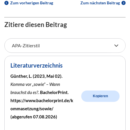
Zum vorherigen Beitrag
Zum nächsten Beitrag
Zitiere diesen Beitrag
Literaturverzeichnis
Günther, L. (2023, Mai 02).
Komma vor „sowie“ – Wann
brauchst du es?
. BachelorPrint.
Kopieren
https://www.bachelorprint.de/k
ommasetzung/sowie/
(abgerufen 07.08.2026)