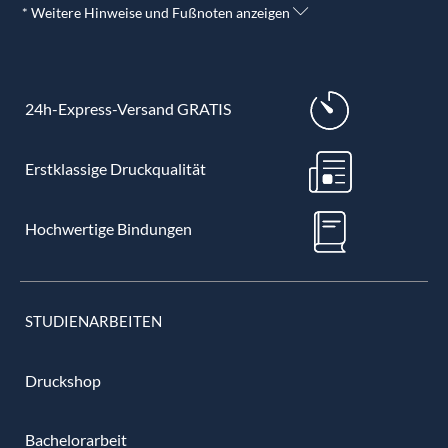
* Weitere Hinweise und Fußnoten anzeigen
24h-Express-Versand GRATIS
Erstklassige Druckqualität
Hochwertige Bindungen
STUDIENARBEITEN
Druckshop
Bachelorarbeit