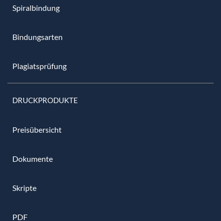
Spiralbindung
Bindungsarten
Plagiatsprüfung
DRUCKPRODUKTE
Preisübersicht
Dokumente
Skripte
PDF