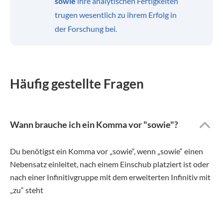
sowie
ihre analytischen Fertigkeiten
trugen wesentlich zu ihrem Erfolg in
der Forschung bei.
Häufig gestellte Fragen
Wann brauche ich ein Komma vor "sowie"?
Du benötigst ein Komma vor „sowie“, wenn „sowie“ einen
Nebensatz einleitet, nach einem Einschub platziert ist oder
nach einer Infinitivgruppe mit dem erweiterten Infinitiv mit
„zu“ steht