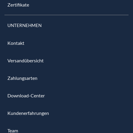
Zertifikate
UNTERNEHMEN
Kontakt
Versandübersicht
Zahlungsarten
Download-Center
Kundenerfahrungen
Team