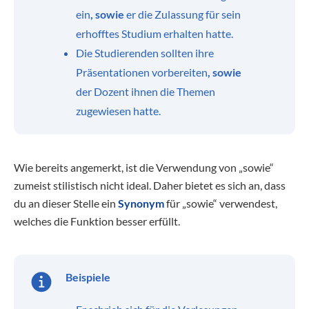
ein
, sowie
er die Zulassung für sein
erhofftes Studium erhalten hatte.
Die Studierenden sollten ihre
Präsentationen vorbereiten
, sowie
der Dozent ihnen die Themen
zugewiesen hatte.
Wie bereits angemerkt, ist die Verwendung von „sowie“
zumeist stilistisch nicht ideal. Daher bietet es sich an, dass
du an dieser Stelle ein
Synonym
für „sowie“ verwendest,
welches die Funktion besser erfüllt.
Beispiele