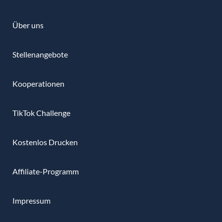
Über uns
Stellenangebote
Kooperationen
TikTok Challenge
Kostenlos Drucken
Affiliate-Programm
Impressum