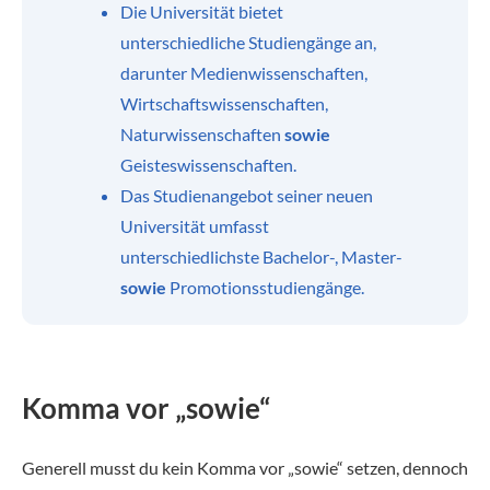
Die Universität bietet
unterschiedliche Studiengänge an,
darunter Medienwissenschaften,
Wirtschaftswissenschaften,
Naturwissenschaften
sowie
Geisteswissenschaften.
Das Studienangebot seiner neuen
Universität umfasst
unterschiedlichste Bachelor-, Master-
sowie
Promotionsstudiengänge.
Komma vor „sowie“
Generell musst du kein Komma vor „sowie“ setzen, dennoch