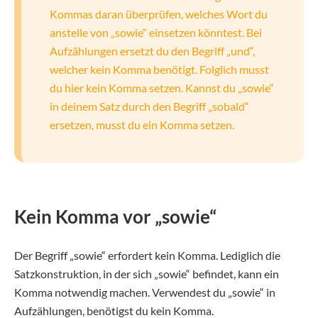
Kommas daran überprüfen, welches Wort du
anstelle von „sowie“ einsetzen könntest. Bei
Aufzählungen ersetzt du den Begriff „und“,
welcher kein Komma benötigt. Folglich musst
du hier kein Komma setzen. Kannst du „sowie“
in deinem Satz durch den Begriff „sobald“
ersetzen, musst du ein Komma setzen.
Kein Komma vor „sowie“
Der Begriff „sowie“ erfordert kein Komma. Lediglich die
Satzkonstruktion, in der sich „sowie“ befindet, kann ein
Komma notwendig machen. Verwendest du „sowie“ in
Aufzählungen, benötigst du kein Komma.