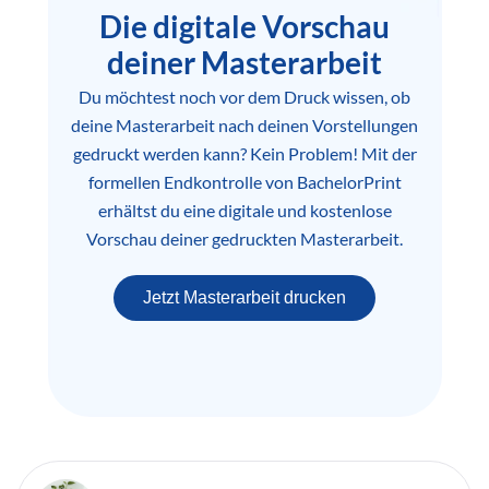
Die digitale Vorschau
deiner Masterarbeit
Du möchtest noch vor dem Druck wissen, ob
deine Masterarbeit nach deinen Vorstellungen
gedruckt werden kann? Kein Problem! Mit der
formellen Endkontrolle von BachelorPrint
erhältst du eine digitale und kostenlose
Vorschau deiner gedruckten Masterarbeit.
Jetzt Masterarbeit drucken