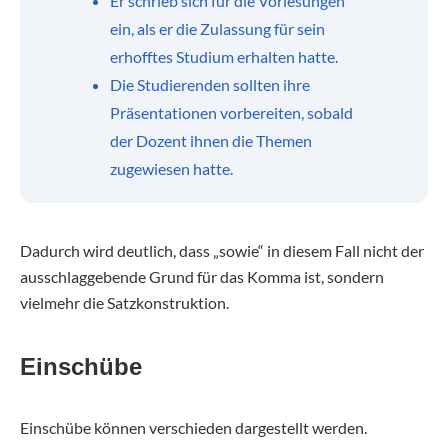
Er schrieb sich für die Vorlesungen
ein, als er die Zulassung für sein
erhofftes Studium erhalten hatte.
Die Studierenden sollten ihre
Präsentationen vorbereiten, sobald
der Dozent ihnen die Themen
zugewiesen hatte.
Dadurch wird deutlich, dass „sowie“ in diesem Fall nicht der
ausschlaggebende Grund für das Komma ist, sondern
vielmehr die Satzkonstruktion.
Einschübe
Einschübe können verschieden dargestellt werden.