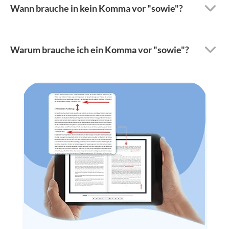
Wann brauche in kein Komma vor "sowie"?
Warum brauche ich ein Komma vor "sowie"?