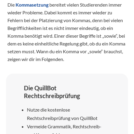
Die
Kommasetzung
bereitet vielen Studierenden immer
wieder Probleme. Dabei kommt es immer wieder zu
Fehlern bei der Platzierung von Kommas, denn bei vielen
Begrifflichkeiten ist es nicht immer eindeutig, ob ein
Komma benötigt wird. Einer dieser Begriffe ist „sowie“, bei
dem es keine einheitliche Regelung gibt, ob du ein Komma
setzen musst. Wann du ein Komma vor „sowie“ brauchst,
zeigen wir dir im Folgenden.
Die QuillBot
Rechtschreibprüfung
Nutze die kostenlose
Rechtschreibprüfung von QuillBot
Vermeide Grammatik, Rechtschreib-