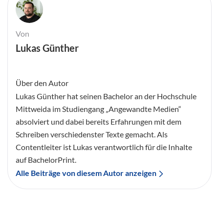
Von
Lukas Günther
Über den Autor
Lukas Günther hat seinen Bachelor an der Hochschule
Mittweida im Studiengang „Angewandte Medien“
absolviert und dabei bereits Erfahrungen mit dem
Schreiben verschiedenster Texte gemacht. Als
Contentleiter ist Lukas verantwortlich für die Inhalte
auf BachelorPrint.
Alle Beiträge von diesem Autor anzeigen