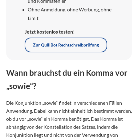
und Kommafehler
Ohne Anmeldung, ohne Werbung, ohne
Limit
Jetzt kostenlos testen!
Zur QuillBot Rechtschreibprüfung
Wann brauchst du ein Komma vor
„sowie“?
Die Konjunktion „sowie“ findet in verschiedenen Fällen
Anwendung. Dabei kann nicht einheitlich bestimmt werden,
ob du vor „sowie“ ein Komma benötigst. Das Komma ist
abhängig von der Konstellation des Satzes, indem die
Konjunktion liegt und nicht von der Verwendung von