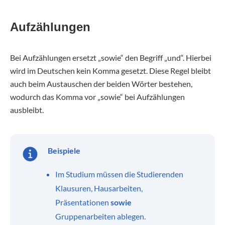
Aufzählungen
Bei Aufzählungen ersetzt „sowie“ den Begriff „und“. Hierbei
wird im Deutschen kein Komma gesetzt. Diese Regel bleibt
auch beim Austauschen der beiden Wörter bestehen,
wodurch das Komma vor „sowie“ bei Aufzählungen
ausbleibt.
Beispiele
Im Studium müssen die Studierenden
Klausuren, Hausarbeiten,
Präsentationen
sowie
Gruppenarbeiten ablegen.