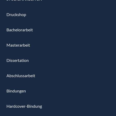
Druckshop
Bachelorarbeit
Masterarbeit
Dissertation
Abschlussarbeit
Bindungen
Hardcover-Bindung