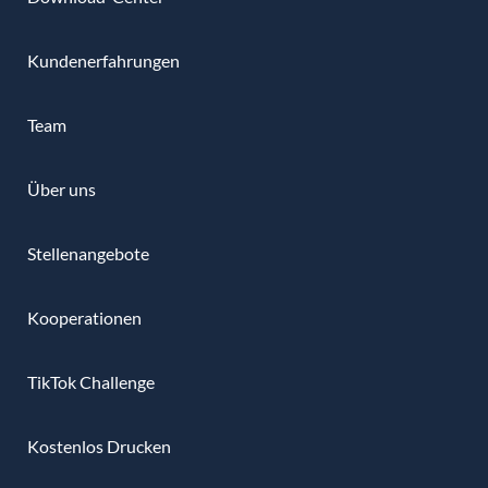
Kundenerfahrungen
Team
Über uns
Stellenangebote
Kooperationen
TikTok Challenge
Kostenlos Drucken