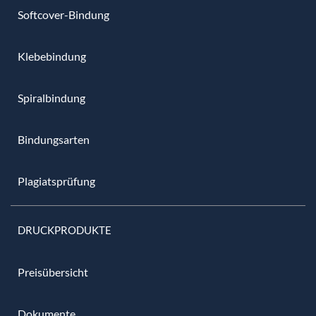
Softcover-Bindung
Klebebindung
Spiralbindung
Bindungsarten
Plagiatsprüfung
DRUCKPRODUKTE
Preisübersicht
Dokumente