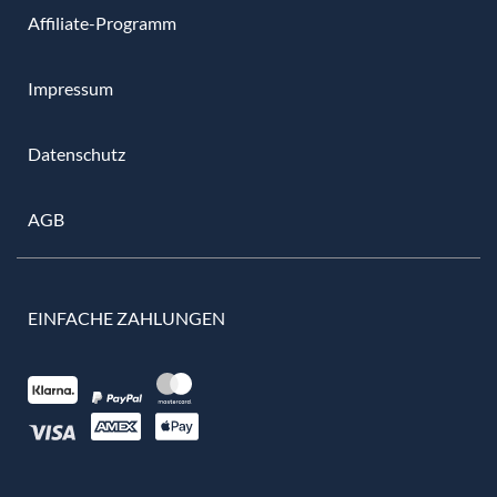
Affiliate-Programm
Impressum
Datenschutz
AGB
EINFACHE ZAHLUNGEN