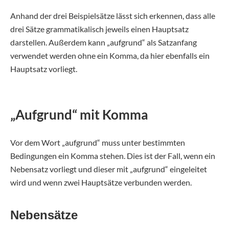
Anhand der drei Beispielsätze lässt sich erkennen, dass alle
drei Sätze grammatikalisch jeweils einen Hauptsatz
darstellen. Außerdem kann „aufgrund“ als Satzanfang
verwendet werden ohne ein Komma, da hier ebenfalls ein
Hauptsatz vorliegt.
„Aufgrund“ mit Komma
Vor dem Wort „aufgrund“ muss unter bestimmten
Bedingungen ein Komma stehen. Dies ist der Fall, wenn ein
Nebensatz vorliegt und dieser mit „aufgrund“ eingeleitet
wird und wenn zwei Hauptsätze verbunden werden.
Nebensätze