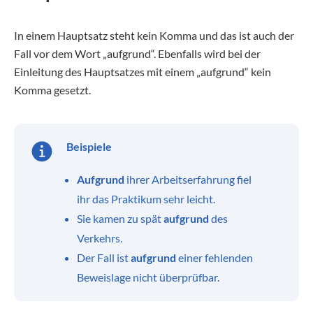
In einem Hauptsatz steht kein Komma und das ist auch der
Fall vor dem Wort „aufgrund“. Ebenfalls wird bei der
Einleitung des Hauptsatzes mit einem „aufgrund“ kein
Komma gesetzt.
Beispiele
Aufgrund
ihrer Arbeitserfahrung fiel
ihr das Praktikum sehr leicht.
Sie kamen zu spät
aufgrund
des
Verkehrs.
Der Fall ist
aufgrund
einer fehlenden
Beweislage nicht überprüfbar.