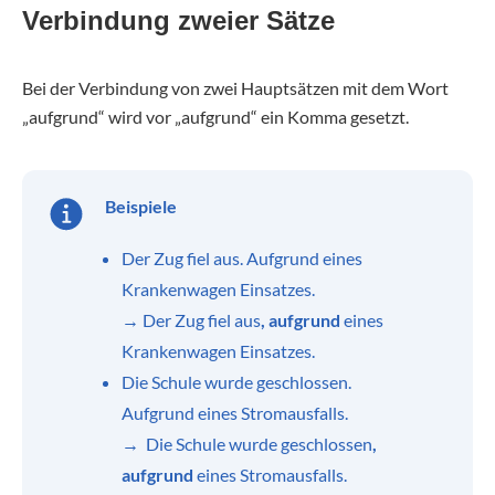
Verbindung zweier Sätze
Bei der Verbindung von zwei Hauptsätzen mit dem Wort
„aufgrund“ wird vor „aufgrund“ ein Komma gesetzt.
Beispiele
Der Zug fiel aus. Aufgrund eines
Krankenwagen Einsatzes.
→ Der Zug fiel aus
, aufgrund
eines
Krankenwagen Einsatzes.
Die Schule wurde geschlossen.
Aufgrund eines Stromausfalls.
→ Die Schule wurde geschlossen
,
aufgrund
eines Stromausfalls.