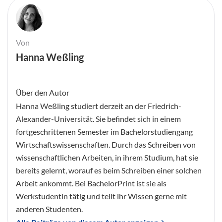
Von
Hanna Weßling
Über den Autor
Hanna Weßling studiert derzeit an der Friedrich-
Alexander-Universität. Sie befindet sich in einem
fortgeschrittenen Semester im Bachelorstudiengang
Wirtschaftswissenschaften. Durch das Schreiben von
wissenschaftlichen Arbeiten, in ihrem Studium, hat sie
bereits gelernt, worauf es beim Schreiben einer solchen
Arbeit ankommt. Bei BachelorPrint ist sie als
Werkstudentin tätig und teilt ihr Wissen gerne mit
anderen Studenten.