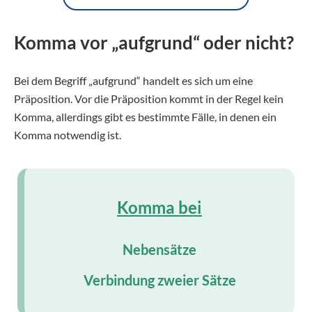
Komma vor „aufgrund“ oder nicht?
Bei dem Begriff „aufgrund“ handelt es sich um eine
Präposition. Vor die Präposition kommt in der Regel kein
Komma, allerdings gibt es bestimmte Fälle, in denen ein
Komma notwendig ist.
Komma bei
Nebensätze
Verbindung zweier Sätze