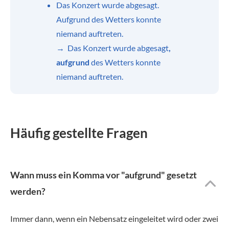
Das Konzert wurde abgesagt.
Aufgrund des Wetters konnte
niemand auftreten.
→ Das Konzert wurde abgesagt
,
aufgrund
des Wetters konnte
niemand auftreten.
Häufig gestellte Fragen
Wann muss ein Komma vor "aufgrund" gesetzt
werden?
Immer dann, wenn ein Nebensatz eingeleitet wird oder zwei