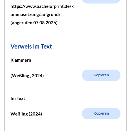
https://www.bachelorprint.de/k
ommasetzung/aufgrund/
(abgerufen 07.08.2026)
Verweis im Text
Klammern
(Weßling , 2024)
Kopieren
Im Text
Weßling (2024)
Kopieren