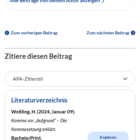
Alle Beiträge von diesem Autor anzeigen
Zum vorherigen Beitrag
Zum nächsten Beitrag
Zitiere diesen Beitrag
Literaturverzeichnis
Weßling, H. (2024, Januar 09).
Komma vor „Aufgrund“ – Die
Kommasetzung erklärt
.
BachelorPrint.
Kopieren