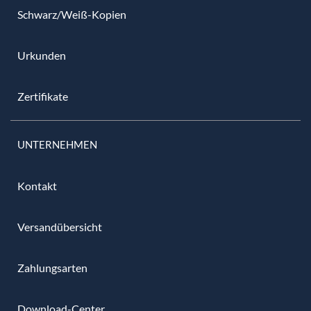
Schwarz/Weiß-Kopien
Urkunden
Zertifikate
UNTERNEHMEN
Kontakt
Versandübersicht
Zahlungsarten
Download-Center