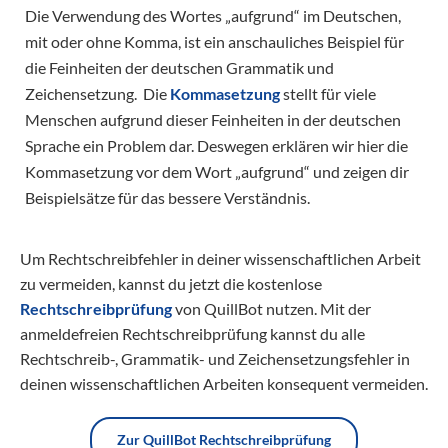
Die Verwendung des Wortes „aufgrund“ im Deutschen,
mit oder ohne Komma, ist ein anschauliches Beispiel für
die Feinheiten der deutschen Grammatik und
Zeichensetzung. Die
Kommasetzung
stellt für viele
Menschen aufgrund dieser Feinheiten in der deutschen
Sprache ein Problem dar. Deswegen erklären wir hier die
Kommasetzung vor dem Wort „aufgrund“ und zeigen dir
Beispielsätze für das bessere Verständnis.
Um Rechtschreibfehler in deiner wissenschaftlichen Arbeit
zu vermeiden, kannst du jetzt die kostenlose
Rechtschreibprüfung
von QuillBot nutzen. Mit der
anmeldefreien Rechtschreibprüfung kannst du alle
Rechtschreib-, Grammatik- und Zeichensetzungsfehler in
deinen wissenschaftlichen Arbeiten konsequent vermeiden.
Zur QuillBot Rechtschreibprüfung