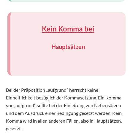
Kein Komma bei
Hauptsätzen
Bei der Präposition „aufgrund“ herrscht keine
Einheitlichkeit bezüglich der Kommasetzung. Ein Komma
vor „aufgrund“ sollte bei der Einleitung von Nebensätzen
und dem Ausdruck einer Bedingung gesetzt werden. Kein
Komma wird in allen anderen Fällen, also in Hauptsätzen,
gesetzt.