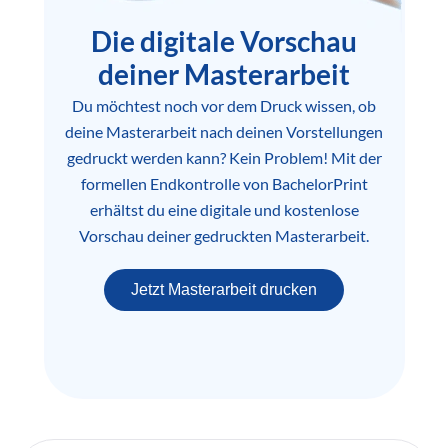
Die digitale Vorschau
deiner Masterarbeit
Du möchtest noch vor dem Druck wissen, ob
deine Masterarbeit nach deinen Vorstellungen
gedruckt werden kann? Kein Problem! Mit der
formellen Endkontrolle von BachelorPrint
erhältst du eine digitale und kostenlose
Vorschau deiner gedruckten Masterarbeit.
Jetzt Masterarbeit drucken