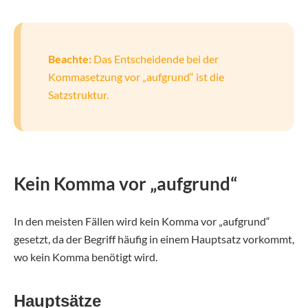
Beachte:
Das Entscheidende bei der
Kommasetzung vor „aufgrund“ ist die
Satzstruktur.
Kein Komma vor „aufgrund“
In den meisten Fällen wird kein Komma vor „aufgrund“
gesetzt, da der Begriff häufig in einem Hauptsatz vorkommt,
wo kein Komma benötigt wird.
Hauptsätze