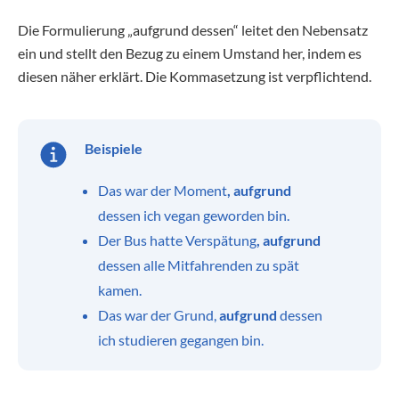
Die Formulierung „aufgrund dessen“ leitet den Nebensatz
ein und stellt den Bezug zu einem Umstand her, indem es
diesen näher erklärt. Die Kommasetzung ist verpflichtend.
Beispiele
Das war der Moment
, aufgrund
dessen ich vegan geworden bin.
Der Bus hatte Verspätung
, aufgrund
dessen alle Mitfahrenden zu spät
kamen.
Das war der Grund,
aufgrund
dessen
ich studieren gegangen bin.