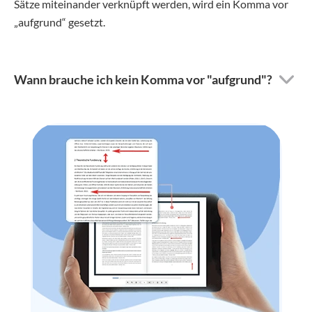
Sätze miteinander verknüpft werden, wird ein Komma vor
„aufgrund“ gesetzt.
Wann brauche ich kein Komma vor "aufgrund"?