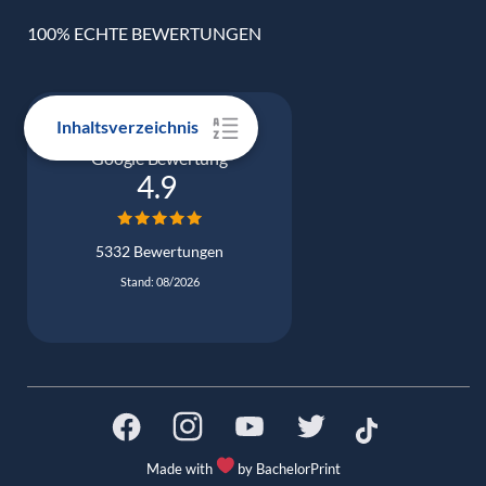
100% ECHTE BEWERTUNGEN
Inhaltsverzeichnis
Google Bewertung
4.9
5332 Bewertungen
Stand: 08/2026
Made with
by BachelorPrint