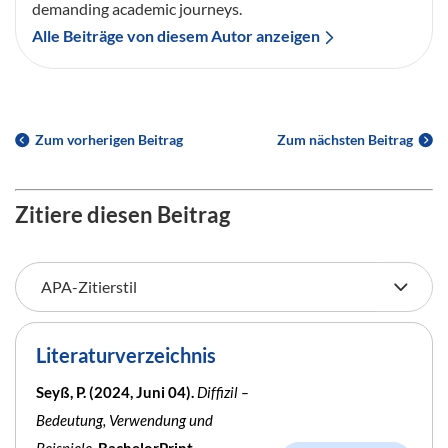
demanding academic journeys.
Alle Beiträge von diesem Autor anzeigen
Zum vorherigen Beitrag
Zum nächsten Beitrag
Zitiere diesen Beitrag
Literaturverzeichnis
Seyß, P. (2024, Juni 04).
Diffizil –
Bedeutung, Verwendung und
Beispiele
. BachelorPrint.