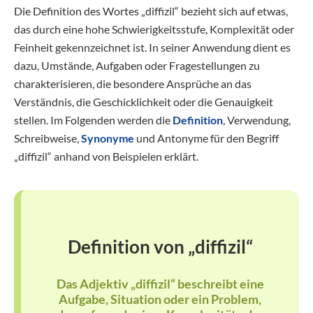
Die Definition des Wortes „diffizil“ bezieht sich auf etwas,
das durch eine hohe Schwierigkeitsstufe, Komplexität oder
Feinheit gekennzeichnet ist. In seiner Anwendung dient es
dazu, Umstände, Aufgaben oder Fragestellungen zu
charakterisieren, die besondere Ansprüche an das
Verständnis, die Geschicklichkeit oder die Genauigkeit
stellen. Im Folgenden werden die
Definition
, Verwendung,
Schreibweise,
Synonyme
und Antonyme für den Begriff
„diffizil“ anhand von Beispielen erklärt.
Definition von „diffizil“
Das Adjektiv „diffizil“ beschreibt eine
Aufgabe, Situation oder ein Problem,