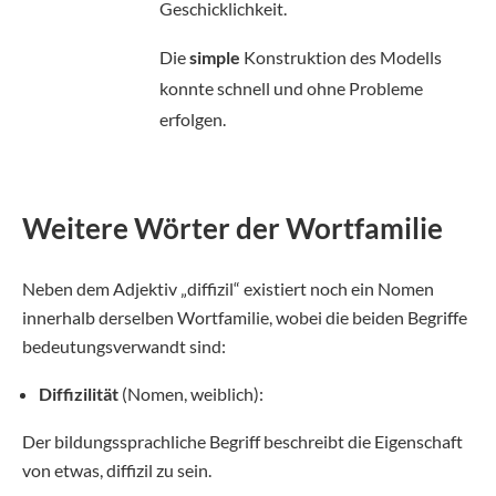
Geschicklichkeit.
Die
simple
Konstruktion des Modells
konnte schnell und ohne Probleme
erfolgen.
Weitere Wörter der Wortfamilie
Neben dem Adjektiv „diffizil“ existiert noch ein Nomen
innerhalb derselben Wortfamilie, wobei die beiden Begriffe
bedeutungsverwandt sind:
Diffizilität
(Nomen, weiblich):
Der bildungssprachliche Begriff beschreibt die Eigenschaft
von etwas, diffizil zu sein.