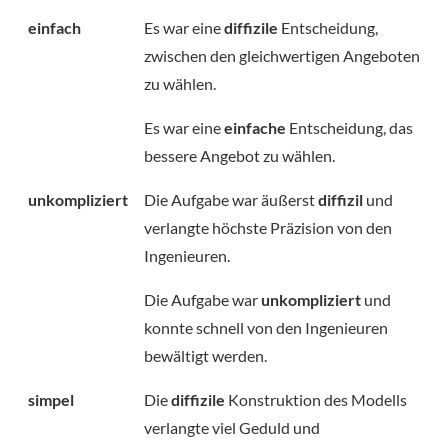
einfach
Es war eine
diffizile
Entscheidung,
zwischen den gleichwertigen Angeboten
zu wählen.
Es war eine
einfache
Entscheidung, das
bessere Angebot zu wählen.
unkompliziert
Die Aufgabe war äußerst
diffizil
und
verlangte höchste Präzision von den
Ingenieuren.
Die Aufgabe war
unkompliziert
und
konnte schnell von den Ingenieuren
bewältigt werden.
simpel
Die
diffizile
Konstruktion des Modells
verlangte viel Geduld und