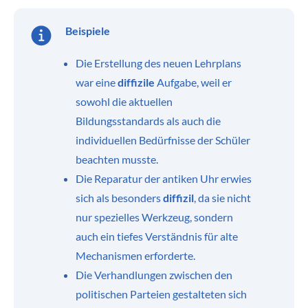
Beispiele
Die Erstellung des neuen Lehrplans
war eine
diffizile
Aufgabe, weil er
sowohl die aktuellen
Bildungsstandards als auch die
individuellen Bedürfnisse der Schüler
beachten musste.
Die Reparatur der antiken Uhr erwies
sich als besonders
diffizil
, da sie nicht
nur spezielles Werkzeug, sondern
auch ein tiefes Verständnis für alte
Mechanismen erforderte.
Die Verhandlungen zwischen den
politischen Parteien gestalteten sich