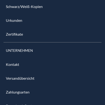
Schwarz/Weiß-Kopien
Urkunden
Zertifikate
UNTERNEHMEN
Kontakt
Versandübersicht
Zahlungsarten