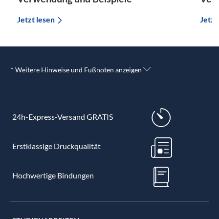
Jetzt lesen
Jetzt
* Weitere Hinweise und Fußnoten anzeigen
24h-Express-Versand GRATIS
Erstklassige Druckqualität
Hochwertige Bindungen