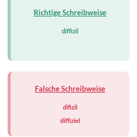
Richtige Schreibweise
diffizil
Falsche Schreibweise
difizil
diffiziel