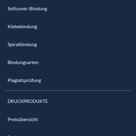
Softcover-Bindung
Klebebindung
Spiralbindung
Bindungsarten
Plagiatsprüfung
DRUCKPRODUKTE
Preisübersicht