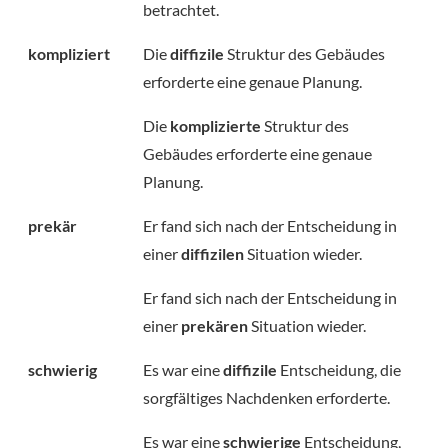
betrachtet.
kompliziert
Die
diffizile
Struktur des Gebäudes
erforderte eine genaue Planung.
Die
komplizierte
Struktur des
Gebäudes erforderte eine genaue
Planung.
prekär
Er fand sich nach der Entscheidung in
einer
diffizilen
Situation wieder.
Er fand sich nach der Entscheidung in
einer
prekären
Situation wieder.
schwierig
Es war eine
diffizile
Entscheidung, die
sorgfältiges Nachdenken erforderte.
Es war eine
schwierige
Entscheidung,