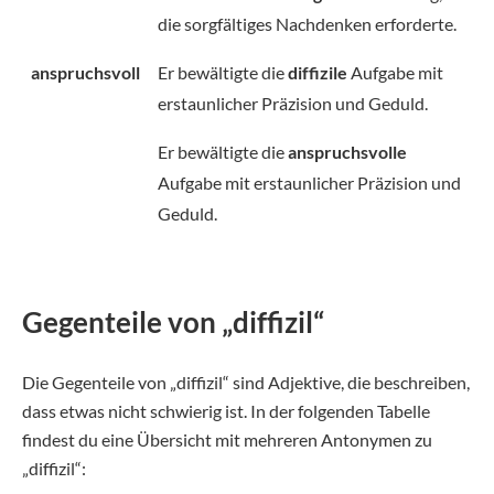
die sorgfältiges Nachdenken erforderte.
anspruchsvoll
Er bewältigte die
diffizile
Aufgabe mit
erstaunlicher Präzision und Geduld.
Er bewältigte die
anspruchsvolle
Aufgabe mit erstaunlicher Präzision und
Geduld.
Gegenteile von „diffizil“
Die Gegenteile von „diffizil“ sind Adjektive, die beschreiben,
dass etwas nicht schwierig ist. In der folgenden Tabelle
findest du eine Übersicht mit mehreren Antonymen zu
„diffizil“: