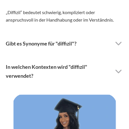
„Diffizil“ bedeutet schwierig, kompliziert oder
anspruchsvoll in der Handhabung oder im Verständnis.
Gibt es Synonyme für "diffizil"?
In welchen Kontexten wird "diffizil"
verwendet?