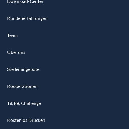
Download-Center
Kundenerfahrungen
Team
Über uns
Stellenangebote
Kooperationen
TikTok Challenge
Kostenlos Drucken