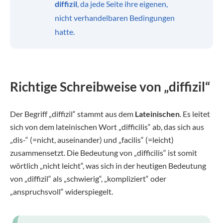
diffizil
, da jede Seite ihre eigenen,
nicht verhandelbaren Bedingungen
hatte.
Richtige Schreibweise von „diffizil“
Der Begriff „diffizil“ stammt aus dem
Lateinischen
. Es leitet
sich von dem lateinischen Wort „difficilis“ ab, das sich aus
„dis-“ (=nicht, auseinander) und „facilis“ (=leicht)
zusammensetzt. Die Bedeutung von „difficilis“ ist somit
wörtlich „nicht leicht“, was sich in der heutigen Bedeutung
von „diffizil“ als „schwierig“, „kompliziert“ oder
„anspruchsvoll“ widerspiegelt.