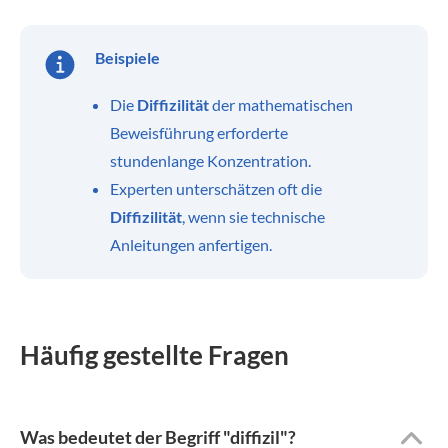
Beispiele
Die
Diffizilität
der mathematischen
Beweisführung erforderte
stundenlange Konzentration.
Experten unterschätzen oft die
Diffizilität
, wenn sie technische
Anleitungen anfertigen.
Häufig gestellte Fragen
Was bedeutet der Begriff "diffizil"?