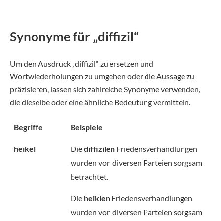
Synonyme für „diffizil“
Um den Ausdruck „diffizil“ zu ersetzen und
Wortwiederholungen zu umgehen oder die Aussage zu
präzisieren, lassen sich zahlreiche Synonyme verwenden,
die dieselbe oder eine ähnliche Bedeutung vermitteln.
Begriffe
Beispiele
heikel
Die
diffizilen
Friedensverhandlungen
wurden von diversen Parteien sorgsam
betrachtet.
Die
heiklen
Friedensverhandlungen
wurden von diversen Parteien sorgsam