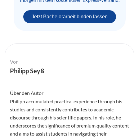
Jetzt Bachelorarbeit binden lassen
Von
Philipp Seyß
Über den Autor
Philipp accumulated practical experience through his
studies and consistently contributes to academic
discourse through his scientific papers. In his role, he
underscores the significance of premium quality content
and aims to assist students in navigating their