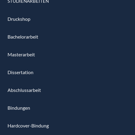
STUDIENARBEITEN
Druckshop
Bachelorarbeit
Masterarbeit
Dissertation
Abschlussarbeit
Bindungen
Hardcover-Bindung