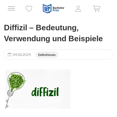
Diffizil – Bedeutung,
Verwendung und Beispiele
04.06.2024
Definitionen