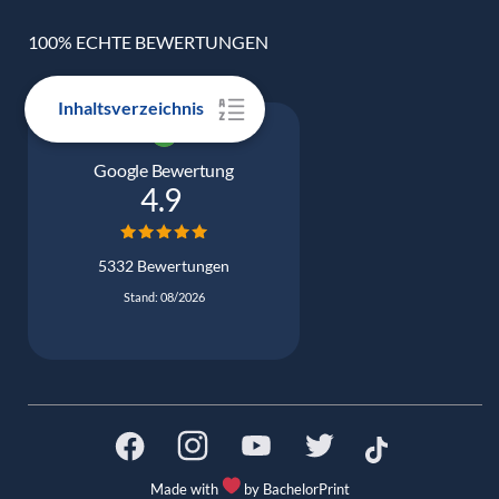
100% ECHTE BEWERTUNGEN
Inhaltsverzeichnis
Google Bewertung
4.9
5332 Bewertungen
Stand: 08/2026
Made with
by BachelorPrint