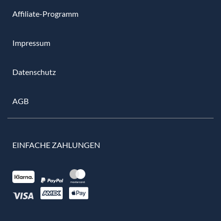
Affiliate-Programm
Impressum
Datenschutz
AGB
EINFACHE ZAHLUNGEN