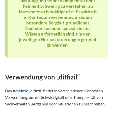
das aufgrund seiner Komplexität oder
Feinheit schwierig zu verstehen, zu
lösen oder zu bewältigen ist. Es wird oft
in Kontexten verwendet, in denen
besondere Sorgfalt, gründliches
Nachdenken oder spezialisiertes
Wissen erforderlich sind, um den
jeweiligen Herausforderungen gerecht
zu werden.
Verwendung von „diffizil“
Das
Adjektiv
„diffizil“ findet in verschiedenen Kontexten
Verwendung, um die Schwierigkeit oder Komplexität von
Sachverhalten, Aufgaben oder Situationen zu beschreiben.