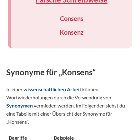
Consens
Konsenz
Synonyme für „Konsens“
In einer
wissenschaftlichen Arbeit
können
Wortwiederholungen durch die Verwendung von
Synonymen
vermieden werden. Im Folgenden siehst du
eine Tabelle mit einer Übersicht der Synonyme für
„Konsens“.
Begriffe
Beispiele