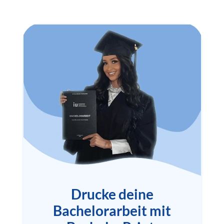
Drucke deine
Bachelorarbeit mit