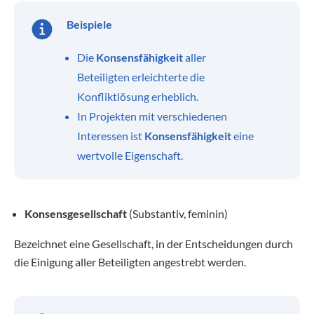
Beispiele
Die
Konsensfähigkeit
aller
Beteiligten erleichterte die
Konfliktlösung erheblich.
In Projekten mit verschiedenen
Interessen ist
Konsensfähigkeit
eine
wertvolle Eigenschaft.
Konsensgesellschaft
(Substantiv, feminin)
Bezeichnet eine Gesellschaft, in der Entscheidungen durch
die Einigung aller Beteiligten angestrebt werden.