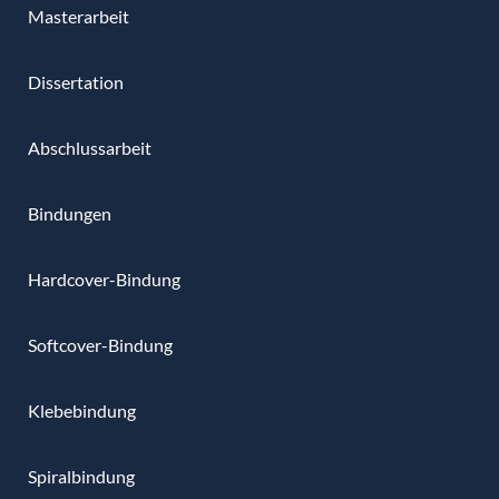
Masterarbeit
Dissertation
Abschlussarbeit
Bindungen
Hardcover-Bindung
Softcover-Bindung
Klebebindung
Spiralbindung