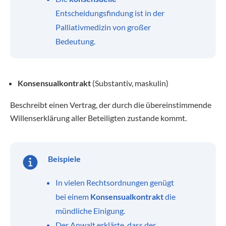
Entscheidungsfindung ist in der
Palliativmedizin von großer
Bedeutung.
Konsensualkontrakt
(Substantiv, maskulin)
Beschreibt einen Vertrag, der durch die übereinstimmende
Willenserklärung aller Beteiligten zustande kommt.
Beispiele
In vielen Rechtsordnungen genügt
bei einem
Konsensualkontrakt
die
mündliche Einigung.
Der Anwalt erklärte, dass der