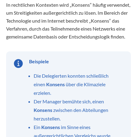
In rechtlichen Kontexten wird „Konsens“ häufig verwendet,
um Streitigkeiten außergerichtlich zu lösen. Im Bereich der
Technologie und im Internet beschreibt „Konsens“ das
Verfahren, durch das Teilnehmende eines Netzwerks eine
gemeinsame Datenbasis oder Entscheidungslogik finden.
Beispiele
Die Delegierten konnten schließlich
einen
Konsens
über die Klimaziele
erzielen.
Der Manager bemühte sich, einen
Konsens
zwischen den Abteilungen
herzustellen.
Ein
Konsens
im Sinne eines
außergerichtlichen Vergleichs wurde