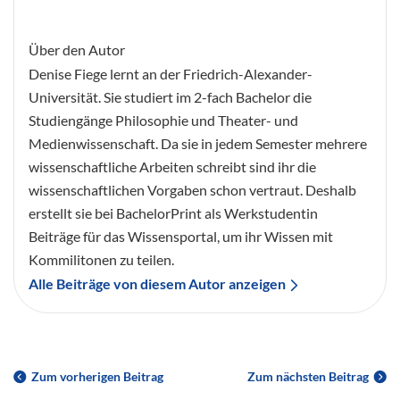
Über den Autor
Denise Fiege lernt an der Friedrich-Alexander-
Universität. Sie studiert im 2-fach Bachelor die
Studiengänge Philosophie und Theater- und
Medienwissenschaft. Da sie in jedem Semester mehrere
wissenschaftliche Arbeiten schreibt sind ihr die
wissenschaftlichen Vorgaben schon vertraut. Deshalb
erstellt sie bei BachelorPrint als Werkstudentin
Beiträge für das Wissensportal, um ihr Wissen mit
Kommilitonen zu teilen.
Alle Beiträge von diesem Autor anzeigen
Zum vorherigen Beitrag
Zum nächsten Beitrag