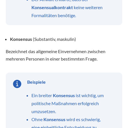
Konsensualkontrakt
keine weiteren
Formalitäten benötige.
Konsensus
(Substantiv, maskulin)
Bezeichnet das allgemeine Einvernehmen zwischen
mehreren Personen in einer bestimmten Frage.
Beispiele
Ein breiter
Konsensus
ist wichtig, um
politische Maßnahmen erfolgreich
umzusetzen.
Ohne
Konsensus
wird es schwierig,
eine einheitliche Entscheidung zu