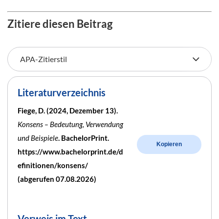
Zitiere diesen Beitrag
Literaturverzeichnis
Fiege, D. (2024, Dezember 13).
Konsens – Bedeutung, Verwendung
und Beispiele
. BachelorPrint.
Kopieren
https://www.bachelorprint.de/d
efinitionen/konsens/
(abgerufen 07.08.2026)
Verweis im Text