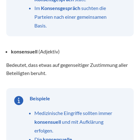
Im
Konsensgespräch
suchten die
Parteien nach einer gemeinsamen
Basis.
konsensuell
(Adjektiv)
Bedeutet, dass etwas auf gegenseitiger Zustimmung aller
Beteiligten beruht.
Beispiele
Medizinische Eingriffe sollten immer
konsensuell
und mit Aufklärung
erfolgen.
Die
konsensuelle