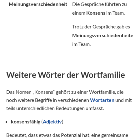
Meinungsverschiedenheit
Die Gespräche führten zu
einem
Konsens
im Team.
Trotz der Gespräche gab es
Meinungsverschiedenheiten
im Team.
Weitere Wörter der Wortfamilie
Das Nomen „Konsens“ gehört zu einer Wortfamilie, die
noch weitere Begriffe in verschiedenen
Wortarten
und mit
teils unterschiedlichen Bedeutungen umfasst.
konsensfähig
(
Adjektiv
)
Bedeutet, dass etwas das Potenzial hat, eine gemeinsame