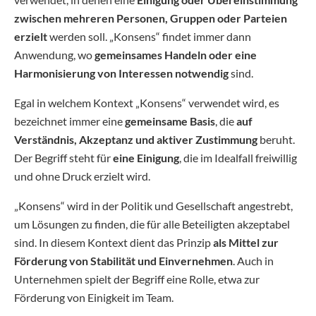
zwischen mehreren Personen, Gruppen oder Parteien
erzielt
werden soll. „Konsens“ findet immer dann
Anwendung, wo
gemeinsames Handeln oder eine
Harmonisierung von Interessen notwendig
sind.
Egal in welchem Kontext „Konsens“ verwendet wird, es
bezeichnet immer eine
gemeinsame Basis
, die
auf
Verständnis, Akzeptanz und aktiver Zustimmung
beruht.
Der Begriff steht für
eine Einigung
, die im Idealfall freiwillig
und ohne Druck erzielt wird.
„Konsens“ wird in der Politik und Gesellschaft angestrebt,
um Lösungen zu finden, die für alle Beteiligten akzeptabel
sind. In diesem Kontext dient das Prinzip
als Mittel zur
Förderung von Stabilität und Einvernehmen
. Auch in
Unternehmen spielt der Begriff eine Rolle, etwa zur
Förderung von Einigkeit im Team.