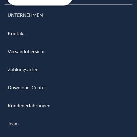
UNTERNEHMEN
Kontakt
Versandübersicht
Zahlungsarten
Download-Center
Kundenerfahrungen
Team