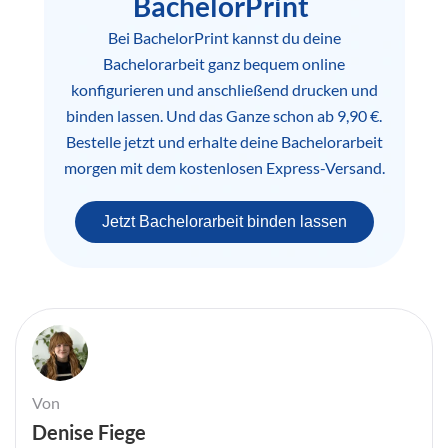
BachelorPrint
Bei BachelorPrint kannst du deine
Bachelorarbeit ganz bequem online
konfigurieren und anschließend drucken und
binden lassen. Und das Ganze schon ab 9,90 €.
Bestelle jetzt und erhalte deine Bachelorarbeit
morgen mit dem kostenlosen Express-Versand.
Jetzt Bachelorarbeit binden lassen
Von
Denise Fiege