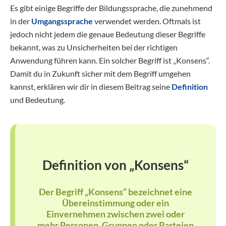
Es gibt einige Begriffe der Bildungssprache, die zunehmend
in der
Umgangssprache
verwendet werden. Oftmals ist
jedoch nicht jedem die genaue Bedeutung dieser Begriffe
bekannt, was zu Unsicherheiten bei der richtigen
Anwendung führen kann. Ein solcher Begriff ist „Konsens“.
Damit du in Zukunft sicher mit dem Begriff umgehen
kannst, erklären wir dir in diesem Beitrag seine
Definition
und Bedeutung.
Definition von „Konsens“
Der Begriff „Konsens“ bezeichnet eine
Übereinstimmung oder ein
Einvernehmen zwischen zwei oder
mehr Personen, Gruppen oder Parteien