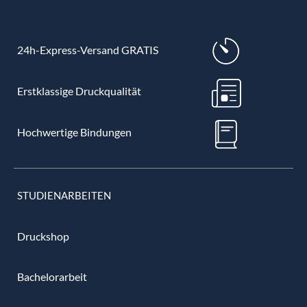
24h-Express-Versand GRATIS
Erstklassige Druckqualität
Hochwertige Bindungen
STUDIENARBEITEN
Druckshop
Bachelorarbeit