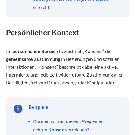
erreicht.
Persönlicher Kontext
Im
persönlichen Bereich
bezeichnet „Konsens“ die
gemeinsame Zustimmung
in Beziehungen und sozialen
Interaktionen. „Konsens“ beschreibt dabei eine aktive,
informierte und jederzeit widerrufbare Zustimmung aller
Beteiligten, frei von Druck, Zwang oder Manipulation.
Beispiele
Können wir mit diesem Weg einen
echten
Konsens
erreichen?