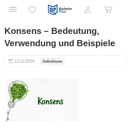
Konsens – Bedeutung,
Verwendung und Beispiele
13.12.2024
Definitionen