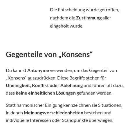
Die Entscheidung wurde getroffen,
nachdem die
Zustimmung
aller
eingeholt wurde.
Gegenteile von „Konsens“
Du kannst
Antonyme
verwenden, um das Gegenteil von
„Konsens“ auszudrücken. Diese Begriffe stehen für
Uneinigkeit, Konflikt oder Ablehnung
und führen oft dazu,
dass
keine einheitlichen Lösungen
gefunden werden.
Statt harmonischer Einigung kennzeichnen sie Situationen,
in denen
Meinungsverschiedenheiten
bestehen und
individuelle Interessen oder Standpunkte überwiegen.