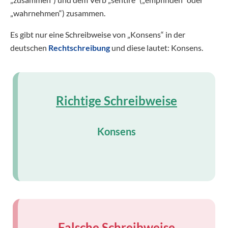
„wahrnehmen“) zusammen.
Es gibt nur eine Schreibweise von „Konsens“ in der
deutschen
Rechtschreibung
und diese lautet: Konsens.
Richtige Schreibweise
Konsens
Falsche Schreibweise