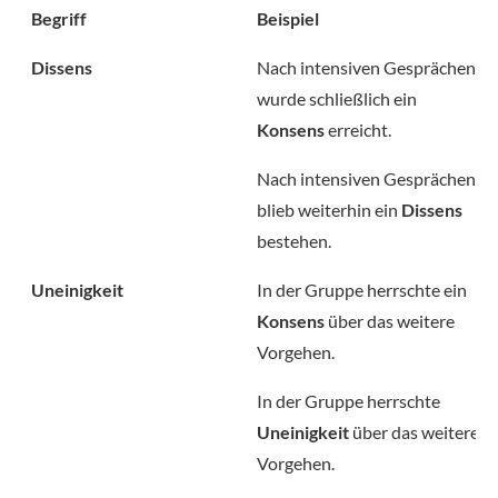
Begriff
Beispiel
Dissens
Nach intensiven Gesprächen
wurde schließlich ein
Konsens
erreicht.
Nach intensiven Gesprächen
blieb weiterhin ein
Dissens
bestehen.
Uneinigkeit
In der Gruppe herrschte ein
Konsens
über das weitere
Vorgehen.
In der Gruppe herrschte
Uneinigkeit
über das weitere
Vorgehen.