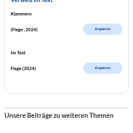
Klammern
(Fiege , 2024)
Kopieren
Im Text
Fiege (2024)
Kopieren
Unsere Beiträge zu weiteren Themen