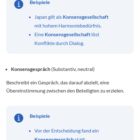
Beispiele
Japan gilt als
Konsensgesellschaft
mit hohem Harmoniebedürfnis.
Eine
Konsensgesellschaft
löst
Konflikte durch Dialog.
Konsensgespräch
(Substantiv, neutral)
Beschreibt ein Gespräch, das darauf abzielt, eine
Übereinstimmung zwischen den Beteiligten zu erzielen.
Beispiele
Vor der Entscheidung fand ein
Konsensgespräch
statt.