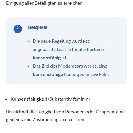
Einigung aller Beteiligten zu erreichen.
Beispiele
Die neue Regelung wurde so
angepasst, dass sie für alle Parteien
konsensfähig
ist.
Das Ziel des Moderators war es, eine
konsensfähige
Lösung zu entwickeln.
Konsensfähigkeit
(Substantiv, feminin)
Bezeichnet die Fähigkeit von Personen oder Gruppen, eine
gemeinsame Zustimmung zu erreichen.