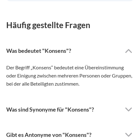
Häufig gestellte Fragen
Was bedeutet "Konsens"?
Der Begriff „Konsens“ bedeutet eine Übereinstimmung
oder Einigung zwischen mehreren Personen oder Gruppen,
bei der alle Beteiligten zustimmen.
Was sind Synonyme für "Konsens"?
Gibt es Antonyme von "Konsens"?