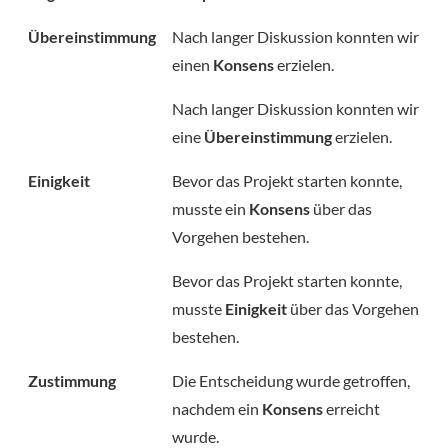
Übereinstimmung
Nach langer Diskussion konnten wir
einen
Konsens
erzielen.
Nach langer Diskussion konnten wir
eine
Übereinstimmung
erzielen.
Einigkeit
Bevor das Projekt starten konnte,
musste ein
Konsens
über das
Vorgehen bestehen.
Bevor das Projekt starten konnte,
musste
Einigkeit
über das Vorgehen
bestehen.
Zustimmung
Die Entscheidung wurde getroffen,
nachdem ein
Konsens
erreicht
wurde.