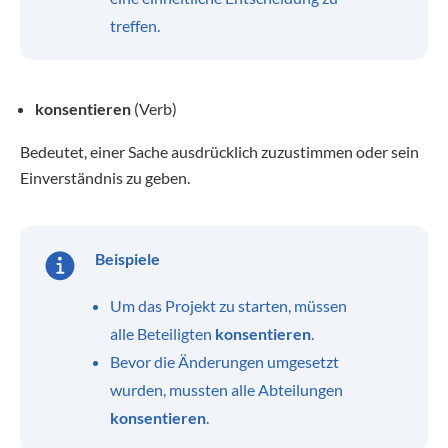
treffen.
konsentieren
(Verb)
Bedeutet, einer Sache ausdrücklich zuzustimmen oder sein
Einverständnis zu geben.
Beispiele
Um das Projekt zu starten, müssen
alle Beteiligten
konsentieren
.
Bevor die Änderungen umgesetzt
wurden, mussten alle Abteilungen
konsentieren
.