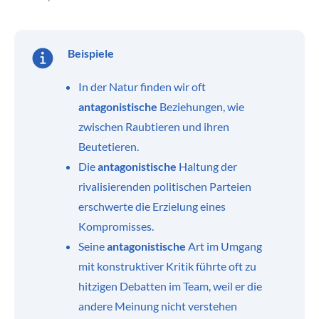
Beispiele
In der Natur finden wir oft
antagonistische
Beziehungen, wie
zwischen Raubtieren und ihren
Beutetieren.
Die
antagonistische
Haltung der
rivalisierenden politischen Parteien
erschwerte die Erzielung eines
Kompromisses.
Seine
antagonistische
Art im Umgang
mit konstruktiver Kritik führte oft zu
hitzigen Debatten im Team, weil er die
andere Meinung nicht verstehen