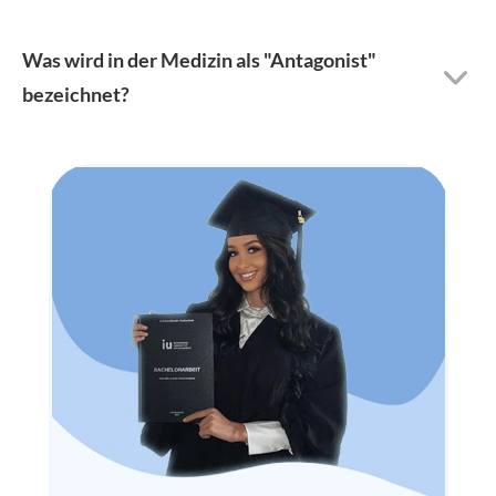
Was wird in der Medizin als "Antagonist"
bezeichnet?