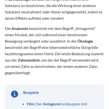
Substanz zu bezeichnen, die die Wirkung einer anderen
Substanz neutralisiert oder dieser entgegenwirkt, indem es
deren Effekte aufhebt oder mindert.
Die
Anatomie
bezeichnet mit dem Begriff „Antagonist“
einen Muskel, der sich während einer bestimmten
Bewegung verlängert oder ausdehnt. In der
Ökologie
beschreibt der Begriff eine lebensbedrohliche Störgröße
beziehungsweise einen Feind. Die letzte Bedeutung stammt
aus der
Zahnmedizin
, bei der der Begriff verwendet wird,
um einen Zahn zu beschreiben, der einem anderen Zahn
gegenüberliegt.
Beispiele
Film:
Der
Antagonist
entpuppte sich