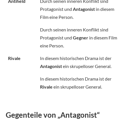
Antiheld
Durch seinen inneren Konflikt sind
Protagonist und
Antagonist
in diesem
Film eine Person.
Durch seinen inneren Konflikt sind
Protagonist und
Gegner
in diesem Film
eine Person.
Rivale
In diesem historischen Drama ist der
Antagonist
ein skrupelloser General.
In diesem historischen Drama ist der
Rivale
ein skrupelloser General.
Gegenteile von „Antagonist“