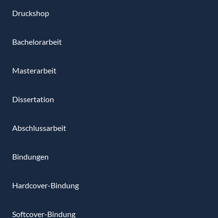
Druckshop
Bachelorarbeit
Masterarbeit
Dissertation
Abschlussarbeit
Bindungen
Hardcover-Bindung
Softcover-Bindung