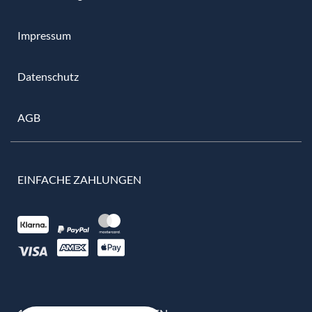
Impressum
Datenschutz
AGB
EINFACHE ZAHLUNGEN