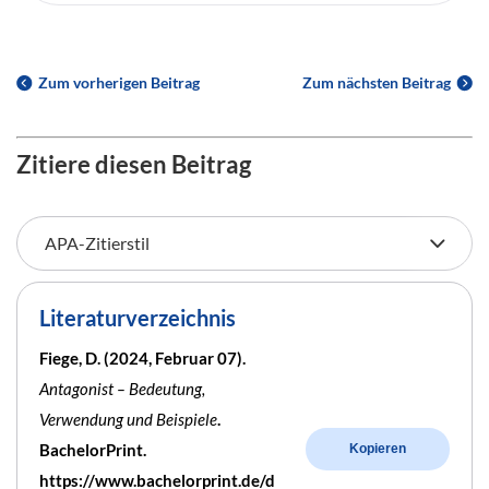
Zum vorherigen Beitrag
Zum nächsten Beitrag
Zitiere diesen Beitrag
Literaturverzeichnis
Fiege, D. (2024, Februar 07).
Antagonist – Bedeutung,
Verwendung und Beispiele
.
BachelorPrint.
Kopieren
https://www.bachelorprint.de/d