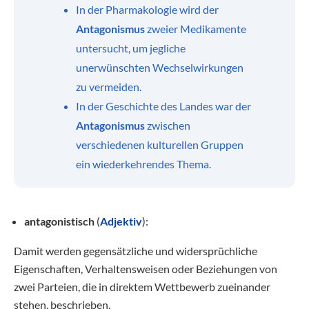
In der Pharmakologie wird der
Antagonismus
zweier Medikamente
untersucht, um jegliche
unerwünschten Wechselwirkungen
zu vermeiden.
In der Geschichte des Landes war der
Antagonismus
zwischen
verschiedenen kulturellen Gruppen
ein wiederkehrendes Thema.
antagonistisch
(
Adjektiv
):
Damit werden gegensätzliche und widersprüchliche
Eigenschaften, Verhaltensweisen oder Beziehungen von
zwei Parteien, die in direktem Wettbewerb zueinander
stehen, beschrieben.