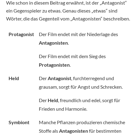
Wie schon in diesem Beitrag erwähnt, ist der „Antagonist“
ein Gegenspieler zu etwas. Genau dieses „etwas“ sind
Wörter, die das Gegenteil vom „Antagonisten“ beschreiben.
Protagonist
Der Film endet mit der Niederlage des
Antagonisten
.
Der Film endet mit dem Sieg des
Protagonisten
.
Held
Der
Antagonist
, furchterregend und
grausam, sorgt für Angst und Schrecken.
Der
Held
, freundlich und edel, sorgt für
Frieden und Harmonie.
Symbiont
Manche Pflanzen produzieren chemische
Stoffe als
Antagonisten
für bestimmten