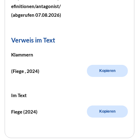
efinitionen/antagonist/
(abgerufen 07.08.2026)
Verweis im Text
Klammern
(Fiege , 2024)
Kopieren
Im Text
Fiege (2024)
Kopieren