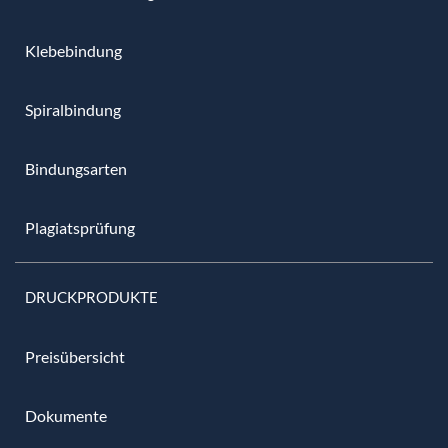
Klebebindung
Spiralbindung
Bindungsarten
Plagiatsprüfung
DRUCKPRODUKTE
Preisübersicht
Dokumente