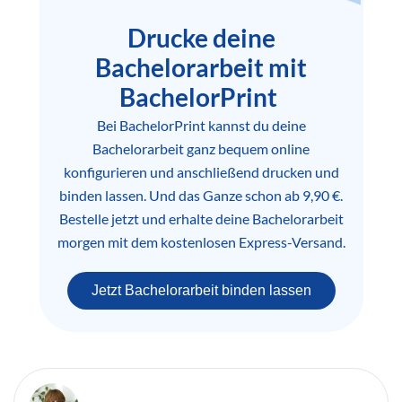
Drucke deine
Bachelorarbeit mit
BachelorPrint
Bei BachelorPrint kannst du deine
Bachelorarbeit ganz bequem online
konfigurieren und anschließend drucken und
binden lassen. Und das Ganze schon ab 9,90 €.
Bestelle jetzt und erhalte deine Bachelorarbeit
morgen mit dem kostenlosen Express-Versand.
Jetzt Bachelorarbeit binden lassen