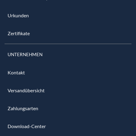
Urkunden
Zertifikate
UNTERNEHMEN
Kontakt
Versandübersicht
Zahlungsarten
Download-Center