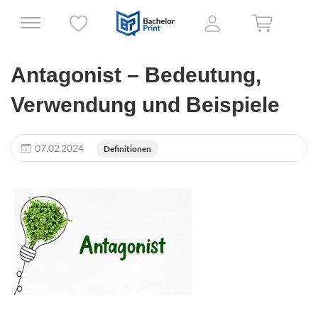
Antagonist – Bedeutung,
Verwendung und Beispiele
07.02.2024
Definitionen