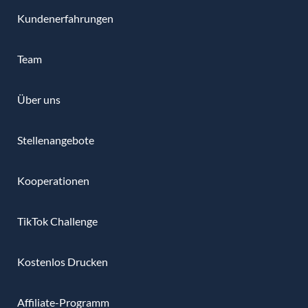
Kundenerfahrungen
Team
Über uns
Stellenangebote
Kooperationen
TikTok Challenge
Kostenlos Drucken
Affiliate-Programm