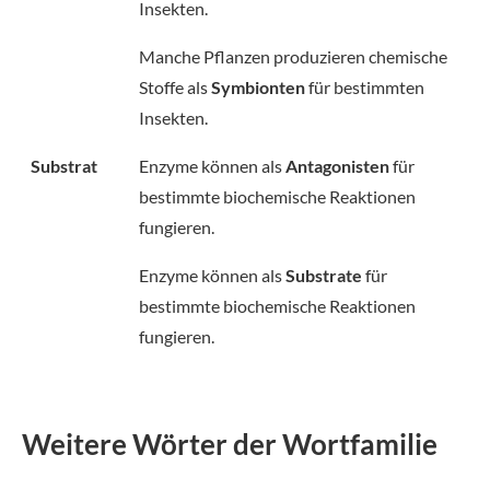
Insekten.
Manche Pflanzen produzieren chemische
Stoffe als
Symbionten
für bestimmten
Insekten.
Substrat
Enzyme können als
Antagonisten
für
bestimmte biochemische Reaktionen
fungieren.
Enzyme können als
Substrate
für
bestimmte biochemische Reaktionen
fungieren.
Weitere Wörter der Wortfamilie