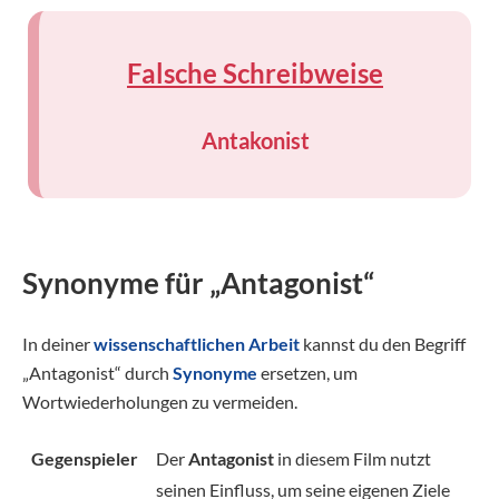
Falsche Schreibweise
Antakonist
Synonyme für „Antagonist“
In deiner
wissenschaftlichen Arbeit
kannst du den Begriff
„Antagonist“ durch
Synonyme
ersetzen, um
Wortwiederholungen zu vermeiden.
Gegenspieler
Der
Antagonist
in diesem Film nutzt
seinen Einfluss, um seine eigenen Ziele