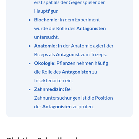
erst spät als der Gegenspieler der
Hauptfigur.
Biochemie:
In dem Experiment
wurde die Rolle des
Antagonisten
untersucht.
Anatomie:
In der Anatomie agiert der
Bizeps als
Antagonist
zum Trizeps.
Ökologie:
Pflanzen nehmen häufig
die Rolle des
Antagonisten
zu
Insektenarten ein.
Zahnmedizin:
Bei
Zahnuntersuchungen ist die Position
der
Antagonisten
zu prüfen.