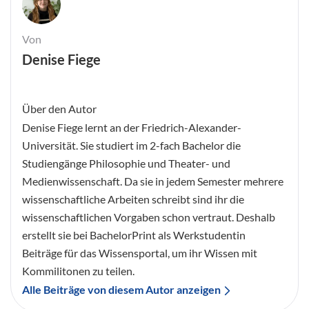
Von
Denise Fiege
Über den Autor
Denise Fiege lernt an der Friedrich-Alexander-
Universität. Sie studiert im 2-fach Bachelor die
Studiengänge Philosophie und Theater- und
Medienwissenschaft. Da sie in jedem Semester mehrere
wissenschaftliche Arbeiten schreibt sind ihr die
wissenschaftlichen Vorgaben schon vertraut. Deshalb
erstellt sie bei BachelorPrint als Werkstudentin
Beiträge für das Wissensportal, um ihr Wissen mit
Kommilitonen zu teilen.
Alle Beiträge von diesem Autor anzeigen