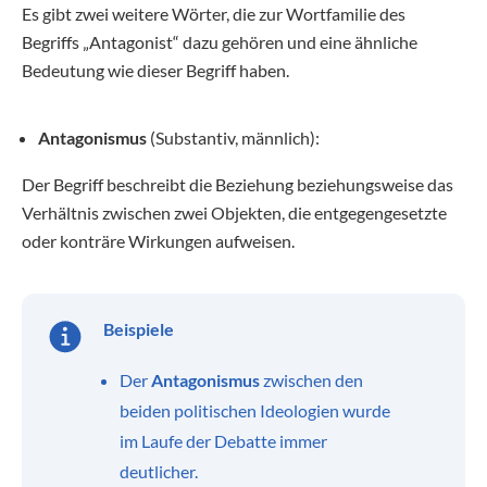
Es gibt zwei weitere Wörter, die zur Wortfamilie des
Begriffs „Antagonist“ dazu gehören und eine ähnliche
Bedeutung wie dieser Begriff haben.
Antagonismus
(Substantiv, männlich):
Der Begriff beschreibt die Beziehung beziehungsweise das
Verhältnis zwischen zwei Objekten, die entgegengesetzte
oder konträre Wirkungen aufweisen.
Beispiele
Der
Antagonismus
zwischen den
beiden politischen Ideologien wurde
im Laufe der Debatte immer
deutlicher.