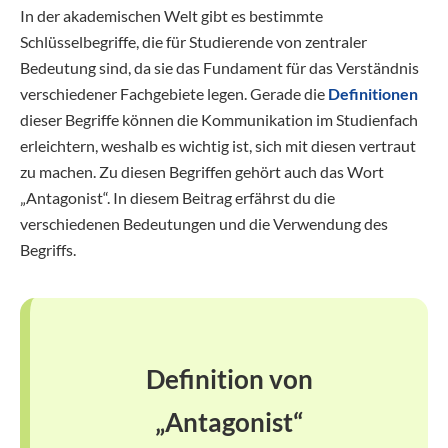
In der akademischen Welt gibt es bestimmte
Schlüsselbegriffe, die für Studierende von zentraler
Bedeutung sind, da sie das Fundament für das Verständnis
verschiedener Fachgebiete legen. Gerade die
Definitionen
dieser Begriffe können die Kommunikation im Studienfach
erleichtern, weshalb es wichtig ist, sich mit diesen vertraut
zu machen. Zu diesen Begriffen gehört auch das Wort
„Antagonist“. In diesem Beitrag erfährst du die
verschiedenen Bedeutungen und die Verwendung des
Begriffs.
Definition von
„Antagonist“