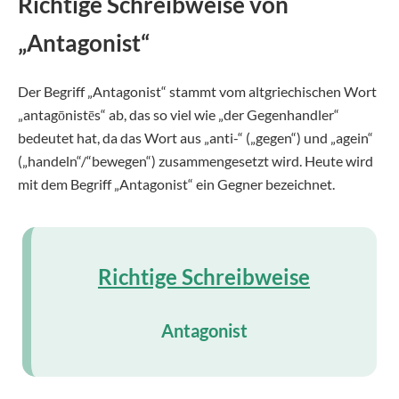
Richtige Schreibweise von
„Antagonist“
Der Begriff „Antagonist“ stammt vom altgriechischen Wort
„antagōnistēs“ ab, das so viel wie „der Gegenhandler“
bedeutet hat, da das Wort aus „anti-“ („gegen“) und „agein“
(„handeln“/“bewegen“) zusammengesetzt wird. Heute wird
mit dem Begriff „Antagonist“ ein Gegner bezeichnet.
Richtige Schreibweise
Antagonist