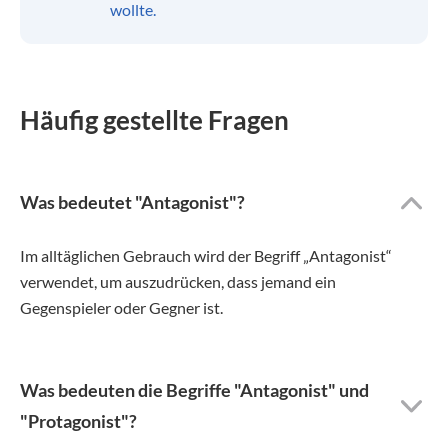
wollte.
Häufig gestellte Fragen
Was bedeutet "Antagonist"?
Im alltäglichen Gebrauch wird der Begriff „Antagonist“
verwendet, um auszudrücken, dass jemand ein
Gegenspieler oder Gegner ist.
Was bedeuten die Begriffe "Antagonist" und
"Protagonist"?