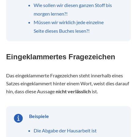
Wie sollen wir diesen ganzen Stoff bis
morgen lernen?!
Müssen wir wirklich jede einzelne
Seite dieses Buches lesen?!
Eingeklammertes Fragezeichen
Das eingeklammerte Fragezeichen steht innerhalb eines
Satzes eingeklammert hinter einem Wort, weist dies darauf
hin, dass diese Aussage
nicht verlässlich
ist.
Beispiele
Die Abgabe der Hausarbeit ist