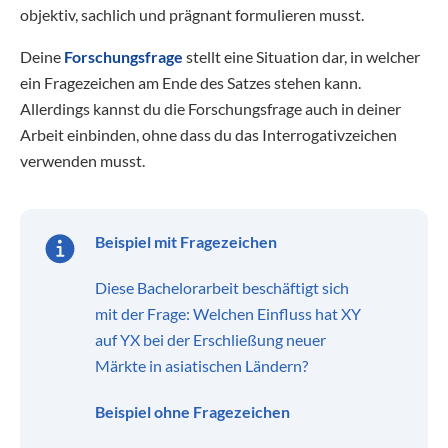
objektiv, sachlich und prägnant formulieren musst.
Deine
Forschungsfrage
stellt eine Situation dar, in welcher
ein Fragezeichen am Ende des Satzes stehen kann.
Allerdings kannst du die Forschungsfrage auch in deiner
Arbeit einbinden, ohne dass du das Interrogativzeichen
verwenden musst.
Beispiel mit Fragezeichen
Diese Bachelorarbeit beschäftigt sich
mit der Frage: Welchen Einfluss hat XY
auf YX bei der Erschließung neuer
Märkte in asiatischen Ländern?
Beispiel ohne Fragezeichen