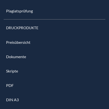
Plagiatsprüfung
DRUCKPRODUKTE
Preisübersicht
Dokumente
Skripte
PDF
DIN A3