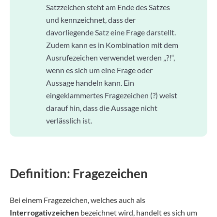
Satzzeichen steht am Ende des Satzes
und kennzeichnet, dass der
davorliegende Satz eine Frage darstellt.
Zudem kann es in Kombination mit dem
Ausrufezeichen verwendet werden „?!“,
wenn es sich um eine Frage oder
Aussage handeln kann. Ein
eingeklammertes Fragezeichen (?) weist
darauf hin, dass die Aussage nicht
verlässlich ist.
Definition: Fragezeichen
Bei einem Fragezeichen, welches auch als
Interrogativzeichen
bezeichnet wird, handelt es sich um