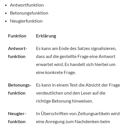
Antwortfunktion
Betonungsfunktion
Neugierfunktion
Funktion
Erklärung
Antwort-
Es kann am Ende des Satzes signalisieren,
funktion
dass auf die gestellte Frage eine Antwort
erwartet wird. Es handelt sich hierbei um
eine konkrete Frage.
Betonungs-
Es kann in einem Text die Absicht der Frage
funktion
verdeutlichen und den Leser auf die
richtige Betonung hinweisen.
Neugier-
In Überschriften von Zeitungsartikeln wird
funktion
eine Anregung zum Nachdenken beim