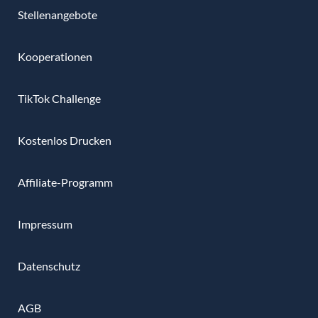
Stellenangebote
Kooperationen
TikTok Challenge
Kostenlos Drucken
Affiliate-Programm
Impressum
Datenschutz
AGB