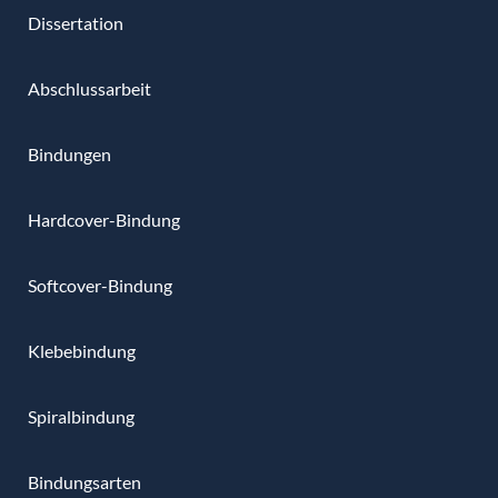
Dissertation
Abschlussarbeit
Bindungen
Hardcover-Bindung
Softcover-Bindung
Klebebindung
Spiralbindung
Bindungsarten