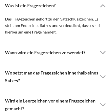
Was ist ein Fragezeichen?
Das Fragezeichen gehört zu den Satzschlusszeichen. Es
steht am Ende eines Satzes und verdeutlicht, dass es sich
hierbei um eine Frage handelt.
Wann wird ein Fragezeichen verwendet?
Wo setzt man das Fragezeichen innerhalb eines
Satzes?
Wird ein Leerzeichen vor einem Fragezeichen
gemacht?