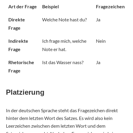
Art der Frage
Beispiel
Fragezeichen
Direkte
Welche Note hast du?
Ja
Frage
Indirekte
Ich frage mich, welche
Nein
Frage
Note er hat.
Rhetorische
Ist das Wasser nass?
Ja
Frage
Platzierung
In der deutschen Sprache steht das Fragezeichen direkt
hinter dem letzten Wort des Satzes. Es wird also kein
Leerzeichen zwischen dem letzten Wort und dem