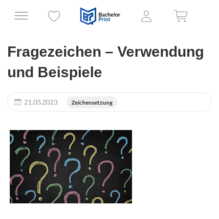
Fragezeichen – Verwendung
und Beispiele
21.05.2023
Zeichensetzung