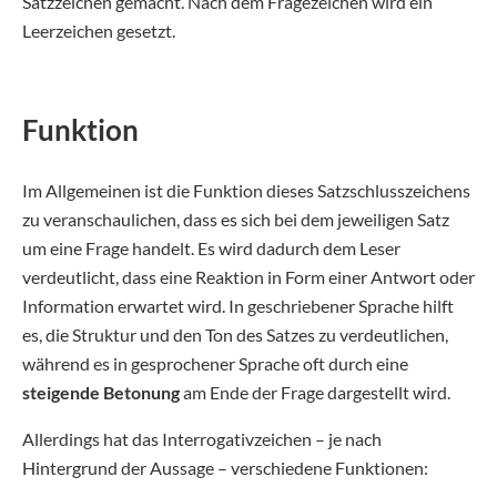
Satzzeichen gemacht. Nach dem Fragezeichen wird ein
Leerzeichen gesetzt.
Funktion
Im Allgemeinen ist die Funktion dieses Satzschlusszeichens
zu veranschaulichen, dass es sich bei dem jeweiligen Satz
um eine Frage handelt. Es wird dadurch dem Leser
verdeutlicht, dass eine Reaktion in Form einer Antwort oder
Information erwartet wird. In geschriebener Sprache hilft
es, die Struktur und den Ton des Satzes zu verdeutlichen,
während es in gesprochener Sprache oft durch eine
steigende Betonung
am Ende der Frage dargestellt wird.
Allerdings hat das Interrogativzeichen – je nach
Hintergrund der Aussage – verschiedene Funktionen: