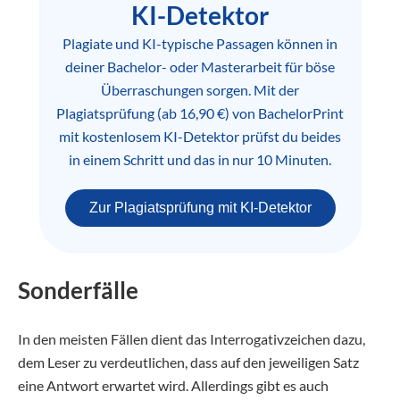
KI-Detektor
Plagiate und KI-typische Passagen können in
deiner Bachelor- oder Masterarbeit für böse
Überraschungen sorgen. Mit der
Plagiatsprüfung (ab 16,90 €) von BachelorPrint
mit kostenlosem KI-Detektor prüfst du beides
in einem Schritt und das in nur 10 Minuten.
Zur Plagiatsprüfung mit KI-Detektor
Sonderfälle
In den meisten Fällen dient das Interrogativzeichen dazu,
dem Leser zu verdeutlichen, dass auf den jeweiligen Satz
eine Antwort erwartet wird. Allerdings gibt es auch