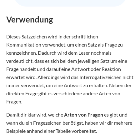
Verwendung
Dieses Satzzeichen wird in der schriftlichen
Kommunikation verwendet, um einen Satz als Frage zu
kennzeichnen. Dadurch wird dem Leser nochmals
verdeutlicht, dass es sich bei dem jeweiligen Satz um eine
Frage handelt und darauf eine Antwort oder Reaktion
erwartet wird. Allerdings wird das Interrogativzeichen nicht
immer verwendet, um eine Antwort zu erhalten. Neben der
direkten Frage gibt es verschiedene andere Arten von
Fragen.
Damit dir klar wird, welche
Arten von Fragen
es gibt und
wann du ein Fragezeichen benötigst, haben wir dir mehrere
Beispiele anhand einer Tabelle vorbereitet.