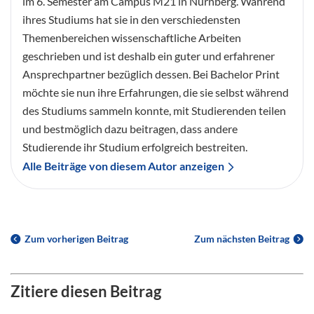
im 6. Semester am Campus M21 in Nürnberg. Während
ihres Studiums hat sie in den verschiedensten
Themenbereichen wissenschaftliche Arbeiten
geschrieben und ist deshalb ein guter und erfahrener
Ansprechpartner bezüglich dessen. Bei Bachelor Print
möchte sie nun ihre Erfahrungen, die sie selbst während
des Studiums sammeln konnte, mit Studierenden teilen
und bestmöglich dazu beitragen, dass andere
Studierende ihr Studium erfolgreich bestreiten.
Alle Beiträge von diesem Autor anzeigen
Zum vorherigen Beitrag
Zum nächsten Beitrag
Zitiere diesen Beitrag