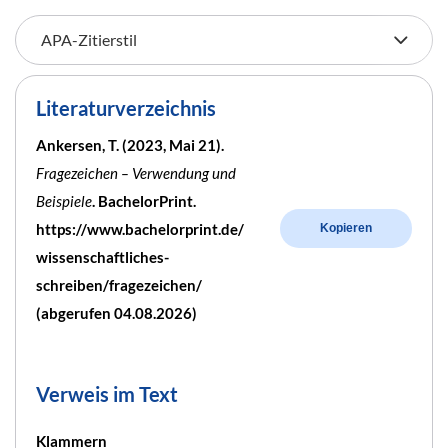
Literaturverzeichnis
Ankersen, T. (2023, Mai 21).
Fragezeichen – Verwendung und
Beispiele
. BachelorPrint.
https://www.bachelorprint.de/
Kopieren
wissenschaftliches-
schreiben/fragezeichen/
(abgerufen 04.08.2026)
Verweis im Text
Klammern