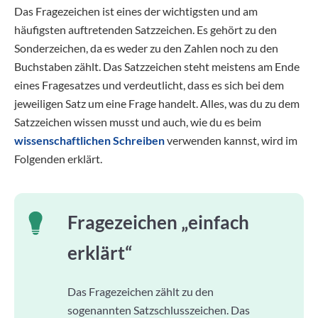
Das Fragezeichen ist eines der wichtigsten und am
häufigsten auftretenden Satzzeichen. Es gehört zu den
Sonderzeichen, da es weder zu den Zahlen noch zu den
Buchstaben zählt. Das Satzzeichen steht meistens am Ende
eines Fragesatzes und verdeutlicht, dass es sich bei dem
jeweiligen Satz um eine Frage handelt. Alles, was du zu dem
Satzzeichen wissen musst und auch, wie du es beim
wissenschaftlichen Schreiben
verwenden kannst, wird im
Folgenden erklärt.
Fragezeichen „einfach
erklärt“
Das Fragezeichen zählt zu den
sogenannten Satzschlusszeichen. Das