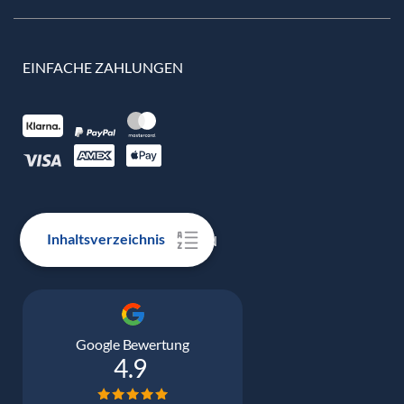
EINFACHE ZAHLUNGEN
Inhaltsverzeichnis
100% ECHTE BEWERTUNGEN
Google Bewertung
4.9