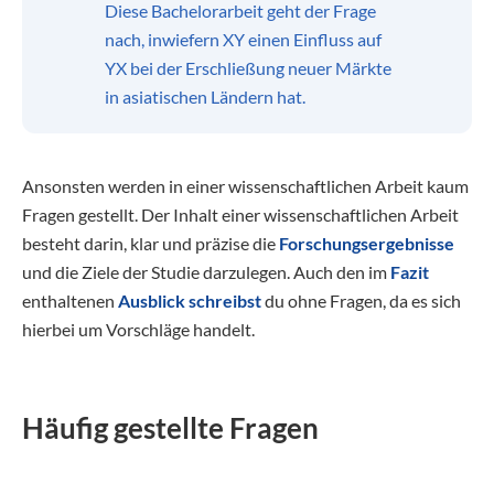
Diese Bachelorarbeit geht der Frage
nach, inwiefern XY einen Einfluss auf
YX bei der Erschließung neuer Märkte
in asiatischen Ländern hat.
Ansonsten werden in einer wissenschaftlichen Arbeit kaum
Fragen gestellt. Der Inhalt einer wissenschaftlichen Arbeit
besteht darin, klar und präzise die
Forschungsergebnisse
und die Ziele der Studie darzulegen. Auch den im
Fazit
enthaltenen
Ausblick schreibst
du ohne Fragen, da es sich
hierbei um Vorschläge handelt.
Häufig gestellte Fragen