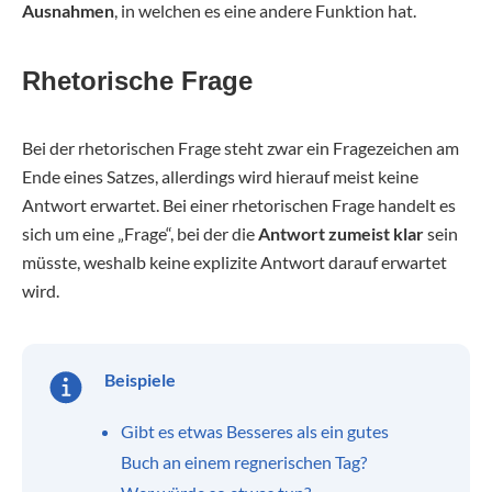
Ausnahmen
, in welchen es eine andere Funktion hat.
Rhetorische Frage
Bei der rhetorischen Frage steht zwar ein Fragezeichen am
Ende eines Satzes, allerdings wird hierauf meist keine
Antwort erwartet. Bei einer rhetorischen Frage handelt es
sich um eine „Frage“, bei der die
Antwort
zumeist klar
sein
müsste, weshalb keine explizite Antwort darauf erwartet
wird.
Beispiele
Gibt es etwas Besseres als ein gutes
Buch an einem regnerischen Tag?