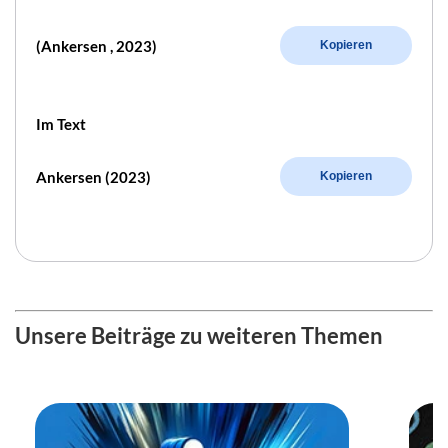
(Ankersen , 2023)
Kopieren
Im Text
Ankersen (2023)
Kopieren
Unsere Beiträge zu weiteren Themen