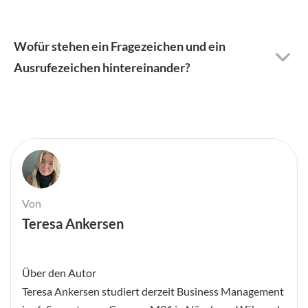
Wofür stehen ein Fragezeichen und ein
Ausrufezeichen hintereinander?
Von
Teresa Ankersen
Über den Autor
Teresa Ankersen studiert derzeit Business Management