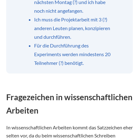
nächsten Montag (?) und ich habe
noch nicht angefangen.
Ich muss die Projektarbeit mit 3 (?)
anderen Leuten planen, konzipieren
und durchführen.
Für die Durchführung des
Experiments werden mindestens 20
Teilnehmer (?) benötigt.
Fragezeichen in wissenschaftlichen
Arbeiten
In wissenschaftlichen Arbeiten kommt das Satzzeichen eher
selten vor, da du beim wissenschaftlichen Schreiben