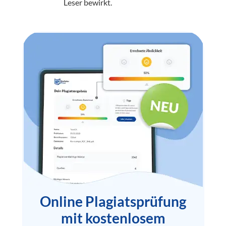
Leser bewirkt.
Online Plagiatsprüfung
mit kostenlosem