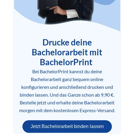
Drucke deine
Bachelorarbeit mit
BachelorPrint
Bei BachelorPrint kannst du deine
Bachelorarbeit ganz bequem online
konfigurieren und anschließend drucken und
binden lassen. Und das Ganze schon ab 9,90 €.
Bestelle jetzt und erhalte deine Bachelorarbeit
morgen mit dem kostenlosen Express-Versand.
Jetzt Bachelorarbeit binden lassen