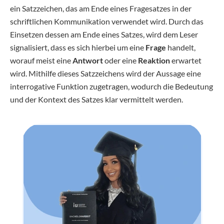
ein Satzzeichen, das am Ende eines Fragesatzes in der
schriftlichen Kommunikation verwendet wird. Durch das
Einsetzen dessen am Ende eines Satzes, wird dem Leser
signalisiert, dass es sich hierbei um eine
Frage
handelt,
worauf meist eine
Antwort
oder eine
Reaktion
erwartet
wird. Mithilfe dieses Satzzeichens wird der Aussage eine
interrogative Funktion zugetragen, wodurch die Bedeutung
und der Kontext des Satzes klar vermittelt werden.