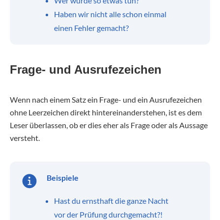
Wer würde so etwas tun?
Haben wir nicht alle schon einmal
einen Fehler gemacht?
Frage- und Ausrufezeichen
Wenn nach einem Satz ein Frage- und ein Ausrufezeichen
ohne Leerzeichen direkt hintereinanderstehen, ist es dem
Leser überlassen, ob er dies eher als Frage oder als Aussage
versteht.
Beispiele
Hast du ernsthaft die ganze Nacht
vor der Prüfung durchgemacht?!