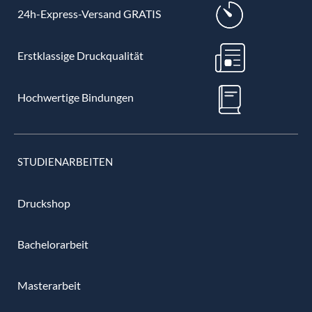
24h-Express-Versand GRATIS
Erstklassige Druckqualität
Hochwertige Bindungen
STUDIENARBEITEN
Druckshop
Bachelorarbeit
Masterarbeit