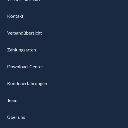
Kontakt
Versandübersicht
Zahlungsarten
Download-Center
Kundenerfahrungen
Team
Über uns