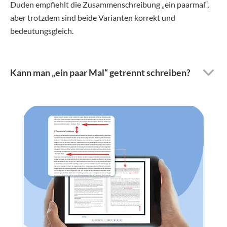
Duden empfiehlt die Zusammenschreibung „ein paarmal“,
aber trotzdem sind beide Varianten korrekt und
bedeutungsgleich.
Kann man „ein paar Mal“ getrennt schreiben?