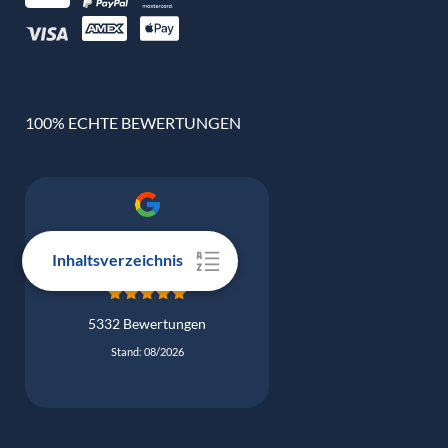
100% ECHTE BEWERTUNGEN
Google Bewertung
4.9
Inhaltsverzeichnis
5332 Bewertungen
Stand: 08/2026