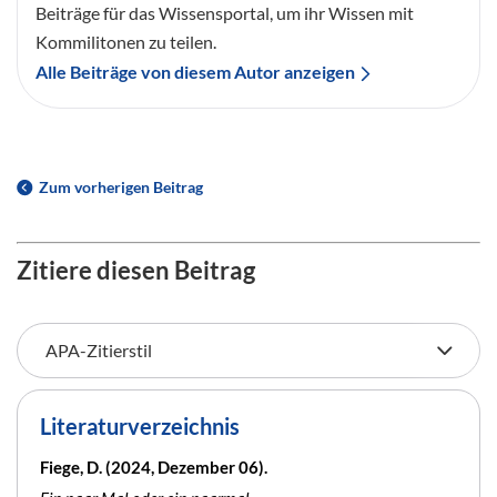
Beiträge für das Wissensportal, um ihr Wissen mit
Kommilitonen zu teilen.
Alle Beiträge von diesem Autor anzeigen
Zum vorherigen Beitrag
Zitiere diesen Beitrag
Literaturverzeichnis
Fiege, D. (2024, Dezember 06).