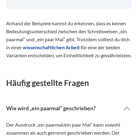
Anhand der Beispiele kannst du erkennen, dass es keinen
Bedeutungsunterschied zwischen den Schreibweisen „ein
paarmal“ und „ein paar Mal“ gibt. Trotzdem solltest du dich
in einer
wissenschaftlichen Arbeit
für eine der beiden
Varianten entscheiden, um Einheitlichkeit zu gewährleisten.
Häufig gestellte Fragen
Wie wird „ein paarmal“ geschrieben?
Der Ausdruck „ein paarmal/ein paar Mal“ kann sowohl
zusammen als auch getrennt geschrieben werden. Der