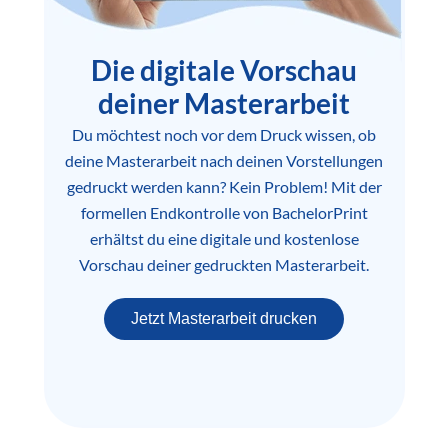
Die digitale Vorschau
deiner Masterarbeit
Du möchtest noch vor dem Druck wissen, ob
deine Masterarbeit nach deinen Vorstellungen
gedruckt werden kann? Kein Problem! Mit der
formellen Endkontrolle von BachelorPrint
erhältst du eine digitale und kostenlose
Vorschau deiner gedruckten Masterarbeit.
Jetzt Masterarbeit drucken