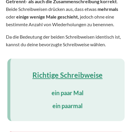
Getrennt- als auch die Zusammenschreibung korrekt
.
Beide Schreibweisen drücken aus, dass etwas
mehrmals
oder
einige wenige Male geschieht,
jedoch ohne eine
bestimmte Anzahl von Wiederholungen zu benennen.
Da die Bedeutung der beiden Schreibweisen identisch ist,
kannst du deine bevorzugte Schreibweise wählen.
Richtige Schreibweise
ein paar Mal
ein paarmal