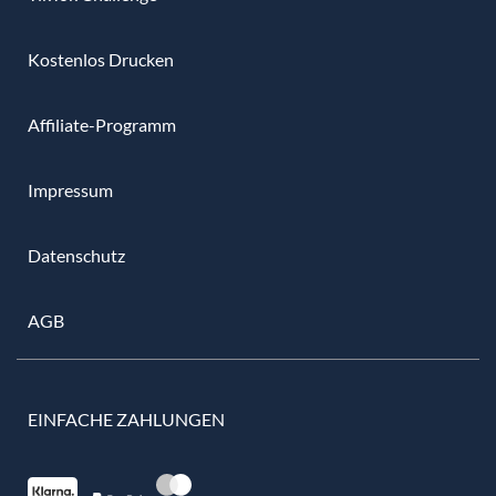
Kostenlos Drucken
Affiliate-Programm
Impressum
Datenschutz
AGB
EINFACHE ZAHLUNGEN