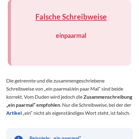
Falsche Schreibweise
einpaarmal
Die getrennte und die zusammengeschriebene
Schreibweise von „ein paarmal/ein paar Mal“ sind beide
korrekt. Vom Duden wird jedoch die
Zusammenschreibung
„ein paarmal“ empfohlen
. Nur die Schreibweise, bei der der
Artikel
„ein“ nicht als eigenständiges Wort steht, ist falsch.
Beispiele: „ein paarmal“