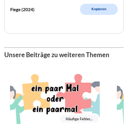
Fiege (2024)
Kopieren
Unsere Beiträge zu weiteren Themen
Häufige Fehler...