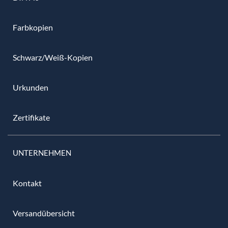
Farbkopien
Schwarz/Weiß-Kopien
Urkunden
Zertifikate
UNTERNEHMEN
Kontakt
Versandübersicht