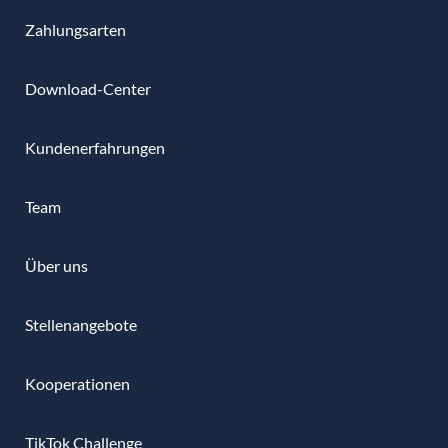
Zahlungsarten
Download-Center
Kundenerfahrungen
Team
Über uns
Stellenangebote
Kooperationen
TikTok Challenge