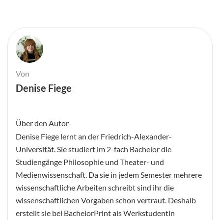
Von
Denise Fiege
Über den Autor
Denise Fiege lernt an der Friedrich-Alexander-
Universität. Sie studiert im 2-fach Bachelor die
Studiengänge Philosophie und Theater- und
Medienwissenschaft. Da sie in jedem Semester mehrere
wissenschaftliche Arbeiten schreibt sind ihr die
wissenschaftlichen Vorgaben schon vertraut. Deshalb
erstellt sie bei BachelorPrint als Werkstudentin