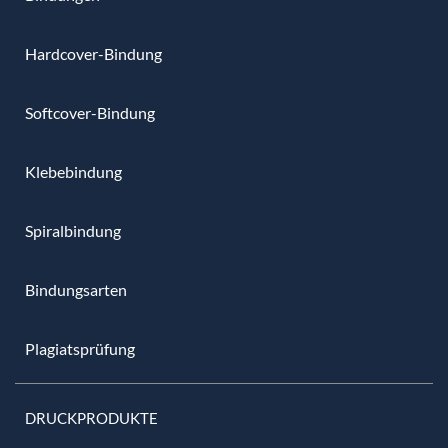
Hardcover-Bindung
Softcover-Bindung
Klebebindung
Spiralbindung
Bindungsarten
Plagiatsprüfung
DRUCKPRODUKTE