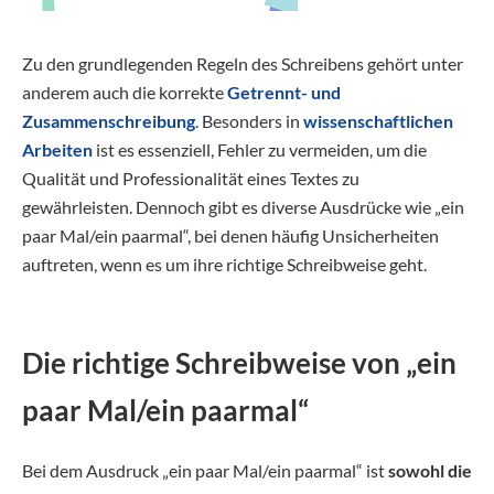
Zu den grundlegenden Regeln des Schreibens gehört unter
anderem auch die korrekte
Getrennt- und
Zusammenschreibung
. Besonders in
wissenschaftlichen
Arbeiten
ist es essenziell, Fehler zu vermeiden, um die
Qualität und Professionalität eines Textes zu
gewährleisten. Dennoch gibt es diverse Ausdrücke wie „ein
paar Mal/ein paarmal“, bei denen häufig Unsicherheiten
auftreten, wenn es um ihre richtige Schreibweise geht.
Die richtige Schreibweise von „ein
paar Mal/ein paarmal“
Bei dem Ausdruck „ein paar Mal/ein paarmal“ ist
sowohl die