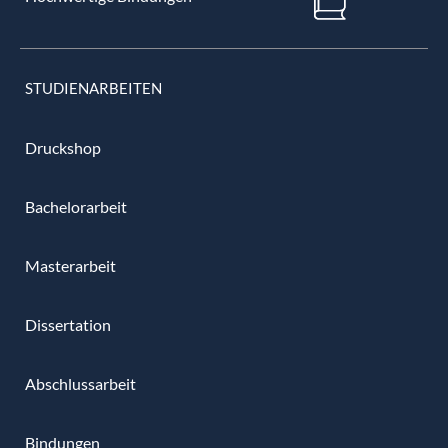
STUDIENARBEITEN
Druckshop
Bachelorarbeit
Masterarbeit
Dissertation
Abschlussarbeit
Bindungen