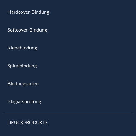
Hardcover-Bindung
Softcover-Bindung
Klebebindung
Spiralbindung
Bindungsarten
Plagiatsprüfung
DRUCKPRODUKTE