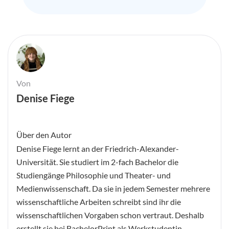
Von
Denise Fiege
Über den Autor
Denise Fiege lernt an der Friedrich-Alexander-
Universität. Sie studiert im 2-fach Bachelor die
Studiengänge Philosophie und Theater- und
Medienwissenschaft. Da sie in jedem Semester mehrere
wissenschaftliche Arbeiten schreibt sind ihr die
wissenschaftlichen Vorgaben schon vertraut. Deshalb
erstellt sie bei BachelorPrint als Werkstudentin