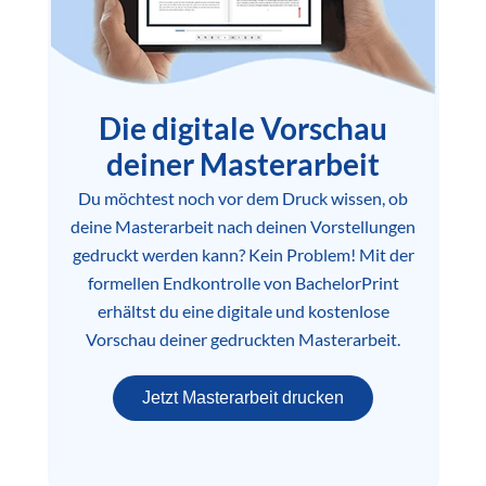
Die digitale Vorschau
deiner Masterarbeit
Du möchtest noch vor dem Druck wissen, ob
deine Masterarbeit nach deinen Vorstellungen
gedruckt werden kann? Kein Problem! Mit der
formellen Endkontrolle von BachelorPrint
erhältst du eine digitale und kostenlose
Vorschau deiner gedruckten Masterarbeit.
Jetzt Masterarbeit drucken