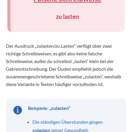
zu lasten
Der Ausdruck „zulasten/zu Lasten“ verfügt über zwei
richtige Schreibweisen, es gibt also keine falsche
Schreibweise, außer du schreibst „lasten“ klein bei der
Getrenntschreibung. Der Duden empfiehlt jedoch die
zusammengeschriebene Schreibweise „zulasten“, weshalb
diese Variante in Texten häufiger vorzufinden ist.
Beispiele: „zulasten“
Die ständigen Überstunden gingen
zulasten
seiner Gesundheit.