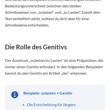
Bedeutungsunterschied zwischen den beiden
Schreibweisen von „zulasten“ und „zu Lasten“. Damit dein
Text einheitlich wirkt, solltest du dich aber für eine
Schreibweise entscheiden.
Die Rolle des Genitivs
Der Ausdruck „zulasten/zu Lasten“ ist eine Präposition, die
immer einen Genitiv erfordert. In den folgenden Beispielen
kannst du den Genitiv am Artikel „der“ erkennen.
Beispiele: zulasten + Genitiv
Die Entscheidung für längere