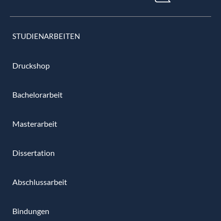
STUDIENARBEITEN
Druckshop
Bachelorarbeit
Masterarbeit
Dissertation
Abschlussarbeit
Bindungen