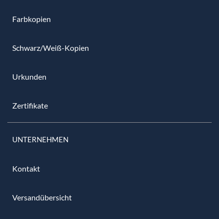
Farbkopien
Schwarz/Weiß-Kopien
Urkunden
Zertifikate
UNTERNEHMEN
Kontakt
Versandübersicht