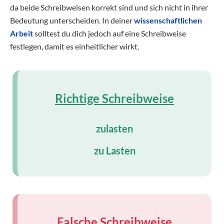
da beide Schreibweisen korrekt sind und sich nicht in ihrer
Bedeutung unterscheiden. In deiner
wissenschaftlichen
Arbeit
solltest du dich jedoch auf eine Schreibweise
festlegen, damit es einheitlicher wirkt.
Richtige Schreibweise
zulasten
zu Lasten
Falsche Schreibweise