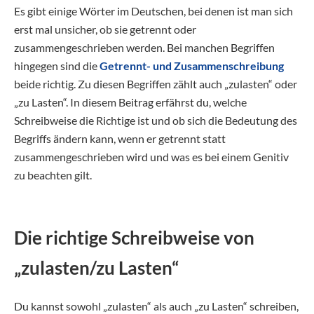
Es gibt einige Wörter im Deutschen, bei denen ist man sich
erst mal unsicher, ob sie getrennt oder
zusammengeschrieben werden. Bei manchen Begriffen
hingegen sind die
Getrennt- und Zusammenschreibung
beide richtig. Zu diesen Begriffen zählt auch „zulasten“ oder
„zu Lasten“. In diesem Beitrag erfährst du, welche
Schreibweise die Richtige ist und ob sich die Bedeutung des
Begriffs ändern kann, wenn er getrennt statt
zusammengeschrieben wird und was es bei einem Genitiv
zu beachten gilt.
Die richtige Schreibweise von
„zulasten/zu Lasten“
Du kannst sowohl „zulasten“ als auch „zu Lasten“ schreiben,