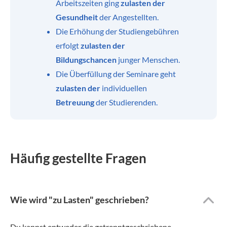
Arbeitszeiten ging
zulasten der
Gesundheit
der Angestellten.
Die Erhöhung der Studiengebühren
erfolgt
zulasten der
Bildungschancen
junger Menschen.
Die Überfüllung der Seminare geht
zulasten der
individuellen
Betreuung
der Studierenden.
Häufig gestellte Fragen
Wie wird "zu Lasten" geschrieben?
Du kannst entweder die getrenntgeschriebene