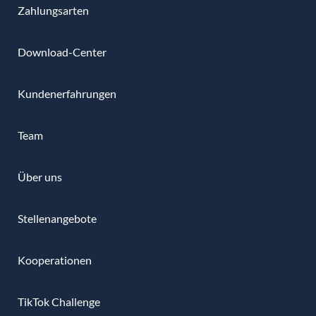
Zahlungsarten
Download-Center
Kundenerfahrungen
Team
Über uns
Stellenangebote
Kooperationen
TikTok Challenge