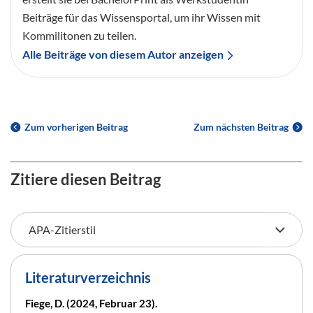
Beiträge für das Wissensportal, um ihr Wissen mit
Kommilitonen zu teilen.
Alle Beiträge von diesem Autor anzeigen
Zum vorherigen Beitrag
Zum nächsten Beitrag
Zitiere diesen Beitrag
Literaturverzeichnis
Fiege, D. (2024, Februar 23).