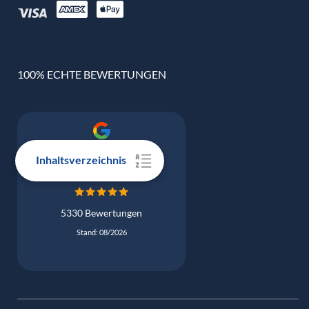
100% ECHTE BEWERTUNGEN
Google Bewertung
Inhaltsverzeichnis
4.9
5330 Bewertungen
Stand: 08/2026