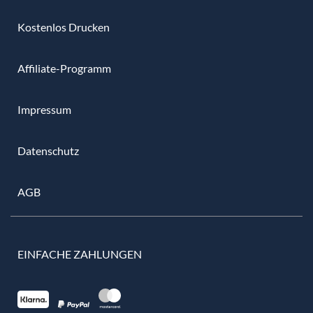
Kostenlos Drucken
Affiliate-Programm
Impressum
Datenschutz
AGB
EINFACHE ZAHLUNGEN