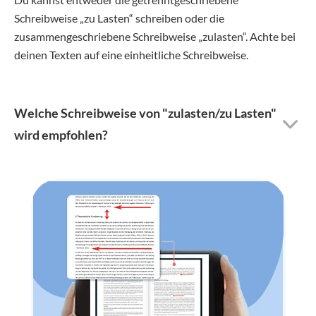
Schreibweise „zu Lasten“ schreiben oder die
zusammengeschriebene Schreibweise „zulasten“. Achte bei
deinen Texten auf eine einheitliche Schreibweise.
Welche Schreibweise von "zulasten/zu Lasten"
wird empfohlen?