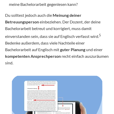
meine Bachelorarbeit gegenlesen kann?
Du solltest jedoch auch die
Meinung deiner
Betreuungsperson
einbeziehen. Der Dozent, der deine
Bachelorarbeit betreut und korrigiert, muss damit
5
einverstanden sein, dass sie auf Englisch verfasst wird.
Bedenke außerdem, dass viele Nachteile einer
Bachelorarbeit auf Englisch mit
guter Planung
und einer
kompetenten Ansprechperson
recht einfach auszuräumen
sind.