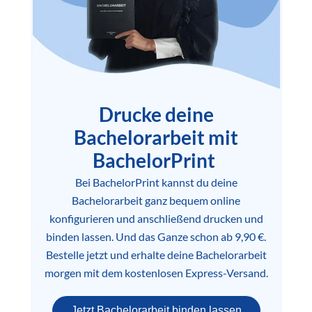
Drucke deine
Bachelorarbeit mit
BachelorPrint
Bei BachelorPrint kannst du deine
Bachelorarbeit ganz bequem online
konfigurieren und anschließend drucken und
binden lassen. Und das Ganze schon ab 9,90 €.
Bestelle jetzt und erhalte deine Bachelorarbeit
morgen mit dem kostenlosen Express-Versand.
Jetzt Bachelorarbeit binden lassen