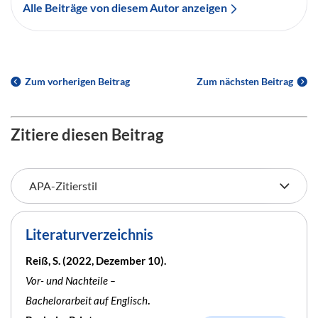
Alle Beiträge von diesem Autor anzeigen
Zum vorherigen Beitrag
Zum nächsten Beitrag
Zitiere diesen Beitrag
Literaturverzeichnis
Reiß, S. (2022, Dezember 10).
Vor- und Nachteile –
Bachelorarbeit auf Englisch
.