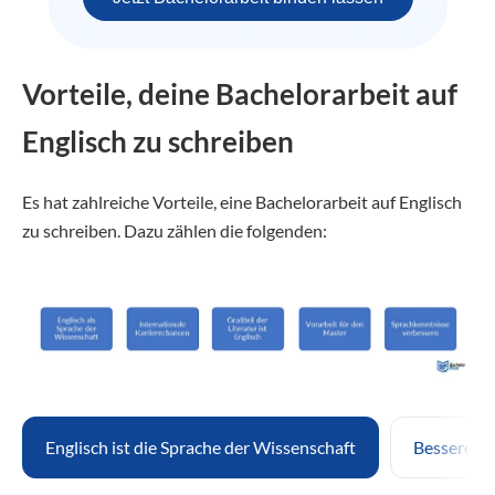
Vorteile, deine Bachelorarbeit auf
Englisch zu schreiben
Es hat zahlreiche Vorteile, eine Bachelorarbeit auf Englisch
zu schreiben. Dazu zählen die folgenden:
Englisch ist die Sprache der Wissenschaft
Bessere, i