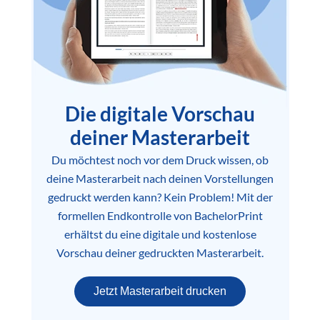
Die digitale Vorschau
deiner Masterarbeit
Du möchtest noch vor dem Druck wissen, ob
deine Masterarbeit nach deinen Vorstellungen
gedruckt werden kann? Kein Problem! Mit der
formellen Endkontrolle von BachelorPrint
erhältst du eine digitale und kostenlose
Vorschau deiner gedruckten Masterarbeit.
Jetzt Masterarbeit drucken