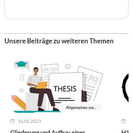
Unsere Beiträge zu weiteren Themen
Allgemeines zur...
16.05.2023
1
Gliederung und Aufbau einer
Häuf