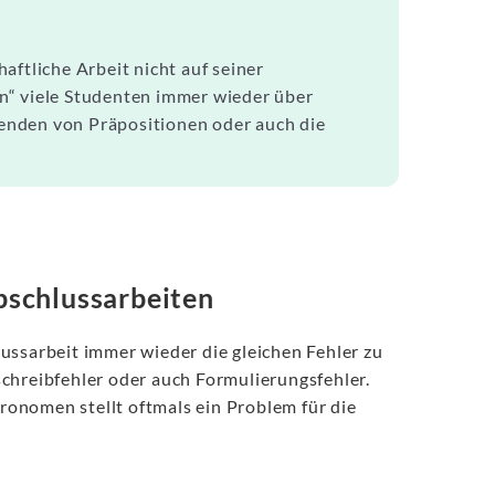
aftliche Arbeit nicht auf seiner
n“ viele Studenten immer wieder über
nwenden von Präpositionen oder auch die
Abschlussarbeiten
ussarbeit immer wieder die gleichen Fehler zu
chreibfehler oder auch Formulierungsfehler.
onomen stellt oftmals ein Problem für die