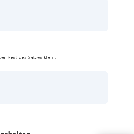
er Rest des Satzes klein.