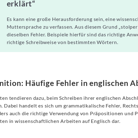
erklärt“
Es kann eine große Herausforderung sein, eine wissensch
Muttersprache zu verfassen. Aus diesem Grund „stolper
dieselben Fehler. Beispiele hierfür sind das richtige A
richtige Schreibweise von bestimmten Wörtern.
nition: Häufige Fehler in englischen 
ten tendieren dazu, beim Schreiben ihrer englischen Abschl
. Dabei handelt es sich um grammatikalische Fehler, Rechts
ers auch die richtige Verwendung von Präpositionen und Pr
ten in wissenschaftlichen Arbeiten auf Englisch dar.