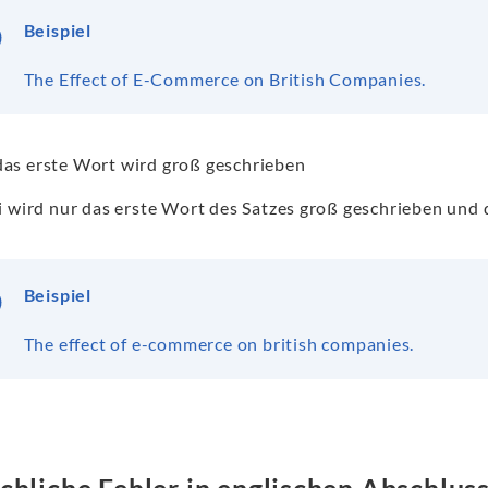
Beispiel
The Effect of E-Commerce on British Companies.
das erste Wort wird groß geschrieben
i wird nur das erste Wort des Satzes groß geschrieben und d
Beispiel
The effect of e-commerce on british companies.