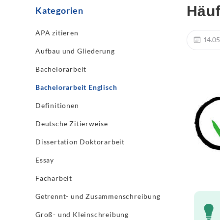
Häuf
Kategorien
APA zitieren
14.05
Aufbau und Gliederung
Bachelorarbeit
Bachelorarbeit Englisch
Definitionen
Deutsche Zitierweise
Dissertation Doktorarbeit
Essay
Facharbeit
Getrennt- und Zusammenschreibung
Groß- und Kleinschreibung