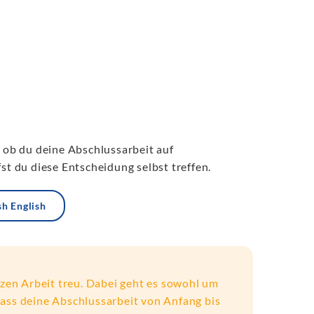
ob du deine Abschlussarbeit auf
st du diese Entscheidung selbst treffen.
sh English
nzen Arbeit treu. Dabei geht es sowohl um
 dass deine Abschlussarbeit von Anfang bis