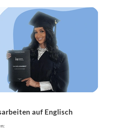
sarbeiten auf Englisch
en: