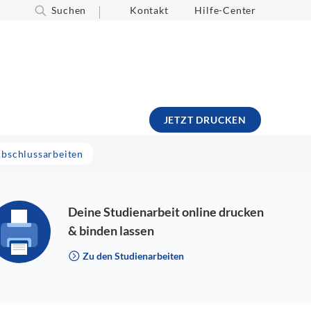
Suchen
Kontakt
Hilfe-Center
JETZT DRUCKEN
Abschlussarbeiten
Deine Studienarbeit online drucken
& binden lassen
Zu den Studienarbeiten