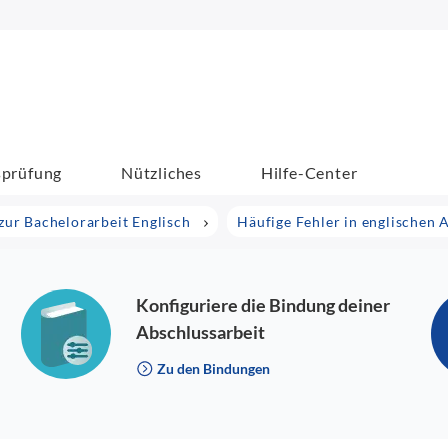
sprüfung
Nützliches
Hilfe-Center
zur Bachelorarbeit Englisch
Häufige Fehler in englischen 
Konfiguriere die Bindung deiner
Abschlussarbeit
Zu den Bindungen