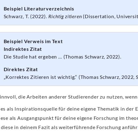
Beispiel Literaturverzeichnis
Schwarz, T. (2022).
Richtig zitieren
(Dissertation, Universi
Beispiel Verweis im Text
Indirektes Zitat
Die Studie hat ergeben … (Thomas Schwarz, 2022).
Direktes Zitat
„Korrektes Zitieren ist wichtig.“ (Thomas Schwarz, 2022, S
sinnvoll, die Arbeiten anderer Studierender zu nutzen, wenn
ies als Inspirationsquelle für deine eigene Thematik in der E
iese als Ausgangspunkt für deine eigene Forschung im the
 diese in deinem Fazit als weiterführende Forschung anführ