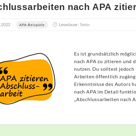
hlussarbeiten nach APA zitier
.2022
Lesedauer: 5min
APA-Beispiele
Es ist grundsätzlich mögli
nach APA zu zitieren und d
nutzen. Du solltest jedoch 
Arbeiten öffentlich zugäng
Erkenntnisse des Autors h
nach APA im Detail funktio
„Abschlussarbeiten nach AP