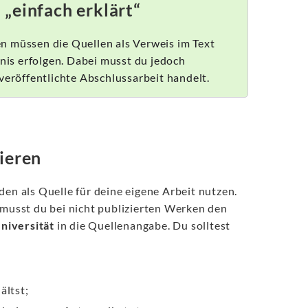
„einfach erklärt“
n müssen die Quellen als Verweis im Text
hnis erfolgen. Dabei musst du jedoch
veröffentlichte Abschlussarbeit handelt.
ieren
den als Quelle für deine eigene Arbeit nutzen.
musst du bei nicht publizierten Werken den
niversität
in die Quellenangabe. Du solltest
ältst;