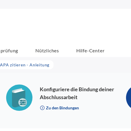
sprüfung
Nützliches
Hilfe-Center
APA zitieren - Anleitung
Konfiguriere die Bindung deiner
Abschlussarbeit
Zu den Bindungen