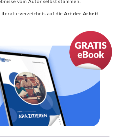
gebnisse vom Autor selbst stammen.
iteraturverzeichnis auf die
Art der Arbeit