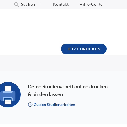
Suchen
Kontakt
Hilfe-Center
JETZT DRUCKEN
Deine Studienarbeit online drucken
& binden lassen
Zu den Studienarbeiten