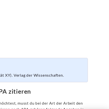
tät XY). Verlag der Wissenschaften.
PA zitieren
öchtest, musst du bei der Art der Arbeit den