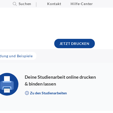
Suchen
Kontakt
Hilfe-Center
JETZT DRUCKEN
dung und Beispiele
Deine Studienarbeit online drucken
& binden lassen
Zu den Studienarbeiten