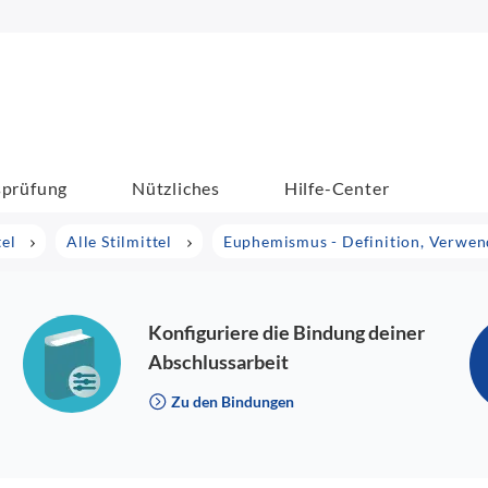
sprüfung
Nützliches
Hilfe-Center
tel
Alle Stilmittel
Euphemismus - Definition, Verwen
Konfiguriere die Bindung deiner
Abschlussarbeit
Zu den Bindungen