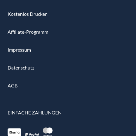
Kostenlos Drucken
Affiliate-Programm
Impressum
Datenschutz
AGB
EINFACHE ZAHLUNGEN