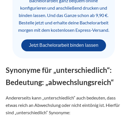
Bachelorarbeit ganz bequem online
konfigurieren und anschließend drucken und
binden lassen. Und das Ganze schon ab 9,90 €.
Bestelle jetzt und erhalte deine Bachelorarbeit
morgen mit dem kostenlosen Express-Versand.
Jetzt Bachelorarbeit binden lassen
Synonyme für „unterschiedlich“:
Bedeutung: „abwechslungsreich“
Andererseits kann „unterschiedlich“ auch bedeuten, dass
etwas reich an Abwechslung oder nicht eintönig ist. Hierfür
sind „unterschiedlich“ Synonyme: