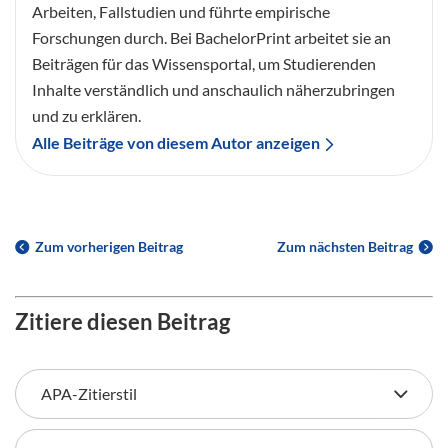
Arbeiten, Fallstudien und führte empirische
Forschungen durch. Bei BachelorPrint arbeitet sie an
Beiträgen für das Wissensportal, um Studierenden
Inhalte verständlich und anschaulich näherzubringen
und zu erklären.
Alle Beiträge von diesem Autor anzeigen
Zum vorherigen Beitrag
Zum nächsten Beitrag
Zitiere diesen Beitrag