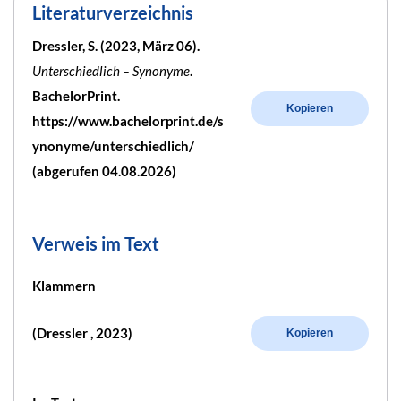
Literaturverzeichnis
Dressler, S. (2023, März 06).
Unterschiedlich – Synonyme
.
BachelorPrint.
Kopieren
https://www.bachelorprint.de/s
ynonyme/unterschiedlich/
(abgerufen 04.08.2026)
Verweis im Text
Klammern
(Dressler , 2023)
Kopieren