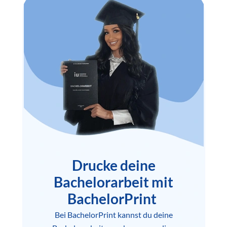
Drucke deine
Bachelorarbeit mit
BachelorPrint
Bei BachelorPrint kannst du deine