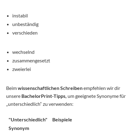
instabil
unbeständig
verschieden
wechselnd
zusammengesetzt
zweierlei
Beim
wissenschaftlichen Schreiben
empfehlen wir dir
unsere
BachelorPrint-Tipps,
um geeignete Synonyme für
„unterschiedlich“ zu verwenden:
"Unterschiedlich"
Beispiele
Synonym