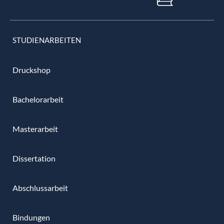
STUDIENARBEITEN
Druckshop
Bachelorarbeit
Masterarbeit
Dissertation
Abschlussarbeit
Bindungen