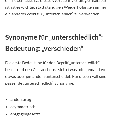
einfließen lässt. Da dieses Wort sehr vielfältig einsetzbar
ist, ist es wichtig, statt ständigen Wiederholungen immer
ein anderes Wort für „unterschiedlich“ zu verwenden.
Synonyme für „unterschiedlich“:
Bedeutung: „verschieden“
Die erste Bedeutung für den Begriff „unterschiedlich“
beschreibt den Zustand, dass sich etwas oder jemand von
etwas oder jemandem unterscheidet. Für diesen Fall sind
passende „unterschiedlich“ Synonyme:
andersartig
asymmetrisch
entgegengesetzt