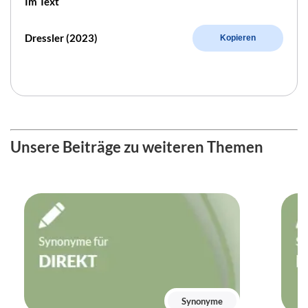
Im Text
Dressler (2023)
Kopieren
Unsere Beiträge zu weiteren Themen
Synonyme