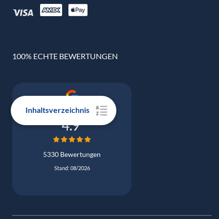
100% ECHTE BEWERTUNGEN
Inhaltsverzeichnis
Google Bewertung
4.9
5330 Bewertungen
Stand: 08/2026