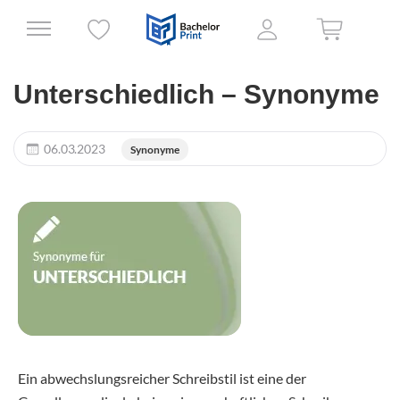
Unterschiedlich – Synonyme
06.03.2023
Synonyme
Ein abwechslungsreicher Schreibstil ist eine der