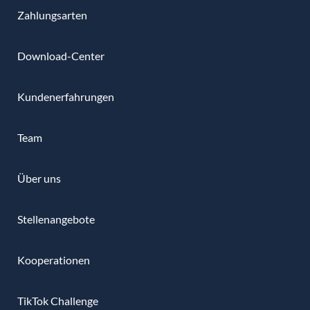
Zahlungsarten
Download-Center
Kundenerfahrungen
Team
Über uns
Stellenangebote
Kooperationen
TikTok Challenge