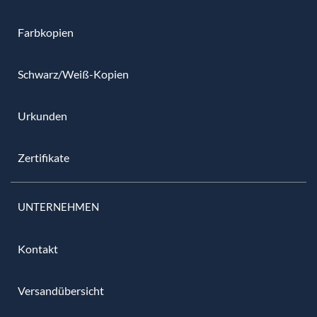
Farbkopien
Schwarz/Weiß-Kopien
Urkunden
Zertifikate
UNTERNEHMEN
Kontakt
Versandübersicht