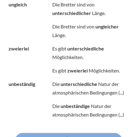
ungleich
Die Bretter sind von
unterschiedlicher
Länge.
Die Bretter sind von
ungleicher
Länge.
zweierlei
Es gibt
unterschiedliche
Möglichkeiten.
Es gibt
zweierlei
Möglichkeiten.
unbeständig
Die
unterschiedliche
Natur der
atmosphärischen Bedingungen (...)
Die
unbeständige
Natur der
atmosphärischen Bedingungen (...)