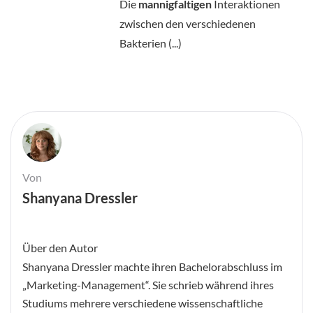
Die
mannigfaltigen
Interaktionen
zwischen den verschiedenen
Bakterien (...)
Von
Shanyana Dressler
Über den Autor
Shanyana Dressler machte ihren Bachelorabschluss im
„Marketing-Management“. Sie schrieb während ihres
Studiums mehrere verschiedene wissenschaftliche