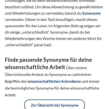
Grundlagen, die du beim wissenschaftlichen Schreiben
beachten solltest. Um diese Abwechslung zu gewährleisten
und Wiederholungen zu vermeiden, kannst du
Synonyme
verwenden. Dieser in den Text einzufügen, macht diesen
spannender für den Leser. Im folgenden Beitrag zeigen wir
dir einige „unterschiedlich“ Synonyme, damit du bei
Wiederkehrungen des Wortes immer ein anderes Wort für
„unterschiedlich“ parat hast.
Finde passende Synonyme für deine
wissenschaftliche Arbeit
Über unsere
Übersichtsseite findest du Synonyme zu zahlreichen
Begriffen des
wissenschaftlichen Schreibens
und immer
die bestmöglichen Synonyme für deine wissenschaftliche
Arbeit.
Zur Übersicht der Synonyme