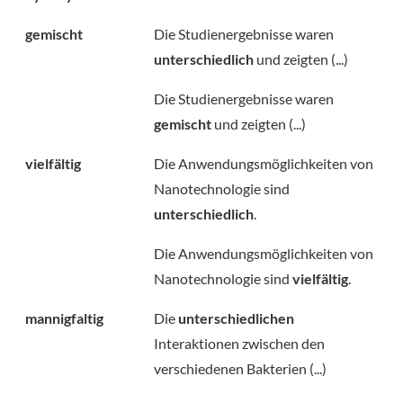
gemischt
Die Studienergebnisse waren
unterschiedlich
und zeigten (...)
Die Studienergebnisse waren
gemischt
und zeigten (...)
vielfältig
Die Anwendungsmöglichkeiten von
Nanotechnologie sind
unterschiedlich
.
Die Anwendungsmöglichkeiten von
Nanotechnologie sind
vielfältig
.
mannigfaltig
Die
unterschiedlichen
Interaktionen zwischen den
verschiedenen Bakterien (...)