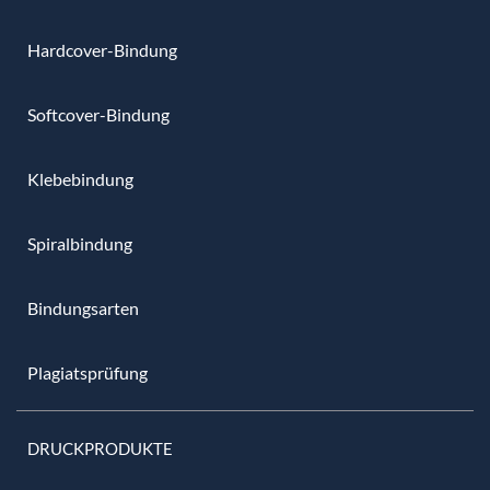
Hardcover-Bindung
Softcover-Bindung
Klebebindung
Spiralbindung
Bindungsarten
Plagiatsprüfung
DRUCKPRODUKTE