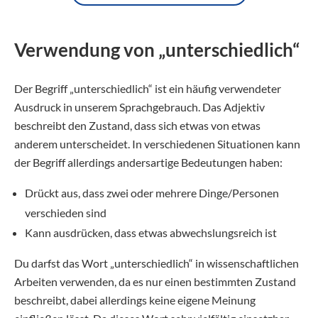
Verwendung von „unterschiedlich“
Der Begriff „unterschiedlich“ ist ein häufig verwendeter
Ausdruck in unserem Sprachgebrauch. Das Adjektiv
beschreibt den Zustand, dass sich etwas von etwas
anderem unterscheidet. In verschiedenen Situationen kann
der Begriff allerdings andersartige Bedeutungen haben:
Drückt aus, dass zwei oder mehrere Dinge/Personen
verschieden sind
Kann ausdrücken, dass etwas abwechslungsreich ist
Du darfst das Wort „unterschiedlich“ in wissenschaftlichen
Arbeiten verwenden, da es nur einen bestimmten Zustand
beschreibt, dabei allerdings keine eigene Meinung