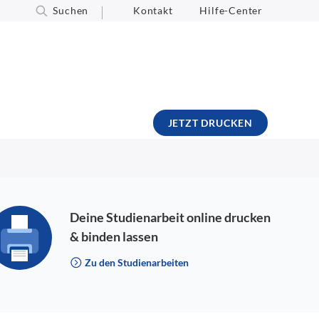
Suchen
Kontakt
Hilfe-Center
JETZT DRUCKEN
Deine Studienarbeit online drucken
& binden lassen
Zu den Studienarbeiten