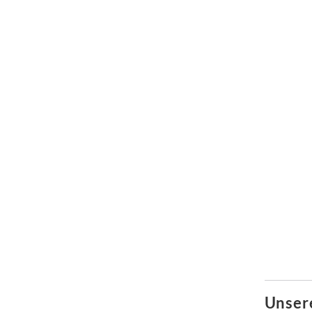
Unser