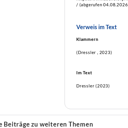
/ (abgerufen 04.08.2026
Verweis im Text
Klammern
(Dressler , 2023)
Im Text
Dressler (2023)
e Beiträge zu weiteren Themen