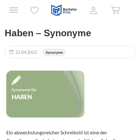
Haben – Synonyme
22.04.2023
Synonyme
Ein abwechslungsreicher Schreibstil ist eine der