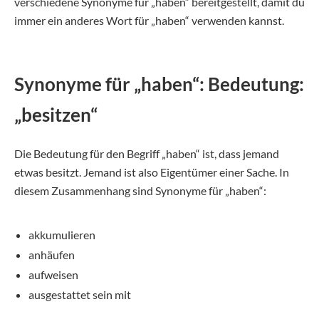
verschiedene Synonyme für „haben“ bereitgestellt, damit du
immer ein anderes Wort für „haben“ verwenden kannst.
Synonyme für „haben“: Bedeutung:
„besitzen“
Die Bedeutung für den Begriff „haben“ ist, dass jemand
etwas besitzt. Jemand ist also Eigentümer einer Sache. In
diesem Zusammenhang sind Synonyme für „haben“:
akkumulieren
anhäufen
aufweisen
ausgestattet sein mit