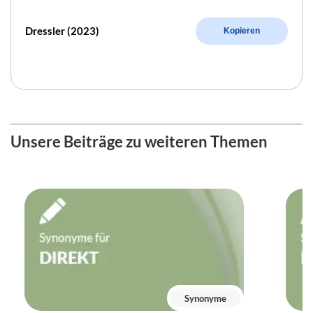
Dressler (2023)
Kopieren
Unsere Beiträge zu weiteren Themen
Synonyme