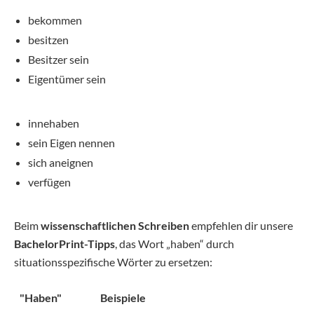
bekommen
besitzen
Besitzer sein
Eigentümer sein
innehaben
sein Eigen nennen
sich aneignen
verfügen
Beim
wissenschaftlichen Schreiben
empfehlen dir unsere
BachelorPrint-Tipps
, das Wort „haben“ durch
situationsspezifische Wörter zu ersetzen:
"Haben"
Beispiele