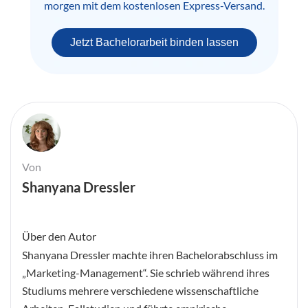
morgen mit dem kostenlosen Express-Versand.
Jetzt Bachelorarbeit binden lassen
Von
Shanyana Dressler
Über den Autor
Shanyana Dressler machte ihren Bachelorabschluss im
„Marketing-Management“. Sie schrieb während ihres
Studiums mehrere verschiedene wissenschaftliche