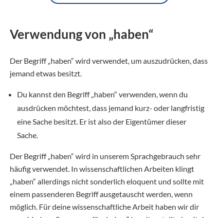
Verwendung von „haben“
Der Begriff „haben“ wird verwendet, um auszudrücken, dass
jemand etwas besitzt.
Du kannst den Begriff „haben“ verwenden, wenn du
ausdrücken möchtest, dass jemand kurz- oder langfristig
eine Sache besitzt. Er ist also der Eigentümer dieser
Sache.
Der Begriff „haben“ wird in unserem Sprachgebrauch sehr
häufig verwendet. In wissenschaftlichen Arbeiten klingt
„haben“ allerdings nicht sonderlich eloquent und sollte mit
einem passenderen Begriff ausgetauscht werden, wenn
möglich. Für deine wissenschaftliche Arbeit haben wir dir