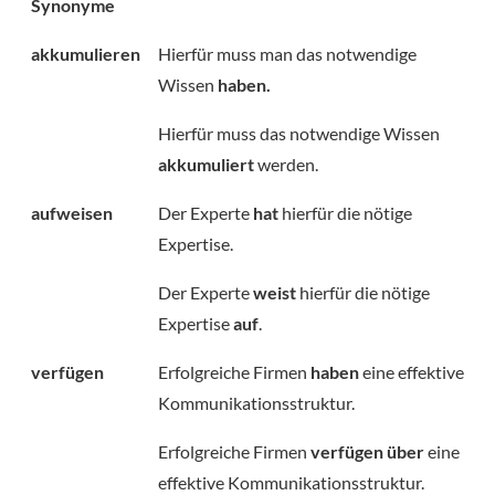
Synonyme
akkumulieren
Hierfür muss man das notwendige
Wissen
haben.
Hierfür muss das notwendige Wissen
akkumuliert
werden.
aufweisen
Der Experte
hat
hierfür die nötige
Expertise.
Der Experte
weist
hierfür die nötige
Expertise
auf
.
verfügen
Erfolgreiche Firmen
haben
eine effektive
Kommunikationsstruktur.
Erfolgreiche Firmen
verfügen über
eine
effektive Kommunikationsstruktur.