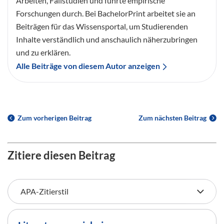
Arbeiten, Fallstudien und führte empirische
Forschungen durch. Bei BachelorPrint arbeitet sie an
Beiträgen für das Wissensportal, um Studierenden
Inhalte verständlich und anschaulich näherzubringen
und zu erklären.
Alle Beiträge von diesem Autor anzeigen
Zum vorherigen Beitrag
Zum nächsten Beitrag
Zitiere diesen Beitrag