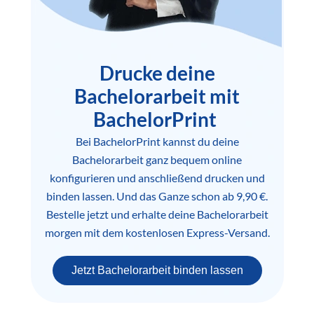
Drucke deine
Bachelorarbeit mit
BachelorPrint
Bei BachelorPrint kannst du deine
Bachelorarbeit ganz bequem online
konfigurieren und anschließend drucken und
binden lassen. Und das Ganze schon ab 9,90 €.
Bestelle jetzt und erhalte deine Bachelorarbeit
morgen mit dem kostenlosen Express-Versand.
Jetzt Bachelorarbeit binden lassen