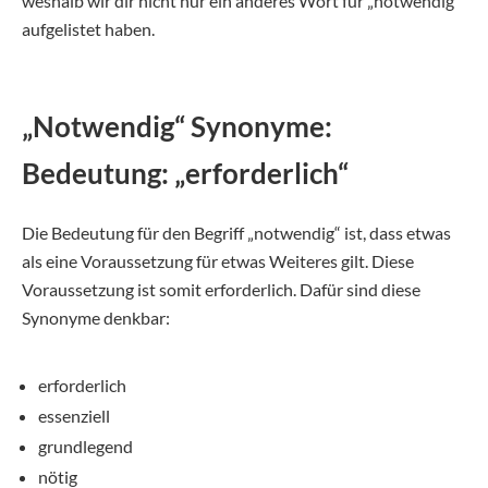
weshalb wir dir nicht nur ein anderes Wort für „notwendig“
aufgelistet haben.
„Notwendig“ Synonyme:
Bedeutung: „erforderlich“
Die Bedeutung für den Begriff „notwendig“ ist, dass etwas
als eine Voraussetzung für etwas Weiteres gilt. Diese
Voraussetzung ist somit erforderlich. Dafür sind diese
Synonyme denkbar:
erforderlich
essenziell
grundlegend
nötig