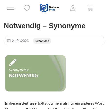
Notwendig – Synonyme
21.04.2023
Synonyme
In diesem Beitrag erhältst du mehr als nur ein anderes Wort