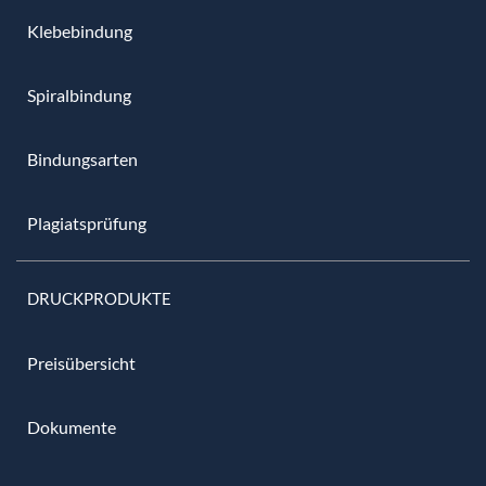
Klebebindung
Spiralbindung
Bindungsarten
Plagiatsprüfung
DRUCKPRODUKTE
Preisübersicht
Dokumente