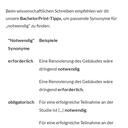
Beim wissenschaftlichen Schreiben empfehlen wir dir
unsere
BachelorPrint-Tipps,
um passende Synonyme für
„notwendig“ zu finden:
"Notwendig"
Beispiele
Synonyme
erforderlich
Eine Renovierung des Gebäudes wäre
dringend
notwendig
.
Eine Renovierung des Gebäudes wäre
dringend
erforderlich
.
obligatorisch
Für eine erfolgreiche Teilnahme an der
Studie ist (...)
notwendig
.
Für eine erfolgreiche Teilnahme an der