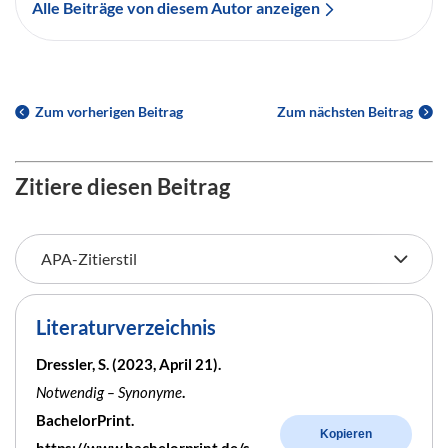
Alle Beiträge von diesem Autor anzeigen
Zum vorherigen Beitrag
Zum nächsten Beitrag
Zitiere diesen Beitrag
Literaturverzeichnis
Dressler, S. (2023, April 21).
Notwendig – Synonyme
.
BachelorPrint.
Kopieren