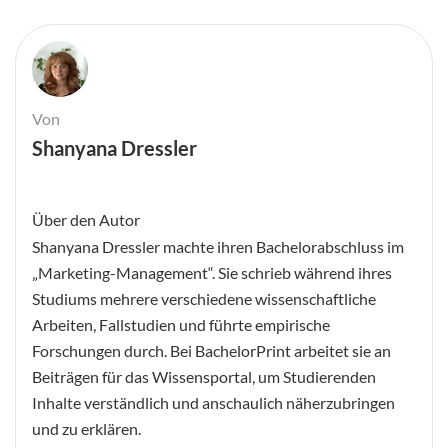
Von
Shanyana Dressler
Über den Autor
Shanyana Dressler machte ihren Bachelorabschluss im
„Marketing-Management“. Sie schrieb während ihres
Studiums mehrere verschiedene wissenschaftliche
Arbeiten, Fallstudien und führte empirische
Forschungen durch. Bei BachelorPrint arbeitet sie an
Beiträgen für das Wissensportal, um Studierenden
Inhalte verständlich und anschaulich näherzubringen
und zu erklären.