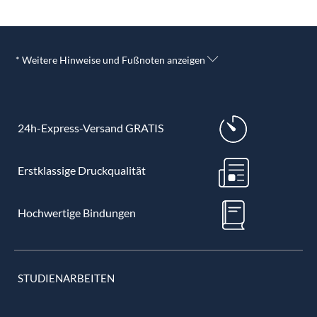
* Weitere Hinweise und Fußnoten anzeigen
24h-Express-Versand GRATIS
Erstklassige Druckqualität
Hochwertige Bindungen
STUDIENARBEITEN