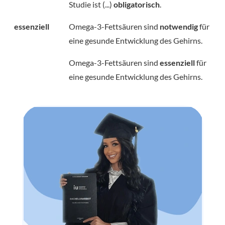
Studie ist (...)
obligatorisch
.
essenziell
Omega-3-Fettsäuren sind
notwendig
für
eine gesunde Entwicklung des Gehirns.
Omega-3-Fettsäuren sind
essenziell
für
eine gesunde Entwicklung des Gehirns.