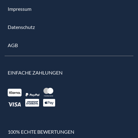
Impressum
Datenschutz
AGB
EINFACHE ZAHLUNGEN
100% ECHTE BEWERTUNGEN