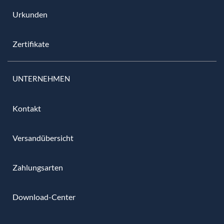
Urkunden
Zertifikate
UNTERNEHMEN
Kontakt
Versandübersicht
Zahlungsarten
Download-Center