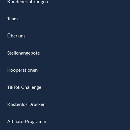
Kundenerfahrungen
Team
Über uns
Stellenangebote
Kooperationen
TikTok Challenge
Kostenlos Drucken
Affiliate-Programm