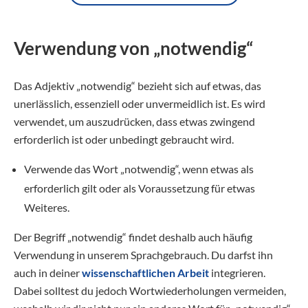
Verwendung von „notwendig“
Das Adjektiv „notwendig“ bezieht sich auf etwas, das
unerlässlich, essenziell oder unvermeidlich ist. Es wird
verwendet, um auszudrücken, dass etwas zwingend
erforderlich ist oder unbedingt gebraucht wird.
Verwende das Wort „notwendig“, wenn etwas als
erforderlich gilt oder als Voraussetzung für etwas
Weiteres.
Der Begriff „notwendig“ findet deshalb auch häufig
Verwendung in unserem Sprachgebrauch. Du darfst ihn
auch in deiner
wissenschaftlichen Arbeit
integrieren.
Dabei solltest du jedoch Wortwiederholungen vermeiden,