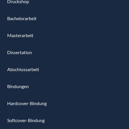
Druckshop
Bachelorarbeit
Masterarbeit
Dissertation
Abschlussarbeit
Bindungen
Hardcover-Bindung
Softcover-Bindung