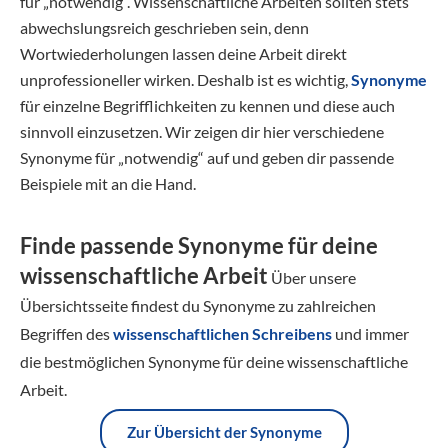
für „notwendig“. Wissenschaftliche Arbeiten sollten stets
abwechslungsreich geschrieben sein, denn
Wortwiederholungen lassen deine Arbeit direkt
unprofessioneller wirken. Deshalb ist es wichtig,
Synonyme
für einzelne Begrifflichkeiten zu kennen und diese auch
sinnvoll einzusetzen. Wir zeigen dir hier verschiedene
Synonyme für „notwendig“ auf und geben dir passende
Beispiele mit an die Hand.
Finde passende Synonyme für deine
wissenschaftliche Arbeit
Über unsere
Übersichtsseite findest du Synonyme zu zahlreichen
Begriffen des
wissenschaftlichen Schreibens
und immer
die bestmöglichen Synonyme für deine wissenschaftliche
Arbeit.
Zur Übersicht der Synonyme