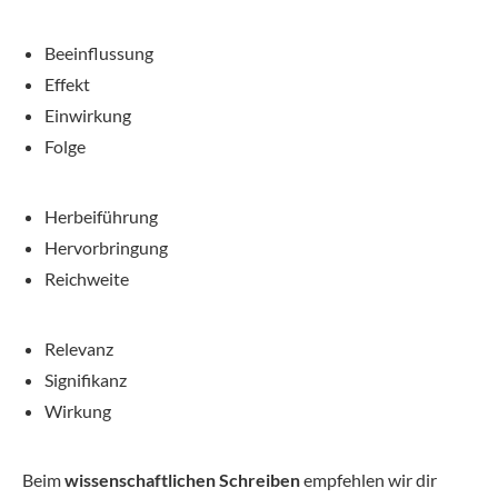
Beeinflussung
Effekt
Einwirkung
Folge
Herbeiführung
Hervorbringung
Reichweite
Relevanz
Signifikanz
Wirkung
Beim
wissenschaftlichen Schreiben
empfehlen wir dir