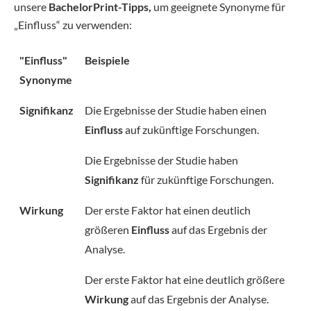
unsere
BachelorPrint-Tipps,
um geeignete Synonyme für
„Einfluss“ zu verwenden:
"Einfluss"
Beispiele
Synonyme
Signifikanz
Die Ergebnisse der Studie haben einen
Einfluss
auf zukünftige Forschungen.
Die Ergebnisse der Studie haben
Signifikanz
für zukünftige Forschungen.
Wirkung
Der erste Faktor hat einen deutlich
größeren
Einfluss
auf das Ergebnis der
Analyse.
Der erste Faktor hat eine deutlich größere
Wirkung
auf das Ergebnis der Analyse.