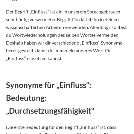
Der Begriff „Einfluss“ ist ein in unserem Sprachgebrauch
sehr häufig verwendeter Begriff. Du darfst ihn in deinen
wissenschaftlichen Arbeiten verwenden. Allerdings solltest
du Wortwiederholungen des selben Wortes vermeiden.
Deshalb haben wir dir verschiedene „Einfluss“ Synonyme
bereitgestellt, damit du immer ein anderes Wort für
„Einfluss“ einsetzen kannst.
Synonyme für „Einfluss“:
Bedeutung:
„Durchsetzungsfähigkeit“
Die erste Bedeutung für den Begriff „Einfluss“ ist, dass