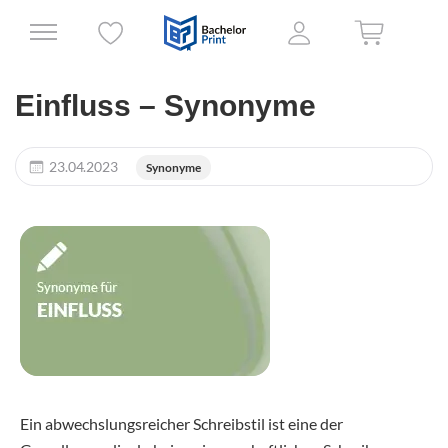
Einfluss – Synonyme
23.04.2023
Synonyme
Ein abwechslungsreicher Schreibstil ist eine der