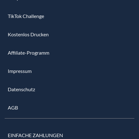
TikTok Challenge
Kostenlos Drucken
Affiliate-Programm
Impressum
Datenschutz
AGB
EINFACHE ZAHLUNGEN