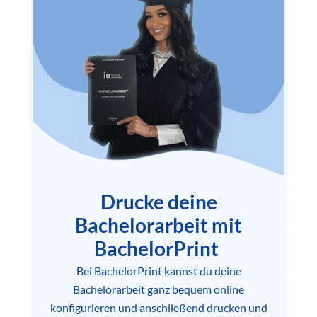
Drucke deine
Bachelorarbeit mit
BachelorPrint
Bei BachelorPrint kannst du deine
Bachelorarbeit ganz bequem online
konfigurieren und anschließend drucken und