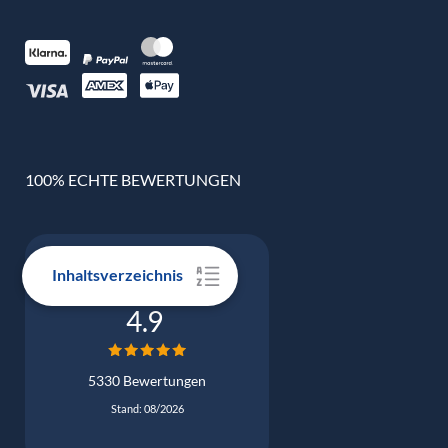
100% ECHTE BEWERTUNGEN
Inhaltsverzeichnis
Google Bewertung
4.9
5330 Bewertungen
Stand: 08/2026