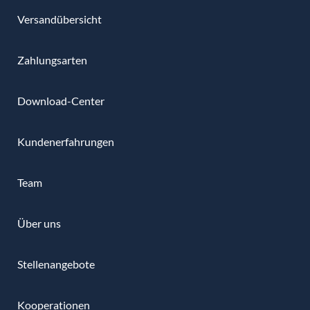
Versandübersicht
Zahlungsarten
Download-Center
Kundenerfahrungen
Team
Über uns
Stellenangebote
Kooperationen