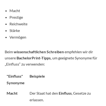
Macht
Prestige
Reichweite
Stärke
Vermögen
Beim
wissenschaftlichen Schreiben
empfehlen wir dir
unsere
BachelorPrint-Tipps,
um geeignete Synonyme für
„Einfluss“ zu verwenden:
"Einfluss"
Beispiele
Synonyme
Macht
Der Staat hat den
Einfluss
, Gesetze zu
erlassen.