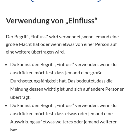
Verwendung von „Einfluss“
Der Begriff „Einfluss“ wird verwendet, wenn jemand eine
große Macht hat oder wenn etwas von einer Person auf
eine weitere übertragen wird.
Du kannst den Begriff „Einfluss“ verwenden, wenn du
ausdrücken möchtest, dass jemand eine große
Durchsetzungsfähigkeit hat. Das bedeutet, dass die
Meinung dessen wichtig ist und sich auf andere Personen
überträgt.
Du kannst den Begriff „Einfluss“ verwenden, wenn du
ausdrücken möchtest, dass etwas oder jemand eine
Auswirkung auf etwas weiteres oder jemand weiteren
hat.