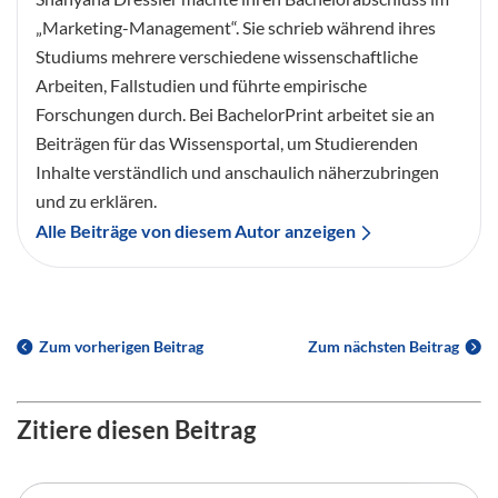
„Marketing-Management“. Sie schrieb während ihres
Studiums mehrere verschiedene wissenschaftliche
Arbeiten, Fallstudien und führte empirische
Forschungen durch. Bei BachelorPrint arbeitet sie an
Beiträgen für das Wissensportal, um Studierenden
Inhalte verständlich und anschaulich näherzubringen
und zu erklären.
Alle Beiträge von diesem Autor anzeigen
Zum vorherigen Beitrag
Zum nächsten Beitrag
Zitiere diesen Beitrag