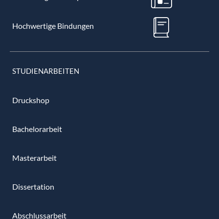
Hochwertige Bindungen
STUDIENARBEITEN
Druckshop
Bachelorarbeit
Masterarbeit
Dissertation
Abschlussarbeit