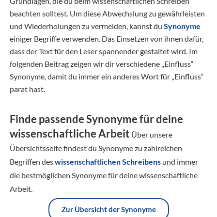
Grundlagen, die du beim wissenschaftlichen Schreiben
beachten solltest. Um diese Abwechslung zu gewährleisten
und Wiederholungen zu vermeiden, kannst du
Synonyme
einiger Begriffe verwenden. Das Einsetzen von ihnen dafür,
dass der Text für den Leser spannender gestaltet wird. Im
folgenden Beitrag zeigen wir dir verschiedene „Einfluss“
Synonyme, damit du immer ein anderes Wort für „Einfluss“
parat hast.
Finde passende Synonyme für deine
wissenschaftliche Arbeit
Über unsere
Übersichtsseite findest du Synonyme zu zahlreichen
Begriffen des
wissenschaftlichen Schreibens
und immer
die bestmöglichen Synonyme für deine wissenschaftliche
Arbeit.
Zur Übersicht der Synonyme