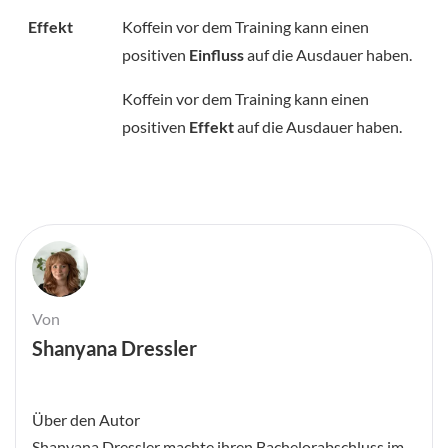
Effekt
Koffein vor dem Training kann einen
positiven
Einfluss
auf die Ausdauer haben.
Koffein vor dem Training kann einen
positiven
Effekt
auf die Ausdauer haben.
Von
Shanyana Dressler
Über den Autor
Shanyana Dressler machte ihren Bachelorabschluss im