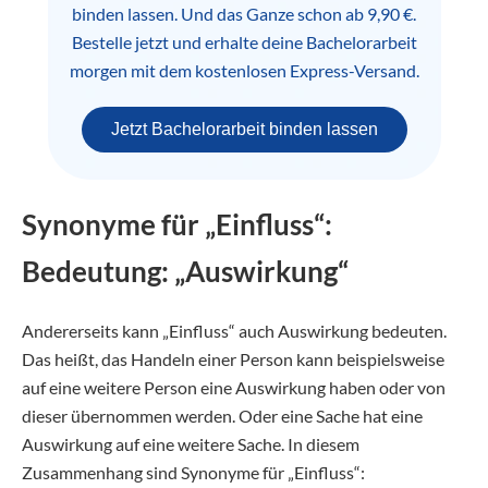
binden lassen. Und das Ganze schon ab 9,90 €.
Bestelle jetzt und erhalte deine Bachelorarbeit
morgen mit dem kostenlosen Express-Versand.
Jetzt Bachelorarbeit binden lassen
Synonyme für „Einfluss“:
Bedeutung: „Auswirkung“
Andererseits kann „Einfluss“ auch Auswirkung bedeuten.
Das heißt, das Handeln einer Person kann beispielsweise
auf eine weitere Person eine Auswirkung haben oder von
dieser übernommen werden. Oder eine Sache hat eine
Auswirkung auf eine weitere Sache. In diesem
Zusammenhang sind Synonyme für „Einfluss“: