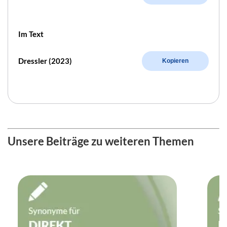
Im Text
Dressler (2023)
Kopieren
Unsere Beiträge zu weiteren Themen