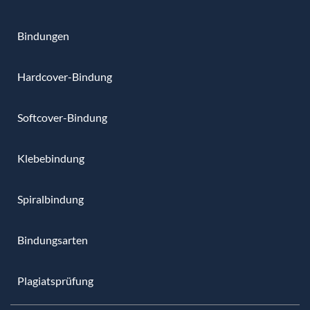
Bindungen
Hardcover-Bindung
Softcover-Bindung
Klebebindung
Spiralbindung
Bindungsarten
Plagiatsprüfung