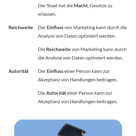
Der Staat hat die
Macht
, Gesetze zu
erlassen.
Reichweite
Der
Einfluss
von Marketing kann durch die
Analyse von Daten optimiert werden.
Die
Reichweite
von Marketing kann durch
die Analyse von Daten optimiert werden.
Autorität
Der
Einfluss
einer Person kann zur
Akzeptanz von Handlungen beitragen.
Die
Autorität
einer Person kann zur
Akzeptanz von Handlungen beitragen.