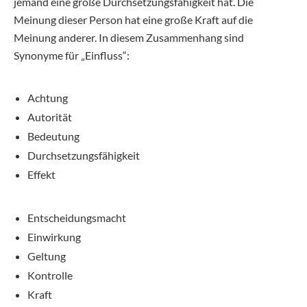
jemand eine große Durchsetzungsfähigkeit hat. Die
Meinung dieser Person hat eine große Kraft auf die
Meinung anderer. In diesem Zusammenhang sind
Synonyme für „Einfluss“:
Achtung
Autorität
Bedeutung
Durchsetzungsfähigkeit
Effekt
Entscheidungsmacht
Einwirkung
Geltung
Kontrolle
Kraft