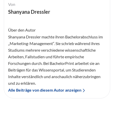
Von
Shanyana Dressler
Über den Autor
Shanyana Dressler machte ihren Bachelorabschluss im
„Marketing-Management“. Sie schrieb während ihres
Studiums mehrere verschiedene wissenschaftliche
Arbeiten, Fallstudien und führte empirische
Forschungen durch. Bei BachelorPrint arbeitet sie an
Beiträgen für das Wissensportal, um Studierenden
Inhalte verständlich und anschaulich näherzubringen
und zu erklären.
Alle Beiträge von diesem Autor anzeigen