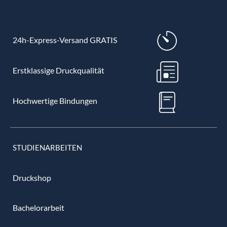
24h-Express-Versand GRATIS
Erstklassige Druckqualität
Hochwertige Bindungen
STUDIENARBEITEN
Druckshop
Bachelorarbeit