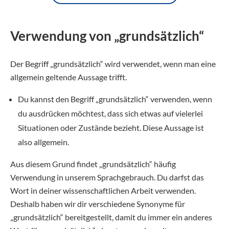
Verwendung von „grundsätzlich“
Der Begriff „grundsätzlich“ wird verwendet, wenn man eine
allgemein geltende Aussage trifft.
Du kannst den Begriff „grundsätzlich“ verwenden, wenn
du ausdrücken möchtest, dass sich etwas auf vielerlei
Situationen oder Zustände bezieht. Diese Aussage ist
also allgemein.
Aus diesem Grund findet „grundsätzlich“ häufig
Verwendung in unserem Sprachgebrauch. Du darfst das
Wort in deiner wissenschaftlichen Arbeit verwenden.
Deshalb haben wir dir verschiedene Synonyme für
„grundsätzlich“ bereitgestellt, damit du immer ein anderes