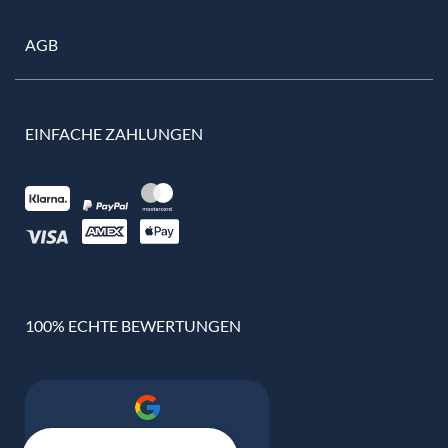
AGB
EINFACHE ZAHLUNGEN
100% ECHTE BEWERTUNGEN
Google Bewertung