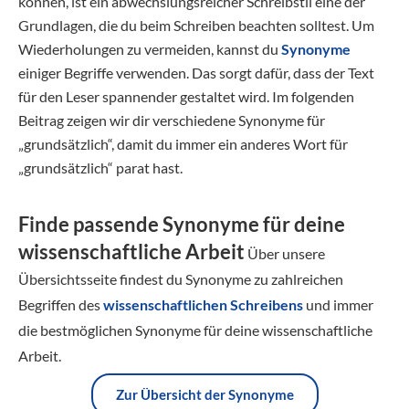
können, ist ein abwechslungsreicher Schreibstil eine der
Grundlagen, die du beim Schreiben beachten solltest. Um
Wiederholungen zu vermeiden, kannst du
Synonyme
einiger Begriffe verwenden. Das sorgt dafür, dass der Text
für den Leser spannender gestaltet wird. Im folgenden
Beitrag zeigen wir dir verschiedene Synonyme für
„grundsätzlich“, damit du immer ein anderes Wort für
„grundsätzlich“ parat hast.
Finde passende Synonyme für deine
wissenschaftliche Arbeit
Über unsere
Übersichtsseite findest du Synonyme zu zahlreichen
Begriffen des
wissenschaftlichen Schreibens
und immer
die bestmöglichen Synonyme für deine wissenschaftliche
Arbeit.
Zur Übersicht der Synonyme