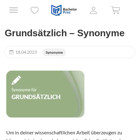
Grundsätzlich – Synonyme
18.04.2023
Synonyme
Um in deiner wissenschaftlichen Arbeit überzeugen zu