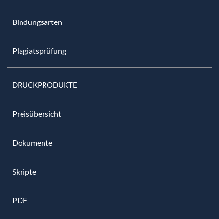
Bindungsarten
Plagiatsprüfung
DRUCKPRODUKTE
Preisübersicht
Dokumente
Skripte
PDF