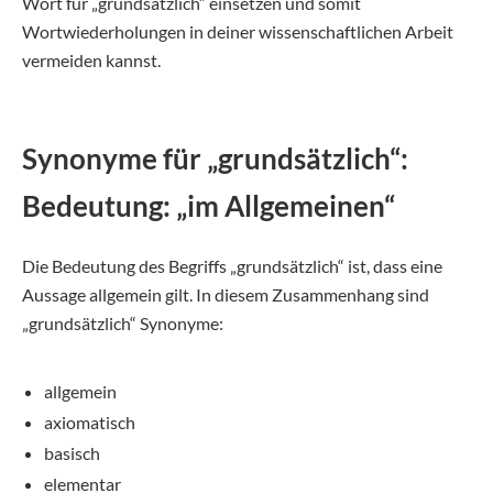
Wort für „grundsätzlich“ einsetzen und somit
Wortwiederholungen in deiner wissenschaftlichen Arbeit
vermeiden kannst.
Synonyme für „grundsätzlich“:
Bedeutung: „im Allgemeinen“
Die Bedeutung des Begriffs „grundsätzlich“ ist, dass eine
Aussage allgemein gilt. In diesem Zusammenhang sind
„grundsätzlich“ Synonyme:
allgemein
axiomatisch
basisch
elementar