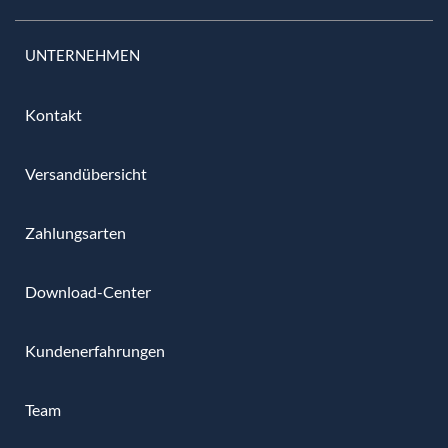
UNTERNEHMEN
Kontakt
Versandübersicht
Zahlungsarten
Download-Center
Kundenerfahrungen
Team