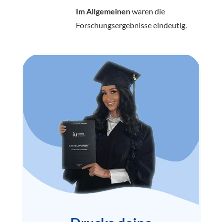
Im Allgemeinen
waren die
Forschungsergebnisse eindeutig.