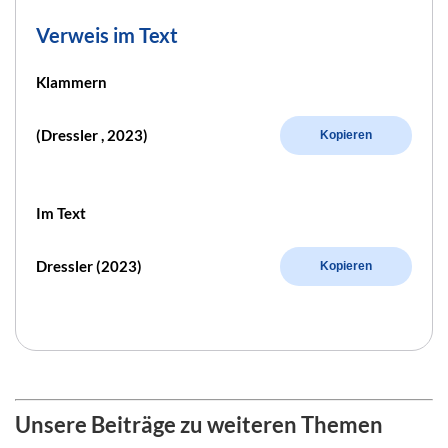
Verweis im Text
Klammern
(Dressler , 2023)
Kopieren
Im Text
Dressler (2023)
Kopieren
Unsere Beiträge zu weiteren Themen