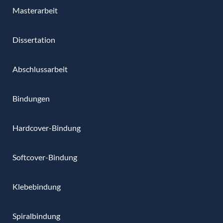
Masterarbeit
Dissertation
Abschlussarbeit
Bindungen
Hardcover-Bindung
Softcover-Bindung
Klebebindung
Spiralbindung