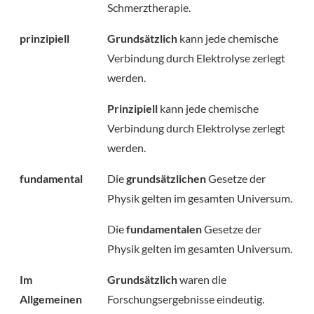
Schmerztherapie.
prinzipiell
Grundsätzlich
kann jede chemische
Verbindung durch Elektrolyse zerlegt
werden.
Prinzipiell
kann jede chemische
Verbindung durch Elektrolyse zerlegt
werden.
fundamental
Die
grundsätzlichen
Gesetze der
Physik gelten im gesamten Universum.
Die
fundamentalen
Gesetze der
Physik gelten im gesamten Universum.
Im
Grundsätzlich
waren die
Allgemeinen
Forschungsergebnisse eindeutig.