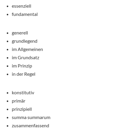
essenziell
fundamental
generell
grundlegend
im Allgemeinen
im Grundsatz
im Prinzip
in der Regel
konstitutiv
primär
prinzipiell
summa summarum
zusammenfassend