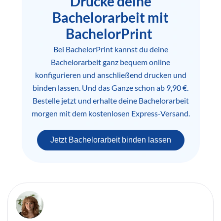
Drucke deine
Bachelorarbeit mit
BachelorPrint
Bei BachelorPrint kannst du deine
Bachelorarbeit ganz bequem online
konfigurieren und anschließend drucken und
binden lassen. Und das Ganze schon ab 9,90 €.
Bestelle jetzt und erhalte deine Bachelorarbeit
morgen mit dem kostenlosen Express-Versand.
Jetzt Bachelorarbeit binden lassen