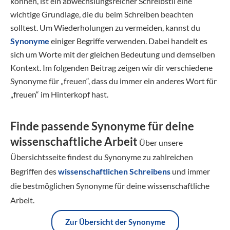
können, ist ein abwechslungsreicher Schreibstil eine
wichtige Grundlage, die du beim Schreiben beachten
solltest. Um Wiederholungen zu vermeiden, kannst du
Synonyme
einiger Begriffe verwenden. Dabei handelt es
sich um Worte mit der gleichen Bedeutung und demselben
Kontext. Im folgenden Beitrag zeigen wir dir verschiedene
Synonyme für „freuen“, dass du immer ein anderes Wort für
„freuen“ im Hinterkopf hast.
Finde passende Synonyme für deine
wissenschaftliche Arbeit
Über unsere
Übersichtsseite findest du Synonyme zu zahlreichen
Begriffen des
wissenschaftlichen Schreibens
und immer
die bestmöglichen Synonyme für deine wissenschaftliche
Arbeit.
Zur Übersicht der Synonyme