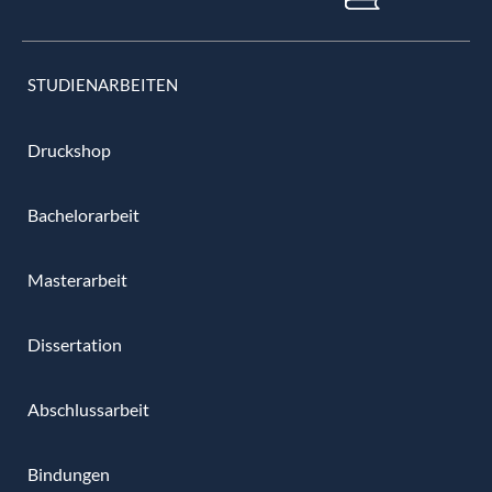
STUDIENARBEITEN
Druckshop
Bachelorarbeit
Masterarbeit
Dissertation
Abschlussarbeit
Bindungen