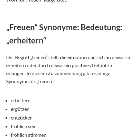
„Freuen“ Synonyme: Bedeutung:
„erheitern“
Der Begriff „freuen“ stellt die Situation dar, sich an etwas zu
erheitern oder durch etwas ein positives Gefühl zu
erlangen. In diesem Zusammenhang gibt es einige
Synonyme für „freuen“:
erheitern
ergötzen
entzücken
fröhlich sein
fröhlich stimmen