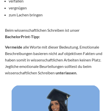
verfallen
vergnügen
zum Lachen bringen
Beim wissenschaftlichen Schreiben ist unser
BachelorPrint-Tipp:
Vermeide
alle Worte mit dieser Bedeutung. Emotionale
Beschreibungen basieren nicht auf objektiven Fakten und
haben somit in wissenschaftlichen Arbeiten keinen Platz.
Jegliche emotionale Beurteilungen solltest du beim
wissenschaftlichen Schreiben
unterlassen
.