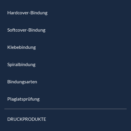
Hardcover-Bindung
Softcover-Bindung
Klebebindung
Spiralbindung
Bindungsarten
Plagiatsprüfung
DRUCKPRODUKTE