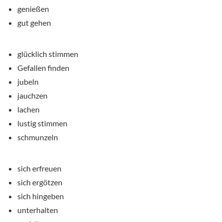
genießen
gut gehen
glücklich stimmen
Gefallen finden
jubeln
jauchzen
lachen
lustig stimmen
schmunzeln
sich erfreuen
sich ergötzen
sich hingeben
unterhalten