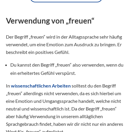
Verwendung von „freuen“
Der Begriff „freuen“ wird in der Alltagssprache sehr häufig
verwendet, um eine Emotion zum Ausdruck zu bringen. Er
beschreibt ein positives Gefühl.
Du kannst den Begriff „freuen“ also verwenden, wenn du
ein erheitertes Gefühl verspürst.
In
wissenschaftlichen Arbeiten
solltest du den Begriff
„freuen“ allerdings nicht verwenden, da es sich hierbei um
eine Emotion und Umgangssprache handelt, welche nicht
neutral und wissenschaftlich ist. Da der Begriff „freuen“
aber häufig Verwendung in unserem alltäglichen
Sprachgebrauch findet, haben wir dir nicht nur ein anderes
Wort für „freuen“ aufgelistet.