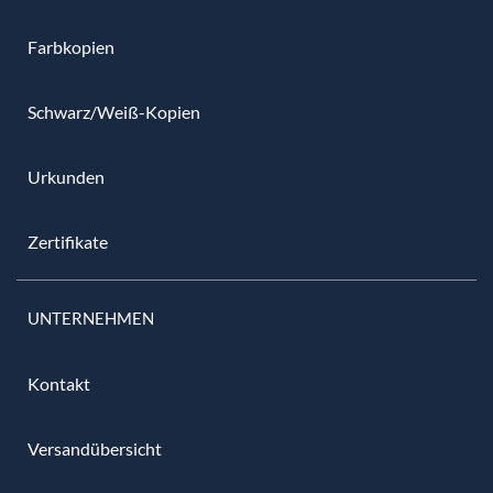
Farbkopien
Schwarz/Weiß-Kopien
Urkunden
Zertifikate
UNTERNEHMEN
Kontakt
Versandübersicht