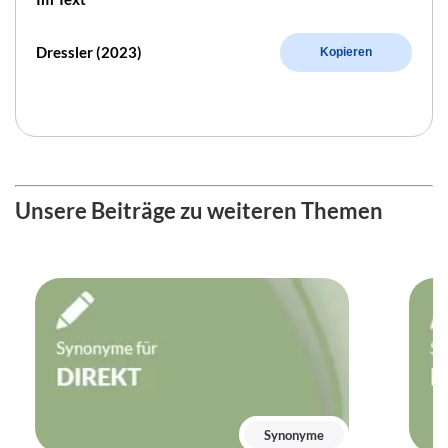
Dressler (2023)
Kopieren
Unsere Beiträge zu weiteren Themen
Synonyme