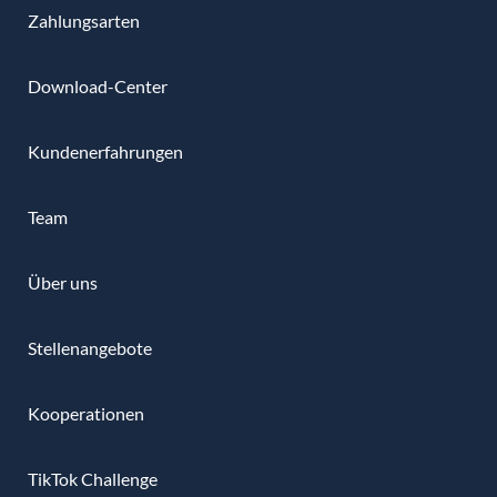
Zahlungsarten
Download-Center
Kundenerfahrungen
Team
Über uns
Stellenangebote
Kooperationen
TikTok Challenge