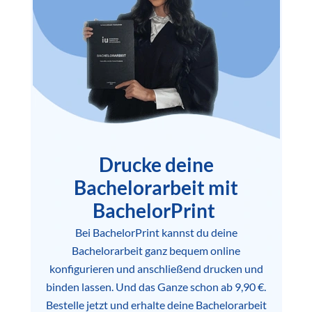
Drucke deine
Bachelorarbeit mit
BachelorPrint
Bei BachelorPrint kannst du deine
Bachelorarbeit ganz bequem online
konfigurieren und anschließend drucken und
binden lassen. Und das Ganze schon ab 9,90 €.
Bestelle jetzt und erhalte deine Bachelorarbeit