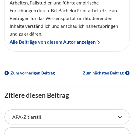
Arbeiten, Fallstudien und führte empirische
Forschungen durch. Bei BachelorPrint arbeitet sie an
Beiträgen für das Wissensportal, um Studierenden
Inhalte verständlich und anschaulich näherzubringen
und zu erklären.
Alle Beiträge von diesem Autor anzeigen
Zum vorherigen Beitrag
Zum nächsten Beitrag
Zitiere diesen Beitrag