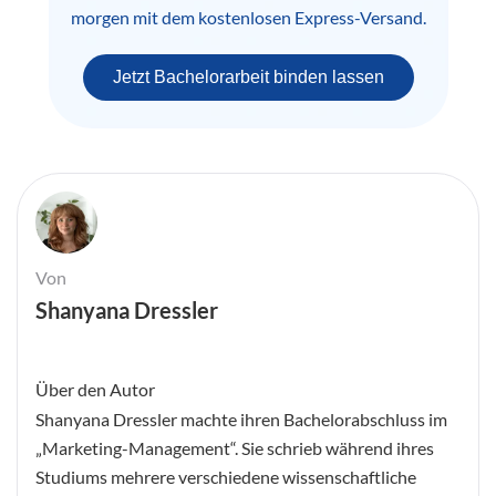
morgen mit dem kostenlosen Express-Versand.
Jetzt Bachelorarbeit binden lassen
Von
Shanyana Dressler
Über den Autor
Shanyana Dressler machte ihren Bachelorabschluss im
„Marketing-Management“. Sie schrieb während ihres
Studiums mehrere verschiedene wissenschaftliche