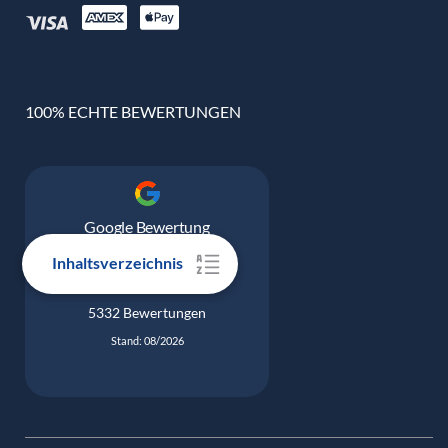
100% ECHTE BEWERTUNGEN
Google Bewertung
4.9
Inhaltsverzeichnis
5332 Bewertungen
Stand: 08/2026