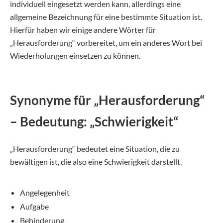
individuell eingesetzt werden kann, allerdings eine
allgemeine Bezeichnung für eine bestimmte Situation ist.
Hierfür haben wir einige andere Wörter für
„Herausforderung“ vorbereitet, um ein anderes Wort bei
Wiederholungen einsetzen zu können.
Synonyme für „Herausforderung“
– Bedeutung: „Schwierigkeit“
„Herausforderung“ bedeutet eine Situation, die zu
bewältigen ist, die also eine Schwierigkeit darstellt.
Angelegenheit
Aufgabe
Behinderung