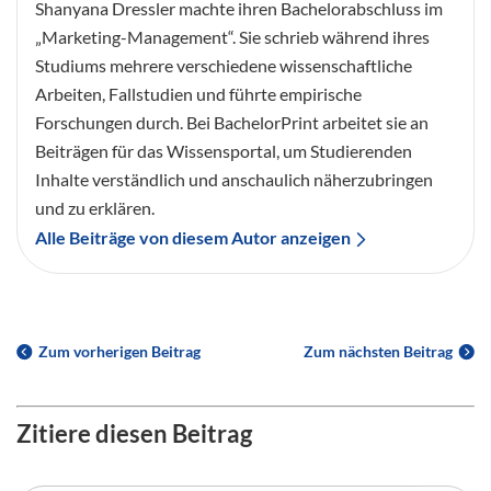
Shanyana Dressler machte ihren Bachelorabschluss im
„Marketing-Management“. Sie schrieb während ihres
Studiums mehrere verschiedene wissenschaftliche
Arbeiten, Fallstudien und führte empirische
Forschungen durch. Bei BachelorPrint arbeitet sie an
Beiträgen für das Wissensportal, um Studierenden
Inhalte verständlich und anschaulich näherzubringen
und zu erklären.
Alle Beiträge von diesem Autor anzeigen
Zum vorherigen Beitrag
Zum nächsten Beitrag
Zitiere diesen Beitrag