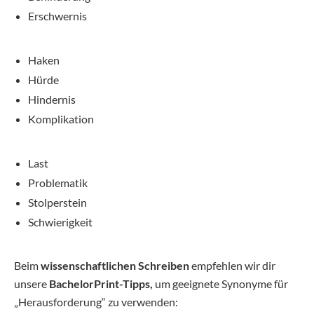
Erschwernis
Haken
Hürde
Hindernis
Komplikation
Last
Problematik
Stolperstein
Schwierigkeit
Beim
wissenschaftlichen Schreiben
empfehlen wir dir
unsere
BachelorPrint-Tipps,
um geeignete Synonyme für
„Herausforderung“ zu verwenden: