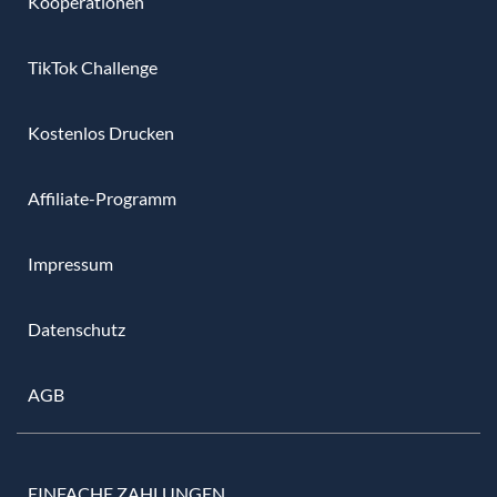
Kooperationen
TikTok Challenge
Kostenlos Drucken
Affiliate-Programm
Impressum
Datenschutz
AGB
EINFACHE ZAHLUNGEN