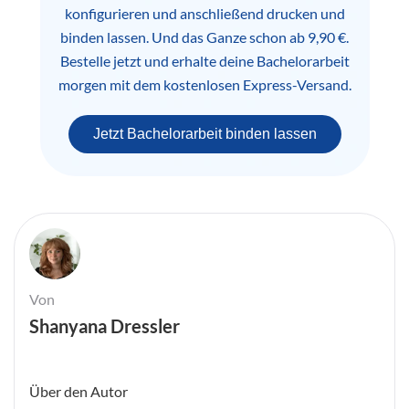
konfigurieren und anschließend drucken und
binden lassen. Und das Ganze schon ab 9,90 €.
Bestelle jetzt und erhalte deine Bachelorarbeit
morgen mit dem kostenlosen Express-Versand.
Jetzt Bachelorarbeit binden lassen
Von
Shanyana Dressler
Über den Autor