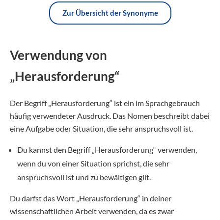
Zur Übersicht der Synonyme
Verwendung von
„Herausforderung“
Der Begriff „Herausforderung“ ist ein im Sprachgebrauch
häufig verwendeter Ausdruck. Das Nomen beschreibt dabei
eine Aufgabe oder Situation, die sehr anspruchsvoll ist.
Du kannst den Begriff „Herausforderung“ verwenden,
wenn du von einer Situation sprichst, die sehr
anspruchsvoll ist und zu bewältigen gilt.
Du darfst das Wort „Herausforderung“ in deiner
wissenschaftlichen Arbeit verwenden, da es zwar