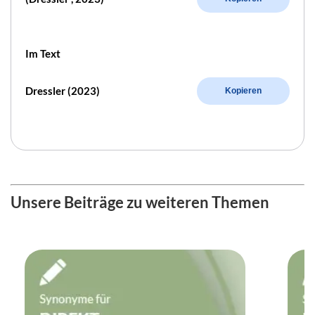
Im Text
Dressler (2023)
Kopieren
Unsere Beiträge zu weiteren Themen