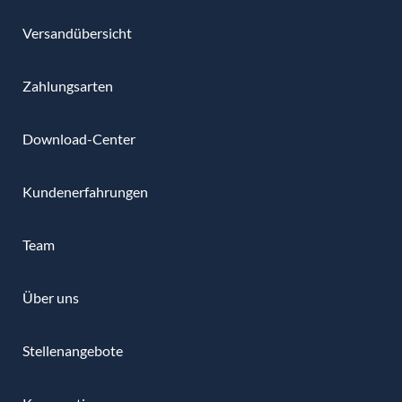
Versandübersicht
Zahlungsarten
Download-Center
Kundenerfahrungen
Team
Über uns
Stellenangebote