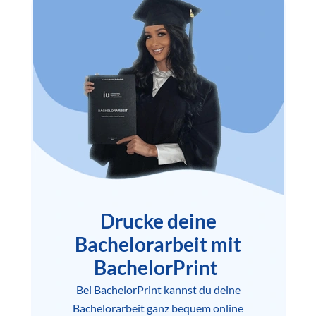
Drucke deine
Bachelorarbeit mit
BachelorPrint
Bei BachelorPrint kannst du deine
Bachelorarbeit ganz bequem online