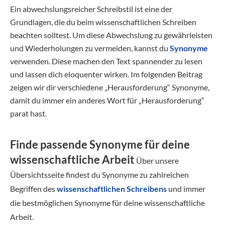
Ein abwechslungsreicher Schreibstil ist eine der
Grundlagen, die du beim wissenschaftlichen Schreiben
beachten solltest. Um diese Abwechslung zu gewährleisten
und Wiederholungen zu vermeiden, kannst du
Synonyme
verwenden. Diese machen den Text spannender zu lesen
und lassen dich eloquenter wirken. Im folgenden Beitrag
zeigen wir dir verschiedene „Herausforderung“ Synonyme,
damit du immer ein anderes Wort für „Herausforderung“
parat hast.
Finde passende Synonyme für deine
wissenschaftliche Arbeit
Über unsere
Übersichtsseite findest du Synonyme zu zahlreichen
Begriffen des
wissenschaftlichen Schreibens
und immer
die bestmöglichen Synonyme für deine wissenschaftliche
Arbeit.