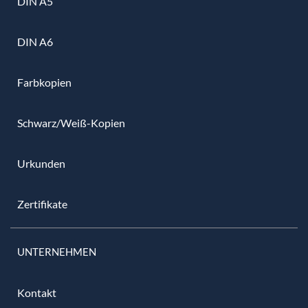
DIN A5
DIN A6
Farbkopien
Schwarz/Weiß-Kopien
Urkunden
Zertifikate
UNTERNEHMEN
Kontakt