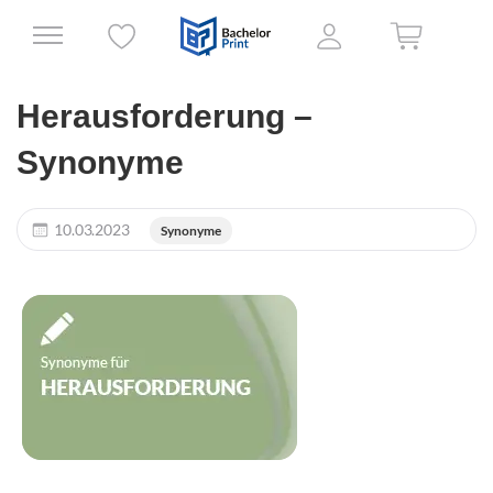
Herausforderung –
Synonyme
10.03.2023
Synonyme