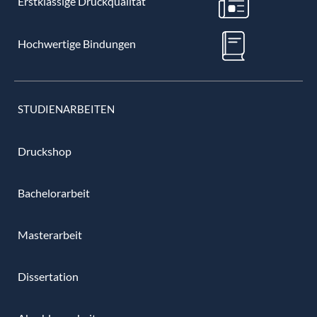
Erstklassige Druckqualität
Hochwertige Bindungen
STUDIENARBEITEN
Druckshop
Bachelorarbeit
Masterarbeit
Dissertation