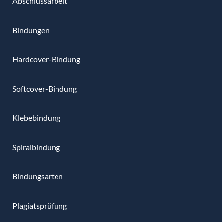
Abschlussarbeit
Bindungen
Hardcover-Bindung
Softcover-Bindung
Klebebindung
Spiralbindung
Bindungsarten
Plagiatsprüfung