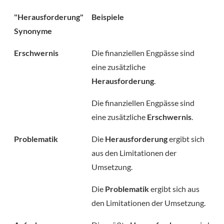
"Herausforderung"
Beispiele
Synonyme
Erschwernis
Die finanziellen Engpässe sind
eine zusätzliche
Herausforderung
.
Die finanziellen Engpässe sind
eine zusätzliche
Erschwernis
.
Problematik
Die
Herausforderung
ergibt sich
aus den Limitationen der
Umsetzung.
Die
Problematik
ergibt sich aus
den Limitationen der Umsetzung.