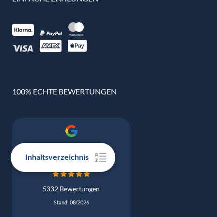
100% ECHTE BEWERTUNGEN
Google Bewertung
4.9
Inhaltsverzeichnis
5332 Bewertungen
Stand: 08/2026