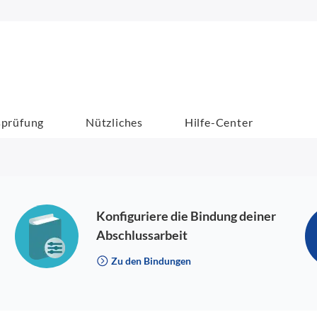
sprüfung
Nützliches
Hilfe-Center
Konfiguriere die Bindung deiner
Abschlussarbeit
Zu den Bindungen