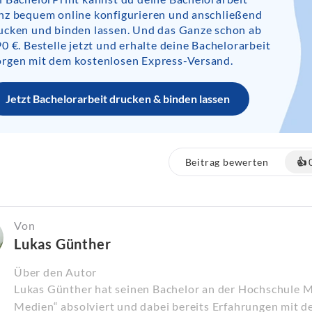
nz bequem online konfigurieren und anschließend
ucken und binden lassen. Und das Ganze schon ab
90 €. Bestelle jetzt und erhalte deine Bachelorarbeit
rgen mit dem kostenlosen Express-Versand.
Jetzt Bachelorarbeit drucken & binden lassen
Beitrag bewerten
👍
Von
Lukas Günther
Über den Autor
Lukas Günther hat seinen Bachelor an der Hochschule 
Medien“ absolviert und dabei bereits Erfahrungen mit d