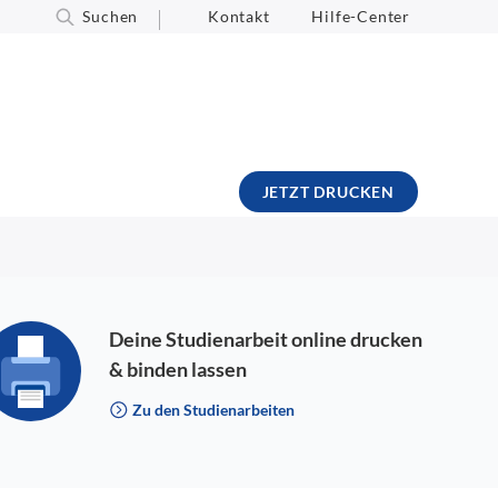
Suchen
Kontakt
Hilfe-Center
JETZT DRUCKEN
Deine Studienarbeit online drucken
& binden lassen
Zu den Studienarbeiten