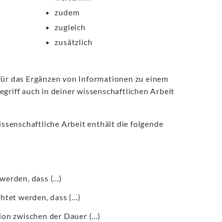
zudem
zugleich
zusätzlich
 für das Ergänzen von Informationen zu einem
griff auch in deiner wissenschaftlichen Arbeit
senschaftliche Arbeit enthält die folgende
werden, dass (...)
htet werden, dass (...)
ion zwischen der Dauer (...)