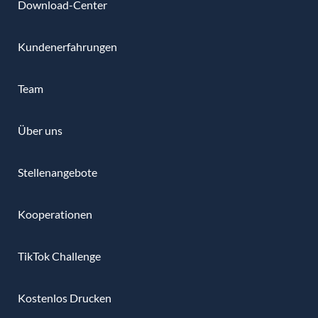
Download-Center
Kundenerfahrungen
Team
Über uns
Stellenangebote
Kooperationen
TikTok Challenge
Kostenlos Drucken