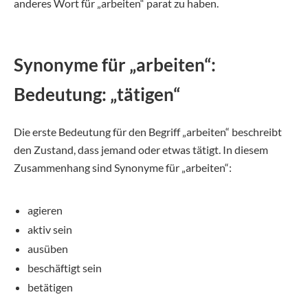
anderes Wort für „arbeiten“ parat zu haben.
Synonyme für „arbeiten“:
Bedeutung: „tätigen“
Die erste Bedeutung für den Begriff „arbeiten“ beschreibt
den Zustand, dass jemand oder etwas tätigt. In diesem
Zusammenhang sind Synonyme für „arbeiten“:
agieren
aktiv sein
ausüben
beschäftigt sein
betätigen