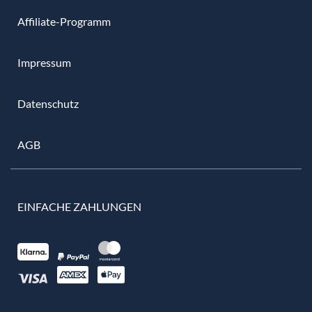
Affiliate-Programm
Impressum
Datenschutz
AGB
EINFACHE ZAHLUNGEN