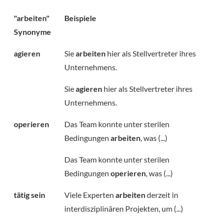
"arbeiten"
Beispiele
Synonyme
agieren
Sie
arbeiten
hier als Stellvertreter ihres
Unternehmens.
Sie
agieren
hier als Stellvertreter ihres
Unternehmens.
operieren
Das Team konnte unter sterilen
Bedingungen
arbeiten
, was (...)
Das Team konnte unter sterilen
Bedingungen
operieren
, was (...)
tätig sein
Viele Experten
arbeiten
derzeit in
interdisziplinären Projekten, um (...)