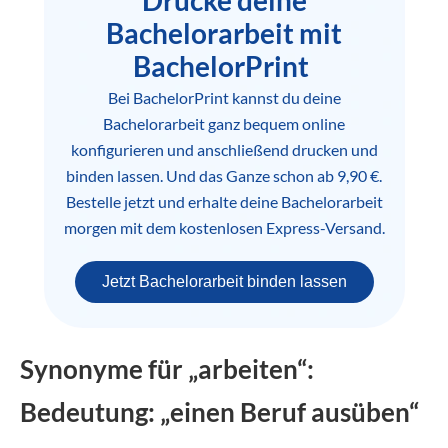
Drucke deine
Bachelorarbeit mit
BachelorPrint
Bei BachelorPrint kannst du deine
Bachelorarbeit ganz bequem online
konfigurieren und anschließend drucken und
binden lassen. Und das Ganze schon ab 9,90 €.
Bestelle jetzt und erhalte deine Bachelorarbeit
morgen mit dem kostenlosen Express-Versand.
Jetzt Bachelorarbeit binden lassen
Synonyme für „arbeiten“:
Bedeutung: „einen Beruf ausüben“