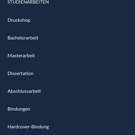
STUDIENARBEITEN
Druckshop
Bachelorarbeit
Masterarbeit
Dissertation
Abschlussarbeit
Bindungen
Hardcover-Bindung