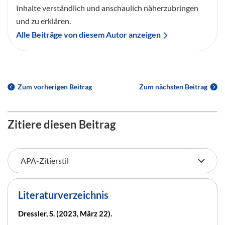
Inhalte verständlich und anschaulich näherzubringen
und zu erklären.
Alle Beiträge von diesem Autor anzeigen
Zum vorherigen Beitrag
Zum nächsten Beitrag
Zitiere diesen Beitrag
Literaturverzeichnis
Dressler, S. (2023, März 22).