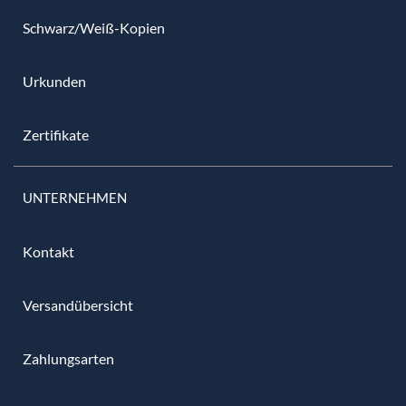
Schwarz/Weiß-Kopien
Urkunden
Zertifikate
UNTERNEHMEN
Kontakt
Versandübersicht
Zahlungsarten