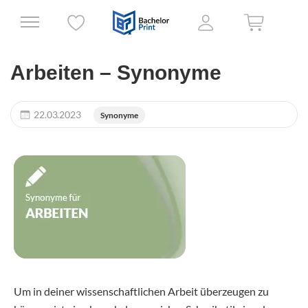
Arbeiten – Synonyme
22.03.2023
Synonyme
Um in deiner wissenschaftlichen Arbeit überzeugen zu