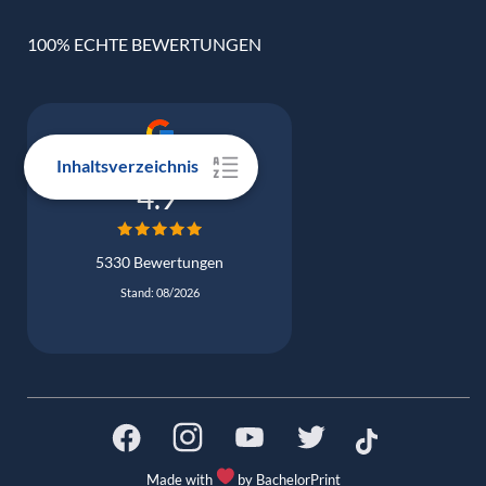
100% ECHTE BEWERTUNGEN
Inhaltsverzeichnis
Google Bewertung
4.9
5330 Bewertungen
Stand: 08/2026
Made with
by BachelorPrint