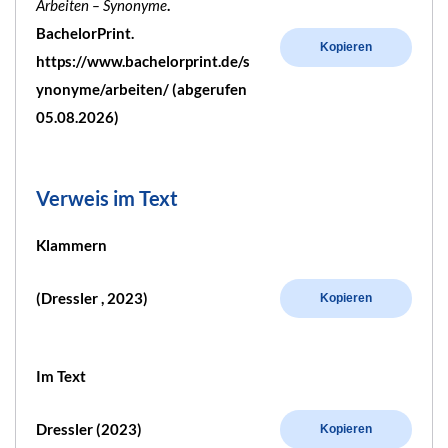
Arbeiten – Synonyme
.
BachelorPrint.
Kopieren
https://www.bachelorprint.de/s
ynonyme/arbeiten/ (abgerufen
05.08.2026)
Verweis im Text
Klammern
(Dressler , 2023)
Kopieren
Im Text
Dressler (2023)
Kopieren