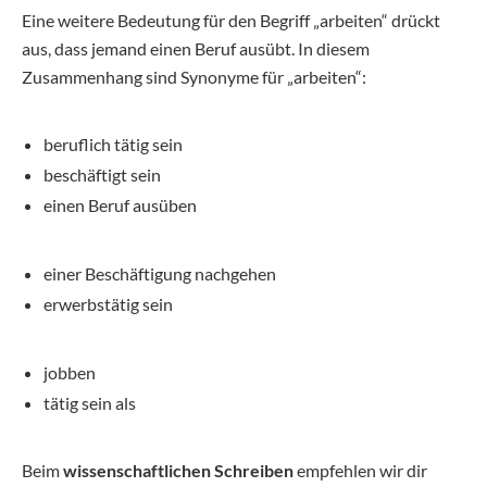
Eine weitere Bedeutung für den Begriff „arbeiten“ drückt
aus, dass jemand einen Beruf ausübt. In diesem
Zusammenhang sind Synonyme für „arbeiten“:
beruflich tätig sein
beschäftigt sein
einen Beruf ausüben
einer Beschäftigung nachgehen
erwerbstätig sein
jobben
tätig sein als
Beim
wissenschaftlichen Schreiben
empfehlen wir dir