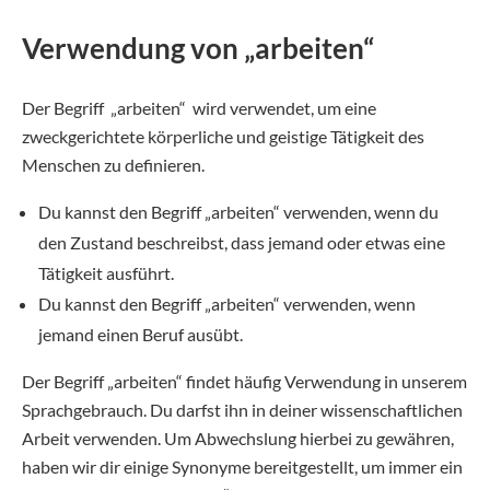
Verwendung von „arbeiten“
Der Begriff „arbeiten“ wird verwendet, um eine
zweckgerichtete körperliche und geistige Tätigkeit des
Menschen zu definieren.
Du kannst den Begriff „arbeiten“ verwenden, wenn du
den Zustand beschreibst, dass jemand oder etwas eine
Tätigkeit ausführt.
Du kannst den Begriff „arbeiten“ verwenden, wenn
jemand einen Beruf ausübt.
Der Begriff „arbeiten“ findet häufig Verwendung in unserem
Sprachgebrauch. Du darfst ihn in deiner wissenschaftlichen
Arbeit verwenden. Um Abwechslung hierbei zu gewähren,
haben wir dir einige Synonyme bereitgestellt, um immer ein