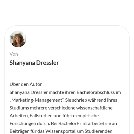
Von
Shanyana Dressler
Über den Autor
Shanyana Dressler machte ihren Bachelorabschluss im
„Marketing-Management“. Sie schrieb während ihres
Studiums mehrere verschiedene wissenschaftliche
Arbeiten, Fallstudien und führte empirische
Forschungen durch. Bei BachelorPrint arbeitet sie an
Beiträgen für das Wissensportal, um Studierenden