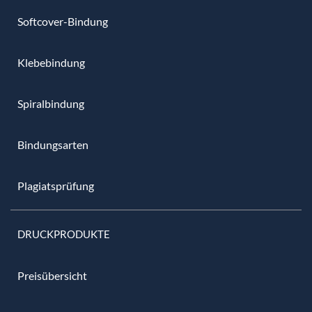
Softcover-Bindung
Klebebindung
Spiralbindung
Bindungsarten
Plagiatsprüfung
DRUCKPRODUKTE
Preisübersicht