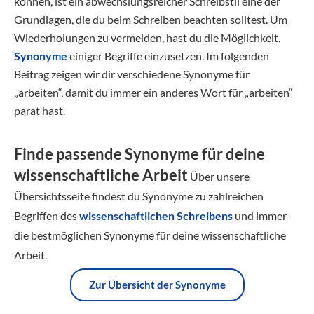
können, ist ein abwechslungsreicher Schreibstil eine der
Grundlagen, die du beim Schreiben beachten solltest. Um
Wiederholungen zu vermeiden, hast du die Möglichkeit,
Synonyme
einiger Begriffe einzusetzen. Im folgenden
Beitrag zeigen wir dir verschiedene Synonyme für
„arbeiten“, damit du immer ein anderes Wort für „arbeiten“
parat hast.
Finde passende Synonyme für deine
wissenschaftliche Arbeit
Über unsere
Übersichtsseite findest du Synonyme zu zahlreichen
Begriffen des
wissenschaftlichen Schreibens
und immer
die bestmöglichen Synonyme für deine wissenschaftliche
Arbeit.
Zur Übersicht der Synonyme