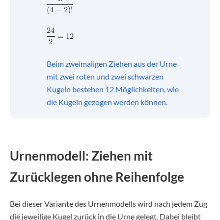
Beim zweimaligen Ziehen aus der Urne
mit zwei roten und zwei schwarzen
Kugeln bestehen 12 Möglichkeiten, wie
die Kugeln gezogen werden können.
Urnenmodell: Ziehen mit
Zurücklegen ohne Reihenfolge
Bei dieser Variante des Urnenmodells wird nach jedem Zug
die jeweilige Kugel zurück in die Urne gelegt. Dabei bleibt