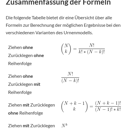
Zusammenfassung der Formeln
Die folgende Tabelle bietet dir eine Übersicht über alle
Formeln zur Berechnung der möglichen Ergebnisse bei den
verschiedenen Varianten des Urnenmodells.
Ziehen
ohne
Zurücklegen
ohne
Reihenfolge
Ziehen
ohne
Zurücklegen
mit
Reihenfolge
Ziehen
mit
Zurücklegen
ohne
Reihenfolge
Ziehen
mit
Zurücklegen