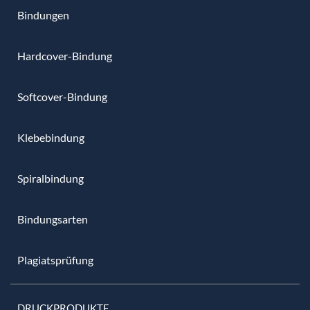
Bindungen
Hardcover-Bindung
Softcover-Bindung
Klebebindung
Spiralbindung
Bindungsarten
Plagiatsprüfung
DRUCKPRODUKTE