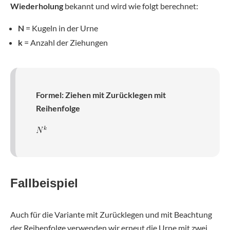
Wiederholung
bekannt und wird wie folgt berechnet:
N
= Kugeln in der Urne
k
= Anzahl der Ziehungen
Formel: Ziehen mit Zurücklegen mit
Reihenfolge
Fallbeispiel
Auch für die Variante mit Zurücklegen und mit Beachtung
der Reihenfolge verwenden wir erneut die Urne mit zwei