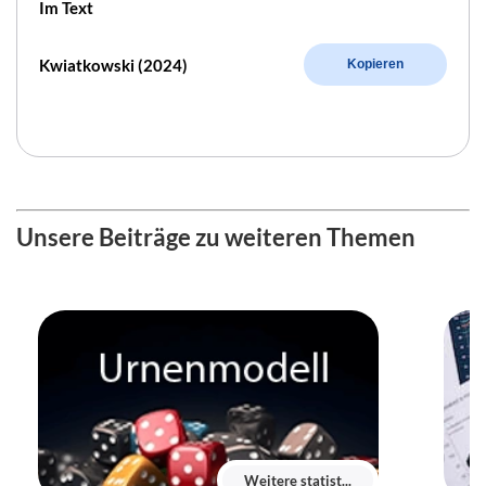
Im Text
Kwiatkowski (2024)
Kopieren
Unsere Beiträge zu weiteren Themen
Weitere statist...