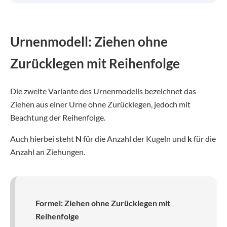
Urnenmodell: Ziehen ohne
Zurücklegen mit Reihenfolge
Die zweite Variante des Urnenmodells bezeichnet das
Ziehen aus einer Urne ohne Zurücklegen, jedoch mit
Beachtung der Reihenfolge.
Auch hierbei steht
N
für die Anzahl der Kugeln und
k
für die
Anzahl an Ziehungen.
Formel: Ziehen ohne Zurücklegen mit
Reihenfolge