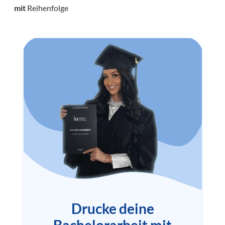
mit
Reihenfolge
Drucke deine