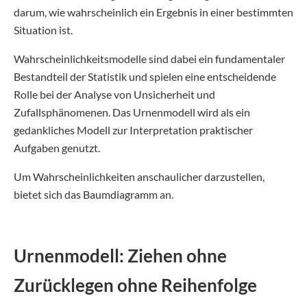
darum, wie wahrscheinlich ein Ergebnis in einer bestimmten
Situation ist.
Wahrscheinlichkeitsmodelle sind dabei ein fundamentaler
Bestandteil der Statistik und spielen eine entscheidende
Rolle bei der Analyse von Unsicherheit und
Zufallsphänomenen. Das Urnenmodell wird als ein
gedankliches Modell zur Interpretation praktischer
Aufgaben genutzt.
Um Wahrscheinlichkeiten anschaulicher darzustellen,
bietet sich das Baumdiagramm an.
Urnenmodell: Ziehen ohne
Zurücklegen ohne Reihenfolge