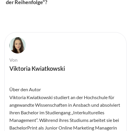
der Reihenfolge"?
Von
Viktoria Kwiatkowski
Über den Autor
Viktoria Kwiatkowski studiert an der Hochschule für
angewandte Wissenschaften in Ansbach und absolviert
ihren Bachelor im Studiengang „Interkulturelles
Management“. Während ihres Studiums arbeitet sie bei
BachelorPrint als Junior Online Marketing Managerin