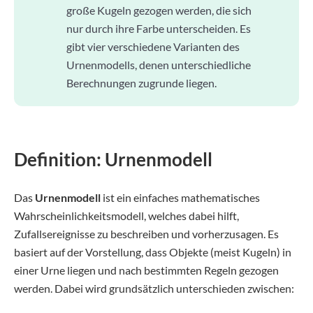
große Kugeln gezogen werden, die sich
nur durch ihre Farbe unterscheiden. Es
gibt vier verschiedene Varianten des
Urnenmodells, denen unterschiedliche
Berechnungen zugrunde liegen.
Definition: Urnenmodell
Das
Urnenmodell
ist ein einfaches mathematisches
Wahrscheinlichkeitsmodell, welches dabei hilft,
Zufallsereignisse zu beschreiben und vorherzusagen. Es
basiert auf der Vorstellung, dass Objekte (meist Kugeln) in
einer Urne liegen und nach bestimmten Regeln gezogen
werden. Dabei wird grundsätzlich unterschieden zwischen: