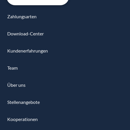
Zahlungsarten
Download-Center
Kundenerfahrungen
Team
Über uns
Stellenangebote
Kooperationen