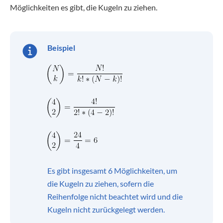
Möglichkeiten es gibt, die Kugeln zu ziehen.
Beispiel
Es gibt insgesamt 6 Möglichkeiten, um
die Kugeln zu ziehen, sofern die
Reihenfolge nicht beachtet wird und die
Kugeln nicht zurückgelegt werden.