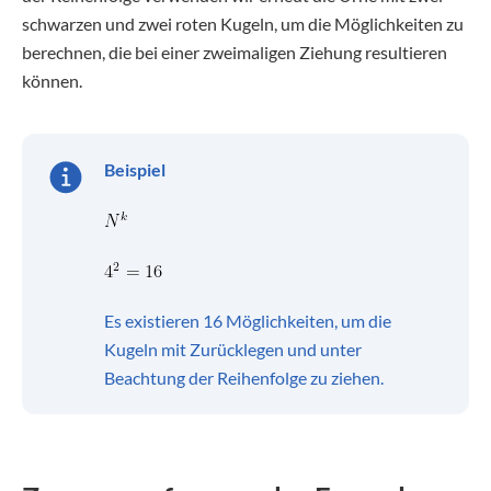
schwarzen und zwei roten Kugeln, um die Möglichkeiten zu
berechnen, die bei einer zweimaligen Ziehung resultieren
können.
Beispiel
Es existieren 16 Möglichkeiten, um die
Kugeln mit Zurücklegen und unter
Beachtung der Reihenfolge zu ziehen.