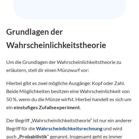
Grundlagen der
Wahrscheinlichkeitstheorie
Um die Grundlagen der Wahrscheinlichkeitstheorie zu
erläutern, stell dir einen Münzwurf vor:
Hierbei gibt es zwei mögliche Ausgänge: Kopf oder Zahl.
Beide Möglichkeiten besitzen eine Wahrscheinlichkeit von
50 %, wenn du die Münze wirfst. Hierbei handelt es sich um
ein
einstufiges Zufallsexperiment
.
Der Begriff „Wahrscheinlichkeitstheorie“ ist nur ein anderer
Begriff für die
Wahrscheinlichkeitsrechnung
und wird
auch „
Probabilistik
“ genannt. Insgesamt geht es immer