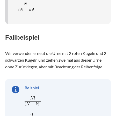
Fallbeispiel
Wir verwenden erneut die Urne mit 2 roten Kugeln und 2
schwarzen Kugeln und ziehen zweimal aus dieser Urne
ohne Zurücklegen, aber mit Beachtung der Reihenfolge.
Beispiel