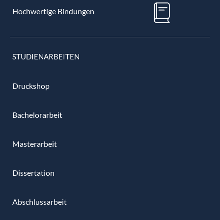
Hochwertige Bindungen
STUDIENARBEITEN
Druckshop
Bachelorarbeit
Masterarbeit
Dissertation
Abschlussarbeit