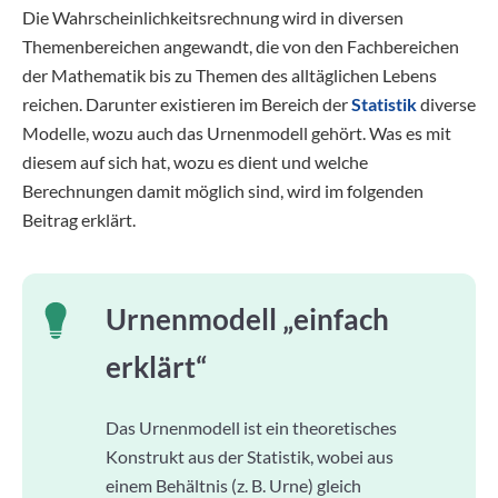
Die Wahrscheinlichkeitsrechnung wird in diversen
Themenbereichen angewandt, die von den Fachbereichen
der Mathematik bis zu Themen des alltäglichen Lebens
reichen. Darunter existieren im Bereich der
Statistik
diverse
Modelle, wozu auch das Urnenmodell gehört. Was es mit
diesem auf sich hat, wozu es dient und welche
Berechnungen damit möglich sind, wird im folgenden
Beitrag erklärt.
Urnenmodell „einfach
erklärt“
Das Urnenmodell ist ein theoretisches
Konstrukt aus der Statistik, wobei aus
einem Behältnis (z. B. Urne) gleich