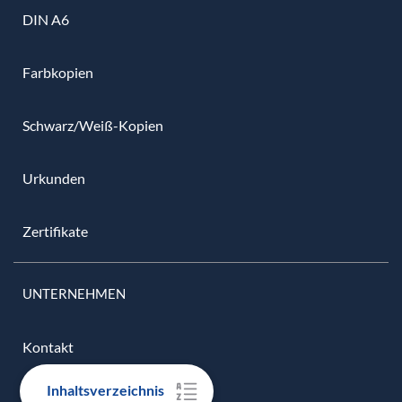
DIN A6
Farbkopien
Schwarz/Weiß-Kopien
Urkunden
Zertifikate
UNTERNEHMEN
Kontakt
Inhaltsverzeichnis
Versandübersicht