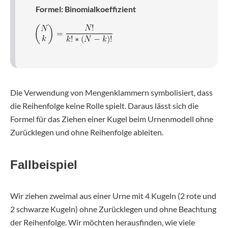
Formel: Binomialkoeffizient
Die Verwendung von Mengenklammern symbolisiert, dass
die Reihenfolge keine Rolle spielt. Daraus lässt sich die
Formel für das Ziehen einer Kugel beim Urnenmodell ohne
Zurücklegen und ohne Reihenfolge ableiten.
Fallbeispiel
Wir ziehen zweimal aus einer Urne mit 4 Kugeln (2 rote und
2 schwarze Kugeln) ohne Zurücklegen und ohne Beachtung
der Reihenfolge. Wir möchten herausfinden, wie viele