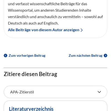
und verfasst wissenschaftliche Beiträge für das
Wissensportal, um anderen Studierenden Inhalte
verständlich und anschaulich zu vermitteln – sowohl auf
Deutsch als auch auf Englisch.
Alle Beiträge von diesem Autor anzeigen
Zum vorherigen Beitrag
Zum nächsten Beitrag
Zitiere diesen Beitrag
Literaturverzeichnis