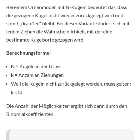
Bei einem Urnenmodell mit N-Kugeln bedeutet das, dass
die gezogene Kugel nicht wieder zurückgelegt wird und
somit „draußen“ bleibt. Bei dieser Variante ändert sich mit
jedem Ziehen die Wahrscheinlichkeit, mit der eine
bestimmte Kugelsorte gezogen wird.
Berechnungsformel
N
= Kugeln in der Urne
k
= Anzahl an Ziehungen
Weil die Kugeln nicht zurückgelegt werden, muss gelten:
k ≤ N
Die Anzahl der Möglichkeiten ergibt sich dann durch den
Binomialkoeffizienten.