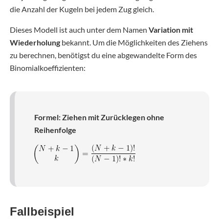
die Anzahl der Kugeln bei jedem Zug gleich.
Dieses Modell ist auch unter dem Namen
Variation mit
Wiederholung
bekannt. Um die Möglichkeiten des Ziehens
zu berechnen, benötigst du eine abgewandelte Form des
Binomialkoeffizienten:
Formel: Ziehen mit Zurücklegen ohne
Reihenfolge
Fallbeispiel