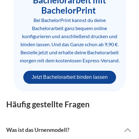
Bachelorarbeit mit
BachelorPrint
Bei BachelorPrint kannst du deine
Bachelorarbeit ganz bequem online
konfigurieren und anschließend drucken und
binden lassen. Und das Ganze schon ab 9,90 €.
Bestelle jetzt und erhalte deine Bachelorarbeit
morgen mit dem kostenlosen Express-Versand.
Jetzt Bachelorarbeit binden lassen
Häufig gestellte Fragen
Was ist das Urnenmodell?