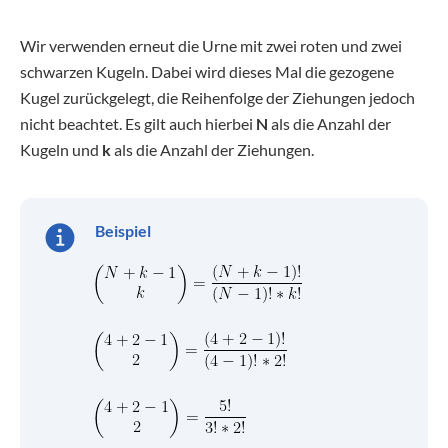
Wir verwenden erneut die Urne mit zwei roten und zwei
schwarzen Kugeln. Dabei wird dieses Mal die gezogene
Kugel zurückgelegt, die Reihenfolge der Ziehungen jedoch
nicht beachtet. Es gilt auch hierbei
N
als die Anzahl der
Kugeln und
k
als die Anzahl der Ziehungen.
Beispiel