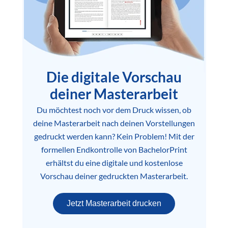
Die digitale Vorschau
deiner Masterarbeit
Du möchtest noch vor dem Druck wissen, ob
deine Masterarbeit nach deinen Vorstellungen
gedruckt werden kann? Kein Problem! Mit der
formellen Endkontrolle von BachelorPrint
erhältst du eine digitale und kostenlose
Vorschau deiner gedruckten Masterarbeit.
Jetzt Masterarbeit drucken