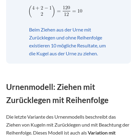
Beim Ziehen aus der Urne mit
Zurücklegen und ohne Reihenfolge
existieren 10 mögliche Resultate, um
die Kugel aus der Urne zu ziehen.
Urnenmodell: Ziehen mit
Zurücklegen mit Reihenfolge
Die letzte Variante des Urnenmodells beschreibt das
Ziehen von Kugeln mit Zurücklegen und mit Beachtung der
Reihenfolge. Dieses Modell ist auch als
Variation mit