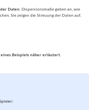
t der Daten
. Dispersionsmaße geben an, wie
en. Sie zeigen die Streuung der Daten auf.
eines Beispiels näher erläutert
.
Spieler: