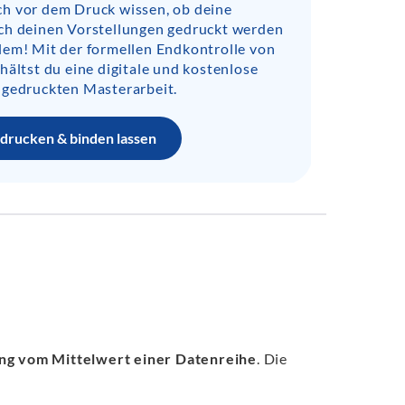
h vor dem Druck wissen, ob deine
ch deinen Vorstellungen gedruckt werden
lem! Mit der formellen Endkontrolle von
hältst du eine digitale und kostenlose
 gedruckten Masterarbeit.
drucken & binden lassen
ng vom Mittelwert einer Datenreihe
. Die