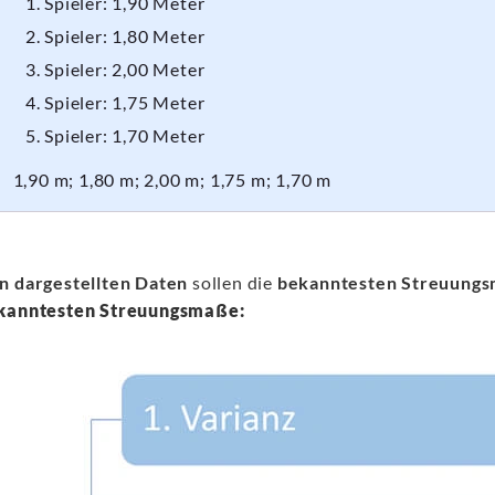
Spieler: 1,90 Meter
Spieler: 1,80 Meter
Spieler: 2,00 Meter
Spieler: 1,75 Meter
Spieler: 1,70 Meter
1,90 m; 1,80 m; 2,00 m; 1,75 m; 1,70 m
n dargestellten Daten
sollen die
bekanntesten Streuung
kanntesten Streuungsmaße: