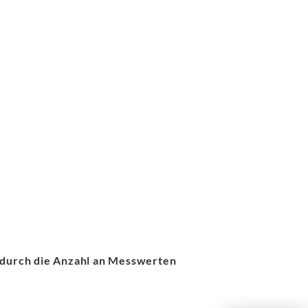
s durch die Anzahl an Messwerten