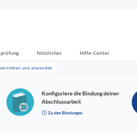
sprüfung
Nützliches
Hilfe-Center
k verstehen und anwenden
Konfiguriere die Bindung deiner
Abschlussarbeit
Zu den Bindungen