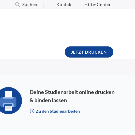
Suchen
Kontakt
Hilfe-Center
JETZT DRUCKEN
Deine Studienarbeit online drucken
& binden lassen
Zu den Studienarbeiten