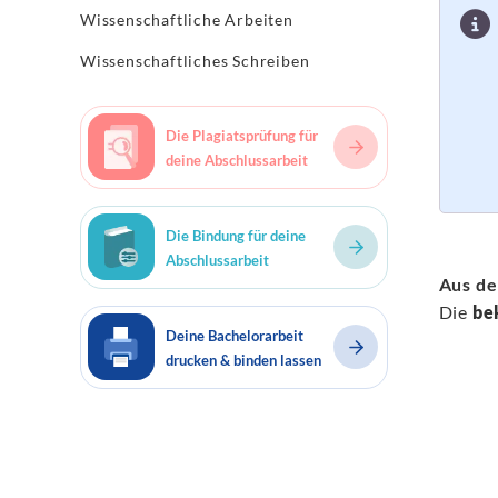
Wissenschaftliche Arbeiten
Wissenschaftliches Schreiben
Die Plagiatsprüfung für
deine Abschlussarbeit
Die Bindung für deine
Abschlussarbeit
Aus de
Die
be
Deine Bachelorarbeit
drucken & binden lassen