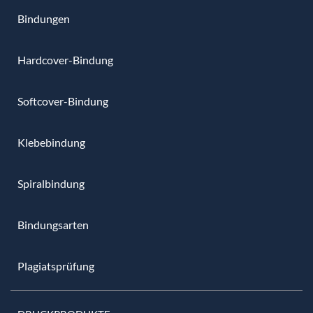
Bindungen
Hardcover-Bindung
Softcover-Bindung
Klebebindung
Spiralbindung
Bindungsarten
Plagiatsprüfung