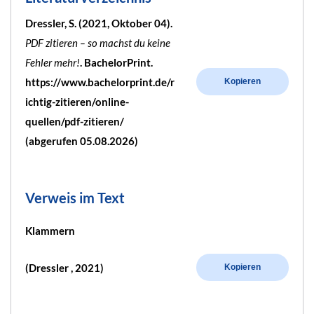
Dressler, S. (2021, Oktober 04).
PDF zitieren – so machst du keine
Fehler mehr!
. BachelorPrint.
https://www.bachelorprint.de/r
Kopieren
ichtig-zitieren/online-
quellen/pdf-zitieren/
(abgerufen 05.08.2026)
Verweis im Text
Klammern
(Dressler , 2021)
Kopieren