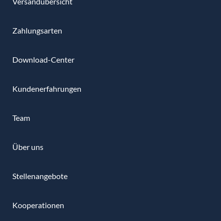
Versandübersicht
Zahlungsarten
Download-Center
Kundenerfahrungen
Team
Über uns
Stellenangebote
Kooperationen