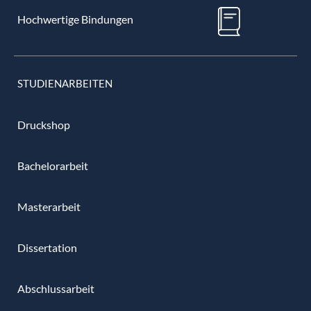
Hochwertige Bindungen
STUDIENARBEITEN
Druckshop
Bachelorarbeit
Masterarbeit
Dissertation
Abschlussarbeit