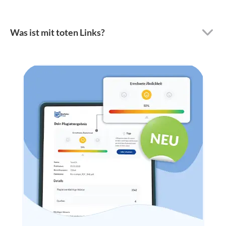
Was ist mit toten Links?