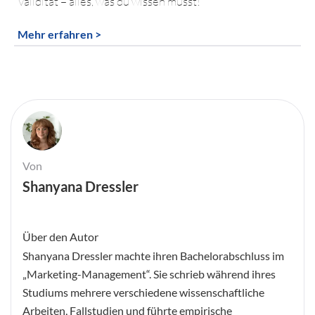
Validität – alles, was du wissen musst!
Mehr erfahren >
Von
Shanyana Dressler
Über den Autor
Shanyana Dressler machte ihren Bachelorabschluss im
„Marketing-Management“. Sie schrieb während ihres
Studiums mehrere verschiedene wissenschaftliche
Arbeiten, Fallstudien und führte empirische