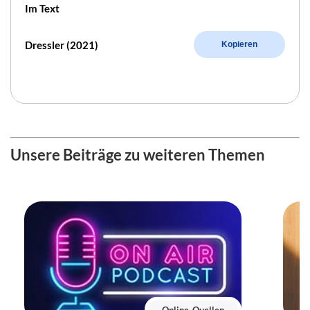
Im Text
Dressler (2021)
Kopieren
Unsere Beiträge zu weiteren Themen
Online-Quellen