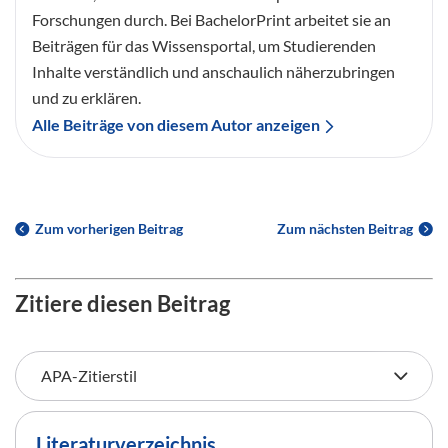
Forschungen durch. Bei BachelorPrint arbeitet sie an
Beiträgen für das Wissensportal, um Studierenden
Inhalte verständlich und anschaulich näherzubringen
und zu erklären.
Alle Beiträge von diesem Autor anzeigen
Zum vorherigen Beitrag
Zum nächsten Beitrag
Zitiere diesen Beitrag
Literaturverzeichnis