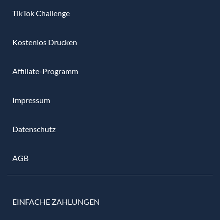
TikTok Challenge
Kostenlos Drucken
Affiliate-Programm
Impressum
Datenschutz
AGB
EINFACHE ZAHLUNGEN