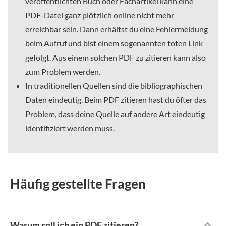
veröffentlichten Buch oder Fachartikel kann eine
PDF-Datei ganz plötzlich online nicht mehr
erreichbar sein. Dann erhältst du eine Fehlermeldung
beim Aufruf und bist einem sogenannten toten Link
gefolgt. Aus einem solchen PDF zu zitieren kann also
zum Problem werden.
In traditionellen Quellen sind die bibliographischen
Daten eindeutig. Beim PDF zitieren hast du öfter das
Problem, dass deine Quelle auf andere Art eindeutig
identifiziert werden muss.
Häufig gestellte Fragen
Warum soll ich ein PDF zitieren?