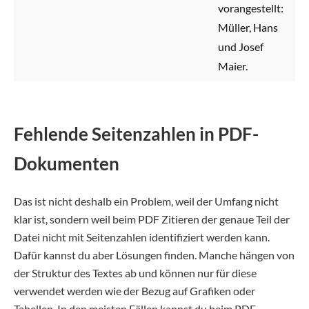
vorangestellt:
Müller, Hans
und Josef
Maier.
Fehlende Seitenzahlen in PDF-
Dokumenten
Das ist nicht deshalb ein Problem, weil der Umfang nicht
klar ist, sondern weil beim PDF Zitieren der genaue Teil der
Datei nicht mit Seitenzahlen identifiziert werden kann.
Dafür kannst du aber Lösungen finden. Manche hängen von
der Struktur des Textes ab und können nur für diese
verwendet werden wie der Bezug auf Grafiken oder
Tabellen. In den meisten Fällen kannst du beim PDF