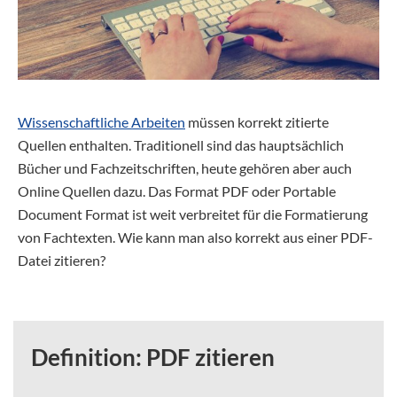
Wissenschaftliche Arbeiten
müssen korrekt zitierte
Quellen enthalten. Traditionell sind das hauptsächlich
Bücher und Fachzeitschriften, heute gehören aber auch
Online Quellen dazu. Das Format PDF oder Portable
Document Format ist weit verbreitet für die Formatierung
von Fachtexten. Wie kann man also korrekt aus einer PDF-
Datei zitieren?
Definition: PDF zitieren