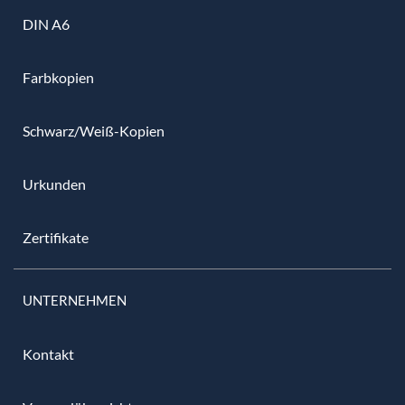
DIN A6
Farbkopien
Schwarz/Weiß-Kopien
Urkunden
Zertifikate
UNTERNEHMEN
Kontakt