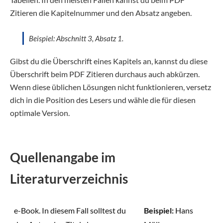
Zitieren die Kapitelnummer und den Absatz angeben.
Beispiel: Abschnitt 3, Absatz 1.
Gibst du die Überschrift eines Kapitels an, kannst du diese
Überschrift beim PDF Zitieren durchaus auch abkürzen.
Wenn diese üblichen Lösungen nicht funktionieren, versetz
dich in die Position des Lesers und wähle die für diesen
optimale Version.
Quellenangabe im
Literaturverzeichnis
e-Book. In diesem Fall solltest du
Beispiel:
Hans