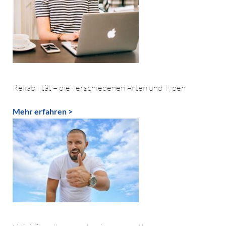
Reliabilität – die verschiedenen Arten und Typen
Mehr erfahren >