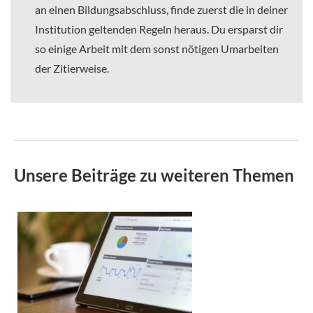
an einen Bildungsabschluss, finde zuerst die in deiner
Institution geltenden Regeln heraus. Du ersparst dir
so einige Arbeit mit dem sonst nötigen Umarbeiten
der Zitierweise.
Unsere Beiträge zu weiteren Themen