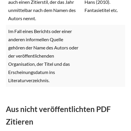
auch einen Zitierstil, der das Jahr
Hans (2010).
unmittelbar nach dem Namen des
Fantasietitel etc.
Autors nennt.
Im Fall eines Berichts oder einer
anderen informellen Quelle
gehören der Name des Autors oder
der veröffentlichenden
Organisation, der Titel und das
Erscheinungsdatum ins
Literaturverzeichnis.
Aus nicht veröffentlichten PDF
Zitieren