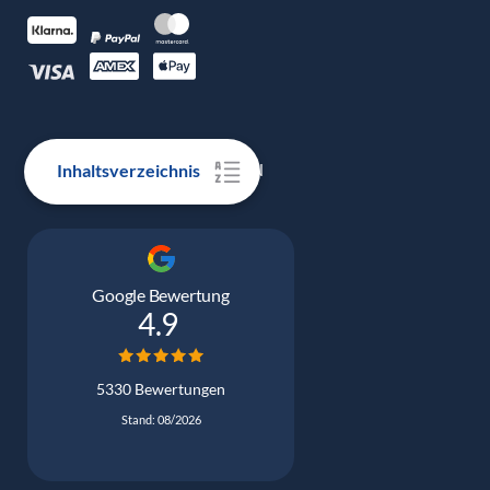
100% ECHTE BEWERTUNGEN
Inhaltsverzeichnis
Google Bewertung
4.9
5330 Bewertungen
Stand: 08/2026