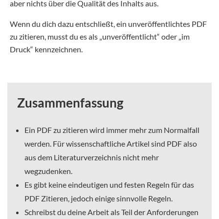
aber nichts über die Qualität des Inhalts aus.
Wenn du dich dazu entschließt, ein unveröffentlichtes PDF
zu zitieren, musst du es als „unveröffentlicht“ oder „im
Druck“ kennzeichnen.
Zusammenfassung
Ein PDF zu zitieren wird immer mehr zum Normalfall
werden. Für wissenschaftliche Artikel sind PDF also
aus dem Literaturverzeichnis nicht mehr
wegzudenken.
Es gibt keine eindeutigen und festen Regeln für das
PDF Zitieren, jedoch einige sinnvolle Regeln.
Schreibst du deine Arbeit als Teil der Anforderungen