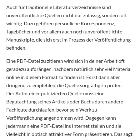
Auch für traditionelle Literaturverzeichnisse sind
unveröffentlichte Quellen nicht nur zulässig, sondern oft
wichtig. Dazu gehören persönliche Korrespondenz,
Tagebücher und vor allem auch noch unveröffentlichte
Manuskripte, die sich erst im Prozess der Veröffentlichung
befinden.
Eine PDF-Datei zu zitieren wird sich in deiner Arbeit oft
geradezu aufdrängen, nachdem natürlich sehr viel Material
online in diesem Format zu finden ist. Es ist dann aber
dringend zu empfehlen, die Quelle sorgfältig zu prüfen.
Der Autor einer publizierten Quelle muss eine
Begutachtung seines Artikels oder Buchs durch andere
Fachleute durchlaufen, bevor sein Werk zu
Veröffentlichung angenommen wird. Dagegen kann
jedermann eine PDF-Datei ins Internet stellen und sie
vielleicht in optisch attraktiver Form präsentieren. Das sagt