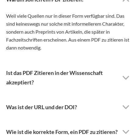
Weil viele Quellen nur in dieser Form verfügbar sind. Das
sind keineswegs nur solche mit informellerem Charakter,
sondern auch Preprints von Artikeln, die später in
Fachzeitschriften erscheinen. Aus einem PDF zu zitieren ist
dann notwendig.
Ist das PDF Zitieren in der Wissenschaft
akzeptiert?
Was ist der URL und der DOI?
Wie ist die korrekte Form, ein PDF zu zitieren?