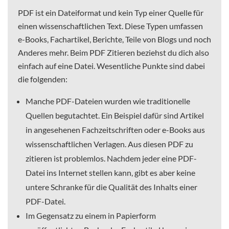
PDF ist ein Dateiformat und kein Typ einer Quelle für
einen wissenschaftlichen Text. Diese Typen umfassen
e-Books, Fachartikel, Berichte, Teile von Blogs und noch
Anderes mehr. Beim PDF Zitieren beziehst du dich also
einfach auf eine Datei. Wesentliche Punkte sind dabei
die folgenden:
Manche PDF-Dateien wurden wie traditionelle
Quellen begutachtet. Ein Beispiel dafür sind Artikel
in angesehenen Fachzeitschriften oder e-Books aus
wissenschaftlichen Verlagen. Aus diesen PDF zu
zitieren ist problemlos. Nachdem jeder eine PDF-
Datei ins Internet stellen kann, gibt es aber keine
untere Schranke für die Qualität des Inhalts einer
PDF-Datei.
Im Gegensatz zu einem in Papierform