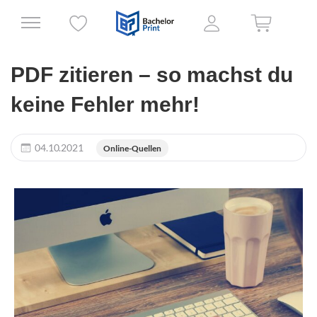
PDF zitieren – so machst du
keine Fehler mehr!
04.10.2021
Online-Quellen