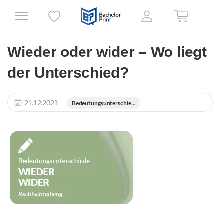
Wieder oder wider – Wo liegt
der Unterschied?
21.12.2023
Bedeutungsunterschie...