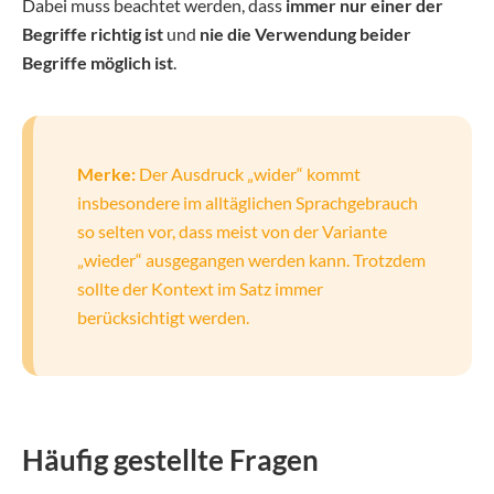
Dabei muss beachtet werden, dass
immer nur einer der
Begriffe richtig ist
und
nie die Verwendung beider
Begriffe möglich ist
.
Merke:
Der Ausdruck „wider“ kommt
insbesondere im alltäglichen Sprachgebrauch
so selten vor, dass meist von der Variante
„wieder“ ausgegangen werden kann. Trotzdem
sollte der Kontext im Satz immer
berücksichtigt werden.
Häufig gestellte Fragen