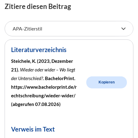
Zitiere diesen Beitrag
Literaturverzeichnis
Steichele, K. (2023, Dezember
21).
Wieder oder wider – Wo liegt
der Unterschied?
. BachelorPrint.
Kopieren
https://www.bachelorprint.de/r
echtschreibung/wieder-wider/
(abgerufen 07.08.2026)
Verweis im Text