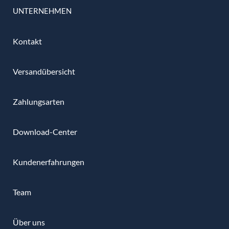
UNTERNEHMEN
Kontakt
Versandübersicht
Zahlungsarten
Download-Center
Kundenerfahrungen
Team
Über uns