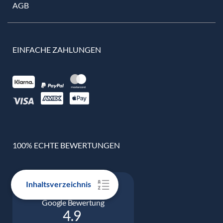
AGB
EINFACHE ZAHLUNGEN
100% ECHTE BEWERTUNGEN
Inhaltsverzeichnis
Google Bewertung
4.9