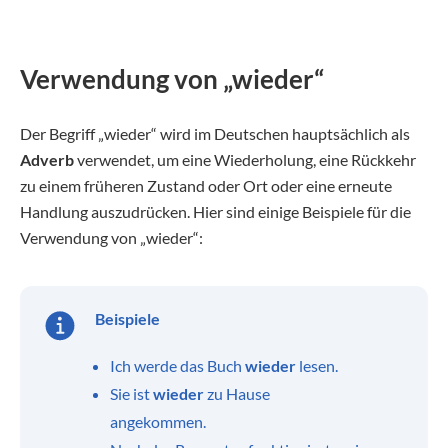
Verwendung von „wieder“
Der Begriff „wieder“ wird im Deutschen hauptsächlich als
Adverb
verwendet, um eine Wiederholung, eine Rückkehr
zu einem früheren Zustand oder Ort oder eine erneute
Handlung auszudrücken. Hier sind einige Beispiele für die
Verwendung von „wieder“:
Beispiele
Ich werde das Buch
wieder
lesen.
Sie ist
wieder
zu Hause
angekommen.