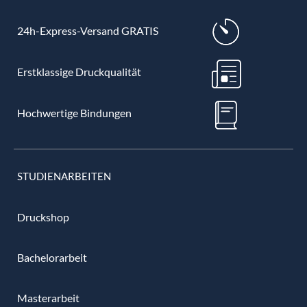
24h-Express-Versand GRATIS
Erstklassige Druckqualität
Hochwertige Bindungen
STUDIENARBEITEN
Druckshop
Bachelorarbeit
Masterarbeit