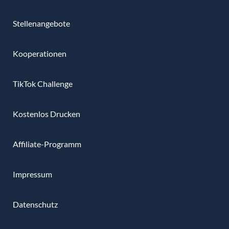
Stellenangebote
Kooperationen
TikTok Challenge
Kostenlos Drucken
Affiliate-Programm
Impressum
Datenschutz