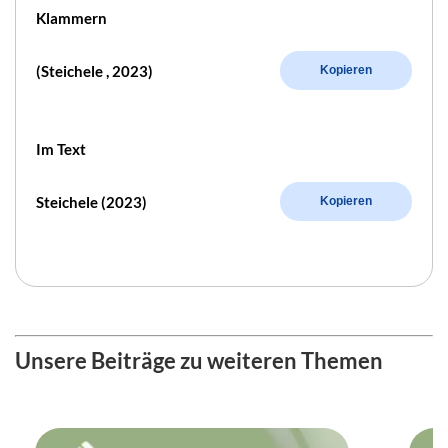
Klammern
(Steichele , 2023)
Kopieren
Im Text
Steichele (2023)
Kopieren
Unsere Beiträge zu weiteren Themen