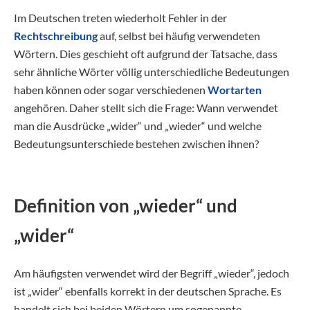
Im Deutschen treten wiederholt Fehler in der
Rechtschreibung
auf, selbst bei häufig verwendeten
Wörtern. Dies geschieht oft aufgrund der Tatsache, dass
sehr ähnliche Wörter völlig unterschiedliche Bedeutungen
haben können oder sogar verschiedenen
Wortarten
angehören. Daher stellt sich die Frage: Wann verwendet
man die Ausdrücke „wider“ und „wieder“ und welche
Bedeutungsunterschiede bestehen zwischen ihnen?
Definition von „wieder“ und
„wider“
Am häufigsten verwendet wird der Begriff „wieder“, jedoch
ist „wider“ ebenfalls korrekt in der deutschen Sprache. Es
handelt sich bei beiden Wörtern um sogenannte