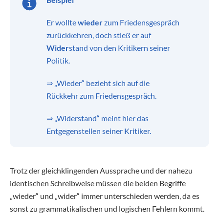
Er wollte
wieder
zum Friedensgespräch
zurückkehren, doch stieß er auf
Wider
stand von den Kritikern seiner
Politik.
⇒ „Wieder“ bezieht sich auf die
Rückkehr zum Friedensgespräch.
⇒ „Widerstand“ meint hier das
Entgegenstellen seiner Kritiker.
Trotz der gleichklingenden Aussprache und der nahezu
identischen Schreibweise müssen die beiden Begriffe
„wieder“ und „wider“ immer unterschieden werden, da es
sonst zu grammatikalischen und logischen Fehlern kommt.