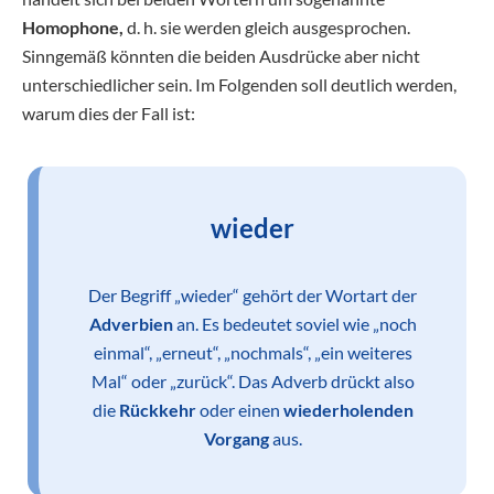
Homophone,
d. h. sie werden gleich ausgesprochen.
Sinngemäß könnten die beiden Ausdrücke aber nicht
unterschiedlicher sein. Im Folgenden soll deutlich werden,
warum dies der Fall ist:
wieder
Der Begriff „wieder“ gehört der Wortart der
Adverbien
an. Es bedeutet soviel wie „noch
einmal“, „erneut“, „nochmals“, „ein weiteres
Mal“ oder „zurück“. Das Adverb drückt also
die
Rückkehr
oder einen
wiederholenden
Vorgang
aus.