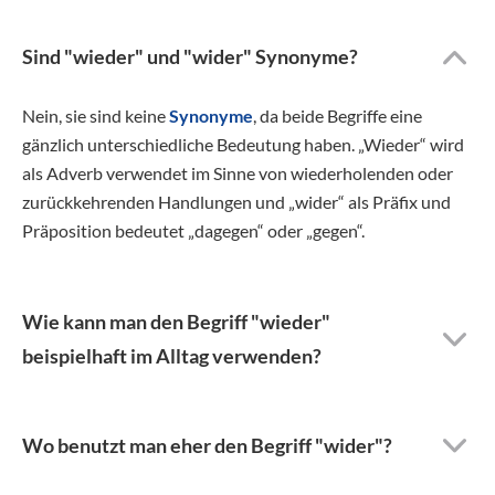
Sind "wieder" und "wider" Synonyme?
Nein, sie sind keine
Synonyme
, da beide Begriffe eine
gänzlich unterschiedliche Bedeutung haben. „Wieder“ wird
als Adverb verwendet im Sinne von wiederholenden oder
zurückkehrenden Handlungen und „wider“ als Präfix und
Präposition bedeutet „dagegen“ oder „gegen“.
Wie kann man den Begriff "wieder"
beispielhaft im Alltag verwenden?
Wo benutzt man eher den Begriff "wider"?