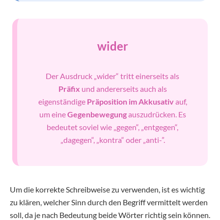
wider
Der Ausdruck „wider“ tritt einerseits als
Präfix
und andererseits auch als
eigenständige
Präposition im Akkusativ
auf,
um eine
Gegenbewegung
auszudrücken. Es
bedeutet soviel wie „gegen“, „entgegen“,
„dagegen“, „kontra“ oder „anti-”.
Um die korrekte Schreibweise zu verwenden, ist es wichtig
zu klären, welcher Sinn durch den Begriff vermittelt werden
soll, da je nach Bedeutung beide Wörter richtig sein können.