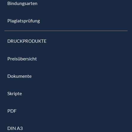
Bindungsarten
Plagiatsprüfung
DRUCKPRODUKTE
Preisübersicht
Dokumente
Skripte
PDF
DIN A3