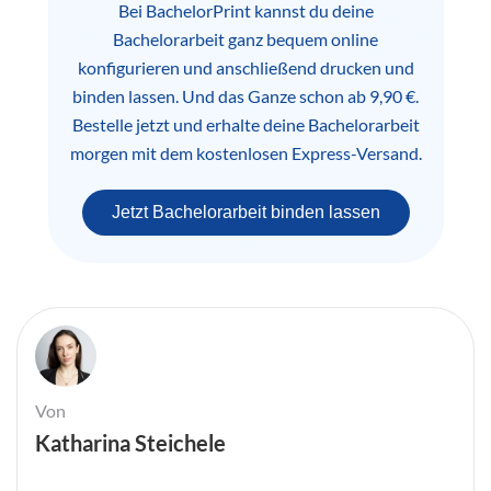
Bei BachelorPrint kannst du deine
Bachelorarbeit ganz bequem online
konfigurieren und anschließend drucken und
binden lassen. Und das Ganze schon ab 9,90 €.
Bestelle jetzt und erhalte deine Bachelorarbeit
morgen mit dem kostenlosen Express-Versand.
Jetzt Bachelorarbeit binden lassen
Von
Katharina Steichele