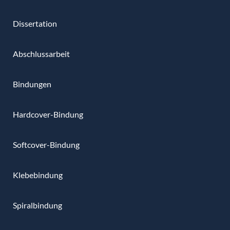
Dissertation
Abschlussarbeit
Bindungen
Hardcover-Bindung
Softcover-Bindung
Klebebindung
Spiralbindung