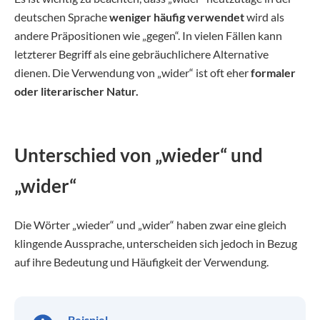
deutschen Sprache
weniger häufig verwendet
wird als
andere Präpositionen wie „gegen“. In vielen Fällen kann
letzterer Begriff als eine gebräuchlichere Alternative
dienen. Die Verwendung von „wider“ ist oft eher
formaler
oder literarischer Natur.
Unterschied von „wieder“ und
„wider“
Die Wörter „wieder“ und „wider“ haben zwar eine gleich
klingende Aussprache, unterscheiden sich jedoch in Bezug
auf ihre Bedeutung und Häufigkeit der Verwendung.
Beispiel