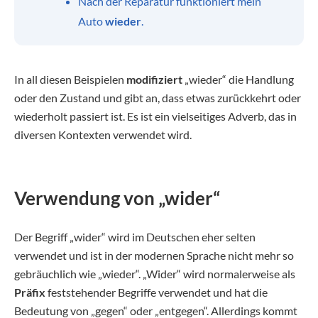
Nach der Reparatur funktioniert mein
Auto
wieder
.
In all diesen Beispielen
modifiziert
„wieder“ die Handlung
oder den Zustand und gibt an, dass etwas
zurückkehrt oder
wiederholt passiert ist. Es ist ein vielseitiges Adverb, das in
diversen Kontexten verwendet wird.
Verwendung von „wider“
Der Begriff „wider“ wird im Deutschen eher selten
verwendet und ist in der modernen Sprache nicht mehr so
gebräuchlich wie „wieder“. „Wider“ wird normalerweise als
Präfix
feststehender Begriffe verwendet und hat die
Bedeutung von „gegen“ oder „entgegen“. Allerdings kommt