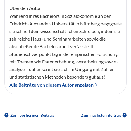
Über den Autor
Während ihres Bachelors in Sozialökonomie an der
Friedrich-Alexander-Universität in Nürnberg begegnete
sie schnell dem wissenschaftlichen Schreiben, indem sie
zahlreiche Haus- und Seminararbeiten sowie die
abschließende Bachelorarbeit verfasste. Ihr
Studienschwerpunkt lag in der empirischen Forschung
mit Themen wie Datenerhebung, -verarbeitung sowie -
analyse – daher kennt sie sich im Umgang mit Zahlen
und statistischen Methoden besonders gut aus!
Alle Beiträge von diesem Autor anzeigen
Zum vorherigen Beitrag
Zum nächsten Beitrag