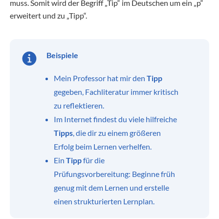
muss. Somit wird der Begriff „Tip“ im Deutschen um ein „p“
erweitert und zu „Tipp“.
Beispiele
Mein Professor hat mir den
Tipp
gegeben, Fachliteratur immer kritisch
zu reflektieren.
Im Internet findest du viele hilfreiche
Tipps
, die dir zu einem größeren
Erfolg beim Lernen verhelfen.
Ein
Tipp
für die
Prüfungsvorbereitung: Beginne früh
genug mit dem Lernen und erstelle
einen strukturierten Lernplan.