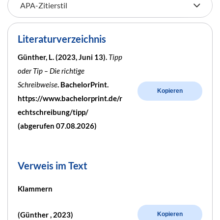
Literaturverzeichnis
Günther, L. (2023, Juni 13).
Tipp
oder Tip – Die richtige
Schreibweise
. BachelorPrint.
Kopieren
https://www.bachelorprint.de/r
echtschreibung/tipp/
(abgerufen 07.08.2026)
Verweis im Text
Klammern
(Günther , 2023)
Kopieren