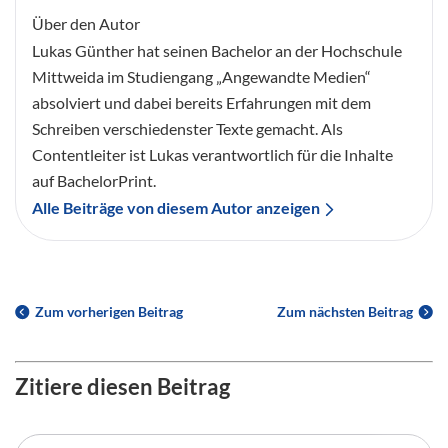
Über den Autor
Lukas Günther hat seinen Bachelor an der Hochschule
Mittweida im Studiengang „Angewandte Medien“
absolviert und dabei bereits Erfahrungen mit dem
Schreiben verschiedenster Texte gemacht. Als
Contentleiter ist Lukas verantwortlich für die Inhalte
auf BachelorPrint.
Alle Beiträge von diesem Autor anzeigen
Zum vorherigen Beitrag
Zum nächsten Beitrag
Zitiere diesen Beitrag