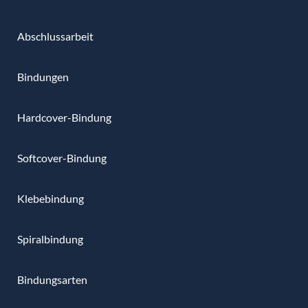
Abschlussarbeit
Bindungen
Hardcover-Bindung
Softcover-Bindung
Klebebindung
Spiralbindung
Bindungsarten