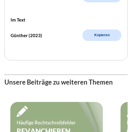
Im Text
Günther (2023)
Kopieren
Unsere Beiträge zu weiteren Themen