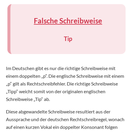
Falsche Schreibweise
Tip
Im Deutschen gibt es nur die richtige Schreibweise mit
einem doppelten „p“. Die englische Schreibweise mit einem
„p“ gilt als Rechtschreibfehler. Die richtige Schreibweise
„Tipp“ weicht somit von der originalen englischen
Schreibweise „Tip“ ab.
Diese abgewandelte Schreibweise resultiert aus der
Aussprache und der deutschen Rechtschreibregel, wonach
auf einen kurzen Vokal ein doppelter Konsonant folgen