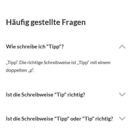
Häufig gestellte Fragen
Wie schreibe ich "Tipp"?
„Tipp“. Die richtige Schreibweise ist „Tipp“ mit einem
doppelten „p“.
Ist die Schreibweise "Tip" richtig?
Ist die Schreibweise "Tipp" oder "Tip" richtig?