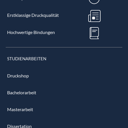
Erstklassige Druckqualität
Hochwertige Bindungen
STUDIENARBEITEN
Druckshop
Bachelorarbeit
Masterarbeit
Dissertation