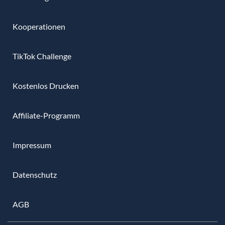
Kooperationen
TikTok Challenge
Kostenlos Drucken
Affiliate-Programm
Impressum
Datenschutz
AGB