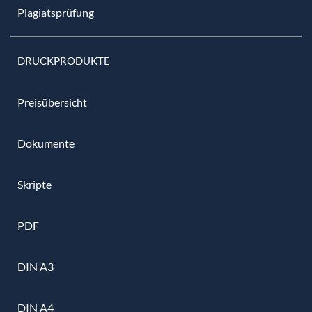
Plagiatsprüfung
DRUCKPRODUKTE
Preisübersicht
Dokumente
Skripte
PDF
DIN A3
DIN A4