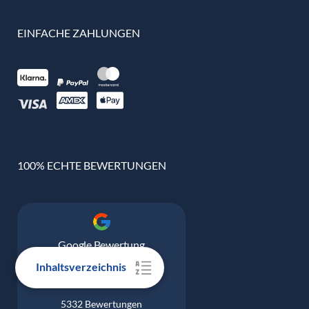
EINFACHE ZAHLUNGEN
100% ECHTE BEWERTUNGEN
Google Bewertung
4.9
Inhaltsverzeichnis
5332 Bewertungen