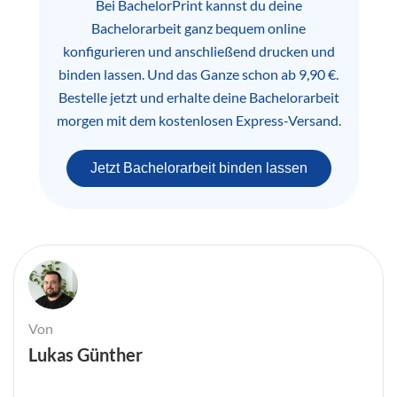
Bei BachelorPrint kannst du deine
Bachelorarbeit ganz bequem online
konfigurieren und anschließend drucken und
binden lassen. Und das Ganze schon ab 9,90 €.
Bestelle jetzt und erhalte deine Bachelorarbeit
morgen mit dem kostenlosen Express-Versand.
Jetzt Bachelorarbeit binden lassen
Von
Lukas Günther