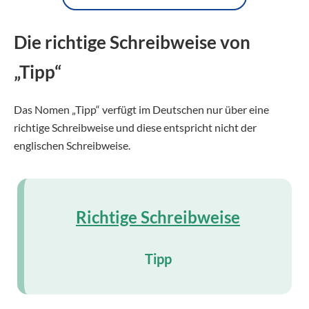
Die richtige Schreibweise von
„Tipp“
Das Nomen „Tipp“ verfügt im Deutschen nur über eine
richtige Schreibweise und diese entspricht nicht der
englischen Schreibweise.
Richtige Schreibweise
Tipp