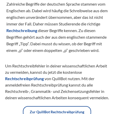
Zahlreiche Begriffe der deutschen Sprache stammen vom
Englischen ab. Dabei wird häufig die Schreibweise aus dem
englischen unverändert übernommen, aber das ist nicht
immer der Fall. Daher müssen Studierende die richtige
Rechtschreibung
dieser Begriffe kennen. Zu diesen
Begriffen gehört auch der aus dem englischen stammende
Begriff „Tipp“. Dabei musst du wissen, ob der Begriff mit
einem „p“ oder einem doppelten „p“ geschrieben wird.
Um Rechtschreibfehler in deiner wissenschaftlichen Arbeit
zu vermeiden, kannst du jetzt die kostenlose
Rechtschreibprüfung
von QuillBot nutzen. Mit der
anmeldefreien Rechtschreibprüfung kannst du alle
Rechtschreib-, Grammatik- und Zeichensetzungsfehler in
deinen wissenschaftlichen Arbeiten konsequent vermeiden.
Zur QuillBot Rechtschreibprüfung