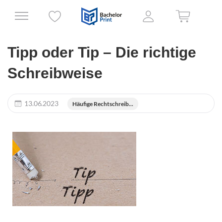
Tipp oder Tip – Die richtige
Schreibweise
13.06.2023
Häufige Rechtschreib...