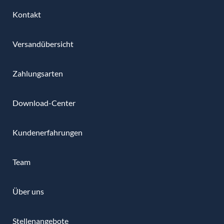
Kontakt
Versandübersicht
Zahlungsarten
Download-Center
Kundenerfahrungen
Team
Über uns
Stellenangebote