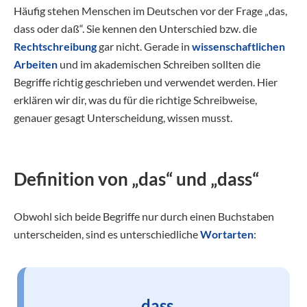
Häufig stehen Menschen im Deutschen vor der Frage „das,
dass oder daß“. Sie kennen den Unterschied bzw. die
Rechtschreibung
gar nicht. Gerade in
wissenschaftlichen
Arbeiten
und im akademischen Schreiben sollten die
Begriffe richtig geschrieben und verwendet werden. Hier
erklären wir dir, was du für die richtige Schreibweise,
genauer gesagt Unterscheidung, wissen musst.
Definition von „das“ und „dass“
Obwohl sich beide Begriffe nur durch einen Buchstaben
unterscheiden, sind es unterschiedliche
Wortarten
:
dass