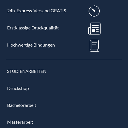
24h-Express-Versand GRATIS
Erstklassige Druckqualität
Hochwertige Bindungen
STUDIENARBEITEN
Druckshop
Bachelorarbeit
Masterarbeit