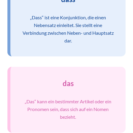
„Dass“ ist eine Konjunktion, die einen
Nebensatz einleitet. Sie stellt eine
Verbindung zwischen Neben- und Hauptsatz
dar.
das
„Das“ kann ein bestimmter Artikel oder ein
Pronomen sein, dass sich auf ein Nomen
bezieht.