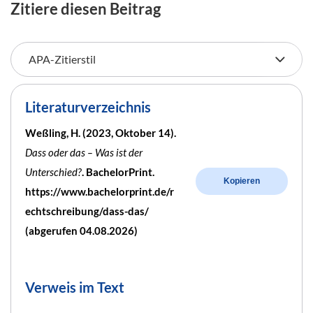
Zitiere diesen Beitrag
Literaturverzeichnis
Weßling, H. (2023, Oktober 14).
Dass oder das – Was ist der
Unterschied?
. BachelorPrint.
Kopieren
https://www.bachelorprint.de/r
echtschreibung/dass-das/
(abgerufen 04.08.2026)
Verweis im Text