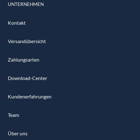
UNTERNEHMEN
Kontakt
Versandübersicht
Zahlungsarten
Download-Center
Kundenerfahrungen
Team
Über uns