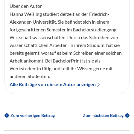
Über den Autor
Hanna Weßling studiert derzeit an der Friedrich-
Alexander-Universität. Sie befindet sich in einem
fortgeschrittenen Semester im Bachelorstudiengang
Wirtschaftswissenschaften. Durch das Schreiben von
wissenschaftlichen Arbeiten, in ihrem Studium, hat sie
bereits gelernt, worauf es beim Schreiben einer solchen
Arbeit ankommt. Bei BachelorPrint ist sie als
Werkstudentin tätig und teilt ihr Wissen gerne mit
anderen Studenten.
Alle Beiträge von diesem Autor anzeigen
Zum vorherigen Beitrag
Zum nächsten Beitrag