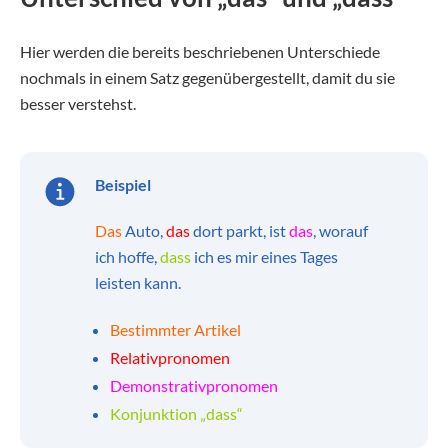
Hier werden die bereits beschriebenen Unterschiede
nochmals in einem Satz gegenübergestellt, damit du sie
besser verstehst.
Beispiel
Das
Auto,
das
dort parkt, ist
das
, worauf
ich hoffe,
dass
ich es mir eines Tages
leisten kann.
Bestimmter Artikel
Relativpronomen
Demonstrativpronomen
Konjunktion „dass“