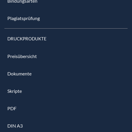
Bindungsarten
Plagiatsprüfung
DRUCKPRODUKTE
Preisübersicht
Dokumente
Skripte
PDF
DIN A3