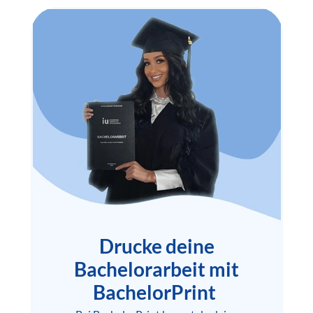
Drucke deine
Bachelorarbeit mit
BachelorPrint