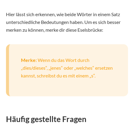
Hier lässt sich erkennen, wie beide Wörter in einem Satz
unterschiedliche Bedeutungen haben. Um es sich besser
merken zu können, merke dir diese Eselsbrücke:
Merke:
Wenn du das Wort durch
„dies/dieses“, „jenes“ oder „welches“ ersetzen
kannst, schreibst du es mit einem „s“.
Häufig gestellte Fragen