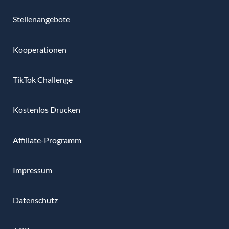
Stellenangebote
Kooperationen
TikTok Challenge
Kostenlos Drucken
Affiliate-Programm
Impressum
Datenschutz