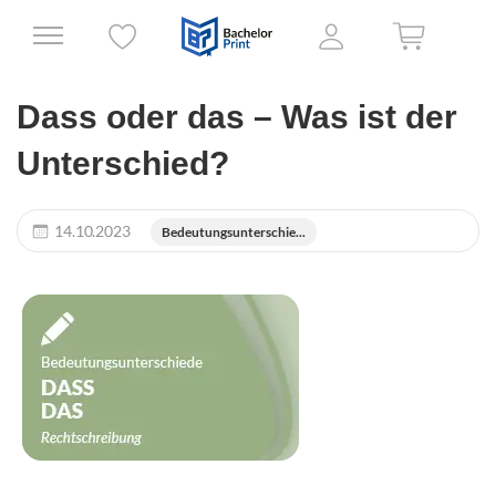
Dass oder das – Was ist der
Unterschied?
14.10.2023
Bedeutungsunterschie...