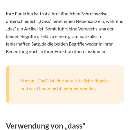
Ihre Funktion ist trotz ihrer ähnlichen Schreibweise
unterschiedlich. „Dass“ leitet einen Nebensatz ein, während
„das“ ein Artikel ist. Somit führt eine Verwechslung der
beiden Begriffe direkt zu einem grammatikalisch
fehlerhaften Satz, da die beiden Begriffe weder in ihrer
Bedeutung noch in ihrer Funktion übereinstimmen.
Merke:
„Daß“ ist eine veraltete Schreibweise
und wird heute nicht mehr verwendet.
Verwendung von „dass“