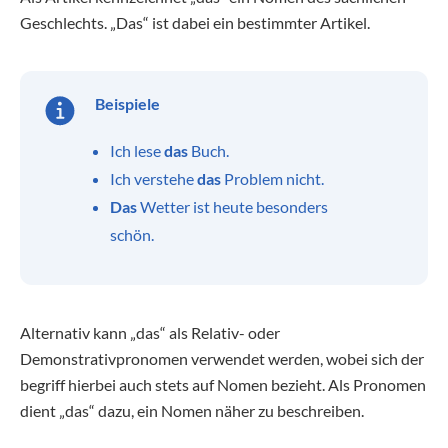
Geschlechts. „Das“ ist dabei ein bestimmter Artikel.
Beispiele
Ich lese
das
Buch.
Ich verstehe
das
Problem nicht.
Das
Wetter ist heute besonders
schön.
Alternativ kann „das“ als Relativ- oder
Demonstrativpronomen verwendet werden, wobei sich der
begriff hierbei auch stets auf Nomen bezieht. Als Pronomen
dient „das“ dazu, ein Nomen näher zu beschreiben.