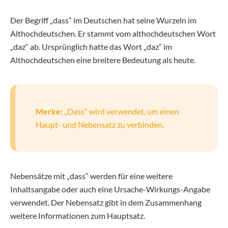
Der Begriff „dass“ im Deutschen hat seine Wurzeln im
Althochdeutschen. Er stammt vom althochdeutschen Wort
„daz“ ab. Ursprünglich hatte das Wort „daz“ im
Althochdeutschen eine breitere Bedeutung als heute.
Merke:
„Dass“ wird verwendet, um einen
Haupt- und Nebensatz zu verbinden.
Nebensätze mit „dass“ werden für eine weitere
Inhaltsangabe oder auch eine Ursache-Wirkungs-Angabe
verwendet. Der Nebensatz gibt in dem Zusammenhang
weitere Informationen zum Hauptsatz.