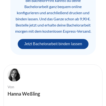
Bei BachelorPrint kannst du deine
Bachelorarbeit ganz bequem online
konfigurieren und anschließend drucken und
binden lassen. Und das Ganze schon ab 9,90 €.
Bestelle jetzt und erhalte deine Bachelorarbeit
morgen mit dem kostenlosen Express-Versand.
Jetzt Bachelorarbeit binden lassen
Von
Hanna Weßling