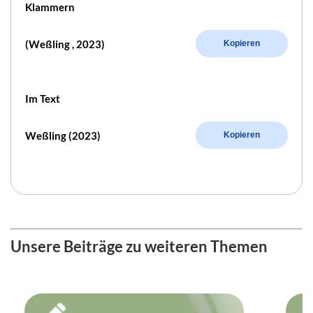
Klammern
(Weßling , 2023)
Kopieren
Im Text
Weßling (2023)
Kopieren
Unsere Beiträge zu weiteren Themen