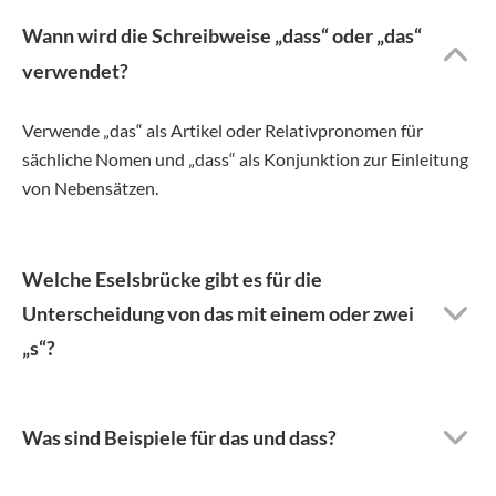
Wann wird die Schreibweise „dass“ oder „das“
verwendet?
Verwende „das“ als Artikel oder Relativpronomen für
sächliche Nomen und „dass“ als Konjunktion zur Einleitung
von Nebensätzen.
Welche Eselsbrücke gibt es für die
Unterscheidung von das mit einem oder zwei
„s“?
Was sind Beispiele für das und dass?