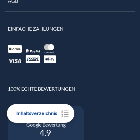
AGB
EINFACHE ZAHLUNGEN
100% ECHTE BEWERTUNGEN
Inhaltsverzeichnis
Google Bewertung
4.9