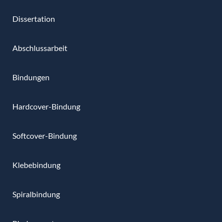
Dissertation
Abschlussarbeit
Bindungen
Hardcover-Bindung
Softcover-Bindung
Klebebindung
Spiralbindung