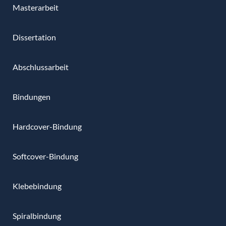
Masterarbeit
Dissertation
Abschlussarbeit
Bindungen
Hardcover-Bindung
Softcover-Bindung
Klebebindung
Spiralbindung