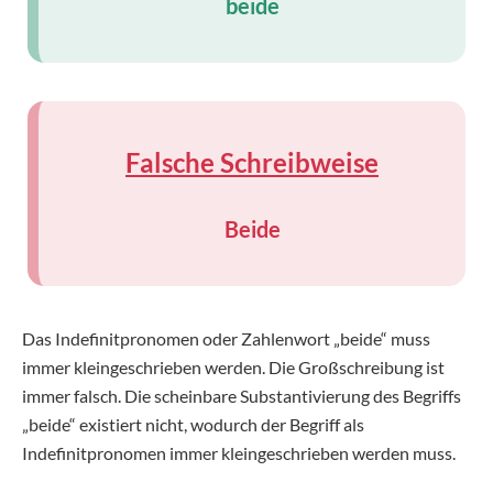
beide
Falsche Schreibweise
Beide
Das Indefinitpronomen oder Zahlenwort „beide“ muss
immer kleingeschrieben werden. Die Großschreibung ist
immer falsch. Die scheinbare Substantivierung des Begriffs
„beide“ existiert nicht, wodurch der Begriff als
Indefinitpronomen immer kleingeschrieben werden muss.