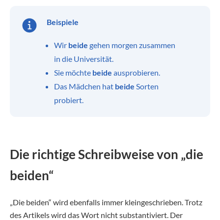
Beispiele
Wir
beide
gehen morgen zusammen
in die Universität.
Sie möchte
beide
ausprobieren.
Das Mädchen hat
beide
Sorten
probiert.
Die richtige Schreibweise von „die
beiden“
„Die beiden“ wird ebenfalls immer kleingeschrieben. Trotz
des Artikels wird das Wort nicht substantiviert. Der