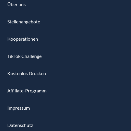
Über uns
Stellenangebote
Kooperationen
TikTok Challenge
Kostenlos Drucken
Affiliate-Programm
Impressum
Datenschutz