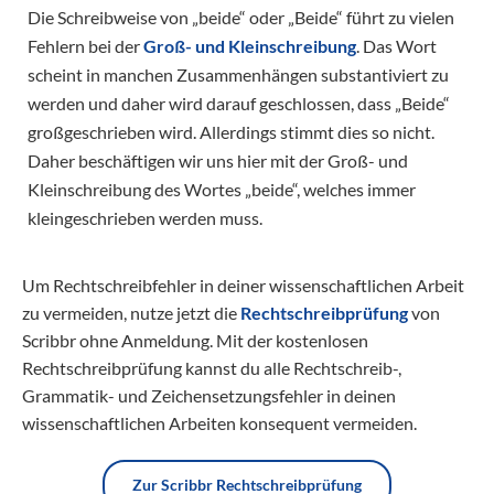
Die Schreibweise von „beide“ oder „Beide“ führt zu vielen
Fehlern bei der
Groß- und Kleinschreibung
. Das Wort
scheint in manchen Zusammenhängen substantiviert zu
werden und daher wird darauf geschlossen, dass „Beide“
großgeschrieben wird. Allerdings stimmt dies so nicht.
Daher beschäftigen wir uns hier mit der Groß- und
Kleinschreibung des Wortes „beide“, welches immer
kleingeschrieben werden muss.
Um Rechtschreibfehler in deiner wissenschaftlichen Arbeit
zu vermeiden, nutze jetzt die
Rechtschreibprüfung
von
Scribbr ohne Anmeldung. Mit der kostenlosen
Rechtschreibprüfung kannst du alle Rechtschreib-,
Grammatik- und Zeichensetzungsfehler in deinen
wissenschaftlichen Arbeiten konsequent vermeiden.
Zur Scribbr Rechtschreibprüfung