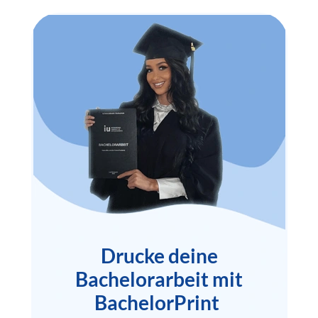
Drucke deine
Bachelorarbeit mit
BachelorPrint