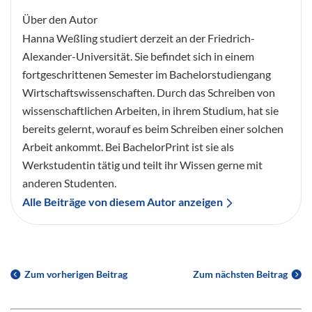
Über den Autor
Hanna Weßling studiert derzeit an der Friedrich-
Alexander-Universität. Sie befindet sich in einem
fortgeschrittenen Semester im Bachelorstudiengang
Wirtschaftswissenschaften. Durch das Schreiben von
wissenschaftlichen Arbeiten, in ihrem Studium, hat sie
bereits gelernt, worauf es beim Schreiben einer solchen
Arbeit ankommt. Bei BachelorPrint ist sie als
Werkstudentin tätig und teilt ihr Wissen gerne mit
anderen Studenten.
Alle Beiträge von diesem Autor anzeigen
Zum vorherigen Beitrag
Zum nächsten Beitrag