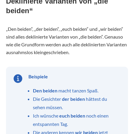
Deklinierte Varianten von „die
beiden“
„Den beiden“, „der beiden“, „euch beiden“ und „wir beiden“
sind alles deklinierte Varianten von „die beiden“. Genauso
wie die Grundform werden auch alle deklinierten Varianten
ausnahmslos kleingeschrieben.
Beispiele
Den beiden
macht tanzen Spaß.
Die Gesichter
der beiden
hättest du
sehen müssen.
Ich wünsche
euch beiden
noch einen
entspannten Tag.
Die anderen kennen
wir beiden
jetzt