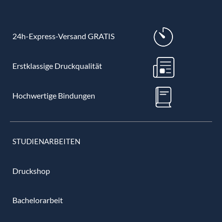
24h-Express-Versand GRATIS
Erstklassige Druckqualität
Hochwertige Bindungen
STUDIENARBEITEN
Druckshop
Bachelorarbeit