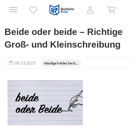
Beide oder beide – Richtige
Groß- und Kleinschreibung
06.12.2023
Häufige Fehler bei d...