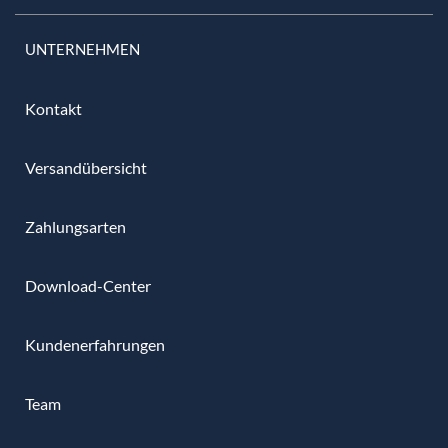
UNTERNEHMEN
Kontakt
Versandübersicht
Zahlungsarten
Download-Center
Kundenerfahrungen
Team