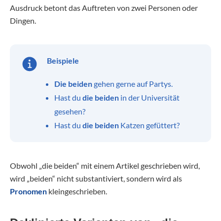
Ausdruck betont das Auftreten von zwei Personen oder
Dingen.
Beispiele
Die beiden
gehen gerne auf Partys.
Hast du
die beiden
in der Universität
gesehen?
Hast du
die beiden
Katzen gefüttert?
Obwohl „die beiden“ mit einem Artikel geschrieben wird,
wird „beiden“ nicht substantiviert, sondern wird als
Pronomen
kleingeschrieben.