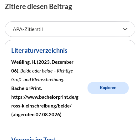
Zitiere diesen Beitrag
Literaturverzeichnis
Weßling, H. (2023, Dezember
06).
Beide oder beide – Richtige
Groß- und Kleinschreibung
.
BachelorPrint.
Kopieren
https://www.bachelorprint.de/g
ross-kleinschreibung/beide/
(abgerufen 07.08.2026)
Verweis im Text