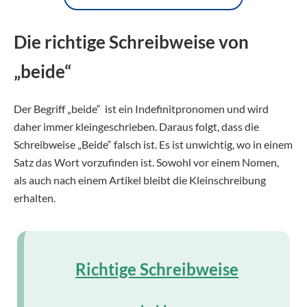
Die richtige Schreibweise von
„beide“
Der Begriff „beide“ ist ein Indefinitpronomen und wird
daher immer kleingeschrieben. Daraus folgt, dass die
Schreibweise „Beide“ falsch ist. Es ist unwichtig, wo in einem
Satz das Wort vorzufinden ist. Sowohl vor einem Nomen,
als auch nach einem Artikel bleibt die Kleinschreibung
erhalten.
Richtige Schreibweise