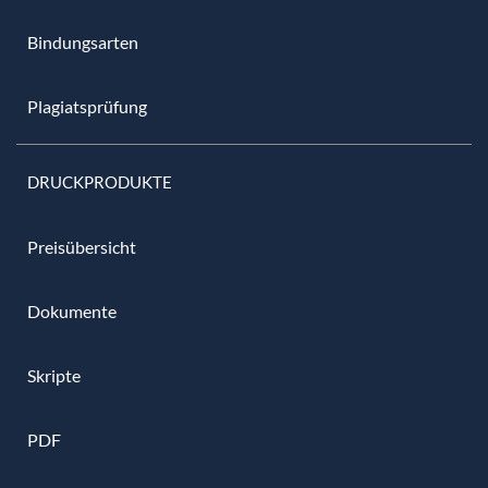
Bindungsarten
Plagiatsprüfung
DRUCKPRODUKTE
Preisübersicht
Dokumente
Skripte
PDF