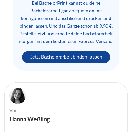
Bei BachelorPrint kannst du deine
Bachelorarbeit ganz bequem online
konfigurieren und anschließend drucken und
binden lassen. Und das Ganze schon ab 9,90 €.
Bestelle jetzt und erhalte deine Bachelorarbeit
morgen mit dem kostenlosen Express-Versand.
Jetzt Bachelorarbeit binden lassen
Von
Hanna Weßling