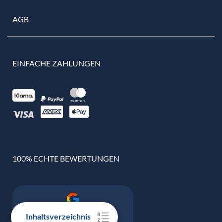
AGB
EINFACHE ZAHLUNGEN
100% ECHTE BEWERTUNGEN
Google Bewertung
Inhaltsverzeichnis