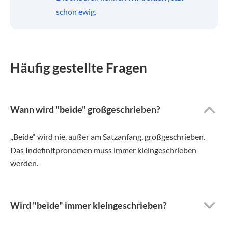
schon ewig.
Häufig gestellte Fragen
Wann wird "beide" großgeschrieben?
„Beide“ wird nie, außer am Satzanfang, großgeschrieben.
Das Indefinitpronomen muss immer kleingeschrieben
werden.
Wird "beide" immer kleingeschrieben?