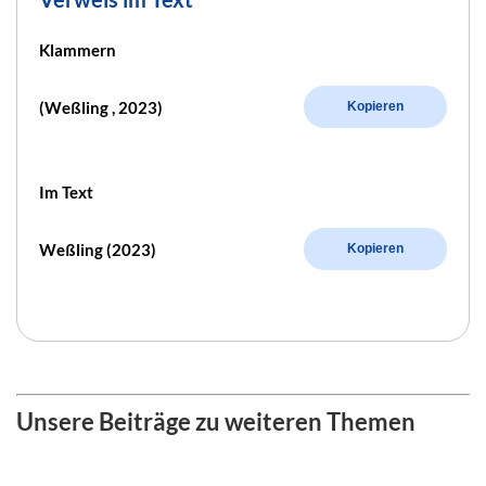
Klammern
(Weßling , 2023)
Kopieren
Im Text
Weßling (2023)
Kopieren
Unsere Beiträge zu weiteren Themen