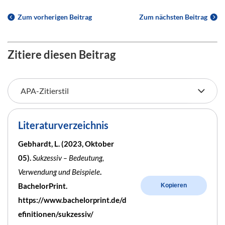
Zum vorherigen Beitrag
Zum nächsten Beitrag
Zitiere diesen Beitrag
Literaturverzeichnis
Gebhardt, L. (2023, Oktober
05).
Sukzessiv – Bedeutung,
Verwendung und Beispiele
.
BachelorPrint.
Kopieren
https://www.bachelorprint.de/d
efinitionen/sukzessiv/