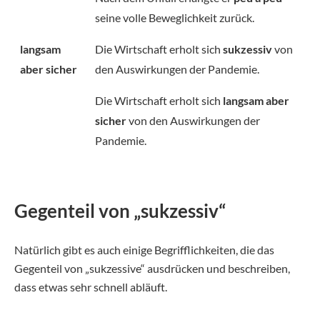
seine volle Beweglichkeit zurück.
langsam
Die Wirtschaft erholt sich
sukzessiv
von
aber sicher
den Auswirkungen der Pandemie.
Die Wirtschaft erholt sich
langsam aber
sicher
von den Auswirkungen der
Pandemie.
Gegenteil von „sukzessiv“
Natürlich gibt es auch einige Begrifflichkeiten, die das
Gegenteil von „sukzessive“ ausdrücken und beschreiben,
dass etwas sehr schnell abläuft.