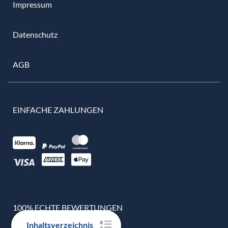
Impressum
Datenschutz
AGB
EINFACHE ZAHLUNGEN
100% ECHTE BEWERTUNGEN
Inhaltsverzeichnis