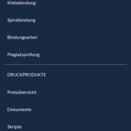
Klebebindung
Spiralbindung
Bindungsarten
Plagiatsprüfung
DRUCKPRODUKTE
Preisübersicht
Dokumente
Skripte