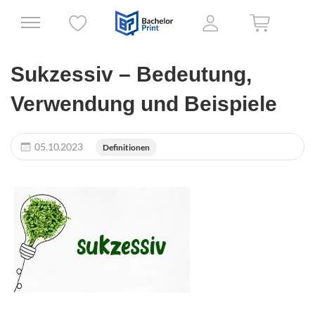
Sukzessiv – Bedeutung,
Verwendung und Beispiele
05.10.2023
Definitionen