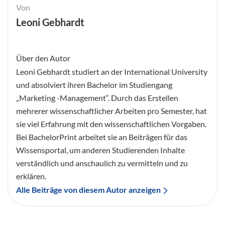
Von
Leoni Gebhardt
Über den Autor
Leoni Gebhardt studiert an der International University
und absolviert ihren Bachelor im Studiengang
„Marketing -Management“. Durch das Erstellen
mehrerer wissenschaftlicher Arbeiten pro Semester, hat
sie viel Erfahrung mit den wissenschaftlichen Vorgaben.
Bei BachelorPrint arbeitet sie an Beiträgen für das
Wissensportal, um anderen Studierenden Inhalte
verständlich und anschaulich zu vermitteln und zu
erklären.
Alle Beiträge von diesem Autor anzeigen