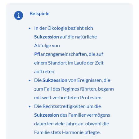
Beispiele
In der Ökologie bezieht sich
Sukzession
auf die natürliche
Abfolge von
Pflanzengemeinschaften, die auf
einem Standort im Laufe der Zeit
auftreten.
Die
Sukzession
von Ereignissen, die
zum Fall des Regimes führten, begann
mit weit verbreiteten Protesten.
Die Rechtsstreitigkeiten um die
Sukzession
des Familienvermögens
dauerten viele Jahre an, obwohl die
Familie stets Harmonie pflegte.