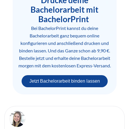
Bachelorarbeit mit
BachelorPrint
Bei BachelorPrint kannst du deine
Bachelorarbeit ganz bequem online
konfigurieren und anschließend drucken und
binden lassen. Und das Ganze schon ab 9,90 €.
Bestelle jetzt und erhalte deine Bachelorarbeit
morgen mit dem kostenlosen Express-Versand.
Jetzt Bachelorarbeit binden lassen