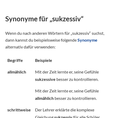
Synonyme für „sukzessiv“
Wenn du nach anderen Wörtern für „sukzessiv“ suchst,
dann kannst du beispielsweise folgende
Synonyme
alternativ dafür verwenden:
Begriffe
Beispiele
allmählich
Mit der Zeit lernte er, seine Gefühle
sukzessive
besser zu kontrollieren.
Mit der Zeit lernte er, seine Gefühle
allmählich
besser zu kontrollieren.
schrittweise
Der Lehrer erklärte die komplexe
Gleichung
sukzessiv
für alle Schüler.