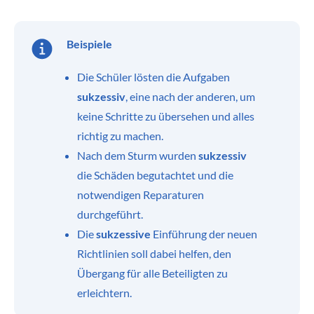
Beispiele
Die Schüler lösten die Aufgaben
sukzessiv
, eine nach der anderen, um
keine Schritte zu übersehen und alles
richtig zu machen.
Nach dem Sturm wurden
sukzessiv
die Schäden begutachtet und die
notwendigen Reparaturen
durchgeführt.
Die
sukzessive
Einführung der neuen
Richtlinien soll dabei helfen, den
Übergang für alle Beteiligten zu
erleichtern.