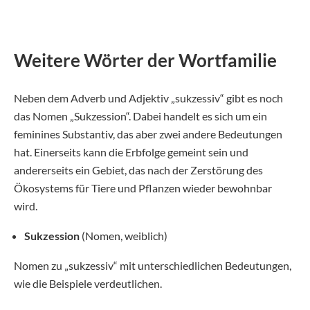
Weitere Wörter der Wortfamilie
Neben dem Adverb und Adjektiv „sukzessiv“ gibt es noch
das Nomen „Sukzession“. Dabei handelt es sich um ein
feminines Substantiv, das aber zwei andere Bedeutungen
hat. Einerseits kann die Erbfolge gemeint sein und
andererseits ein Gebiet, das nach der Zerstörung des
Ökosystems für Tiere und Pflanzen wieder bewohnbar
wird.
Sukzession
(Nomen, weiblich)
Nomen zu „sukzessiv“ mit unterschiedlichen Bedeutungen,
wie die Beispiele verdeutlichen.