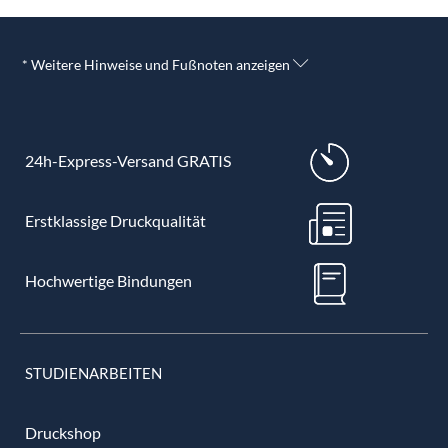
* Weitere Hinweise und Fußnoten anzeigen
24h-Express-Versand GRATIS
Erstklassige Druckqualität
Hochwertige Bindungen
STUDIENARBEITEN
Druckshop