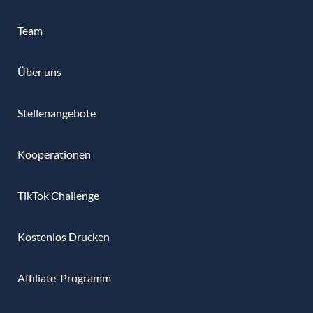
Team
Über uns
Stellenangebote
Kooperationen
TikTok Challenge
Kostenlos Drucken
Affiliate-Programm