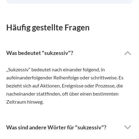
Häufig gestellte Fragen
Was bedeutet "sukzessiv"?
„Sukzessiv“ bedeutet nach einander folgend, in
aufeinanderfolgender Reihenfolge oder schrittweise. Es
bezieht sich auf Aktionen, Ereignisse oder Prozesse, die
nacheinander stattfinden, oft über einen bestimmten
Zeitraum hinweg.
Was sind andere Wörter für "sukzessiv"?