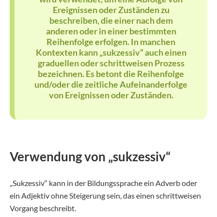
Ereignissen
oder Zuständen zu
beschreiben, die einer nach dem
anderen oder in einer bestimmten
Reihenfolge erfolgen. In manchen
Kontexten kann „sukzessiv“ auch einen
graduellen oder schrittweisen Prozess
bezeichnen. Es betont die Reihenfolge
und/oder die zeitliche Aufeinanderfolge
von Ereignissen oder Zuständen.
Verwendung von „sukzessiv“
„Sukzessiv“ kann in der Bildungssprache ein Adverb oder
ein Adjektiv ohne Steigerung sein, das einen schrittweisen
Vorgang beschreibt.