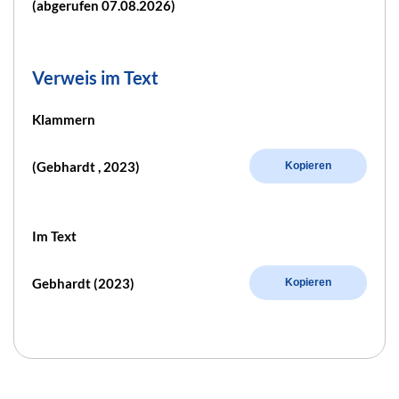
(abgerufen 07.08.2026)
Verweis im Text
Klammern
(Gebhardt , 2023)
Kopieren
Im Text
Gebhardt (2023)
Kopieren