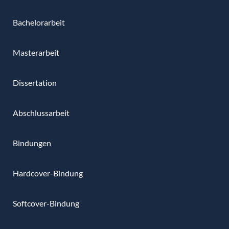
Bachelorarbeit
Masterarbeit
Dissertation
Abschlussarbeit
Bindungen
Hardcover-Bindung
Softcover-Bindung