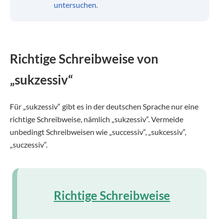
untersuchen.
Richtige Schreibweise von
„sukzessiv“
Für „sukzessiv“ gibt es in der deutschen Sprache nur eine
richtige Schreibweise, nämlich „sukzessiv“. Vermeide
unbedingt Schreibweisen wie „successiv“, „sukcessiv“,
„suczessiv“.
Richtige Schreibweise