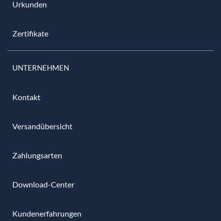
Urkunden
Zertifikate
UNTERNEHMEN
Kontakt
Versandübersicht
Zahlungsarten
Download-Center
Kundenerfahrungen