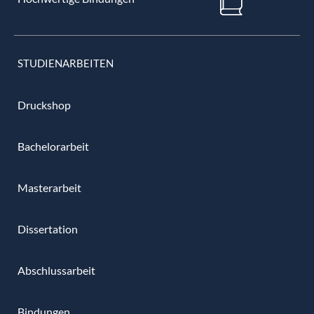
STUDIENARBEITEN
Druckshop
Bachelorarbeit
Masterarbeit
Dissertation
Abschlussarbeit
Bindungen