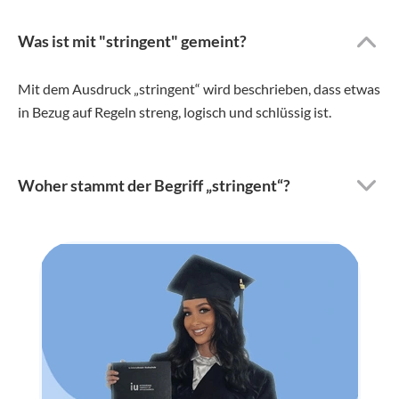
Was ist mit "stringent" gemeint?
Mit dem Ausdruck „stringent“ wird beschrieben, dass etwas
in Bezug auf Regeln streng, logisch und schlüssig ist.
Woher stammt der Begriff „stringent“?