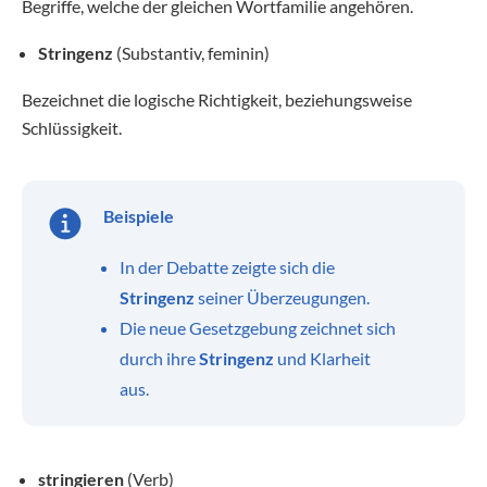
Begriffe, welche der gleichen Wortfamilie angehören.
Stringenz
(Substantiv, feminin)
Bezeichnet die logische Richtigkeit, beziehungsweise
Schlüssigkeit.
Beispiele
In der Debatte zeigte sich die
Stringenz
seiner Überzeugungen.
Die neue Gesetzgebung zeichnet sich
durch ihre
Stringenz
und Klarheit
aus.
stringieren
(Verb)