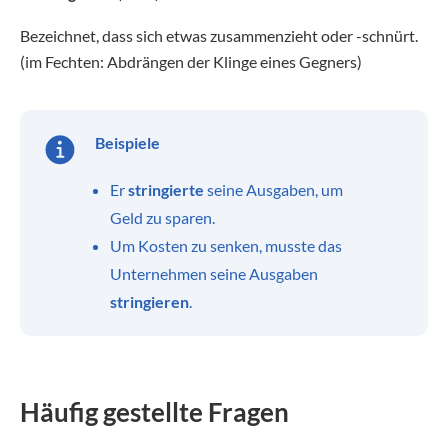
Bezeichnet, dass sich etwas zusammenzieht oder -schnürt.
(im Fechten: Abdrängen der Klinge eines Gegners)
Beispiele
Er
stringierte
seine Ausgaben, um
Geld zu sparen.
Um Kosten zu senken, musste das
Unternehmen seine Ausgaben
stringieren
.
Häufig gestellte Fragen