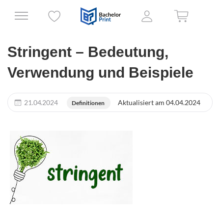
Stringent – Bedeutung,
Verwendung und Beispiele
21.04.2024
Aktualisiert am 04.04.2024
Definitionen