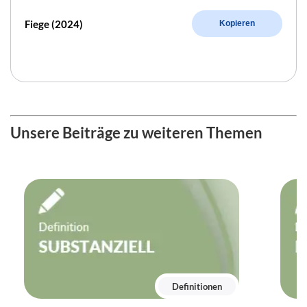
Fiege (2024)
Kopieren
Unsere Beiträge zu weiteren Themen
Definitionen