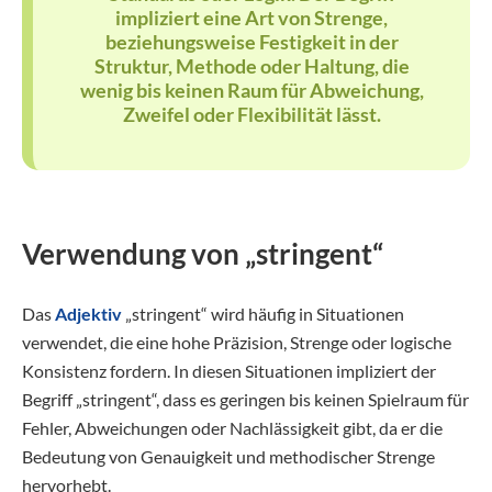
impliziert eine Art von Strenge,
beziehungsweise Festigkeit in der
Struktur, Methode oder Haltung, die
wenig bis keinen Raum für Abweichung,
Zweifel oder Flexibilität lässt.
Verwendung von „stringent“
Das
Adjektiv
„stringent“ wird häufig in Situationen
verwendet, die eine hohe Präzision, Strenge oder logische
Konsistenz fordern. In diesen Situationen impliziert der
Begriff „stringent“, dass es geringen bis keinen Spielraum für
Fehler, Abweichungen oder Nachlässigkeit gibt, da er die
Bedeutung von Genauigkeit und methodischer Strenge
hervorhebt.