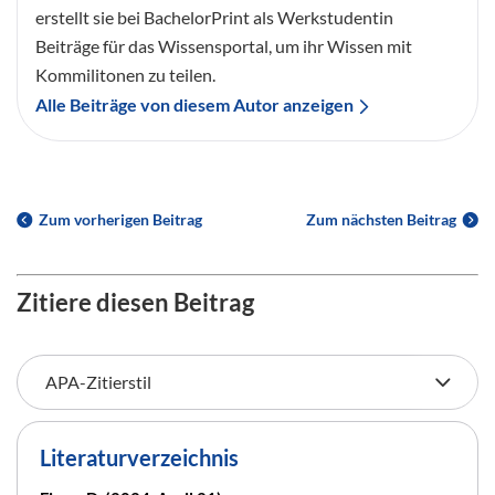
erstellt sie bei BachelorPrint als Werkstudentin
Beiträge für das Wissensportal, um ihr Wissen mit
Kommilitonen zu teilen.
Alle Beiträge von diesem Autor anzeigen
Zum vorherigen Beitrag
Zum nächsten Beitrag
Zitiere diesen Beitrag
Literaturverzeichnis