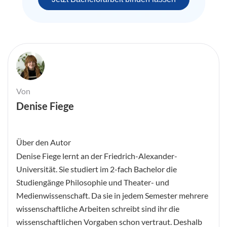
Von
Denise Fiege
Über den Autor
Denise Fiege lernt an der Friedrich-Alexander-
Universität. Sie studiert im 2-fach Bachelor die
Studiengänge Philosophie und Theater- und
Medienwissenschaft. Da sie in jedem Semester mehrere
wissenschaftliche Arbeiten schreibt sind ihr die
wissenschaftlichen Vorgaben schon vertraut. Deshalb