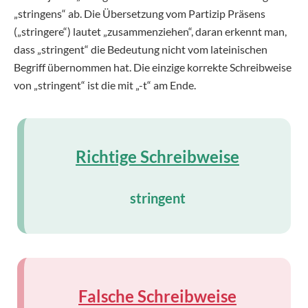
„stringens“ ab. Die Übersetzung vom Partizip Präsens
(„stringere“) lautet „zusammenziehen“, daran erkennt man,
dass „stringent“ die Bedeutung nicht vom lateinischen
Begriff übernommen hat. Die einzige korrekte Schreibweise
von „stringent“ ist die mit „-t“ am Ende.
Richtige Schreibweise
stringent
Falsche Schreibweise