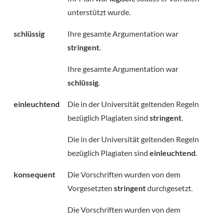
unterstützt wurde.
schlüssig
Ihre gesamte Argumentation war
stringent
.
Ihre gesamte Argumentation war
schlüssig
.
einleuchtend
Die in der Universität geltenden Regeln
bezüglich Plagiaten sind
stringent
.
Die in der Universität geltenden Regeln
bezüglich Plagiaten sind
einleuchtend
.
konsequent
Die Vorschriften wurden von dem
Vorgesetzten
stringent
durchgesetzt.
Die Vorschriften wurden von dem