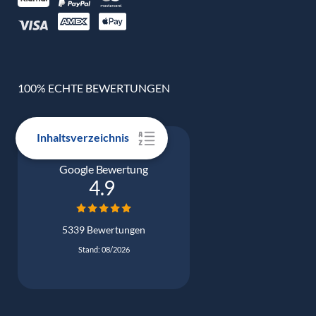
100% ECHTE BEWERTUNGEN
Inhaltsverzeichnis
Google Bewertung
4.9
5339 Bewertungen
Stand: 08/2026