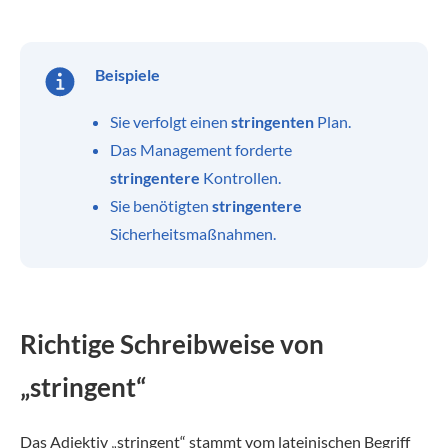
Beispiele
Sie verfolgt einen
stringenten
Plan.
Das Management forderte
stringentere
Kontrollen.
Sie benötigten
stringentere
Sicherheitsmaßnahmen.
Richtige Schreibweise von
„stringent“
Das Adjektiv „stringent“ stammt vom lateinischen Begriff