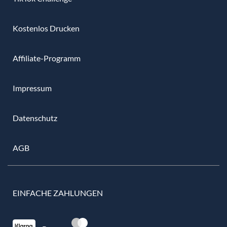
Kostenlos Drucken
Affiliate-Programm
Impressum
Datenschutz
AGB
EINFACHE ZAHLUNGEN