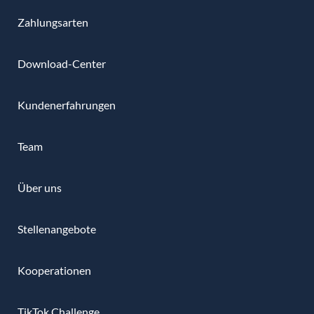
Zahlungsarten
Download-Center
Kundenerfahrungen
Team
Über uns
Stellenangebote
Kooperationen
TikTok Challenge