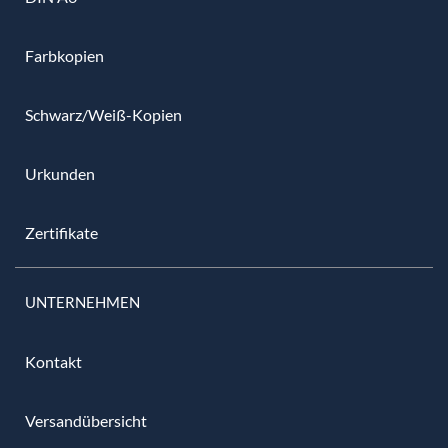
Farbkopien
Schwarz/Weiß-Kopien
Urkunden
Zertifikate
UNTERNEHMEN
Kontakt
Versandübersicht