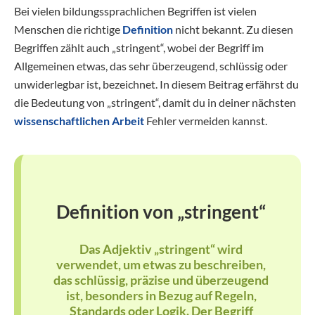
Bei vielen bildungssprachlichen Begriffen ist vielen
Menschen die richtige
Definition
nicht bekannt. Zu diesen
Begriffen zählt auch „stringent“, wobei der Begriff im
Allgemeinen etwas, das sehr überzeugend, schlüssig oder
unwiderlegbar ist, bezeichnet. In diesem Beitrag erfährst du
die Bedeutung von „stringent“, damit du in deiner nächsten
wissenschaftlichen Arbeit
Fehler vermeiden kannst.
Definition von „stringent“
Das Adjektiv „stringent“ wird
verwendet, um etwas zu beschreiben,
das schlüssig, präzise und überzeugend
ist, besonders in Bezug auf Regeln,
Standards oder Logik. Der Begriff