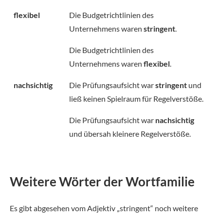
flexibel
Die Budgetrichtlinien des
Unternehmens waren
stringent
.
Die Budgetrichtlinien des
Unternehmens waren
flexibel
.
nachsichtig
Die Prüfungsaufsicht war
stringent
und
ließ keinen Spielraum für Regelverstöße.
Die Prüfungsaufsicht war
nachsichtig
und übersah kleinere Regelverstöße.
Weitere Wörter der Wortfamilie
Es gibt abgesehen vom Adjektiv „stringent“ noch weitere