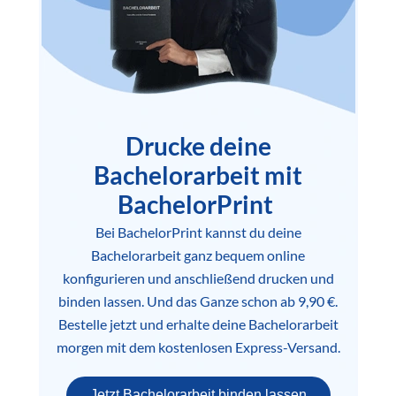
Drucke deine
Bachelorarbeit mit
BachelorPrint
Bei BachelorPrint kannst du deine
Bachelorarbeit ganz bequem online
konfigurieren und anschließend drucken und
binden lassen. Und das Ganze schon ab 9,90 €.
Bestelle jetzt und erhalte deine Bachelorarbeit
morgen mit dem kostenlosen Express-Versand.
Jetzt Bachelorarbeit binden lassen