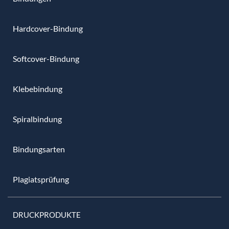
Hardcover-Bindung
Softcover-Bindung
Klebebindung
Spiralbindung
Bindungsarten
Plagiatsprüfung
DRUCKPRODUKTE