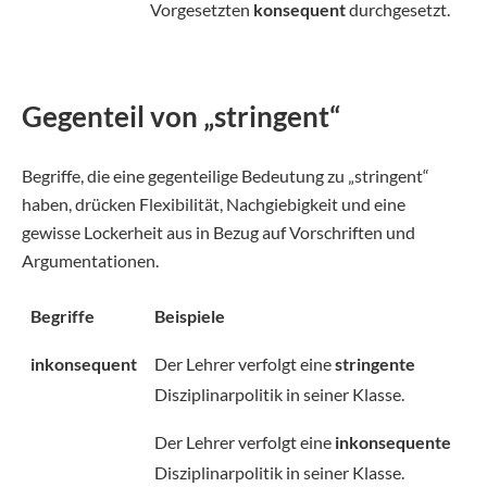
Vorgesetzten
konsequent
durchgesetzt.
Gegenteil von „stringent“
Begriffe, die eine gegenteilige Bedeutung zu „stringent“
haben, drücken Flexibilität, Nachgiebigkeit und eine
gewisse Lockerheit aus in Bezug auf Vorschriften und
Argumentationen.
Begriffe
Beispiele
inkonsequent
Der Lehrer verfolgt eine
stringente
Disziplinarpolitik in seiner Klasse.
Der Lehrer verfolgt eine
inkonsequente
Disziplinarpolitik in seiner Klasse.