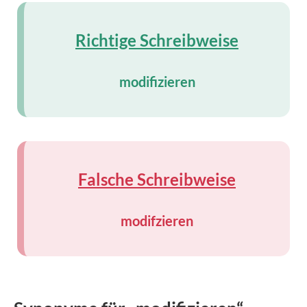
Richtige Schreibweise
modifizieren
Falsche Schreibweise
modifzieren