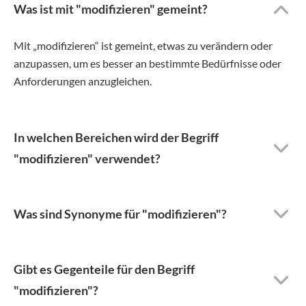
Was ist mit "modifizieren" gemeint?
Mit „modifizieren“ ist gemeint, etwas zu verändern oder
anzupassen, um es besser an bestimmte Bedürfnisse oder
Anforderungen anzugleichen.
In welchen Bereichen wird der Begriff
"modifizieren" verwendet?
Was sind Synonyme für "modifizieren"?
Gibt es Gegenteile für den Begriff
"modifizieren"?