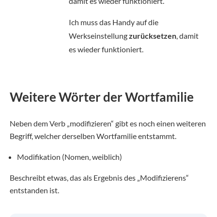
damit es wieder funktioniert.
Ich muss das Handy auf die
Werkseinstellung
zurücksetzen
, damit
es wieder funktioniert.
Weitere Wörter der Wortfamilie
Neben dem Verb „modifizieren“ gibt es noch einen weiteren
Begriff, welcher derselben Wortfamilie entstammt.
Modifikation (Nomen, weiblich)
Beschreibt etwas, das als Ergebnis des „Modifizierens“
entstanden ist.