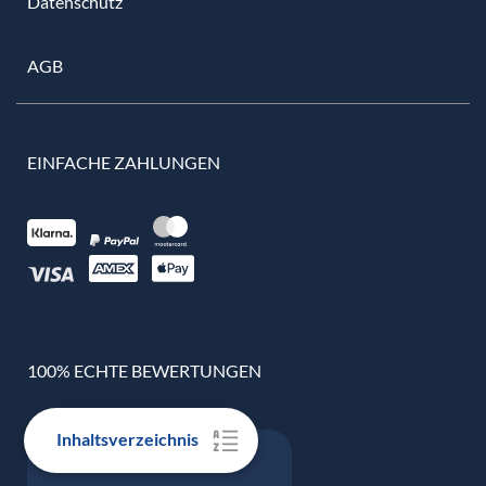
Datenschutz
AGB
EINFACHE ZAHLUNGEN
100% ECHTE BEWERTUNGEN
Inhaltsverzeichnis