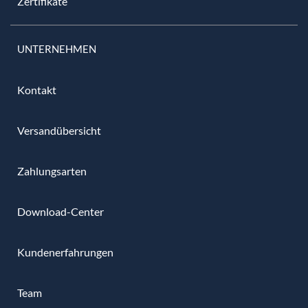
Zertifikate
UNTERNEHMEN
Kontakt
Versandübersicht
Zahlungsarten
Download-Center
Kundenerfahrungen
Team