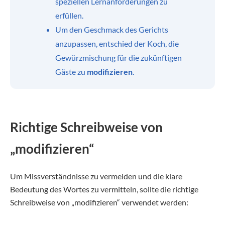
speziellen Lernanforderungen zu
erfüllen.
Um den Geschmack des Gerichts
anzupassen, entschied der Koch, die
Gewürzmischung für die zukünftigen
Gäste zu
modifizieren
.
Richtige Schreibweise von
„modifizieren“
Um Missverständnisse zu vermeiden und die klare
Bedeutung des Wortes zu vermitteln, sollte die richtige
Schreibweise von „modifizieren“ verwendet werden: