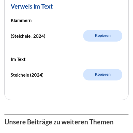
Verweis im Text
Klammern
(Steichele , 2024)
Kopieren
Im Text
Steichele (2024)
Kopieren
Unsere Beiträge zu weiteren Themen