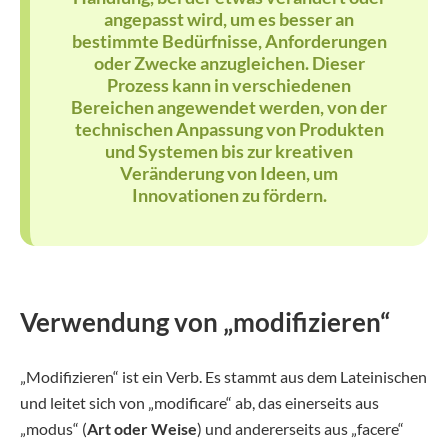
angepasst wird, um es besser an
bestimmte Bedürfnisse, Anforderungen
oder Zwecke anzugleichen. Dieser
Prozess kann in verschiedenen
Bereichen angewendet werden, von der
technischen Anpassung von Produkten
und Systemen bis zur kreativen
Veränderung von Ideen, um
Innovationen zu fördern.
Verwendung von „modifizieren“
„Modifizieren“ ist ein Verb. Es stammt aus dem Lateinischen
und leitet sich von „modificare“ ab, das einerseits aus
„modus“ (
Art oder Weise
) und andererseits aus „facere“