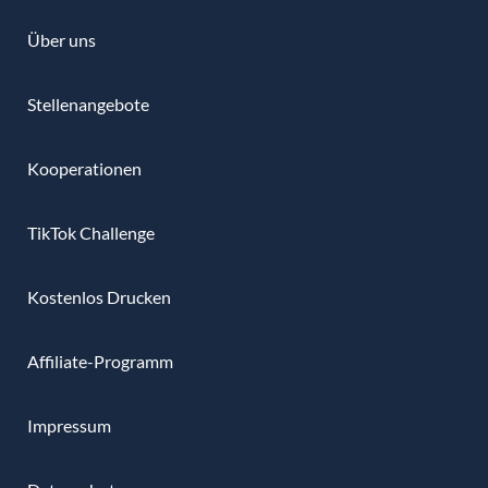
Über uns
Stellenangebote
Kooperationen
TikTok Challenge
Kostenlos Drucken
Affiliate-Programm
Impressum