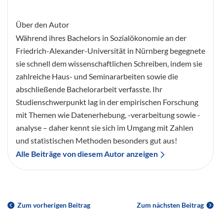
Über den Autor
Während ihres Bachelors in Sozialökonomie an der
Friedrich-Alexander-Universität in Nürnberg begegnete
sie schnell dem wissenschaftlichen Schreiben, indem sie
zahlreiche Haus- und Seminararbeiten sowie die
abschließende Bachelorarbeit verfasste. Ihr
Studienschwerpunkt lag in der empirischen Forschung
mit Themen wie Datenerhebung, -verarbeitung sowie -
analyse – daher kennt sie sich im Umgang mit Zahlen
und statistischen Methoden besonders gut aus!
Alle Beiträge von diesem Autor anzeigen
Zum vorherigen Beitrag
Zum nächsten Beitrag