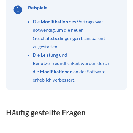
Beispiele
Die
Modifikation
des Vertrags war
notwendig, um die neuen
Geschäftsbedingungen transparent
zu gestalten.
Die Leistung und
Benutzerfreundlichkeit wurden durch
die
Modifikationen
an der Software
erheblich verbessert.
Häufig gestellte Fragen