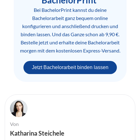
Bei BachelorPrint kannst du deine
Bachelorarbeit ganz bequem online
konfigurieren und anschließend drucken und
binden lassen. Und das Ganze schon ab 9,90 €.
Bestelle jetzt und erhalte deine Bachelorarbeit
morgen mit dem kostenlosen Express-Versand.
Jetzt Bachelorarbeit binden lassen
Von
Katharina Steichele