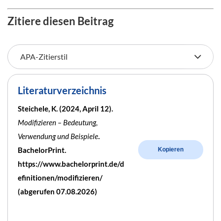
Zitiere diesen Beitrag
Literaturverzeichnis
Steichele, K. (2024, April 12).
Modifizieren – Bedeutung,
Verwendung und Beispiele
.
BachelorPrint.
Kopieren
https://www.bachelorprint.de/d
efinitionen/modifizieren/
(abgerufen 07.08.2026)