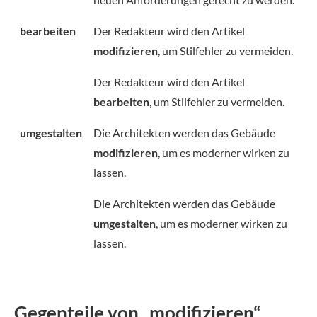
bearbeiten
Der Redakteur wird den Artikel
modifizieren
, um Stilfehler zu vermeiden.
Der Redakteur wird den Artikel
bearbeiten
, um Stilfehler zu vermeiden.
umgestalten
Die Architekten werden das Gebäude
modifizieren
, um es moderner wirken zu
lassen.
Die Architekten werden das Gebäude
umgestalten
, um es moderner wirken zu
lassen.
Gegenteile von „modifizieren“