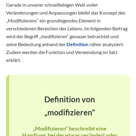
Gerade in unserer schnelllebigen Welt voller
Veränderungen und Anpassungen bleibt das Konzept des
„Modifizierens“ ein grundlegendes Element in
verschiedenen Bereichen des Lebens. Im folgenden Beitrag
wird der Begriff „modifizieren“ genauer betrachtet und
seine Bedeutung anhand der
Definition
näher analysiert.
Zudem werden die Funktion und Verwendung im Satz
erklärt.
Definition von
„modifizieren“
„Modifizieren“ beschreibt eine
Handlung, bei der etwas verändert oder