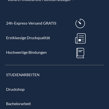
24h-Express-Versand GRATIS
Erstklassige Druckqualität
Hochwertige Bindungen
STUDIENARBEITEN
Druckshop
Bachelorarbeit