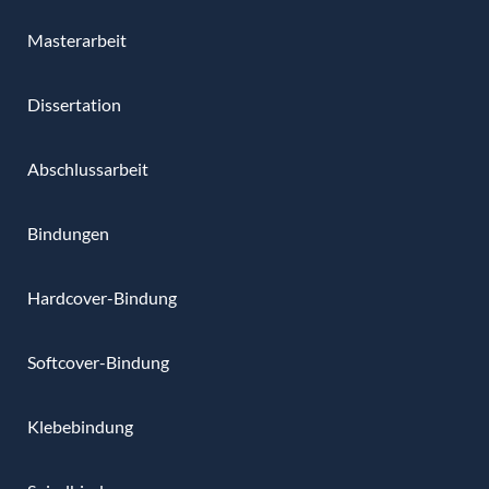
Masterarbeit
Dissertation
Abschlussarbeit
Bindungen
Hardcover-Bindung
Softcover-Bindung
Klebebindung