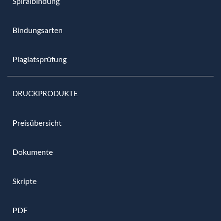
Spiralbindung
Bindungsarten
Plagiatsprüfung
DRUCKPRODUKTE
Preisübersicht
Dokumente
Skripte
PDF