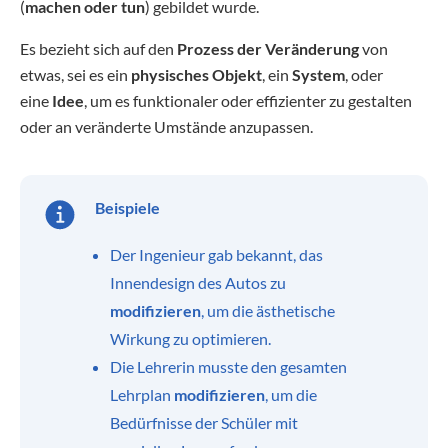
(
machen oder tun
) gebildet wurde.
Es bezieht sich auf den
Prozess der Veränderung
von
etwas, sei es ein
physisches Objekt
, ein
System
, oder
eine
Idee
, um es funktionaler oder effizienter zu gestalten
oder an veränderte Umstände anzupassen.
Beispiele
Der Ingenieur gab bekannt, das
Innendesign des Autos zu
modifizieren
, um die ästhetische
Wirkung zu optimieren.
Die Lehrerin musste den gesamten
Lehrplan
modifizieren
, um die
Bedürfnisse der Schüler mit