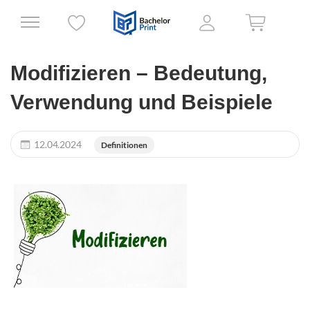
Modifizieren – Bedeutung,
Verwendung und Beispiele
12.04.2024
Definitionen