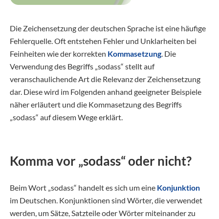
Die Zeichensetzung der deutschen Sprache ist eine häufige
Fehlerquelle. Oft entstehen Fehler und Unklarheiten bei
Feinheiten wie der korrekten
Kommasetzung
. Die
Verwendung des Begriffs „sodass“ stellt auf
veranschaulichende Art die Relevanz der Zeichensetzung
dar. Diese wird im Folgenden anhand geeigneter Beispiele
näher erläutert und die Kommasetzung des Begriffs
„sodass“ auf diesem Wege erklärt.
Komma vor „sodass“ oder nicht?
Beim Wort „sodass“ handelt es sich um eine
Konjunktion
im Deutschen. Konjunktionen sind Wörter, die verwendet
werden, um Sätze, Satzteile oder Wörter miteinander zu