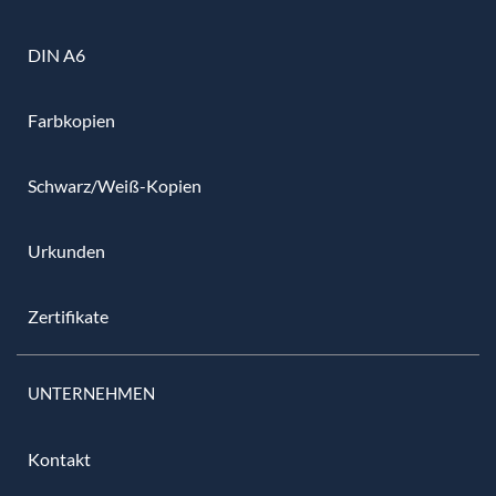
DIN A6
Farbkopien
Schwarz/Weiß-Kopien
Urkunden
Zertifikate
UNTERNEHMEN
Kontakt