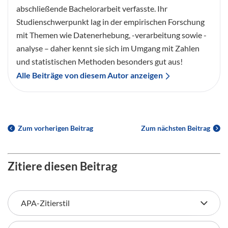
abschließende Bachelorarbeit verfasste. Ihr
Studienschwerpunkt lag in der empirischen Forschung
mit Themen wie Datenerhebung, -verarbeitung sowie -
analyse – daher kennt sie sich im Umgang mit Zahlen
und statistischen Methoden besonders gut aus!
Alle Beiträge von diesem Autor anzeigen
Zum vorherigen Beitrag
Zum nächsten Beitrag
Zitiere diesen Beitrag