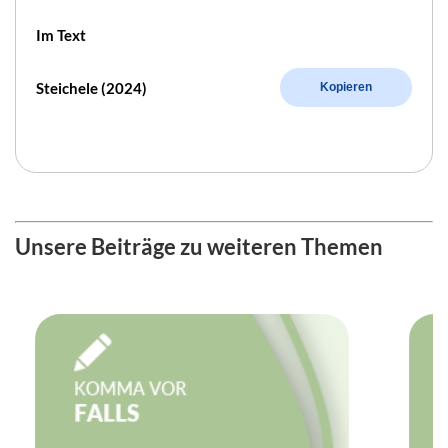
Im Text
Steichele (2024)
Kopieren
Unsere Beiträge zu weiteren Themen