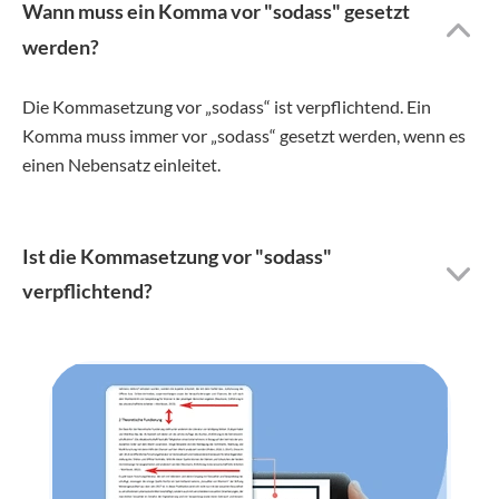
Wann muss ein Komma vor "sodass" gesetzt
werden?
Die Kommasetzung vor „sodass“ ist verpflichtend. Ein
Komma muss immer vor „sodass“ gesetzt werden, wenn es
einen Nebensatz einleitet.
Ist die Kommasetzung vor "sodass"
verpflichtend?