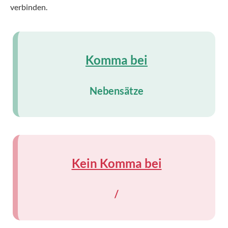
verbinden.
Komma bei
Nebensätze
Kein Komma bei
/