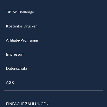
TikTok Challenge
Kostenlos Drucken
Affiliate-Programm
Impressum
Datenschutz
AGB
EINFACHE ZAHLUNGEN