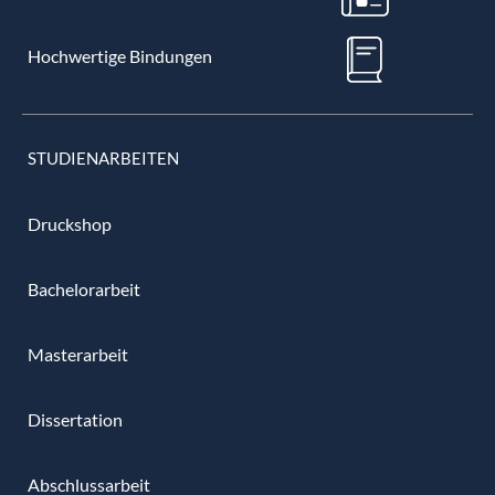
Hochwertige Bindungen
STUDIENARBEITEN
Druckshop
Bachelorarbeit
Masterarbeit
Dissertation
Abschlussarbeit