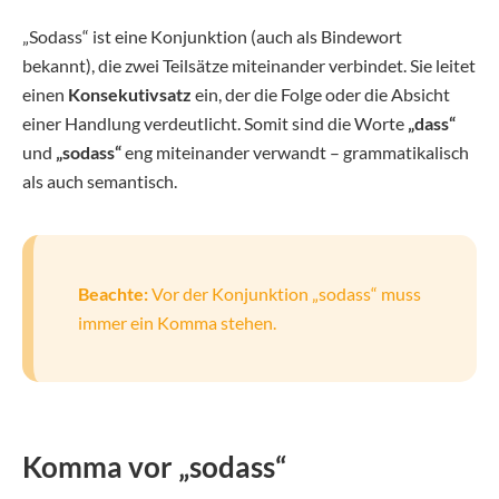
„Sodass“ ist eine Konjunktion (auch als Bindewort
bekannt), die zwei Teilsätze miteinander verbindet. Sie leitet
einen
Konsekutivsatz
ein, der die Folge oder die Absicht
einer Handlung verdeutlicht. Somit sind die Worte
„dass“
und
„sodass“
eng miteinander verwandt – grammatikalisch
als auch semantisch.
Beachte:
Vor der Konjunktion „sodass“ muss
immer ein Komma stehen.
Komma vor „sodass“