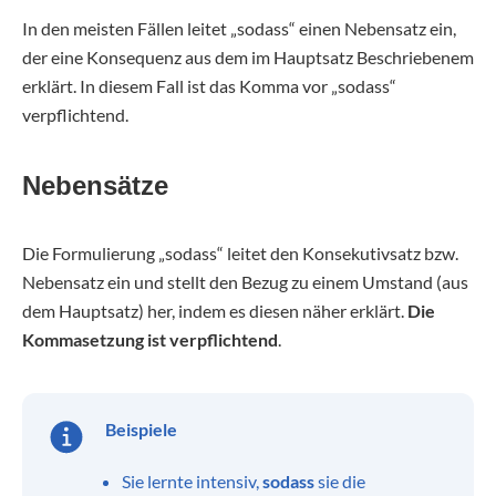
In den meisten Fällen leitet „sodass“ einen Nebensatz ein,
der eine Konsequenz aus dem im Hauptsatz Beschriebenem
erklärt. In diesem Fall ist das Komma vor „sodass“
verpflichtend.
Nebensätze
Die Formulierung „sodass“ leitet den Konsekutivsatz bzw.
Nebensatz ein und stellt den Bezug zu einem Umstand (aus
dem Hauptsatz) her, indem es diesen näher erklärt.
Die
Kommasetzung ist verpflichtend
.
Beispiele
Sie lernte intensiv,
sodass
sie die