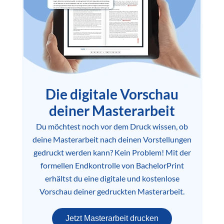
Die digitale Vorschau
deiner Masterarbeit
Du möchtest noch vor dem Druck wissen, ob
deine Masterarbeit nach deinen Vorstellungen
gedruckt werden kann? Kein Problem! Mit der
formellen Endkontrolle von BachelorPrint
erhältst du eine digitale und kostenlose
Vorschau deiner gedruckten Masterarbeit.
Jetzt Masterarbeit drucken