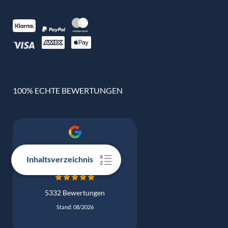
100% ECHTE BEWERTUNGEN
Google Bewertung
4.9
Inhaltsverzeichnis
5332 Bewertungen
Stand: 08/2026