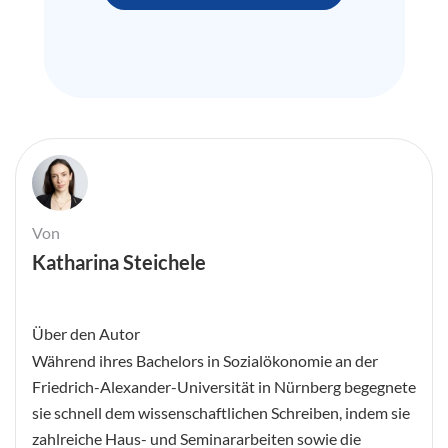
Von
Katharina Steichele
Über den Autor
Während ihres Bachelors in Sozialökonomie an der
Friedrich-Alexander-Universität in Nürnberg begegnete
sie schnell dem wissenschaftlichen Schreiben, indem sie
zahlreiche Haus- und Seminararbeiten sowie die