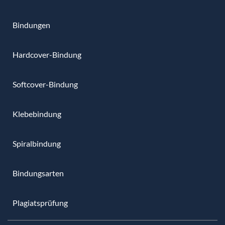
Bindungen
Hardcover-Bindung
Softcover-Bindung
Klebebindung
Spiralbindung
Bindungsarten
Plagiatsprüfung