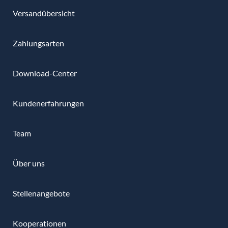
Versandübersicht
Zahlungsarten
Download-Center
Kundenerfahrungen
Team
Über uns
Stellenangebote
Kooperationen