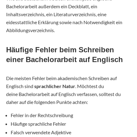
Bachelorarbeit außerdem ein Deckblatt, ein
Inhaltsverzeichnis, ein Literaturverzeichnis, eine
eidesstattliche Erklärung sowie nach Notwendigkeit ein
Abbildungsverzeichnis.
Häufige Fehler beim Schreiben
einer Bachelorarbeit auf Englisch
Die meisten Fehler beim akademischen Schreiben auf
Englisch sind
sprachlicher Natur
. Möchtest du
deine Bachelorarbeit auf Englisch verfassen, solltest du
daher auf die folgenden Punkte achten:
Fehler in der Rechtschreibung
Häufige sprachliche Fehler
Falsch verwendete Adjektive