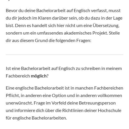
Bevor du deine Bachelorarbeit auf Englisch verfasst, musst
du dir jedoch im Klaren darüber sein, ob du dazu in der Lage
bist. Denn es handelt sich hier nicht um eine Übersetzung,
sondern um ein umfassendes akademisches Projekt. Stelle
dir aus diesem Grund die folgenden Fragen:
Ist eine Bachelorarbeit auf Englisch zu schreiben in meinem
Fachbereich
möglich
?
Eine englische Bachelorarbeit ist in manchen Fachbereichen
Pflicht, in anderen eine Option und in anderen vollkommen
unerwünscht. Frage im Vorfeld deine Betreuungsperson
und informiere dich über die Richtlinien deiner Hochschule
für englische Bachelorarbeiten.