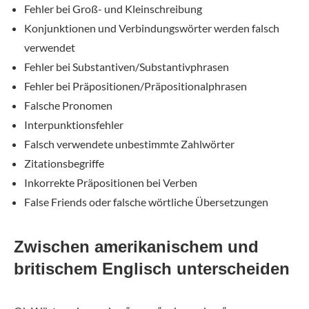
Fehler bei Groß- und Kleinschreibung
Konjunktionen und Verbindungswörter werden falsch
verwendet
Fehler bei Substantiven/Substantivphrasen
Fehler bei Präpositionen/Präpositionalphrasen
Falsche Pronomen
Interpunktionsfehler
Falsch verwendete unbestimmte Zahlwörter
Zitationsbegriffe
Inkorrekte Präpositionen bei Verben
False Friends oder falsche wörtliche Übersetzungen
Zwischen amerikanischem und
britischem Englisch unterscheiden