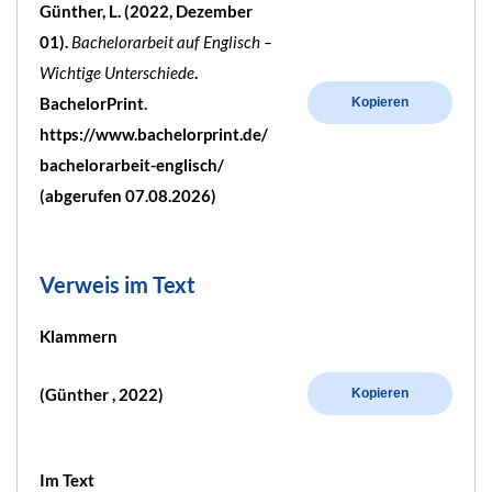
Günther, L. (2022, Dezember
01).
Bachelorarbeit auf Englisch –
Wichtige Unterschiede
.
BachelorPrint.
Kopieren
https://www.bachelorprint.de/
bachelorarbeit-englisch/
(abgerufen 07.08.2026)
Verweis im Text
Klammern
(Günther , 2022)
Kopieren
Im Text