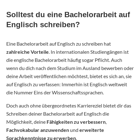
Solltest du eine Bachelorarbeit auf
Englisch schreiben?
Eine Bachelorarbeit auf Englisch zu schreiben hat
zahlreiche Vorteile
. In internationalen Studiengängen ist
die englische Bachelorarbeit häufig sogar Pflicht. Auch
wenn du dich nach dem Studium im Ausland bewerben oder
deine Arbeit veröffentlichen möchtest, bietet es sich an, sie
auf Englisch zu verfassen: Immerhin ist Englisch weltweit
die Nummer Eins der Wissenschaftssprachen.
Doch auch ohne übergeordnetes Karriereziel bietet dir das
Schreiben deiner Bachelorarbeit auf Englisch die
Möglichkeit, deine
Fähigkeiten zu verbessern
,
Fachvokabular anzuwenden
und
erweiterte
Sprachkenntnisse zu erwerben
.