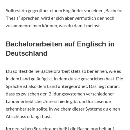
Solltest du gegenüber einem Engländer von einer „Bachelor
Thesis“ sprechen, wird er sich aber vermutlich dennoch
zusammenreimen können, was du damit meinst.
Bachelorarbeiten auf Englisch in
Deutschland
Du solltest deine Bachelorarbeit stets so benennen, wie es
in dem Land geläufig ist, in dem du sie geschrieben hast. Die
Sprache ist also dem Land untergeordnet. Das liegt daran,
dass es zwischen den Bildungssystemen verschiedener
Länder erhebliche Unterschiede gibt und für Lesende
erkennbar sein sollte, in welchem dieser Systeme du einen
Abschluss erlangt hast.
Im deutschen Sprachraum heißt die Bachelorarbeit auf