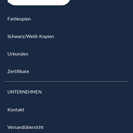
DIN A6
Farbkopien
Schwarz/Weiß-Kopien
Urkunden
Zertifikate
UNTERNEHMEN
Kontakt
Versandübersicht