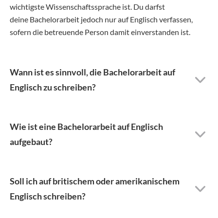
wichtigste Wissenschaftssprache ist. Du darfst
deine Bachelorarbeit jedoch nur auf Englisch verfassen,
sofern die betreuende Person damit einverstanden ist.
Wann ist es sinnvoll, die Bachelorarbeit auf
Englisch zu schreiben?
Wie ist eine Bachelorarbeit auf Englisch
aufgebaut?
Soll ich auf britischem oder amerikanischem
Englisch schreiben?