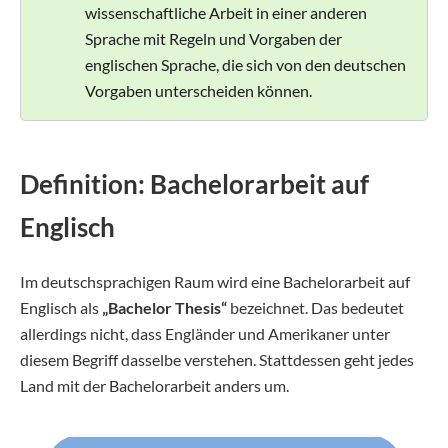
wissenschaftliche Arbeit in einer anderen
Sprache mit Regeln und Vorgaben der
englischen Sprache, die sich von den deutschen
Vorgaben unterscheiden können.
Definition: Bachelorarbeit auf
Englisch
Im deutschsprachigen Raum wird eine Bachelorarbeit auf
Englisch als
„Bachelor Thesis“
bezeichnet. Das bedeutet
allerdings nicht, dass Engländer und Amerikaner unter
diesem Begriff dasselbe verstehen. Stattdessen geht jedes
Land mit der Bachelorarbeit anders um.