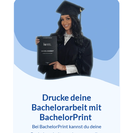
Drucke deine
Bachelorarbeit mit
BachelorPrint
Bei BachelorPrint kannst du deine