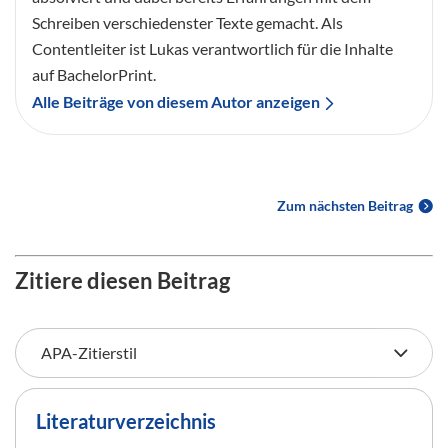
Schreiben verschiedenster Texte gemacht. Als
Contentleiter ist Lukas verantwortlich für die Inhalte
auf BachelorPrint.
Alle Beiträge von diesem Autor anzeigen
Zum nächsten Beitrag
Zitiere diesen Beitrag
Literaturverzeichnis