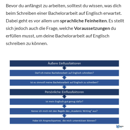
Bevor du anfängst zu arbeiten, solltest du wissen, was dich
beim Schreiben einer Bachelorarbeit auf Englisch erwartet.
Dabei geht es vor allem um
sprachliche Feinheiten
. Es stellt
sich jedoch auch die Frage, welche
Voraussetzungen
du
erfüllen musst, um deine Bachelorarbeit auf Englisch
schreiben zu können.