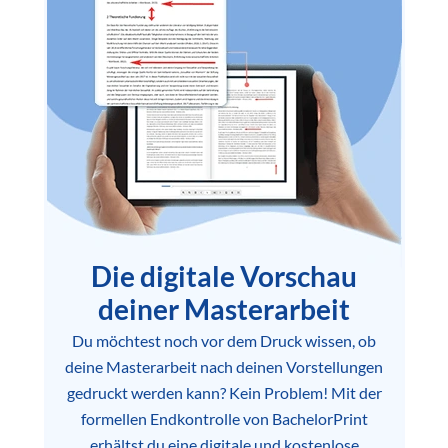
Die digitale Vorschau
deiner Masterarbeit
Du möchtest noch vor dem Druck wissen, ob
deine Masterarbeit nach deinen Vorstellungen
gedruckt werden kann? Kein Problem! Mit der
formellen Endkontrolle von BachelorPrint
erhältst du eine digitale und kostenlose