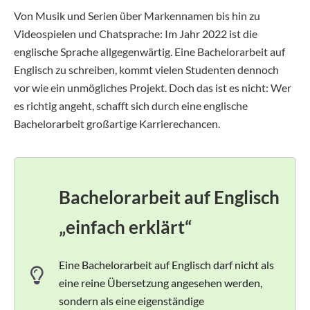
Von Musik und Serien über Markennamen bis hin zu
Videospielen und Chatsprache: Im Jahr 2022 ist die
englische Sprache allgegenwärtig. Eine Bachelorarbeit auf
Englisch zu schreiben, kommt vielen Studenten dennoch
vor wie ein unmögliches Projekt. Doch das ist es nicht: Wer
es richtig angeht, schafft sich durch eine englische
Bachelorarbeit großartige Karrierechancen.
Bachelorarbeit auf Englisch
„einfach erklärt“
Eine Bachelorarbeit auf Englisch darf nicht als
eine reine Übersetzung angesehen werden,
sondern als eine eigenständige