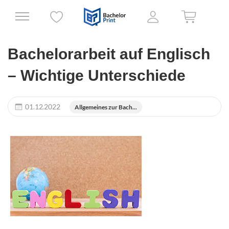
Bachelorarbeit auf Englisch
– Wichtige Unterschiede
01.12.2022
Allgemeines zur Bach...