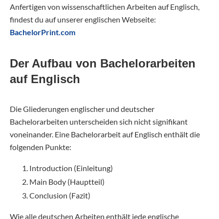
Anfertigen von wissenschaftlichen Arbeiten auf Englisch,
findest du auf unserer englischen Webseite:
BachelorPrint.com
Der Aufbau von Bachelorarbeiten
auf Englisch
Die Gliederungen englischer und deutscher
Bachelorarbeiten unterscheiden sich nicht signifikant
voneinander. Eine Bachelorarbeit auf Englisch enthält die
folgenden Punkte:
Introduction (Einleitung)
Main Body (Hauptteil)
Conclusion (Fazit)
Wie alle deutschen Arbeiten enthält jede englische