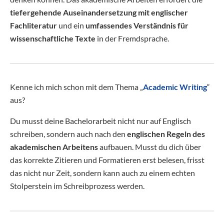
tiefergehende Auseinandersetzung mit englischer
Fachliteratur
und ein
umfassendes Verständnis für
wissenschaftliche Texte
in der Fremdsprache.
Kenne ich mich schon mit dem Thema „
Academic Writing
“
aus?
Du musst deine Bachelorarbeit nicht nur auf Englisch
schreiben, sondern auch nach den
englischen Regeln des
akademischen Arbeitens
aufbauen. Musst du dich über
das korrekte Zitieren und Formatieren erst belesen, frisst
das nicht nur Zeit, sondern kann auch zu einem echten
Stolperstein im Schreibprozess werden.