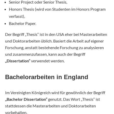
Senior Project oder Senior Thesis,
Honors Thesis (wird von Studenten im Honors Program
verfasst),
Bachelor Paper.
Der Begriff „Thesis“ ist in den USA eher bei Masterarbeiten
und Doktorarbeiten üblich. Basiert die Arbeit auf eigener
Forschung, anstatt bestehende Forschung zu analysieren
und zusammenzufassen, kann auch der Begriff
„Dissertation“
verwendet werden.
Bachelorarbeiten in England
Im Vereinigten Königreich wird für gewöhnlich der Begriff
„Bachelor Dissertation“
genutzt. Das Wort „Thesis“ ist
stattdessen die Masterarbeiten und Doktorarbeiten
vorbehalten.