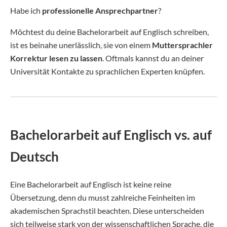
Habe ich
professionelle Ansprechpartner
?
Möchtest du deine Bachelorarbeit auf Englisch schreiben,
ist es beinahe unerlässlich, sie von einem
Muttersprachler
Korrektur lesen zu lassen
. Oftmals kannst du an deiner
Universität Kontakte zu sprachlichen Experten knüpfen.
Bachelorarbeit auf Englisch vs. auf
Deutsch
Eine Bachelorarbeit auf Englisch ist keine reine
Übersetzung, denn du musst zahlreiche Feinheiten im
akademischen Sprachstil beachten. Diese unterscheiden
sich teilweise stark von der wissenschaftlichen Sprache, die