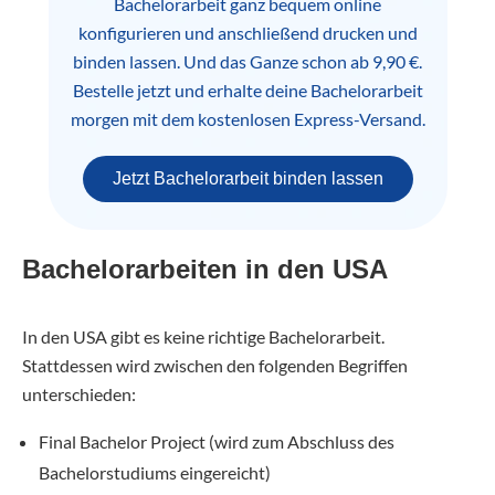
Bachelorarbeit ganz bequem online
konfigurieren und anschließend drucken und
binden lassen. Und das Ganze schon ab 9,90 €.
Bestelle jetzt und erhalte deine Bachelorarbeit
morgen mit dem kostenlosen Express-Versand.
Jetzt Bachelorarbeit binden lassen
Bachelorarbeiten in den USA
In den USA gibt es keine richtige Bachelorarbeit.
Stattdessen wird zwischen den folgenden Begriffen
unterschieden:
Final Bachelor Project (wird zum Abschluss des
Bachelorstudiums eingereicht)