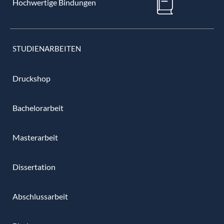
Hochwertige Bindungen
STUDIENARBEITEN
Druckshop
Bachelorarbeit
Masterarbeit
Dissertation
Abschlussarbeit