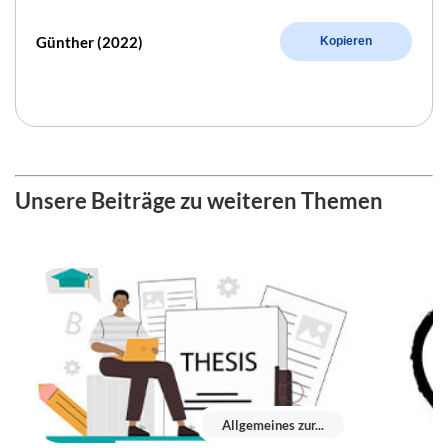
Günther (2022)
Kopieren
Unsere Beiträge zu weiteren Themen
Allgemeines zur...