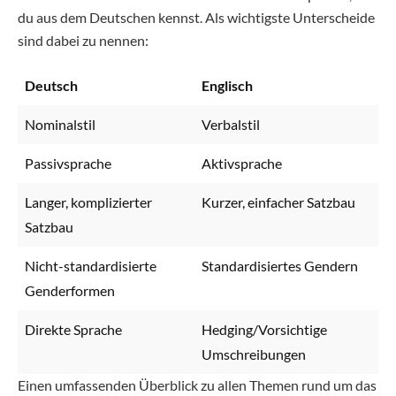
du aus dem Deutschen kennst. Als wichtigste Unterscheide
sind dabei zu nennen:
Deutsch
Englisch
Nominalstil
Verbalstil
Passivsprache
Aktivsprache
Langer, komplizierter
Kurzer, einfacher Satzbau
Satzbau
Nicht-standardisierte
Standardisiertes Gendern
Genderformen
Direkte Sprache
Hedging/Vorsichtige
Umschreibungen
Einen umfassenden Überblick zu allen Themen rund um das