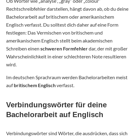
Ob Wörter wie „analyse“, „gray“ oder „colour“
Rechtschreibfehler darstellen, hängt davon ab, ob du deine
Bachelorarbeit auf britischem oder amerikanischem
Englisch verfasst. Du solltest dich daher auf eine Form
festlegen: Das Vermischen von britischem und
amerikanischem Englisch stellt beim akademischen
Schreiben einen
schweren Formfehler
dar, der mit großer
Wahrscheinlichkeit in einer schlechteren Note resultieren
wird.
Im deutschen Sprachraum werden Bachelorarbeiten meist
auf
britischem Englisch
verfasst.
Verbindungswörter für deine
Bachelorarbeit auf Englisch
Verbindungswörter sind Wörter, die ausdrücken, dass sich