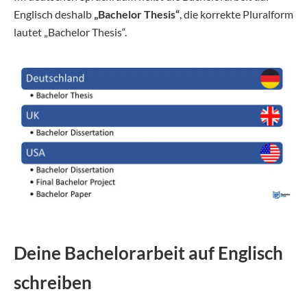
Englisch deshalb
„Bachelor Thesis“
, die korrekte Pluralform
lautet „Bachelor Thesis“.
Deine Bachelorarbeit auf Englisch
schreiben