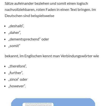
Sätze aufeinander beziehen und somit einen logisch
nachvollziehbaren, roten Faden in einen Text bringen. Im
Deutschen sind beispielsweise
„deshalb“,
„daher“,
„dementsprechend“ oder
„somit“
bekannt, im Englischen kennt man Verbindungswörter wie
„therefore“,
„further“,
„since“ oder
„however“.