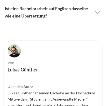
Ist eine Bachelorarbeit auf Englisch dasselbe
wie eine Übersetzung?
Von
Lukas Günther
Über den Autor
Lukas Günther hat seinen Bachelor an der Hochschule
Mittweida im Studiengang „Angewandte Medien“
absolviert und dabei bereits Erfahrungen mit dem