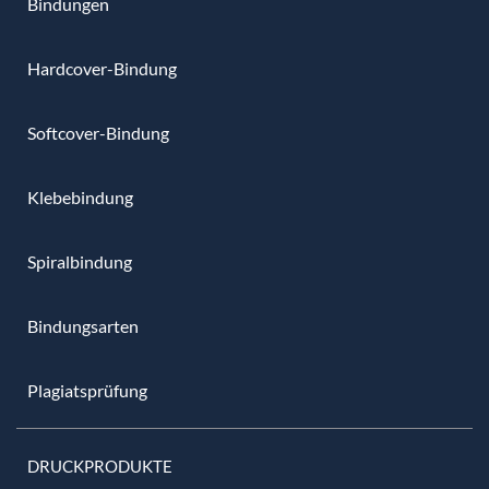
Bindungen
Hardcover-Bindung
Softcover-Bindung
Klebebindung
Spiralbindung
Bindungsarten
Plagiatsprüfung
DRUCKPRODUKTE