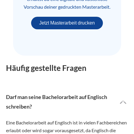
Vorschau deiner gedruckten Masterarbeit.
Jetzt Masterarbeit drucken
Häufig gestellte Fragen
Darf man seine Bachelorarbeit auf Englisch
schreiben?
Eine Bachelorarbeit auf Englisch ist in vielen Fachbereichen
erlaubt oder wird sogar vorausgesetzt, da Englisch die