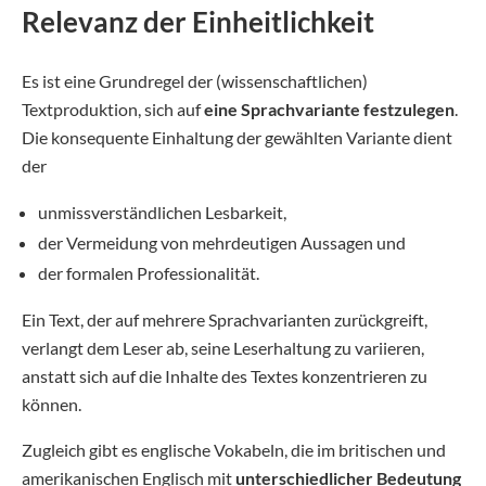
Relevanz der Einheitlichkeit
Es ist eine Grundregel der (wissenschaftlichen)
Textproduktion, sich auf
eine Sprachvariante festzulegen
.
Die konsequente Einhaltung der gewählten Variante dient
der
unmissverständlichen Lesbarkeit,
der Vermeidung von mehrdeutigen Aussagen und
der formalen Professionalität.
Ein Text, der auf mehrere Sprachvarianten zurückgreift,
verlangt dem Leser ab, seine Leserhaltung zu variieren,
anstatt sich auf die Inhalte des Textes konzentrieren zu
können.
Zugleich gibt es englische Vokabeln, die im britischen und
amerikanischen Englisch mit
unterschiedlicher Bedeutung