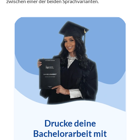
zwischen einer der beiden Sprachvarianten.
Drucke deine
Bachelorarbeit mit