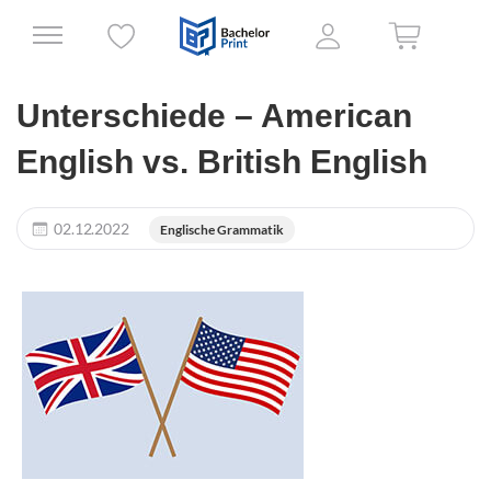
Unterschiede – American
English vs. British English
02.12.2022
Englische Grammatik