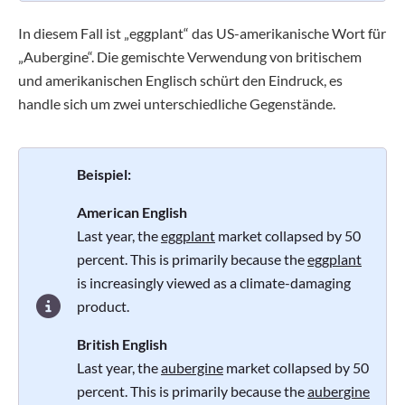
In diesem Fall ist „eggplant“ das US-amerikanische Wort für
„Aubergine“. Die gemischte Verwendung von britischem
und amerikanischen Englisch schürt den Eindruck, es
handle sich um zwei unterschiedliche Gegenstände.
Beispiel:
American English
Last year, the
eggplant
market collapsed by 50
percent. This is primarily because the
eggplant
is increasingly viewed as a climate-damaging
product.
British English
Last year, the
aubergine
market collapsed by 50
percent. This is primarily because the
aubergine