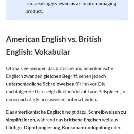
is increasingly viewed as a climate-damaging
product.
American English vs. British
English: Vokabular
Oftmals verwenden das britische und amerikanische
Englisch zwar den
gleichen Begriff
, sehen jedoch
unterschiedliche Schreibweisen
für ihn vor. Die
nachfolgende Liste zeigt dir eine Vielzahl von Beispielen, in
denen sich die Schreibweisen unterscheiden.
Das
amerikanische Englisch
neigt dazu,
Schreibweisen zu
simplifizieren
, während das
britische Englisch
weitaus
häufiger
Diphthongierung
,
Konsonantendopplung
oder