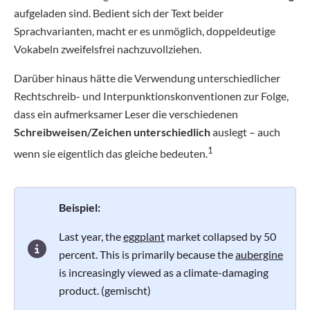
aufgeladen sind. Bedient sich der Text beider
Sprachvarianten, macht er es unmöglich, doppeldeutige
Vokabeln zweifelsfrei nachzuvollziehen.
Darüber hinaus hätte die Verwendung unterschiedlicher
Rechtschreib- und Interpunktionskonventionen zur Folge,
dass ein aufmerksamer Leser die verschiedenen
Schreibweisen/Zeichen unterschiedlich
auslegt – auch
1
wenn sie eigentlich das gleiche bedeuten.
Beispiel:
Last year, the
eggplant
market collapsed by 50
percent. This is primarily because the
aubergine
is increasingly viewed as a climate-damaging
product. (gemischt)