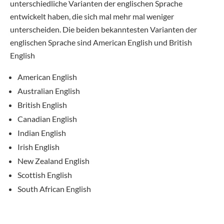
unterschiedliche Varianten der englischen Sprache
entwickelt haben, die sich mal mehr mal weniger
unterscheiden. Die beiden bekanntesten Varianten der
englischen Sprache sind American English und British
English
American English
Australian English
British English
Canadian English
Indian English
Irish English
New Zealand English
Scottish English
South African English