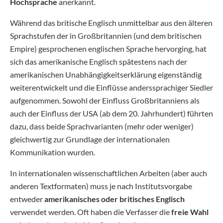
Hochsprache
anerkannt.
Während das britische Englisch unmittelbar aus den älteren
Sprachstufen der in Großbritannien (und dem britischen
Empire) gesprochenen englischen Sprache hervorging, hat
sich das amerikanische Englisch spätestens nach der
amerikanischen Unabhängigkeitserklärung eigenständig
weiterentwickelt und die Einflüsse anderssprachiger Siedler
aufgenommen. Sowohl der Einfluss Großbritanniens als
auch der Einfluss der USA (ab dem 20. Jahrhundert) führten
dazu, dass beide Sprachvarianten (mehr oder weniger)
gleichwertig zur Grundlage der internationalen
Kommunikation wurden.
In internationalen wissenschaftlichen Arbeiten (aber auch
anderen Textformaten) muss je nach Institutsvorgabe
entweder
amerikanisches oder britisches Englisch
verwendet werden. Oft haben die Verfasser die
freie Wahl