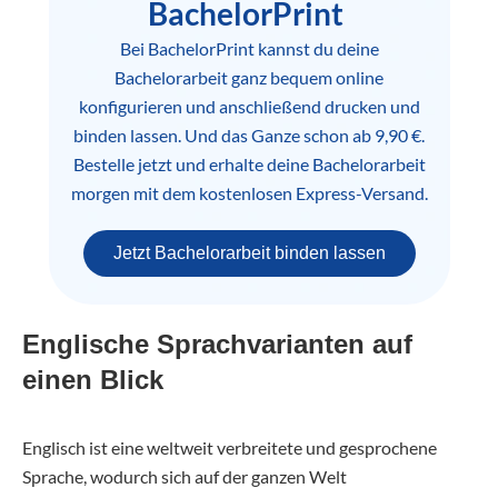
BachelorPrint
Bei BachelorPrint kannst du deine
Bachelorarbeit ganz bequem online
konfigurieren und anschließend drucken und
binden lassen. Und das Ganze schon ab 9,90 €.
Bestelle jetzt und erhalte deine Bachelorarbeit
morgen mit dem kostenlosen Express-Versand.
Jetzt Bachelorarbeit binden lassen
Englische Sprachvarianten auf
einen Blick
Englisch ist eine weltweit verbreitete und gesprochene
Sprache, wodurch sich auf der ganzen Welt