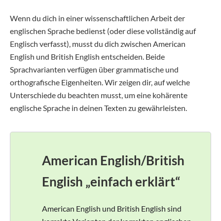
Wenn du dich in einer wissenschaftlichen Arbeit der
englischen Sprache bedienst (oder diese vollständig auf
Englisch verfasst), musst du dich zwischen American
English und British English entscheiden. Beide
Sprachvarianten verfügen über grammatische und
orthografische Eigenheiten. Wir zeigen dir, auf welche
Unterschiede du beachten musst, um eine kohärente
englische Sprache in deinen Texten zu gewährleisten.
American English/British
English „einfach erklärt“
American English und British English sind