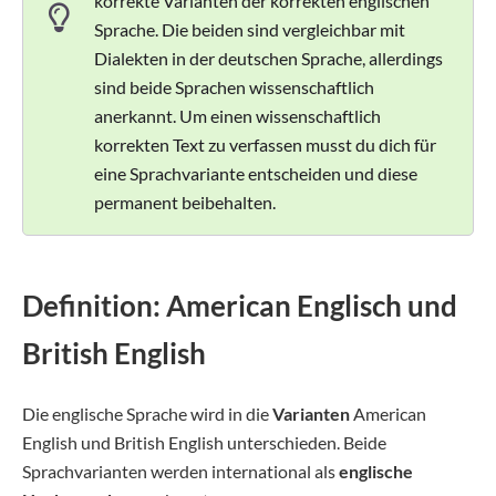
korrekte Varianten der korrekten englischen
Sprache. Die beiden sind vergleichbar mit
Dialekten in der deutschen Sprache, allerdings
sind beide Sprachen wissenschaftlich
anerkannt. Um einen wissenschaftlich
korrekten Text zu verfassen musst du dich für
eine Sprachvariante entscheiden und diese
permanent beibehalten.
Definition: American Englisch und
British English
Die englische Sprache wird in die
Varianten
American
English und British English unterschieden. Beide
Sprachvarianten werden international als
englische