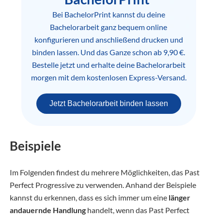
Bei BachelorPrint kannst du deine
Bachelorarbeit ganz bequem online
konfigurieren und anschließend drucken und
binden lassen. Und das Ganze schon ab 9,90 €.
Bestelle jetzt und erhalte deine Bachelorarbeit
morgen mit dem kostenlosen Express-Versand.
Jetzt Bachelorarbeit binden lassen
Beispiele
Im Folgenden findest du mehrere Möglichkeiten, das Past
Perfect Progressive zu verwenden. Anhand der Beispiele
kannst du erkennen, dass es sich immer um eine
länger
andauernde Handlung
handelt, wenn das Past Perfect