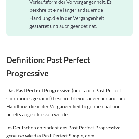
Verlaufsform der Vorvergangenheit. Es
beschreibt eine länger andauernde
Handlung, die in der Vergangenheit
gestartet und auch geendet hat.
Definition: Past Perfect
Progressive
Das
Past Perfect Progressive
(oder auch Past Perfect
Continuous genannt) beschreibt eine länger andauernde
Handlung, die in der Vergangenheit begonnen hat und
bereits abgeschlossen wurde.
Im Deutschen entspricht das Past Perfect Progressive,
genauso wie das Past Perfect Simple, dem