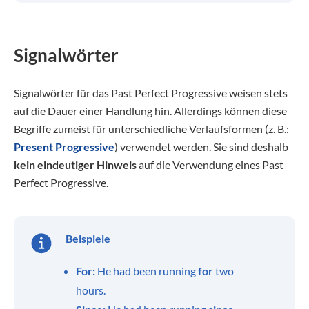
Signalwörter
Signalwörter für das Past Perfect Progressive weisen stets
auf die Dauer einer Handlung hin. Allerdings können diese
Begriffe zumeist für unterschiedliche Verlaufsformen (z. B.:
Present Progressive
) verwendet werden. Sie sind deshalb
kein eindeutiger Hinweis
auf die Verwendung eines Past
Perfect Progressive.
Beispiele
For:
He had been running
for
two
hours.