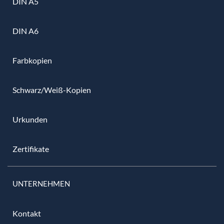
DIN A5
DIN A6
Farbkopien
Schwarz/Weiß-Kopien
Urkunden
Zertifikate
UNTERNEHMEN
Kontakt