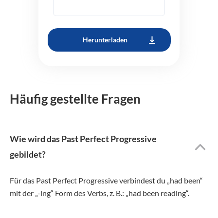
Herunterladen
Häufig gestellte Fragen
Wie wird das Past Perfect Progressive
gebildet?
Für das Past Perfect Progressive verbindest du „had been“
mit der „-ing“ Form des Verbs, z. B.: „had been reading“.