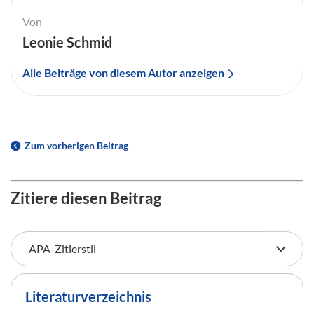
Von
Leonie Schmid
Alle Beiträge von diesem Autor anzeigen
Zum vorherigen Beitrag
Zitiere diesen Beitrag
Literaturverzeichnis