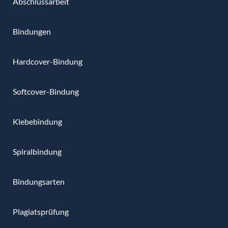
Abschlussarbeit
Bindungen
Hardcover-Bindung
Softcover-Bindung
Klebebindung
Spiralbindung
Bindungsarten
Plagiatsprüfung