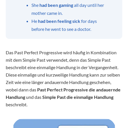
She
had been gaming
all day until her
mother came in.
He
had been feeling sick
for days
before he went to see a doctor.
Das Past Perfect Progressive wird häufig in Kombination
mit dem Simple Past verwendet, denn das Simple Past
beschreibt eine einmalige Handlung in der Vergangenheit.
Diese einmalige und kurzweilige Handlung kann zur selben
Zeit wie eine länger andauernde Handlung geschehen,
wobei dann das
Past Perfect Progressive die andauernde
Handlung
und das
Simple Past die einmalige Handlung
beschreibt.