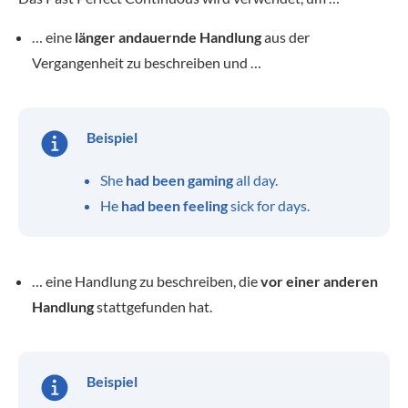
… eine
länger andauernde Handlung
aus der
Vergangenheit zu beschreiben und …
Beispiel
She
had been gaming
all day.
He
had been feeling
sick for days.
… eine Handlung zu beschreiben, die
vor einer anderen
Handlung
stattgefunden hat.
Beispiel