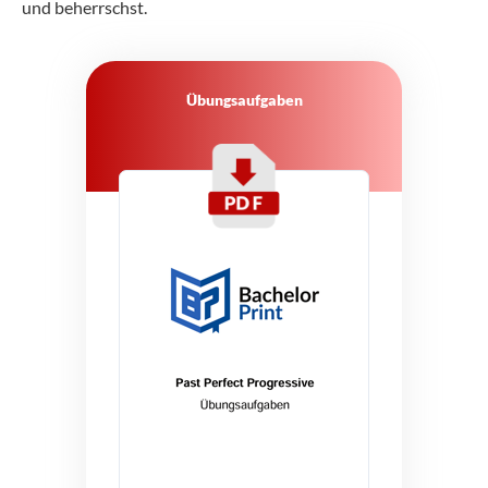
und beherrschst.
Übungsaufgaben