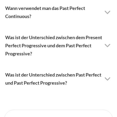
Wann verwendet man das Past Perfect
Continuous?
Was ist der Unterschied zwischen dem Present
Perfect Progressive und dem Past Perfect
Progressive?
Was ist der Unterschied zwischen Past Perfect
und Past Perfect Progressive?