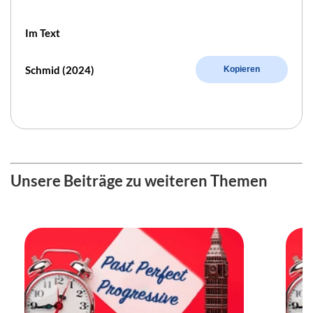
Im Text
Schmid (2024)
Kopieren
Unsere Beiträge zu weiteren Themen