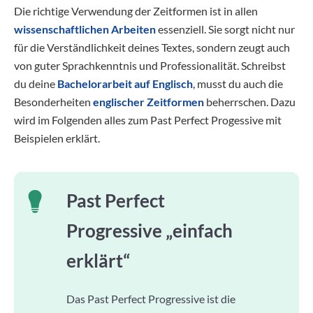
Die richtige Verwendung der Zeitformen ist in allen
wissenschaftlichen Arbeiten
essenziell. Sie sorgt nicht nur
für die Verständlichkeit deines Textes, sondern zeugt auch
von guter Sprachkenntnis und Professionalität. Schreibst
du deine
Bachelorarbeit auf Englisch
, musst du auch die
Besonderheiten
englischer Zeitformen
beherrschen. Dazu
wird im Folgenden alles zum Past Perfect Progessive mit
Beispielen erklärt.
Past Perfect
Progressive „einfach
erklärt“
Das Past Perfect Progressive ist die