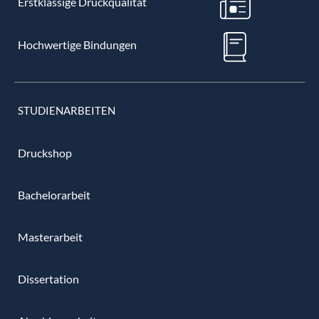
Erstklassige Druckqualität
Hochwertige Bindungen
STUDIENARBEITEN
Druckshop
Bachelorarbeit
Masterarbeit
Dissertation