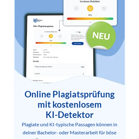
Online Plagiatsprüfung
mit kostenlosem
KI-Detektor
Plagiate und KI-typische Passagen können in
deiner Bachelor- oder Masterarbeit für böse