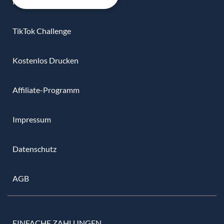
Kooperationen
TikTok Challenge
Kostenlos Drucken
Affiliate-Programm
Impressum
Datenschutz
AGB
EINFACHE ZAHLUNGEN