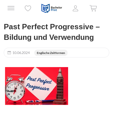
Past Perfect Progressive –
Bildung und Verwendung
10.06.2024
Englische Zeitformen