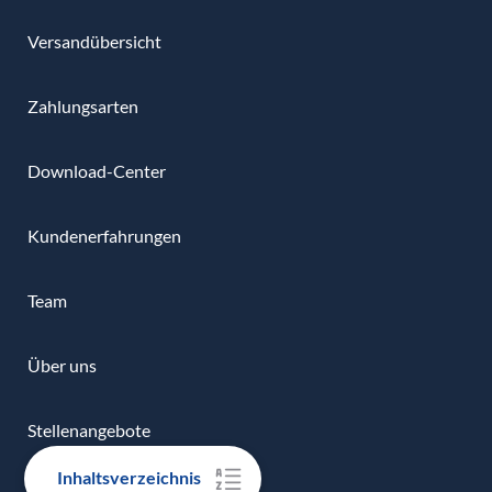
Versandübersicht
Zahlungsarten
Download-Center
Kundenerfahrungen
Team
Über uns
Stellenangebote
Inhaltsverzeichnis