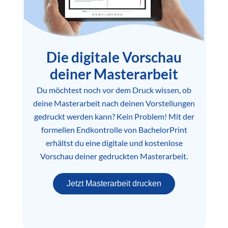
Die digitale Vorschau
deiner Masterarbeit
Du möchtest noch vor dem Druck wissen, ob
deine Masterarbeit nach deinen Vorstellungen
gedruckt werden kann? Kein Problem! Mit der
formellen Endkontrolle von BachelorPrint
erhältst du eine digitale und kostenlose
Vorschau deiner gedruckten Masterarbeit.
Jetzt Masterarbeit drucken