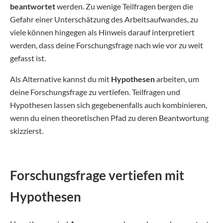
beantwortet
werden. Zu wenige Teilfragen bergen die
Gefahr einer Unterschätzung des Arbeitsaufwandes, zu
viele können hingegen als Hinweis darauf interpretiert
werden, dass deine Forschungsfrage nach wie vor zu weit
gefasst ist.
Als Alternative kannst du mit
Hypothesen
arbeiten, um
deine Forschungsfrage zu vertiefen. Teilfragen und
Hypothesen lassen sich gegebenenfalls auch kombinieren,
wenn du einen theoretischen Pfad zu deren Beantwortung
skizzierst.
Forschungsfrage vertiefen mit
Hypothesen