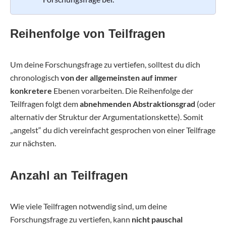
Reihenfolge von Teilfragen
Um deine Forschungsfrage zu vertiefen, solltest du dich
chronologisch
von der allgemeinsten auf immer
konkretere
Ebenen vorarbeiten. Die Reihenfolge der
Teilfragen folgt dem
abnehmenden Abstraktionsgrad
(oder
alternativ der Struktur der Argumentationskette). Somit
„angelst“ du dich vereinfacht gesprochen von einer Teilfrage
zur nächsten.
Anzahl an Teilfragen
Wie viele Teilfragen notwendig sind, um deine
Forschungsfrage zu vertiefen, kann
nicht pauschal