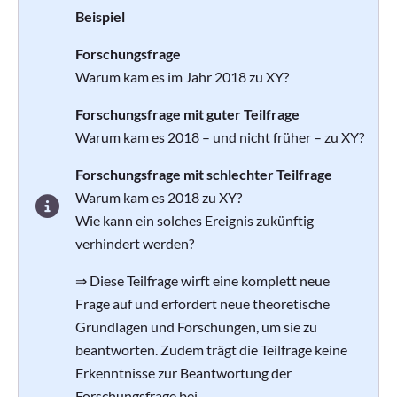
Beispiel
Forschungsfrage
Warum kam es im Jahr 2018 zu XY?
Forschungsfrage mit guter Teilfrage
Warum kam es 2018 – und nicht früher – zu XY?
Forschungsfrage mit schlechter Teilfrage
Warum kam es 2018 zu XY?
Wie kann ein solches Ereignis zukünftig
verhindert werden?
⇒ Diese Teilfrage wirft eine komplett neue
Frage auf und erfordert neue theoretische
Grundlagen und Forschungen, um sie zu
beantworten. Zudem trägt die Teilfrage keine
Erkenntnisse zur Beantwortung der
Forschungsfrage bei.