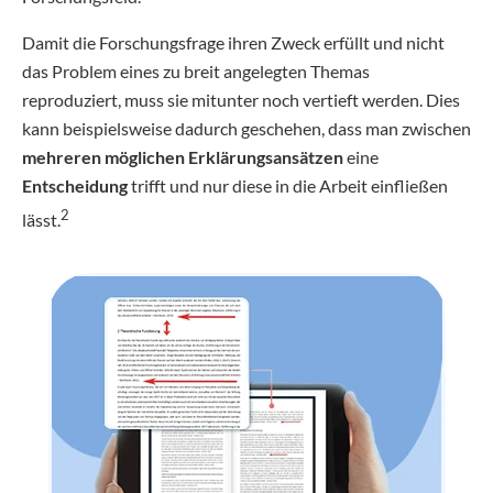
Damit die Forschungsfrage ihren Zweck erfüllt und nicht
das Problem eines zu breit angelegten Themas
reproduziert, muss sie mitunter noch vertieft werden. Dies
kann beispielsweise dadurch geschehen, dass man zwischen
mehreren möglichen Erklärungsansätzen
eine
Entscheidung
trifft und nur diese in die Arbeit einfließen
2
lässt.