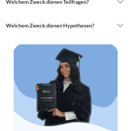
Welchem Zweck dienen Teilfragen?
Welchem Zweck dienen Hypothesen?