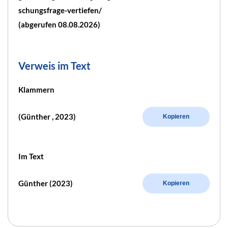
schungsfrage-vertiefen/
(abgerufen 08.08.2026)
Verweis im Text
Klammern
(Günther , 2023)
Kopieren
Im Text
Günther (2023)
Kopieren