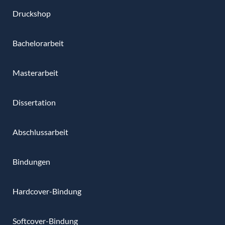
Druckshop
Bachelorarbeit
Masterarbeit
Dissertation
Abschlussarbeit
Bindungen
Hardcover-Bindung
Softcover-Bindung