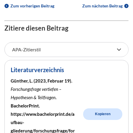
Zum vorherigen Beitrag
Zum nächsten Beitrag
Zitiere diesen Beitrag
Literaturverzeichnis
Günther, L. (2023, Februar 19).
Forschungsfrage vertiefen –
Hypothesen & Teilfragen
.
BachelorPrint.
https://www.bachelorprint.de/a
Kopieren
ufbau-
gliederung/forschungsfrage/for