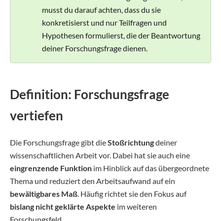
musst du darauf achten, dass du sie
konkretisierst und nur Teilfragen und
Hypothesen formulierst, die der Beantwortung
deiner Forschungsfrage dienen.
Definition: Forschungsfrage
vertiefen
Die Forschungsfrage gibt die
Stoßrichtung
deiner
wissenschaftlichen Arbeit vor. Dabei hat sie auch eine
eingrenzende Funktion
im Hinblick auf das übergeordnete
Thema und reduziert den Arbeitsaufwand auf ein
bewältigbares Maß
. Häufig richtet sie den Fokus auf
bislang nicht geklärte Aspekte
im weiteren
Forschungsfeld.