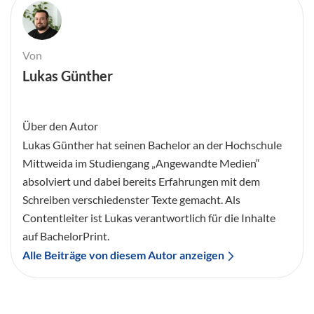
Von
Lukas Günther
Über den Autor
Lukas Günther hat seinen Bachelor an der Hochschule
Mittweida im Studiengang „Angewandte Medien“
absolviert und dabei bereits Erfahrungen mit dem
Schreiben verschiedenster Texte gemacht. Als
Contentleiter ist Lukas verantwortlich für die Inhalte
auf BachelorPrint.
Alle Beiträge von diesem Autor anzeigen