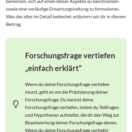
benennen, sich auf einen dieser Aspekte zu beschränken
sowie eine vorläufige Erwartungshaltung zu formulieren.
Was das alles im Detail bedeutet, erläutern wir dir in diesem
Beitrag.
Forschungsfrage vertiefen
„einfach erklärt“
Wenn du deine Forschungsfrage vertiefen
musst, geht es um die Präzisierung deiner
Forschungsfrage. Du kannst deine
Forschungsfrage vertiefen, indem du Teilfragen
und Hypothesen aufstellst, die dir den Weg zur
Beantwortung deiner Forschungsfrage ebnen.
Wenn du deine Forschungsfrage vertiefst,