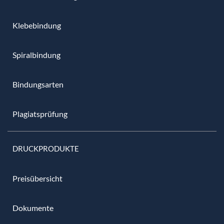
Klebebindung
Spiralbindung
Bindungsarten
Plagiatsprüfung
DRUCKPRODUKTE
Preisübersicht
Dokumente