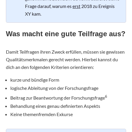
Frage darauf, warum es
erst
2018 zu Ereignis
XY kam.
Was macht eine gute Teilfrage aus?
Damit Teilfragen ihren Zweck erfüllen, müssen sie gewissen
Qualitätsmerkmalen gerecht werden. Hierbei kannst du
dich an den folgenden Kriterien orientieren:
kurze und bündige Form
logische Ableitung von der Forschungsfrage
6
Beitrag zur Beantwortung der Forschungsfrage
Behandlung eines genau definierten Aspekts
Keine themenfremden Exkurse