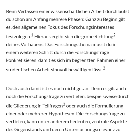
Beim Verfassen einer wissenschaftlichen Arbeit durchläufst
du schon am Anfang mehrere Phasen: Ganz zu Beginn gilt
es, den allgemeinen Fokus des Forschungsinteresses
1
2
festzulegen.
Hieraus ergibt sich die grobe Richtung
deines Vorhabens. Das Forschungsthema musst du in
einem weiteren Schritt durch die Forschungsfrage
konkretisieren, damit es sich im begrenzten Rahmen einer
2
studentischen Arbeit sinnvoll bewältigen lässt.
Doch auch damit ist es noch nicht getan: Denn es gilt auch
noch die Forschungsfrage zu vertiefen, beispielsweise durch
3
die Gliederung in Teilfragen
oder auch die Formulierung
einer oder mehrerer Hypothesen. Die Forschungsfrage zu
vertiefen, kann unter anderem bedeuten, zentrale Aspekte
des Gegenstands und deren Untersuchungsrelevanz zu