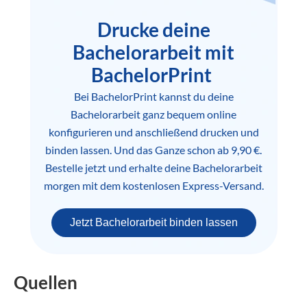
Drucke deine
Bachelorarbeit mit
BachelorPrint
Bei BachelorPrint kannst du deine
Bachelorarbeit ganz bequem online
konfigurieren und anschließend drucken und
binden lassen. Und das Ganze schon ab 9,90 €.
Bestelle jetzt und erhalte deine Bachelorarbeit
morgen mit dem kostenlosen Express-Versand.
Jetzt Bachelorarbeit binden lassen
Quellen