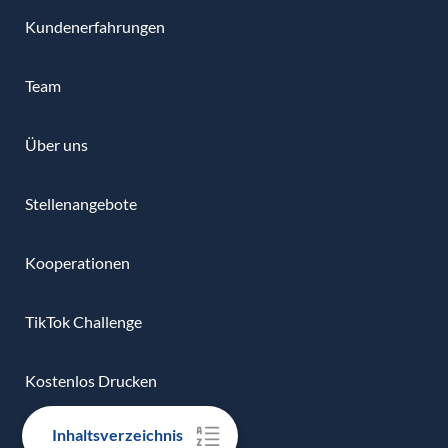
Kundenerfahrungen
Team
Über uns
Stellenangebote
Kooperationen
TikTok Challenge
Kostenlos Drucken
Inhaltsverzeichnis
Affiliate-Programm