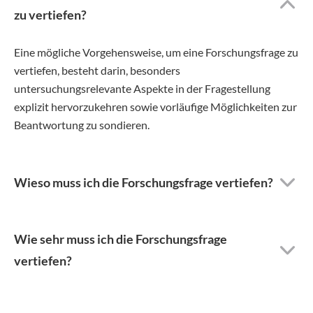
zu vertiefen?
Eine mögliche Vorgehensweise, um eine Forschungsfrage zu
vertiefen, besteht darin, besonders
untersuchungsrelevante Aspekte in der Fragestellung
explizit hervorzukehren sowie vorläufige Möglichkeiten zur
Beantwortung zu sondieren.
Wieso muss ich die Forschungsfrage vertiefen?
Wie sehr muss ich die Forschungsfrage
vertiefen?