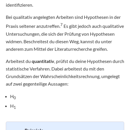
identifizieren.
Bei qualitativ angelegten Arbeiten sind Hypothesen in der
7
Praxis seltener anzutreffen.
Es gibt jedoch auch qualitative
Untersuchungen, die sich der Prüfung von Hypothesen
widmen. Beschreitest du diesen Weg, kannst du unter
anderem zum Mittel der Literaturrecherche greifen.
Arbeitest du
quantitativ
, prüfst du deine Hypothesen durch
statistische Verfahren. Dabei arbeitest du mit den
Grundsätzen der Wahrscheinlichkeitsrechnung, umgelegt
auf zwei gegenteilige Aussagen:
H
0
H
1