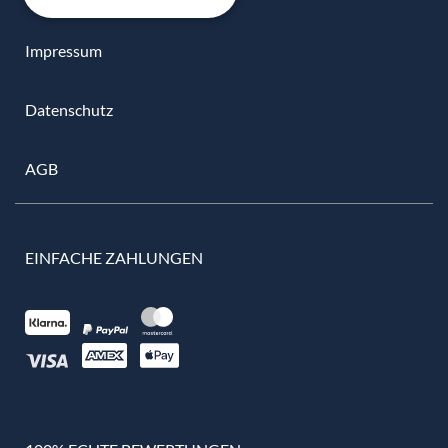
Impressum
Datenschutz
AGB
EINFACHE ZAHLUNGEN