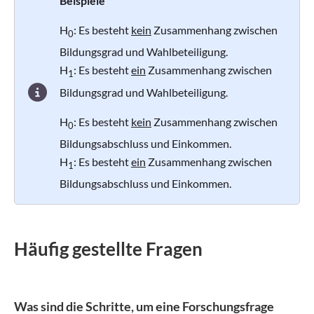
Beispiele
H
: Es besteht
kein
Zusammenhang zwischen
0
Bildungsgrad und Wahlbeteiligung.
H
: Es besteht
ein
Zusammenhang zwischen
1
Bildungsgrad und Wahlbeteiligung.
H
: Es besteht
kein
Zusammenhang zwischen
0
Bildungsabschluss und Einkommen.
H
: Es besteht
ein
Zusammenhang zwischen
1
Bildungsabschluss und Einkommen.
Häufig gestellte Fragen
Was sind die Schritte, um eine Forschungsfrage