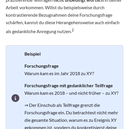
Arbeit vorkommen. Willst du beispielsweise durch
kontrastierende Bezugnahmen deine Forschungsfrage
schärfen, kannst du diese Herangehensweise auch einfach
2
als gedankliche Anregung nutzen.
Beispiel
Forschungsfrage
Warum kam es im Jahr 2018 zu XY?
Forschungsfrage mit gedanklicher Teilfrage
Warum kam es 2018 – und nicht früher – zu XY?
⇒ Der Einschub als Teilfrage grenzt die
Forschungsfrage ein. Du betrachtest nicht mehr
die gesamte Situation, warum es zu Ereignis XY
gekommen ist, sondern du konkretisierst deine