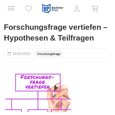
Forschungsfrage vertiefen –
Hypothesen & Teilfragen
19.02.2023
Forschungsfrage