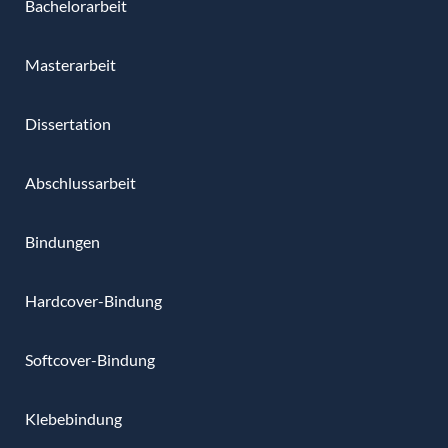
Bachelorarbeit
Masterarbeit
Dissertation
Abschlussarbeit
Bindungen
Hardcover-Bindung
Softcover-Bindung
Klebebindung