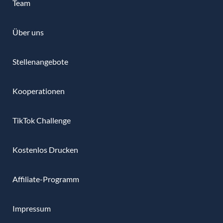
Team
Über uns
Stellenangebote
Kooperationen
TikTok Challenge
Kostenlos Drucken
Affiliate-Programm
Impressum