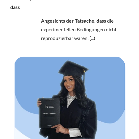
dass
Angesichts der Tatsache, dass
die
experimentellen Bedingungen nicht
reproduzierbar waren, (...)