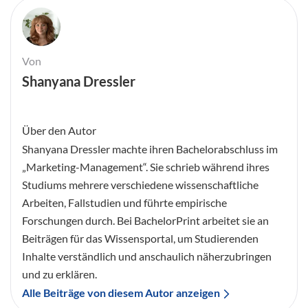
Von
Shanyana Dressler
Über den Autor
Shanyana Dressler machte ihren Bachelorabschluss im
„Marketing-Management“. Sie schrieb während ihres
Studiums mehrere verschiedene wissenschaftliche
Arbeiten, Fallstudien und führte empirische
Forschungen durch. Bei BachelorPrint arbeitet sie an
Beiträgen für das Wissensportal, um Studierenden
Inhalte verständlich und anschaulich näherzubringen
und zu erklären.
Alle Beiträge von diesem Autor anzeigen