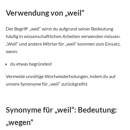
Verwendung von „weil“
Der Begriff „weil“ wirst du aufgrund seiner Bedeutung
häufig in wissenschaftlichen Arbeiten verwenden müssen.
„Weil“ und andere Wörter für „weil“ kommen zum Einsatz,
wenn:
du etwas begründest
Vermeide unnötige Wortwiederholungen, indem du auf
unsere Synonyme für „weil“ zurückgreifst.
Synonyme für „weil“: Bedeutung:
„wegen“