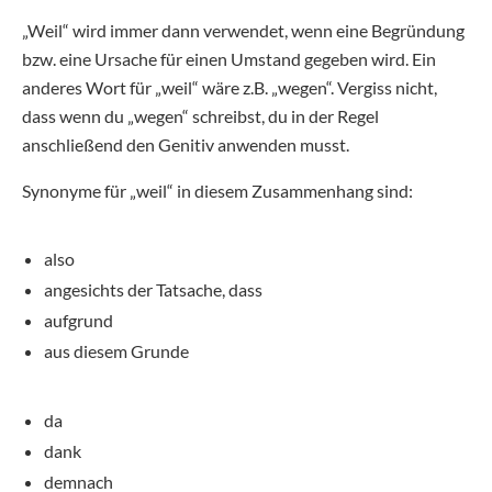
„Weil“ wird immer dann verwendet, wenn eine Begründung
bzw. eine Ursache für einen Umstand gegeben wird. Ein
anderes Wort für „weil“ wäre z.B. „wegen“. Vergiss nicht,
dass wenn du „wegen“ schreibst, du in der Regel
anschließend den Genitiv anwenden musst.
Synonyme für „weil“ in diesem Zusammenhang sind:
also
angesichts der Tatsache, dass
aufgrund
aus diesem Grunde
da
dank
demnach