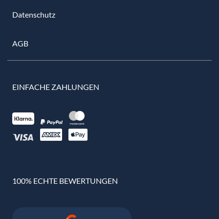
Datenschutz
AGB
EINFACHE ZAHLUNGEN
100% ECHTE BEWERTUNGEN