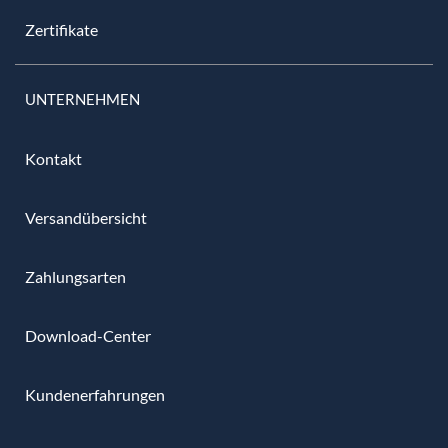
Zertifikate
UNTERNEHMEN
Kontakt
Versandübersicht
Zahlungsarten
Download-Center
Kundenerfahrungen