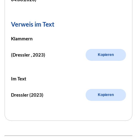
Verweis im Text
Klammern
(Dressler , 2023)
Kopieren
Im Text
Dressler (2023)
Kopieren