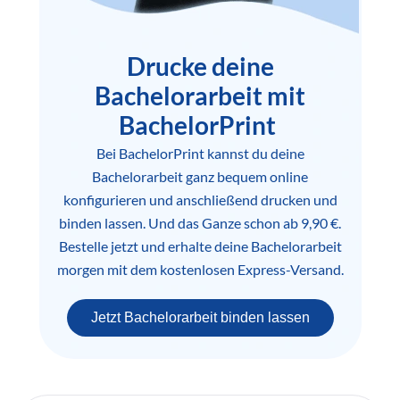
Drucke deine
Bachelorarbeit mit
BachelorPrint
Bei BachelorPrint kannst du deine
Bachelorarbeit ganz bequem online
konfigurieren und anschließend drucken und
binden lassen. Und das Ganze schon ab 9,90 €.
Bestelle jetzt und erhalte deine Bachelorarbeit
morgen mit dem kostenlosen Express-Versand.
Jetzt Bachelorarbeit binden lassen