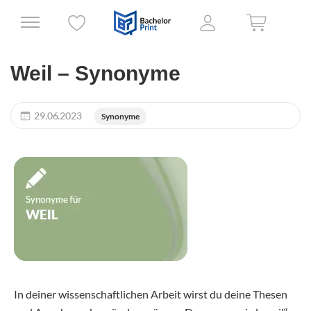
Weil – Synonyme
29.06.2023
Synonyme
In deiner wissenschaftlichen Arbeit wirst du deine Thesen