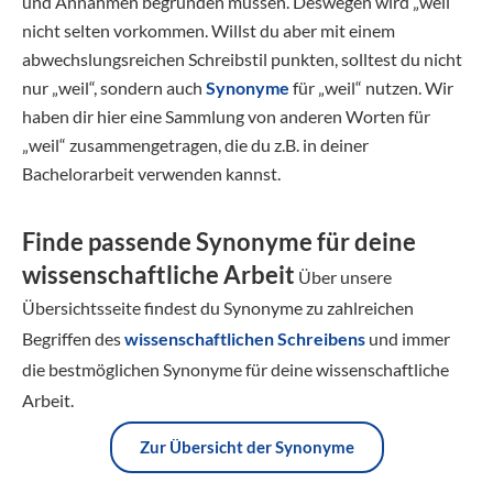
und Annahmen begründen müssen. Deswegen wird „weil“
nicht selten vorkommen. Willst du aber mit einem
abwechslungsreichen Schreibstil punkten, solltest du nicht
nur „weil“, sondern auch
Synonyme
für „weil“ nutzen. Wir
haben dir hier eine Sammlung von anderen Worten für
„weil“ zusammengetragen, die du z.B. in deiner
Bachelorarbeit verwenden kannst.
Finde passende Synonyme für deine
wissenschaftliche Arbeit
Über unsere
Übersichtsseite findest du Synonyme zu zahlreichen
Begriffen des
wissenschaftlichen Schreibens
und immer
die bestmöglichen Synonyme für deine wissenschaftliche
Arbeit.
Zur Übersicht der Synonyme