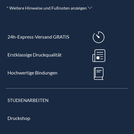
* Weitere Hinweise und Fußnoten anzeigen
24h-Express-Versand GRATIS
Erstklassige Druckqualität
Hochwertige Bindungen
STUDIENARBEITEN
Druckshop