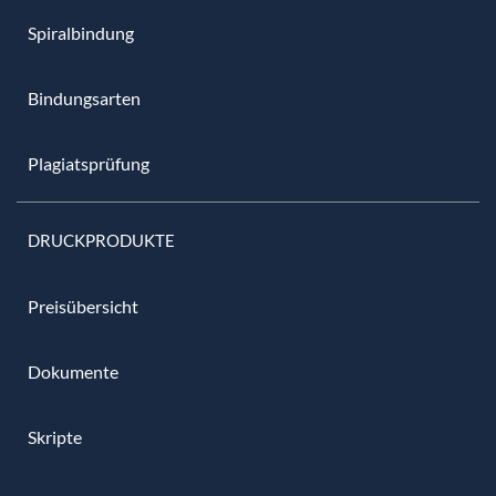
Spiralbindung
Bindungsarten
Plagiatsprüfung
DRUCKPRODUKTE
Preisübersicht
Dokumente
Skripte