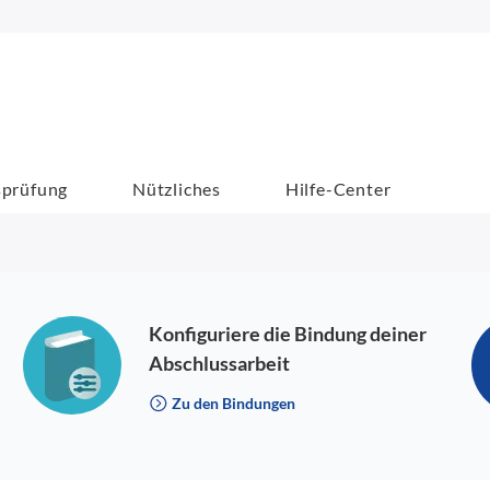
sprüfung
Nützliches
Hilfe-Center
Konfiguriere die Bindung deiner
Abschlussarbeit
Zu den Bindungen