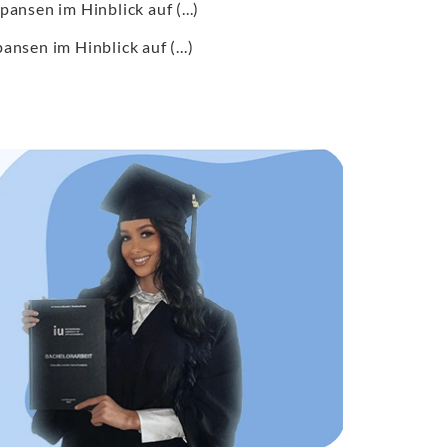
ansen im Hinblick auf (...)
nsen im Hinblick auf (...)