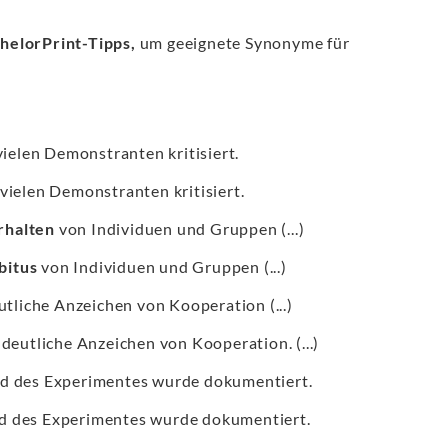
helorPrint-Tipps,
um geeignete Synonyme für
ielen Demonstranten kritisiert.
vielen Demonstranten kritisiert.
rhalten
von Individuen und Gruppen (...)
bitus
von Individuen und Gruppen (...)
tliche Anzeichen von Kooperation (...)
deutliche Anzeichen von Kooperation. (...)
 des Experimentes wurde dokumentiert.
 des Experimentes wurde dokumentiert.