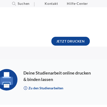
Suchen
Kontakt
Hilfe-Center
JETZT DRUCKEN
Deine Studienarbeit online drucken
& binden lassen
Zu den Studienarbeiten