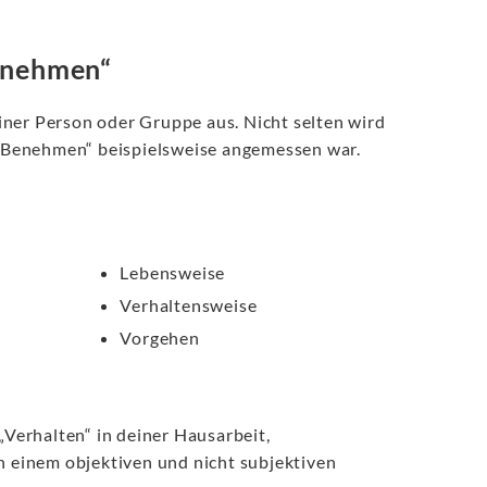
Benehmen“
iner Person oder Gruppe aus. Nicht selten wird
„Benehmen“ beispielsweise angemessen war.
Lebensweise
Verhaltensweise
Vorgehen
„Verhalten“ in deiner Hausarbeit,
in einem objektiven und nicht subjektiven