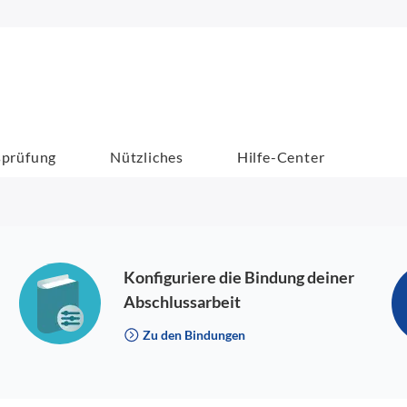
sprüfung
Nützliches
Hilfe-Center
Konfiguriere die Bindung deiner
Abschlussarbeit
Zu den Bindungen