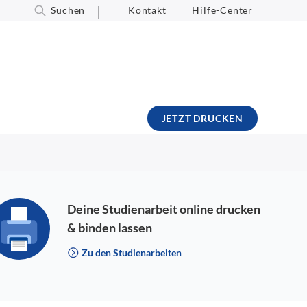
Suchen
Kontakt
Hilfe-Center
JETZT DRUCKEN
Deine Studienarbeit online drucken
& binden lassen
Zu den Studienarbeiten