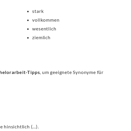
stark
vollkommen
wesentlich
ziemlich
helorarbeit-Tipps
, um geeignete Synonyme für
hinsichtlich (...).