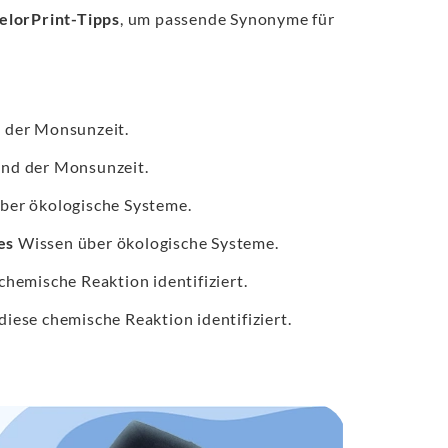
elorPrint-Tipps
, um passende Synonyme für
 der Monsunzeit.
nd der Monsunzeit.
ber ökologische Systeme.
es
Wissen über ökologische Systeme.
 chemische Reaktion identifiziert.
diese chemische Reaktion identifiziert.