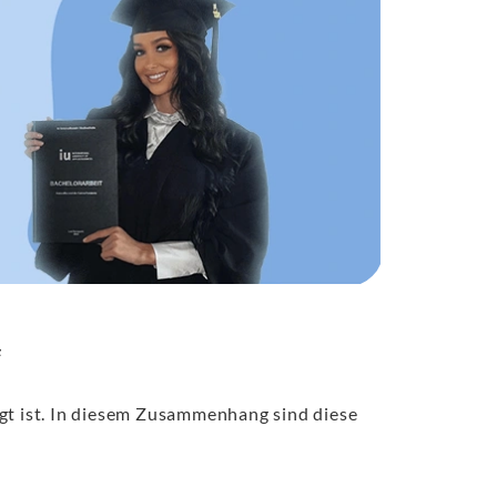
“
ägt ist. In diesem Zusammenhang sind diese