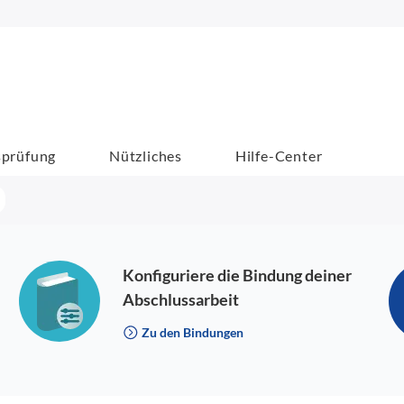
sprüfung
Nützliches
Hilfe-Center
Konfiguriere die Bindung deiner
Abschlussarbeit
Zu den Bindungen