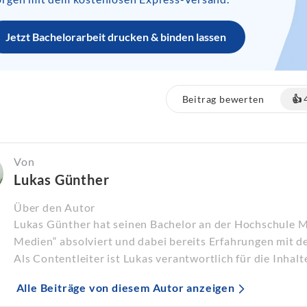
Jetzt Bachelorarbeit drucken & binden lassen
Beitrag bewerten
👍
Von
Lukas Günther
Über den Autor
Lukas Günther hat seinen Bachelor an der Hochschule 
Medien“ absolviert und dabei bereits Erfahrungen mit d
Als Contentleiter ist Lukas verantwortlich für die Inhalt
Alle Beiträge von diesem Autor anzeigen