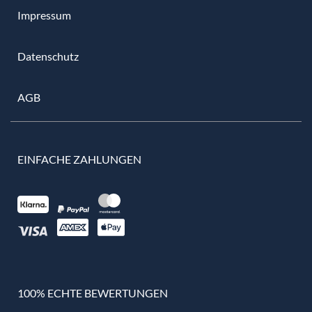
Impressum
Datenschutz
AGB
EINFACHE ZAHLUNGEN
100% ECHTE BEWERTUNGEN