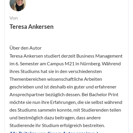
Von
Teresa Ankersen
Über den Autor
Teresa Ankersen studiert derzeit Business Management
im 6. Semester am Campus M21 in Nürnberg. Während
ihres Studiums hat sie in den verschiedensten
Themenbereichen wissenschaftliche Arbeiten
geschrieben und ist deshalb ein guter und erfahrener
Ansprechpartner bezüglich dessen. Bei Bachelor Print
möchte sie nun ihre Erfahrungen, die sie selbst während
des Studiums sammeln konnte, mit Studierenden teilen
und bestmöglich dazu beitragen, dass andere
Studierende ihr Studium erfolgreich bestreiten.