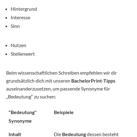
Hintergrund
Interesse
Sinn
Nutzen
Stellenwert
Beim wissenschaftlichen Schreiben empfehlen wir dir
grundsätzlich dich mit unseren
BachelorPrint-Tipps
auseinanderzusetzen, um passende Synonyme für
„Bedeutung“ zu suchen:
"Bedeutung"
Beispiele
Synonyme
Inhalt
Die
Bedeutung
dessen besteht