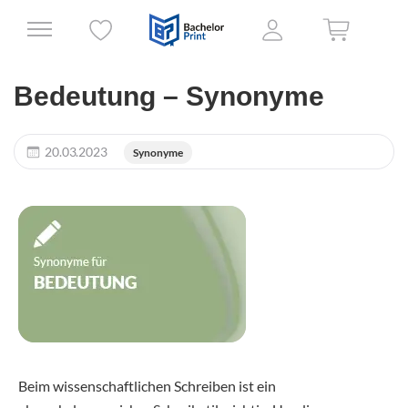
Bedeutung – Synonyme
20.03.2023
Synonyme
Beim wissenschaftlichen Schreiben ist ein