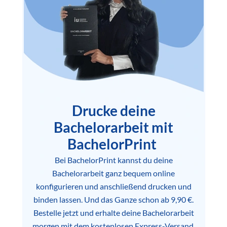
Drucke deine
Bachelorarbeit mit
BachelorPrint
Bei BachelorPrint kannst du deine
Bachelorarbeit ganz bequem online
konfigurieren und anschließend drucken und
binden lassen. Und das Ganze schon ab 9,90 €.
Bestelle jetzt und erhalte deine Bachelorarbeit
morgen mit dem kostenlosen Express-Versand.