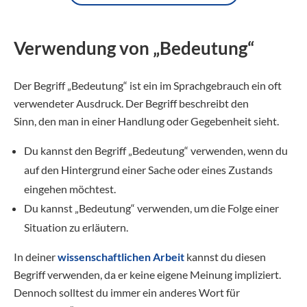
Verwendung von „Bedeutung“
Der Begriff „Bedeutung“ ist ein im Sprachgebrauch ein oft
verwendeter Ausdruck. Der Begriff beschreibt den
Sinn,
den
man
in
einer
Handlung
oder
Gegebenheit
sieht.
Du kannst den Begriff „Bedeutung“ verwenden, wenn du
auf den Hintergrund einer Sache oder eines Zustands
eingehen möchtest.
Du kannst „Bedeutung“ verwenden, um die Folge einer
Situation zu erläutern.
In deiner
wissenschaftlichen Arbeit
kannst du diesen
Begriff verwenden, da er keine eigene Meinung impliziert.
Dennoch solltest du immer ein anderes Wort für