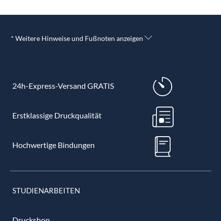
* Weitere Hinweise und Fußnoten anzeigen
24h-Express-Versand GRATIS
Erstklassige Druckqualität
Hochwertige Bindungen
STUDIENARBEITEN
Druckshop