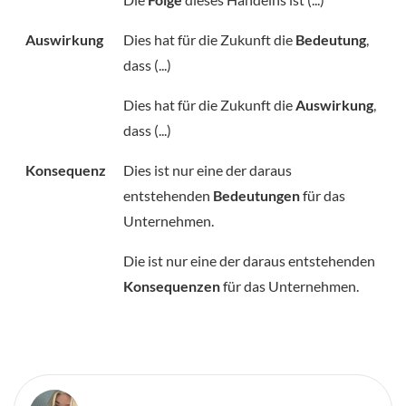
Auswirkung
Dies hat für die Zukunft die
Bedeutung
,
dass (...)
Dies hat für die Zukunft die
Auswirkung
,
dass (...)
Konsequenz
Dies ist nur eine der daraus
entstehenden
Bedeutungen
für das
Unternehmen.
Die ist nur eine der daraus entstehenden
Konsequenzen
für das Unternehmen.