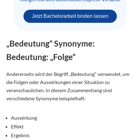
Jetzt Bachelorarbeit binden lassen
„Bedeutung“ Synonyme:
Bedeutung: „Folge“
Andererseits wird der Begriff „Bedeutung“ verwendet, um
die Folgen oder Auswirkungen einer Situation zu
veranschaulichen. In diesem Zusammenhang sind
verschiedene Synonyme beispielhaft:
Auswirkung
Effekt
Ergebnis