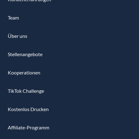
Team
Über uns
Stellenangebote
Kooperationen
TikTok Challenge
Kostenlos Drucken
Affiliate-Programm