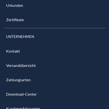
Urkunden
Zertifikate
UNTERNEHMEN
Kontakt
Versandübersicht
Zahlungsarten
Download-Center
Kundenerfahrungen