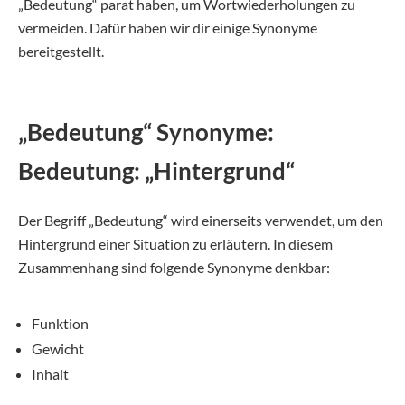
„Bedeutung“ parat haben, um Wortwiederholungen zu
vermeiden. Dafür haben wir dir einige Synonyme
bereitgestellt.
„Bedeutung“ Synonyme:
Bedeutung: „Hintergrund“
Der Begriff „Bedeutung“ wird einerseits verwendet, um den
Hintergrund einer Situation zu erläutern. In diesem
Zusammenhang sind folgende Synonyme denkbar:
Funktion
Gewicht
Inhalt