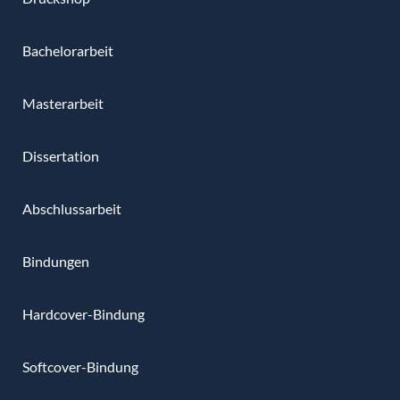
Bachelorarbeit
Masterarbeit
Dissertation
Abschlussarbeit
Bindungen
Hardcover-Bindung
Softcover-Bindung