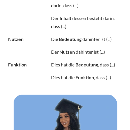
darin, dass (...)
Der
Inhalt
dessen besteht darin,
dass (...)
Nutzen
Die
Bedeutung
dahinter ist (...)
Der
Nutzen
dahinter ist (...)
Funktion
Dies hat die
Bedeutung
, dass (...)
Dies hat die
Funktion
, dass (...)