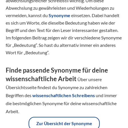
abwechslungsreicher Schreibstil wichtig. Um diese
Abwechslung zu gewährleisten und Wiederholungen zu
vermeiden, kannst du
Synonyme
einsetzen. Dabei handelt
es sich um Worte, die dieselbe Bedeutung haben wie der
Begriff und den Text für den Leser interessanter gestalten.
Im folgenden Beitrag zeigen wir dir verschiedene Synonyme
für „Bedeutung“. So hast du alternativ immer ein anderes
Wort für „Bedeutung“.
Finde passende Synonyme für deine
wissenschaftliche Arbeit
Über unsere
Übersichtsseite findest du Synonyme zu zahlreichen
Begriffen des
wissenschaftlichen Schreibens
und immer
die bestmöglichen Synonyme für deine wissenschaftliche
Arbeit.
Zur Übersicht der Synonyme