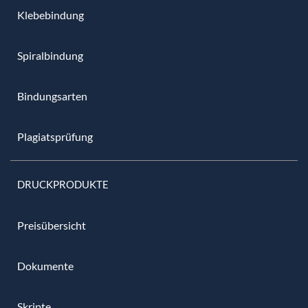
Klebebindung
Spiralbindung
Bindungsarten
Plagiatsprüfung
DRUCKPRODUKTE
Preisübersicht
Dokumente
Skripte