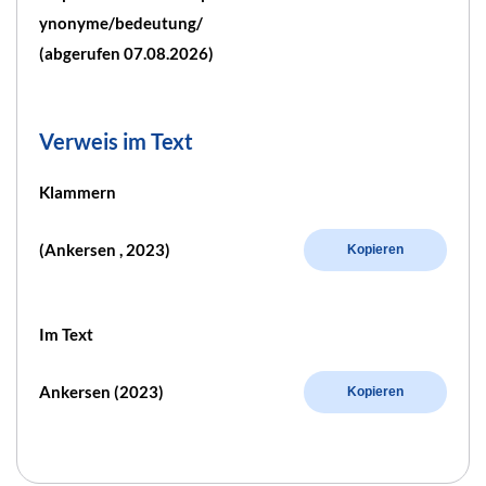
ynonyme/bedeutung/
(abgerufen 07.08.2026)
Verweis im Text
Klammern
(Ankersen , 2023)
Kopieren
Im Text
Ankersen (2023)
Kopieren