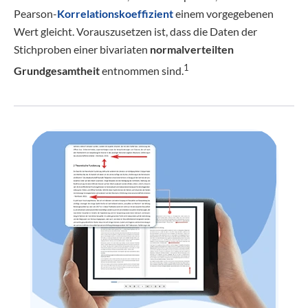
Pearson-
Korrelationskoeffizient
einem vorgegebenen
Wert gleicht. Vorauszusetzen ist, dass die Daten der
Stichproben einer bivariaten
normalverteilten
1
Grundgesamtheit
entnommen sind.