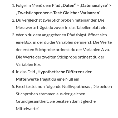
Folge im Menü dem Pfad „
Daten“ > „Datenanalyse“ >
„Zweistichproben t-Test: Gleicher Varianzen“
Du vergleichst zwei Stichproben miteinander. Die
Messwerte trägst du zuvor in das Tabellenblatt ein.
Wenn du dem angegebenen Pfad folgst, öffnet sich
eine Box, in der du die Variablen definierst. Die Werte
der ersten Stichprobe ordnest du der Variablen A zu.
Die Werte der zweiten Stichprobe ordnest du der
Variablen B zu
In das Feld
„Hypothetische Differenz der
Mittelwerte
trägst du eine Null ein
Excel testet nun folgende Nullhypothese: „Die beiden
Stichproben stammen aus der gleichen
Grundgesamtheit. Sie besitzen damit gleiche
Mittelwerte.“