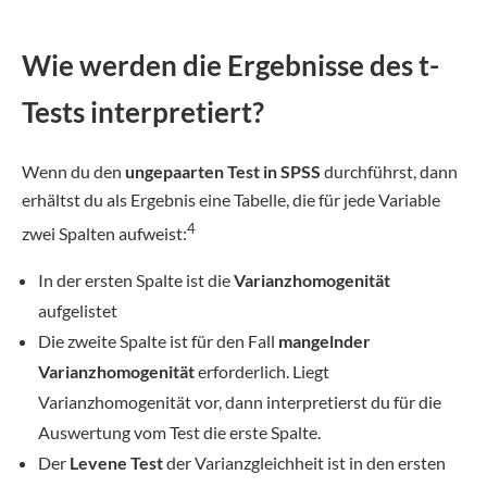
Wie werden die Ergebnisse des t-
Tests interpretiert?
Wenn du den
ungepaarten Test in SPSS
durchführst, dann
erhältst du als Ergebnis eine Tabelle, die für jede Variable
4
zwei Spalten aufweist:
In der ersten Spalte ist die
Varianzhomogenität
aufgelistet
Die zweite Spalte ist für den Fall
mangelnder
Varianzhomogenität
erforderlich. Liegt
Varianzhomogenität vor, dann interpretierst du für die
Auswertung vom Test die erste Spalte.
Der
Levene Test
der Varianzgleichheit ist in den ersten