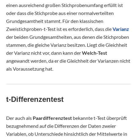
einen ausreichend großen Stichprobenumfang erfüllt ist
oder dass die Stichprobe aus einer normalverteilten
Grundgesamtheit stammt. Für den klassischen
Zweistichproben-t-Test ist es erforderlich, dass die
Varianz
der beiden Grundgesamtheiten, aus denen die Stichproben
stammen, die gleiche Varianz besitzen. Liegt die Gleichheit
der Varianz nicht vor, dann kann der
Welch-Test
angewandt werden, da er die Gleichheit der Varianzen nicht
als Voraussetzung hat.
t-Differenzentest
Der auch als
Paardifferenztest
bekannte t-Test überprüft
bezugnehmend auf die Differenzen der Daten zweier
Variablen, ob Unterschiede hinsichtlich der Mittelwerte in