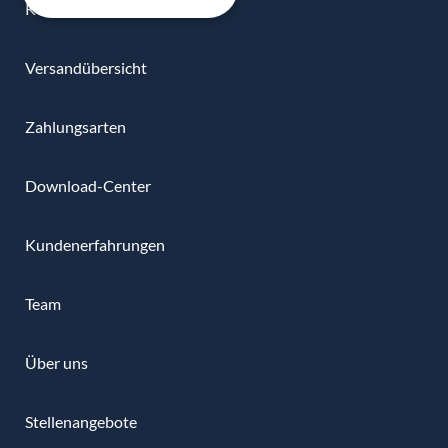
Kontakt
Versandübersicht
Zahlungsarten
Download-Center
Kundenerfahrungen
Team
Über uns
Stellenangebote