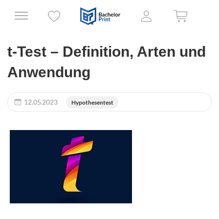
t-Test – Definition, Arten und
Anwendung
12.05.2023
Hypothesentest