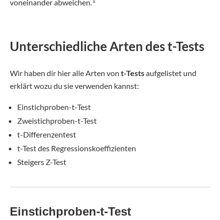
1
voneinander abweichen.
Unterschiedliche Arten des t-Tests
Wir haben dir hier alle Arten von
t-Tests
aufgelistet und
erklärt wozu du sie verwenden kannst:
Einstichproben-t-Test
Zweistichproben-t-Test
t-Differenzentest
t-Test des Regressionskoeffizienten
Steigers Z-Test
Einstichproben-t-Test