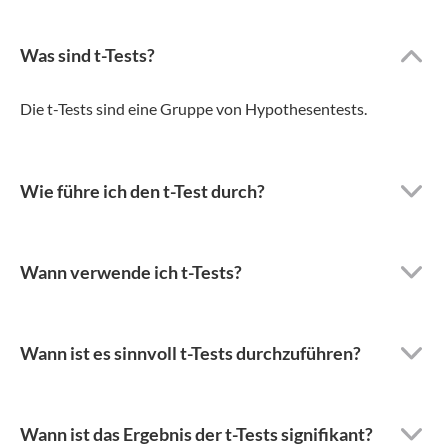
Was sind t-Tests?
Die t-Tests sind eine Gruppe von Hypothesentests.
Wie führe ich den t-Test durch?
Wann verwende ich t-Tests?
Wann ist es sinnvoll t-Tests durchzuführen?
Wann ist das Ergebnis der t-Tests signifikant?