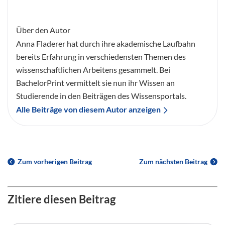
Über den Autor
Anna Fladerer hat durch ihre akademische Laufbahn
bereits Erfahrung in verschiedensten Themen des
wissenschaftlichen Arbeitens gesammelt. Bei
BachelorPrint vermittelt sie nun ihr Wissen an
Studierende in den Beiträgen des Wissensportals.
Alle Beiträge von diesem Autor anzeigen
Zum vorherigen Beitrag
Zum nächsten Beitrag
Zitiere diesen Beitrag