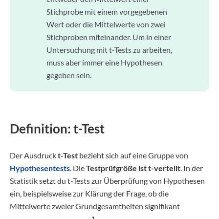
Stichprobe mit einem vorgegebenen
Wert oder die Mittelwerte von zwei
Stichproben miteinander. Um in einer
Untersuchung mit t-Tests zu arbeiten,
muss aber immer eine Hypothesen
gegeben sein.
Definition: t-Test
Der Ausdruck
t-Test
bezieht sich auf eine Gruppe von
Hypothesentests
. Die
Testprüfgröße ist t-verteilt
. In der
Statistik setzt du t-Tests zur Überprüfung von Hypothesen
ein, beispielsweise zur Klärung der Frage, ob die
Mittelwerte zweier Grundgesamtheiten signifikant