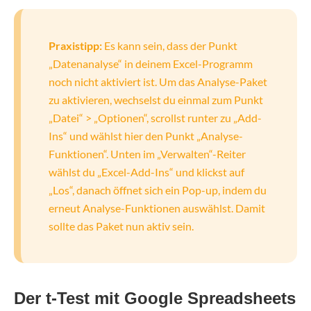
Praxistipp:
Es kann sein, dass der Punkt
„Datenanalyse“ in deinem Excel-Programm
noch nicht aktiviert ist. Um das Analyse-Paket
zu aktivieren, wechselst du einmal zum Punkt
„Datei“ > „Optionen“, scrollst runter zu „Add-
Ins“ und wählst hier den Punkt „Analyse-
Funktionen“. Unten im „Verwalten“-Reiter
wählst du „Excel-Add-Ins“ und klickst auf
„Los“, danach öffnet sich ein Pop-up, indem du
erneut Analyse-Funktionen auswählst. Damit
sollte das Paket nun aktiv sein.
Der t-Test mit Google Spreadsheets