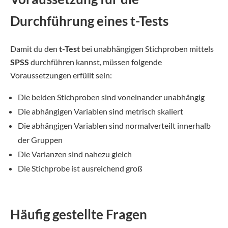
Durchführung eines t-Tests
Damit du den
t-Test
bei unabhängigen Stichproben mittels
SPSS
durchführen kannst, müssen folgende
Voraussetzungen erfüllt sein:
Die beiden Stichproben sind voneinander unabhängig
Die abhängigen Variablen sind metrisch skaliert
Die abhängigen Variablen sind normalverteilt innerhalb
der Gruppen
Die Varianzen sind nahezu gleich
Die Stichprobe ist ausreichend groß
Häufig gestellte Fragen