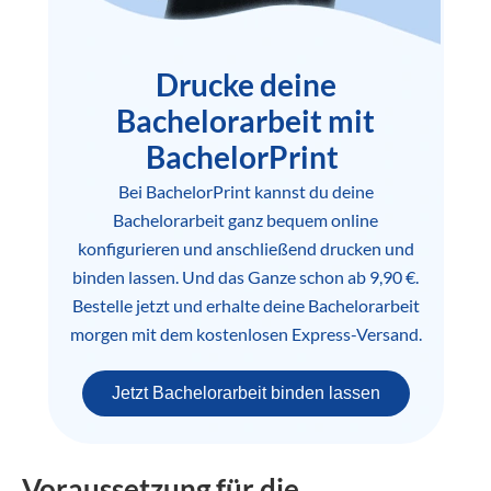
Drucke deine
Bachelorarbeit mit
BachelorPrint
Bei BachelorPrint kannst du deine
Bachelorarbeit ganz bequem online
konfigurieren und anschließend drucken und
binden lassen. Und das Ganze schon ab 9,90 €.
Bestelle jetzt und erhalte deine Bachelorarbeit
morgen mit dem kostenlosen Express-Versand.
Jetzt Bachelorarbeit binden lassen
Voraussetzung für die