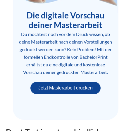
Die digitale Vorschau
deiner Masterarbeit
Du möchtest noch vor dem Druck wissen, ob
deine Masterarbeit nach deinen Vorstellungen
gedruckt werden kann? Kein Problem! Mit der
formellen Endkontrolle von BachelorPrint
erhältst du eine digitale und kostenlose
Vorschau deiner gedruckten Masterarbeit.
Jetzt Masterarbeit drucken