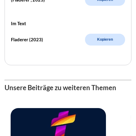
Im Text
Fladerer (2023)
Kopieren
Unsere Beiträge zu weiteren Themen