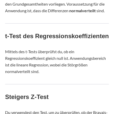
den Grundgesamtheiten vorliegen. Voraussetzung für die
Anwendung ist, dass die Differenzen
normalverteilt
sind.
t-Test des Regressionskoeffizienten
Mittels des t-Tests überprüfst du, ob ein
Regressionskoeffizient gleich null ist. Anwendungsbereich
ist die lineare Regression, wobei die Störgrößen
normalverteilt sind.
Steigers Z-Test
Du verwendest den Test, um zu überprüfen, ob der Bravais-