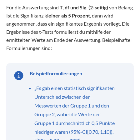
Für die Auswertung sind
T, df und Sig. (2-seitig)
von Belang.
Ist die Signifikanz
kleiner als 5 Prozent
, dann wird
angenommen, dass ein signifikantes Ergebnis vorliegt. Die
Ergebnisse des t-Tests formulierst du mithilfe der
ermittelten Werte am Ende der Auswertung. Beispielhafte
Formulierungen sind:
Beispielformulierungen
„Es gab einen statistisch signifikanten
Unterschied zwischen den
Messwerten der Gruppe 1 und den
Gruppe 2, wobei die Werte der
Gruppe 1 durchschnittlich 0,5 Punkte
niedriger waren (95%-CI[0.70, 1.10]),