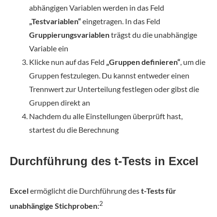
abhängigen Variablen werden in das Feld
„Testvariablen“
eingetragen. In das Feld
Gruppierungsvariablen
trägst du die unabhängige
Variable ein
Klicke nun auf das Feld
„Gruppen definieren“
, um die
Gruppen festzulegen. Du kannst entweder einen
Trennwert zur Unterteilung festlegen oder gibst die
Gruppen direkt an
Nachdem du alle Einstellungen überprüft hast,
startest du die Berechnung
Durchführung des t-Tests in Excel
Excel
ermöglicht die Durchführung des
t-Tests für
2
unabhängige Stichproben
: