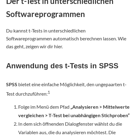
Der t-Test in unterschiedlichen
Softwareprogrammen
Du kannst t-Tests in unterschiedlichen
Softwareprogrammen automatisch berechnen lassen. Wie
das geht, zeigen wir dir hier.
Anwendung des t-Tests in SPSS
SPSS
bietet eine einfache Möglichkeit, den ungepaarten t-
1
Test durchzuführen:
Folge im Menü dem Pfad
„Analysieren > Mittelwerte
vergleichen > T-Test bei unabhängigen Stichproben“
In dem sich öffnenden Dialogfenster wählst du die
Variablen aus, die du analysieren möchtest. Die