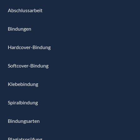
Abschlussarbeit
Bindungen
Hardcover-Bindung
Softcover-Bindung
Klebebindung
Spiralbindung
Bindungsarten
Plagiatsprüfung