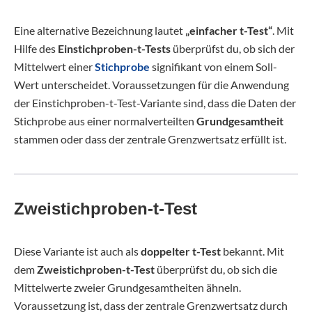
Eine alternative Bezeichnung lautet
„einfacher t-Test“
. Mit
Hilfe des
Einstichproben-t-Tests
überprüfst du, ob sich der
Mittelwert einer
Stichprobe
signifikant von einem Soll-
Wert unterscheidet. Voraussetzungen für die Anwendung
der Einstichproben-t-Test-Variante sind, dass die Daten der
Stichprobe aus einer normalverteilten
Grundgesamtheit
stammen oder dass der zentrale Grenzwertsatz erfüllt ist.
Zweistichproben-t-Test
Diese Variante ist auch als
doppelter t-Test
bekannt. Mit
dem
Zweistichproben-t-Test
überprüfst du, ob sich die
Mittelwerte zweier Grundgesamtheiten ähneln.
Voraussetzung ist, dass der zentrale Grenzwertsatz durch