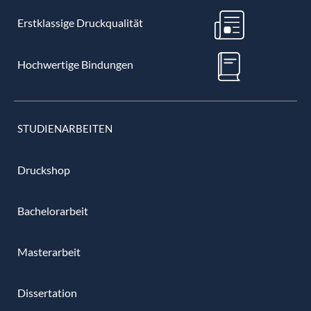
Erstklassige Druckqualität
Hochwertige Bindungen
STUDIENARBEITEN
Druckshop
Bachelorarbeit
Masterarbeit
Dissertation