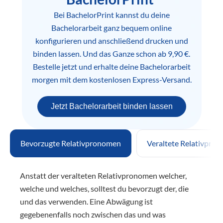
Bei BachelorPrint kannst du deine
Bachelorarbeit ganz bequem online
konfigurieren und anschließend drucken und
binden lassen. Und das Ganze schon ab 9,90 €.
Bestelle jetzt und erhalte deine Bachelorarbeit
morgen mit dem kostenlosen Express-Versand.
Jetzt Bachelorarbeit binden lassen
Bevorzugte Relativpronomen
Veraltete Relativpro
Anstatt der veralteten Relativpronomen welcher,
welche und welches, solltest du bevorzugt der, die
und das verwenden. Eine Abwägung ist
gegebenenfalls noch zwischen das und was