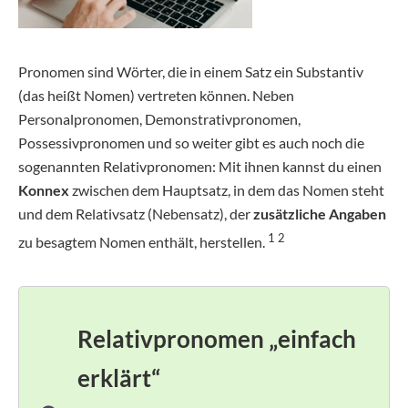
Pronomen sind Wörter, die in einem Satz ein Substantiv
(das heißt Nomen) vertreten können. Neben
Personalpronomen, Demonstrativpronomen,
Possessivpronomen und so weiter gibt es auch noch die
sogenannten Relativpronomen: Mit ihnen kannst du einen
Konnex
zwischen dem Hauptsatz, in dem das Nomen steht
und dem Relativsatz (Nebensatz), der
zusätzliche Angaben
1 2
zu besagtem Nomen enthält, herstellen.
Relativpronomen „einfach
erklärt“