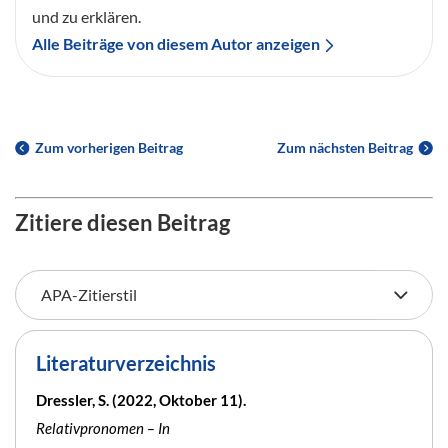
und zu erklären.
Alle Beiträge von diesem Autor anzeigen
Zum vorherigen Beitrag
Zum nächsten Beitrag
Zitiere diesen Beitrag
Literaturverzeichnis
Dressler, S. (2022, Oktober 11).
Relativpronomen – In