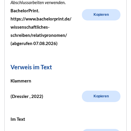
Abschlussarbeiten verwenden
.
BachelorPrint.
Kopieren
https://www.bachelorprint.de/
wissenschaftliches-
schreiben/relativpronomen/
(abgerufen 07.08.2026)
Verweis im Text
Klammern
(Dressler , 2022)
Kopieren
Im Text