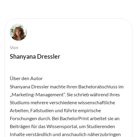
Von
Shanyana Dressler
Über den Autor
Shanyana Dressler machte ihren Bachelorabschluss im
„Marketing-Management“. Sie schrieb während ihres
Studiums mehrere verschiedene wissenschaftliche
Arbeiten, Fallstudien und führte empirische
Forschungen durch. Bei BachelorPrint arbeitet sie an
Beiträgen für das Wissensportal, um Studierenden
Inhalte verständlich und anschaulich näherzubringen