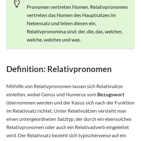
Pronomen vertreten Nomen. Relativpronomen
vertreten das Nomen des Hauptsatzes im
Nebensatz und leiten diesen ein.
Relativpronomina sind: der, die, das, welcher,
welche, welches und was.
Definition: Relativpronomen
Mithilfe von Relativpronomen lassen sich Relativsätze
einleiten, wobei Genus und Numerus vom
Bezugswort
übernommen werden und der Kasus sich nach der Funktion
im Relativsatz richtet. Unter Relativsätzen versteht man
einen untergeordneten Satztyp, der durch ein ebensolches
Relativpronomen oder auch ein Relativadverb eingeleitet
wird. Der Relativsatz bezieht sich typischerweise auf ein