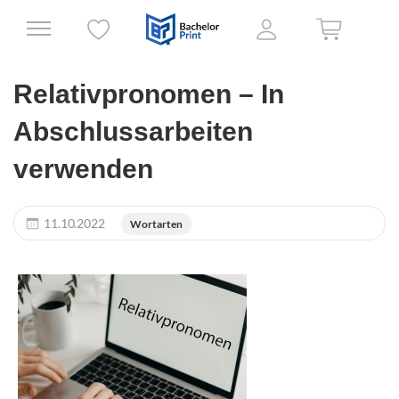
Relativpronomen – In
Abschlussarbeiten
verwenden
11.10.2022
Wortarten