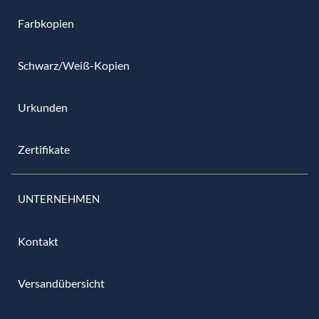
Farbkopien
Schwarz/Weiß-Kopien
Urkunden
Zertifikate
UNTERNEHMEN
Kontakt
Versandübersicht