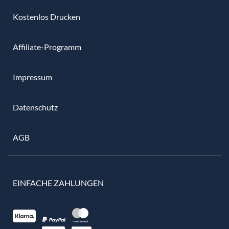
Kostenlos Drucken
Affiliate-Programm
Impressum
Datenschutz
AGB
EINFACHE ZAHLUNGEN