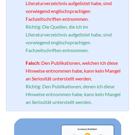
Literaturverzeichnis aufgelistet habe, sind
vorwiegend englischsprachigen
Fachzeitschriften entnommen.
Richtig:
Die Quellen, die ich im
Literaturverzeichnis aufgelistet habe, sind
vorwiegend englischsprachigen
Fachzeitschriften entnommen.
Falsch:
Den Publikationen, welchen ich diese
Hinweise entnommen habe, kann kein Mangel
an Seriosität unterstellt werden.
Richtig:
Den Publikationen, denen ich diese
Hinweise entnommen habe, kann kein Mangel
an Seriosität unterstellt werden.