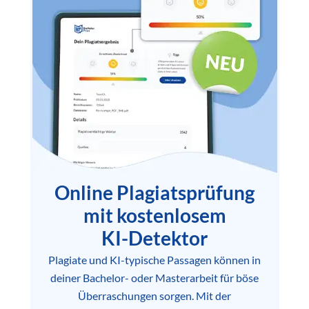
Online Plagiatsprüfung
mit kostenlosem
KI-Detektor
Plagiate und KI-typische Passagen können in
deiner Bachelor- oder Masterarbeit für böse
Überraschungen sorgen. Mit der