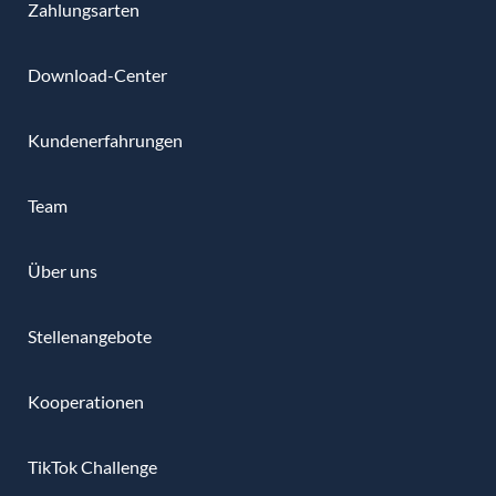
Zahlungsarten
Download-Center
Kundenerfahrungen
Team
Über uns
Stellenangebote
Kooperationen
TikTok Challenge