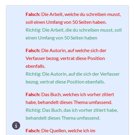
Falsch:
Die Arbeit, welche du schreiben musst,
soll einen Umfang von 50 Seiten haben.
Richtig:
Die Arbeit, die du schreiben musst, soll
einen Umfang von 50 Seiten haben
Falsch:
Die Autorin, auf welche sich der
Verfasser bezog, vertrat diese Position
ebenfalls.
Richtig:
Die Autorin, auf die sich der Verfasser
bezog, vertrat diese Position ebenfalls.
Falsch:
Das Buch, welches ich vorher zitiert
habe, behandelt dieses Thema umfassend.
Richtig:
Das Buch, das ich vorher zitiert habe,
behandelt dieses Thema umfassend.
Falsch:
Die Quellen, welche ich im