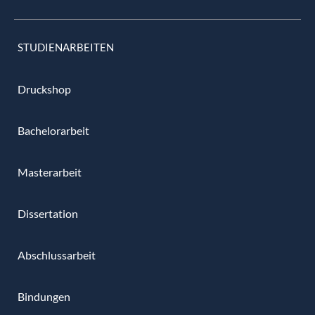
STUDIENARBEITEN
Druckshop
Bachelorarbeit
Masterarbeit
Dissertation
Abschlussarbeit
Bindungen