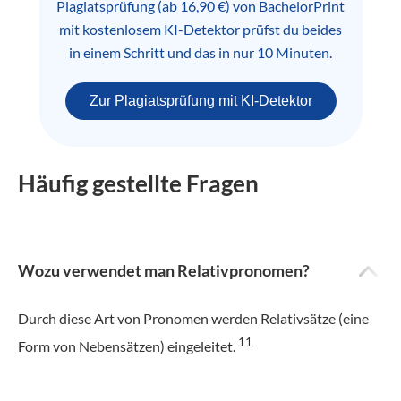
Plagiatsprüfung (ab 16,90 €) von BachelorPrint
mit kostenlosem KI-Detektor prüfst du beides
in einem Schritt und das in nur 10 Minuten.
Zur Plagiatsprüfung mit KI-Detektor
Häufig gestellte Fragen
Wozu verwendet man Relativpronomen?
Durch diese Art von Pronomen werden Relativsätze (eine
11
Form von Nebensätzen) eingeleitet.