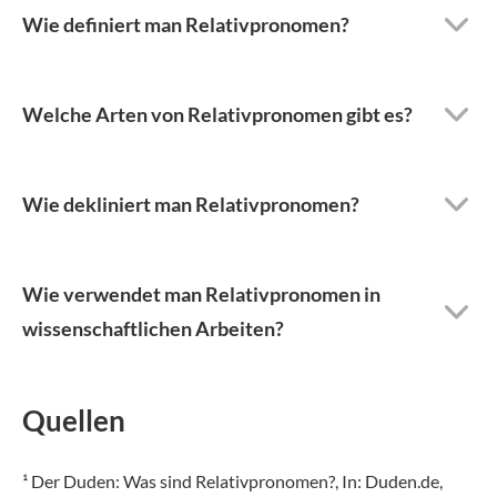
Wie definiert man Relativpronomen?
Welche Arten von Relativpronomen gibt es?
Wie dekliniert man Relativpronomen?
Wie verwendet man Relativpronomen in
wissenschaftlichen Arbeiten?
Quellen
¹ Der Duden: Was sind Relativ­pronomen?, In: Duden.de,