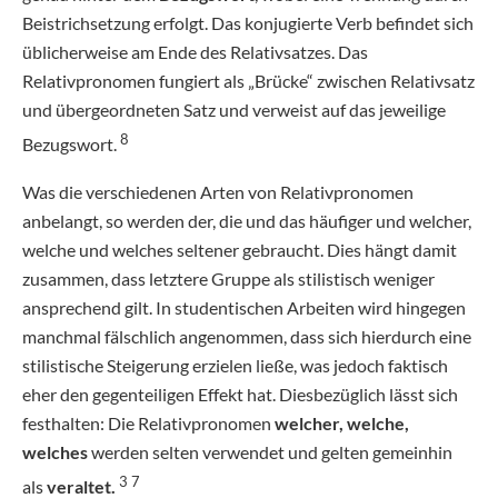
Beistrichsetzung erfolgt. Das konjugierte Verb befindet sich
üblicherweise am Ende des Relativsatzes. Das
Relativpronomen fungiert als „Brücke“ zwischen Relativsatz
und übergeordneten Satz und verweist auf das jeweilige
8
Bezugswort.
Was die verschiedenen Arten von Relativpronomen
anbelangt, so werden der, die und das häufiger und welcher,
welche und welches seltener gebraucht. Dies hängt damit
zusammen, dass letztere Gruppe als stilistisch weniger
ansprechend gilt. In studentischen Arbeiten wird hingegen
manchmal fälschlich angenommen, dass sich hierdurch eine
stilistische Steigerung erzielen ließe, was jedoch faktisch
eher den gegenteiligen Effekt hat. Diesbezüglich lässt sich
festhalten: Die Relativpronomen
welcher, welche,
welches
werden selten verwendet und gelten gemeinhin
3 7
als
veraltet.