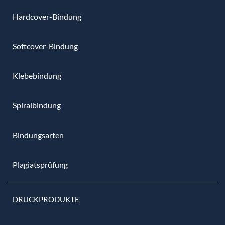
Hardcover-Bindung
Softcover-Bindung
Klebebindung
Spiralbindung
Bindungsarten
Plagiatsprüfung
DRUCKPRODUKTE