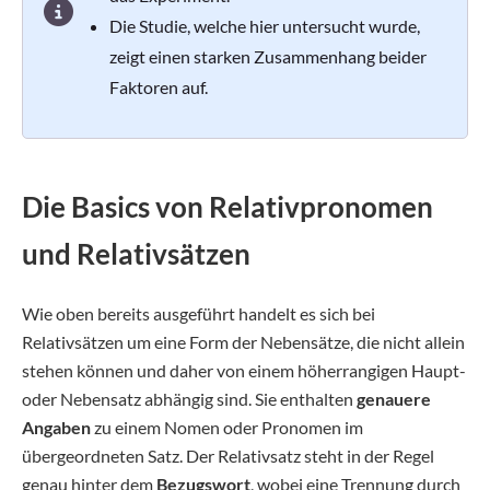
Die Studie, welche hier untersucht wurde,
zeigt einen starken Zusammenhang beider
Faktoren auf.
Die Basics von Relativpronomen
und Relativsätzen
Wie oben bereits ausgeführt handelt es sich bei
Relativsätzen um eine Form der Nebensätze, die nicht allein
stehen können und daher von einem höherrangigen Haupt-
oder Nebensatz abhängig sind. Sie enthalten
genauere
Angaben
zu einem Nomen oder Pronomen im
übergeordneten Satz. Der Relativsatz steht in der Regel
genau hinter dem
Bezugswort
, wobei eine Trennung durch