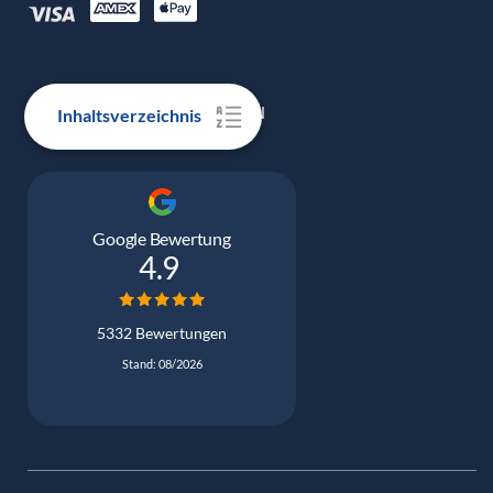
100% ECHTE BEWERTUNGEN
Inhaltsverzeichnis
Google Bewertung
4.9
5332 Bewertungen
Stand: 08/2026