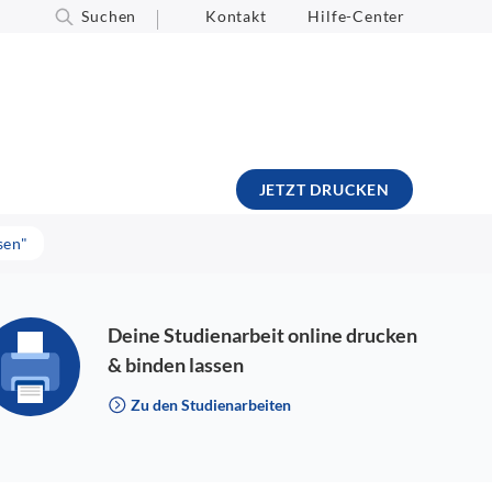
Suchen
Kontakt
Hilfe-Center
JETZT DRUCKEN
sen"
Deine Studienarbeit online drucken
& binden lassen
Zu den Studienarbeiten