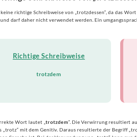
 keine richtige Schreibweise von „trotzdessen“, da das Wort 
und darf daher nicht verwendet werden. Ein umgangssprach
Richtige Schreibweise
trotzdem
rrekte Wort lautet „
trotzdem
”. Die Verwirrung resultiert
s „trotz“ mit dem Genitiv. Daraus resultierte der Begriff „