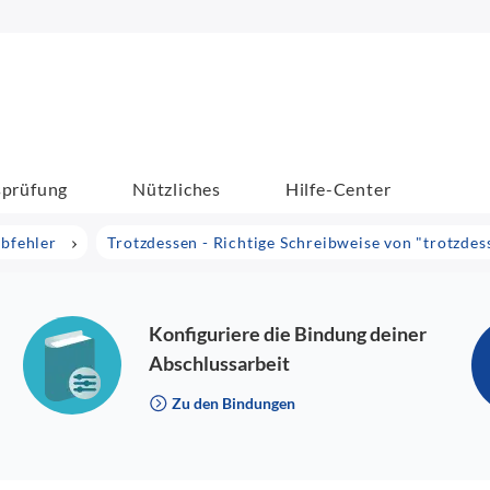
sprüfung
Nützliches
Hilfe-Center
ibfehler
Trotzdessen - Richtige Schreibweise von "trotzdes
Konfiguriere die Bindung deiner
Abschlussarbeit
Zu den Bindungen