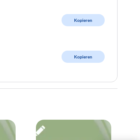
Kopieren
Kopieren