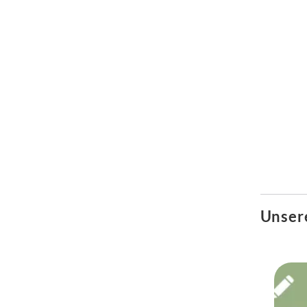
Unser