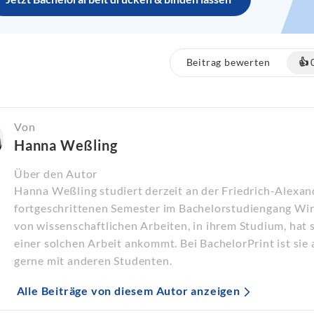
Beitrag bewerten
👍
Von
Hanna Weßling
Über den Autor
Hanna Weßling studiert derzeit an der Friedrich-Alexand
fortgeschrittenen Semester im Bachelorstudiengang Wir
von wissenschaftlichen Arbeiten, in ihrem Studium, hat s
einer solchen Arbeit ankommt. Bei BachelorPrint ist sie 
gerne mit anderen Studenten.
Alle Beiträge von diesem Autor anzeigen