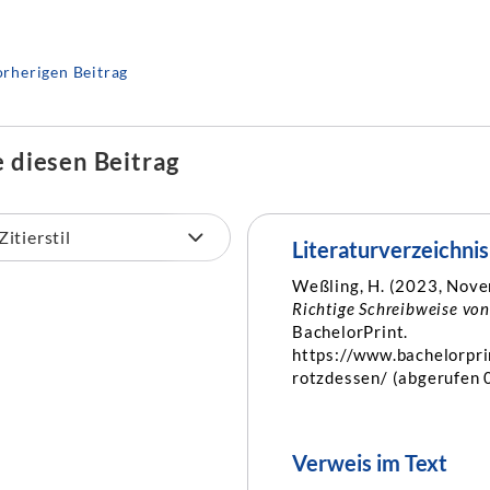
rherigen Beitrag
e diesen Beitrag
Literaturverzeichnis
Weßling, H. (2023, Nov
Richtige Schreibweise von
BachelorPrint.
https://www.bachelorpri
rotzdessen/ (abgerufen 
Verweis im Text