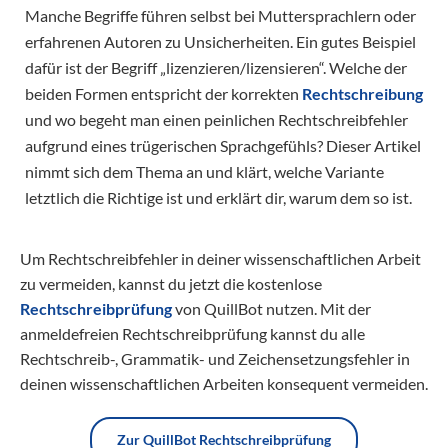
Manche Begriffe führen selbst bei Muttersprachlern oder
erfahrenen Autoren zu Unsicherheiten. Ein gutes Beispiel
dafür ist der Begriff „lizenzieren/lizensieren“. Welche der
beiden Formen entspricht der korrekten
Rechtschreibung
und wo begeht man einen peinlichen Rechtschreibfehler
aufgrund eines trügerischen Sprachgefühls? Dieser Artikel
nimmt sich dem Thema an und klärt, welche Variante
letztlich die Richtige ist und erklärt dir, warum dem so ist.
Um Rechtschreibfehler in deiner wissenschaftlichen Arbeit
zu vermeiden, kannst du jetzt die kostenlose
Rechtschreibprüfung
von QuillBot nutzen. Mit der
anmeldefreien Rechtschreibprüfung kannst du alle
Rechtschreib-, Grammatik- und Zeichensetzungsfehler in
deinen wissenschaftlichen Arbeiten konsequent vermeiden.
Zur QuillBot Rechtschreibprüfung