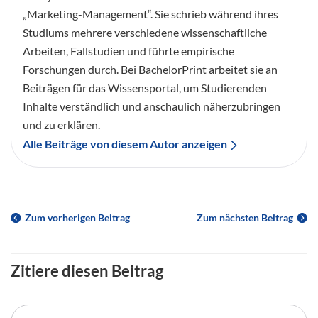
„Marketing-Management“. Sie schrieb während ihres
Studiums mehrere verschiedene wissenschaftliche
Arbeiten, Fallstudien und führte empirische
Forschungen durch. Bei BachelorPrint arbeitet sie an
Beiträgen für das Wissensportal, um Studierenden
Inhalte verständlich und anschaulich näherzubringen
und zu erklären.
Alle Beiträge von diesem Autor anzeigen
Zum vorherigen Beitrag
Zum nächsten Beitrag
Zitiere diesen Beitrag