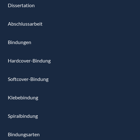
Dissertation
Abschlussarbeit
Bindungen
Hardcover-Bindung
Softcover-Bindung
Klebebindung
Spiralbindung
Bindungsarten