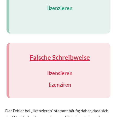
lizenzieren
.
Falsche Schreibweise
lizensieren
lizenziren
Der Fehler bei „lizenzieren“ stammt häufig daher, dass sich