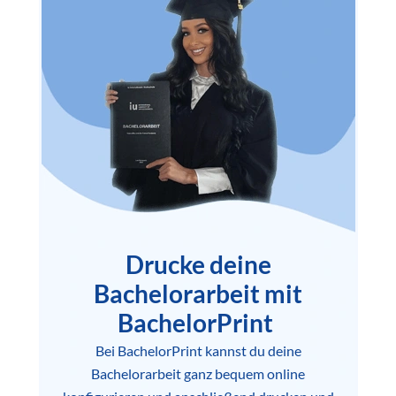
Drucke deine
Bachelorarbeit mit
BachelorPrint
Bei BachelorPrint kannst du deine
Bachelorarbeit ganz bequem online