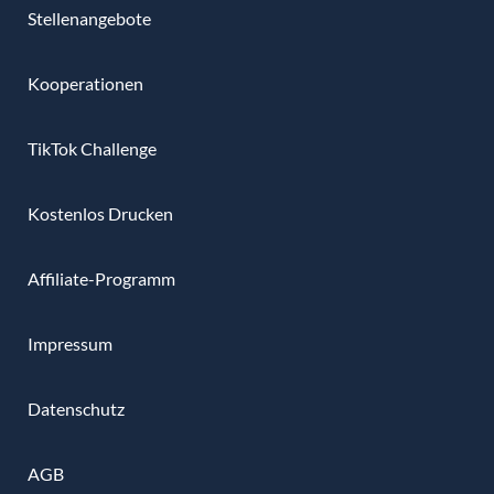
Stellenangebote
Kooperationen
TikTok Challenge
Kostenlos Drucken
Affiliate-Programm
Impressum
Datenschutz
AGB