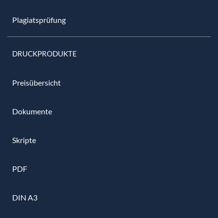
Plagiatsprüfung
DRUCKPRODUKTE
Preisübersicht
Dokumente
Skripte
PDF
DIN A3