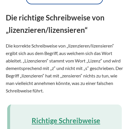
Die richtige Schreibweise von
„lizenzieren/lizensieren“
Die korrekte Schreibweise von „lizenzieren/lizensieren“
ergibt sich aus dem Begriff, aus welchem sich das Wort
ableitet. „Lizenzieren“ stammt vom Wort „Lizenz“ und wird
dementsprechend mit „z“ und nicht mit „s“ geschrieben. Der
Begriff „lizenzieren“ hat mit „zensieren“ nichts zu tun, wie
man vielleicht annehmen könnte, was zu einer falschen
Schreibweise führt.
Richtige Schreibweise