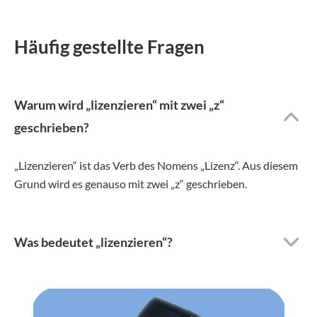
Häufig gestellte Fragen
Warum wird „lizenzieren“ mit zwei „z“
geschrieben?
„Lizenzieren“ ist das Verb des Nomens „Lizenz“. Aus diesem
Grund wird es genauso mit zwei „z“ geschrieben.
Was bedeutet „lizenzieren“?