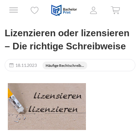
Lizenzieren oder lizensieren
– Die richtige Schreibweise
18.11.2023
Häufige Rechtschreib...