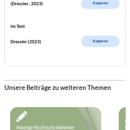
(Dressler , 2023)
Kopieren
Im Text
Dressler (2023)
Kopieren
Unsere Beiträge zu weiteren Themen