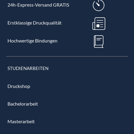
24h-Express-Versand GRATIS
Erstklassige Druckqualität
Hochwertige Bindungen
STUDIENARBEITEN
Druckshop
Bachelorarbeit
Masterarbeit