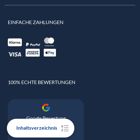
EINFACHE ZAHLUNGEN
100% ECHTE BEWERTUNGEN
Google Bewertung
4.9
Inhaltsverzeichnis