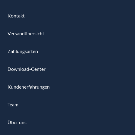
Kontakt
Versandübersicht
Zahlungsarten
Download-Center
Kundenerfahrungen
Team
Über uns